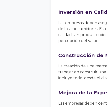
Inversión en Cali
Las empresas deben asegu
de los consumidores. Esto
calidad. Un producto bien
percepción del valor.
Construcción de 
La creación de una marca 
trabajar en construir una
incluye todo, desde el dis
Mejora de la Expe
Las empresas deben centr