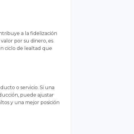
tribuye a la fidelización
valor por su dinero, es
n ciclo de lealtad que
ducto o servicio. Si una
ducción, puede ajustar
ltos y una mejor posición