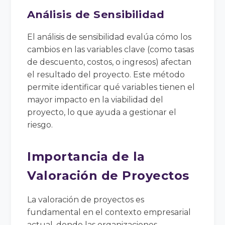
Análisis de Sensibilidad
El análisis de sensibilidad evalúa cómo los
cambios en las variables clave (como tasas
de descuento, costos, o ingresos) afectan
el resultado del proyecto. Este método
permite identificar qué variables tienen el
mayor impacto en la viabilidad del
proyecto, lo que ayuda a gestionar el
riesgo.
Importancia de la
Valoración de Proyectos
La valoración de proyectos es
fundamental en el contexto empresarial
actual, donde las organizaciones