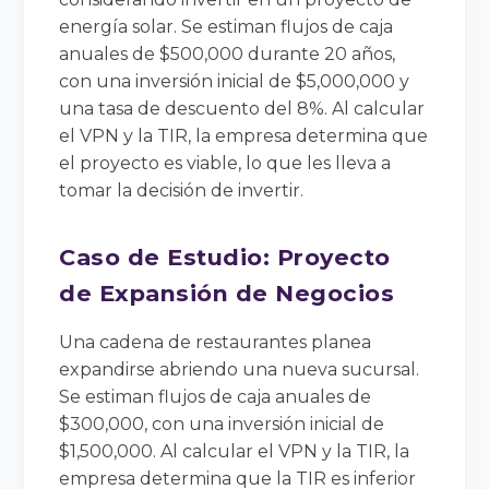
energía solar. Se estiman flujos de caja
anuales de $500,000 durante 20 años,
con una inversión inicial de $5,000,000 y
una tasa de descuento del 8%. Al calcular
el VPN y la TIR, la empresa determina que
el proyecto es viable, lo que les lleva a
tomar la decisión de invertir.
Caso de Estudio: Proyecto
de Expansión de Negocios
Una cadena de restaurantes planea
expandirse abriendo una nueva sucursal.
Se estiman flujos de caja anuales de
$300,000, con una inversión inicial de
$1,500,000. Al calcular el VPN y la TIR, la
empresa determina que la TIR es inferior