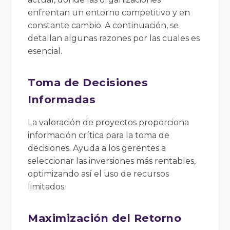
enfrentan un entorno competitivo y en
constante cambio. A continuación, se
detallan algunas razones por las cuales es
esencial.
Toma de Decisiones
Informadas
La valoración de proyectos proporciona
información crítica para la toma de
decisiones. Ayuda a los gerentes a
seleccionar las inversiones más rentables,
optimizando así el uso de recursos
limitados.
Maximización del Retorno