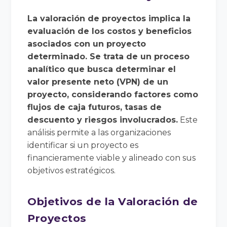
La valoración de proyectos implica la
evaluación de los costos y beneficios
asociados con un proyecto
determinado. Se trata de un proceso
analítico que busca determinar el
valor presente neto (VPN) de un
proyecto, considerando factores como
flujos de caja futuros, tasas de
descuento y riesgos involucrados.
Este
análisis permite a las organizaciones
identificar si un proyecto es
financieramente viable y alineado con sus
objetivos estratégicos.
Objetivos de la Valoración de
Proyectos