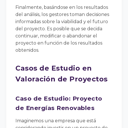
Finalmente, basándose en los resultados
del análisis, los gestores toman decisiones
informadas sobre la viabilidad y el futuro
del proyecto. Es posible que se decida
continuar, modificar o abandonar el
proyecto en función de los resultados
obtenidos.
Casos de Estudio en
Valoración de Proyectos
Caso de Estudio: Proyecto
de Energías Renovables
Imaginemos una empresa que está
considerando invertir en un proyecto de