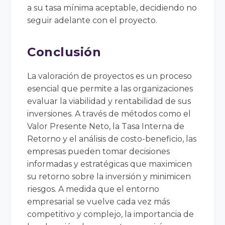
a su tasa mínima aceptable, decidiendo no
seguir adelante con el proyecto.
Conclusión
La valoración de proyectos es un proceso
esencial que permite a las organizaciones
evaluar la viabilidad y rentabilidad de sus
inversiones. A través de métodos como el
Valor Presente Neto, la Tasa Interna de
Retorno y el análisis de costo-beneficio, las
empresas pueden tomar decisiones
informadas y estratégicas que maximicen
su retorno sobre la inversión y minimicen
riesgos. A medida que el entorno
empresarial se vuelve cada vez más
competitivo y complejo, la importancia de