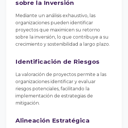
sobre la Inversión
Mediante un análisis exhaustivo, las
organizaciones pueden identificar
proyectos que maximicen su retorno
sobre la inversión, lo que contribuye a su
crecimiento y sostenibilidad a largo plazo.
Identificación de Riesgos
La valoración de proyectos permite a las
organizaciones identificar y evaluar
riesgos potenciales, facilitando la
implementación de estrategias de
mitigación.
Alineación Estratégica