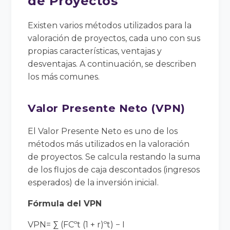
de Proyectos
Existen varios métodos utilizados para la
valoración de proyectos, cada uno con sus
propias características, ventajas y
desventajas. A continuación, se describen
los más comunes.
Valor Presente Neto (VPN)
El Valor Presente Neto es uno de los
métodos más utilizados en la valoración
de proyectos. Se calcula restando la suma
de los flujos de caja descontados (ingresos
esperados) de la inversión inicial.
Fórmula del VPN
VPN= ∑ (FCºt (1 + r)ºt) − I