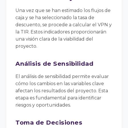
Una vez que se han estimado los flujos de
caja y se ha seleccionado la tasa de
descuento, se procede a calcular el VPN y
la TIR. Estos indicadores proporcionarán
una visión clara de la viabilidad del
proyecto.
Análisis de Sensibilidad
El análisis de sensibilidad permite evaluar
cómo los cambios en las variables clave
afectan los resultados del proyecto. Esta
etapa es fundamental para identificar
riesgos y oportunidades.
Toma de Decisiones