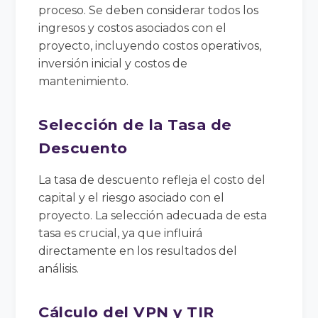
proceso. Se deben considerar todos los
ingresos y costos asociados con el
proyecto, incluyendo costos operativos,
inversión inicial y costos de
mantenimiento.
Selección de la Tasa de
Descuento
La tasa de descuento refleja el costo del
capital y el riesgo asociado con el
proyecto. La selección adecuada de esta
tasa es crucial, ya que influirá
directamente en los resultados del
análisis.
Cálculo del VPN y TIR