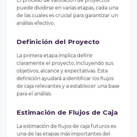
El proceso de valoración de proyectos
puede dividirse en varias etapas, cada una
de las cuales es crucial para garantizar un
análisis efectivo.
Definición del Proyecto
La primera etapa implica definir
claramente el proyecto, incluyendo sus
objetivos, alcance y expectativas. Esta
definición ayudará a identificar los flujos
de caja relevantes y a establecer una base
para el análisis.
Estimación de Flujos de Caja
La estimación de flujos de caja futuros es
una de las etapas más importantes del