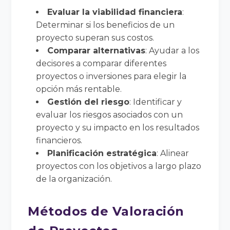
Evaluar la viabilidad financiera
:
Determinar si los beneficios de un
proyecto superan sus costos.
Comparar alternativas
: Ayudar a los
decisores a comparar diferentes
proyectos o inversiones para elegir la
opción más rentable.
Gestión del riesgo
: Identificar y
evaluar los riesgos asociados con un
proyecto y su impacto en los resultados
financieros.
Planificación estratégica
: Alinear
proyectos con los objetivos a largo plazo
de la organización.
Métodos de Valoración