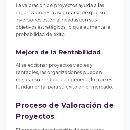
La valoración de proyectos ayuda a las
organizaciones a asegurarse de que sus
inversiones estén alineadas con sus
objetivos estratégicos, lo que aumenta la
probabilidad de éxito.
Mejora de la Rentabilidad
Al seleccionar proyectos viables y
rentables, las organizaciones pueden
mejorar su rentabilidad general, lo que es
fundamental para su éxito en el mercado.
Proceso de Valoración de
Proyectos