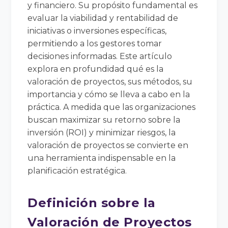
y financiero. Su propósito fundamental es
evaluar la viabilidad y rentabilidad de
iniciativas o inversiones específicas,
permitiendo a los gestores tomar
decisiones informadas. Este artículo
explora en profundidad qué es la
valoración de proyectos, sus métodos, su
importancia y cómo se lleva a cabo en la
práctica. A medida que las organizaciones
buscan maximizar su retorno sobre la
inversión (ROI) y minimizar riesgos, la
valoración de proyectos se convierte en
una herramienta indispensable en la
planificación estratégica.
Definición sobre la
Valoración de Proyectos