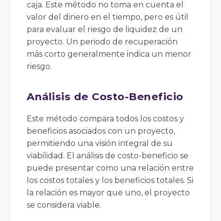
caja. Este método no toma en cuenta el
valor del dinero en el tiempo, pero es útil
para evaluar el riesgo de liquidez de un
proyecto. Un periodo de recuperación
más corto generalmente indica un menor
riesgo.
Análisis de Costo-Beneficio
Este método compara todos los costos y
beneficios asociados con un proyecto,
permitiendo una visión integral de su
viabilidad. El análisis de costo-beneficio se
puede presentar como una relación entre
los costos totales y los beneficios totales. Si
la relación es mayor que uno, el proyecto
se considera viable.