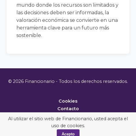
mundo donde los recursos son limitados y
las decisiones deben ser informadas, la
valoración económica se convierte en una
herramienta clave para un futuro más
sostenible.
© 2026 Financionario - Todos los derechos reservados.
Cookies
Contacto
Metodología
Al utilizar el sitio web de Financionario, usted acepta el
uso de cookies.
Acepto