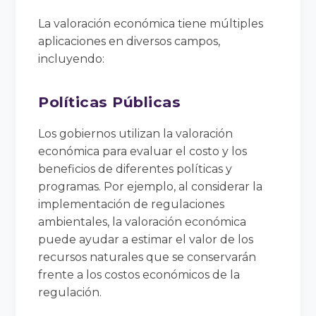
La valoración económica tiene múltiples
aplicaciones en diversos campos,
incluyendo:
Políticas Públicas
Los gobiernos utilizan la valoración
económica para evaluar el costo y los
beneficios de diferentes políticas y
programas. Por ejemplo, al considerar la
implementación de regulaciones
ambientales, la valoración económica
puede ayudar a estimar el valor de los
recursos naturales que se conservarán
frente a los costos económicos de la
regulación.