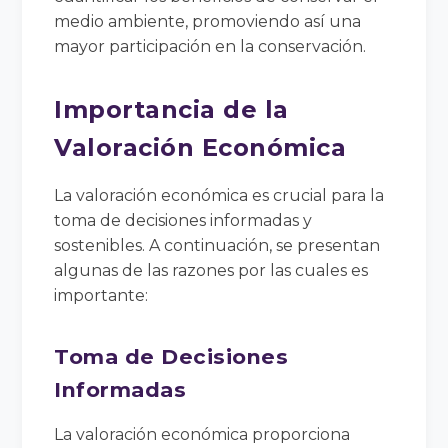
medio ambiente, promoviendo así una
mayor participación en la conservación.
Importancia de la
Valoración Económica
La valoración económica es crucial para la
toma de decisiones informadas y
sostenibles. A continuación, se presentan
algunas de las razones por las cuales es
importante:
Toma de Decisiones
Informadas
La valoración económica proporciona