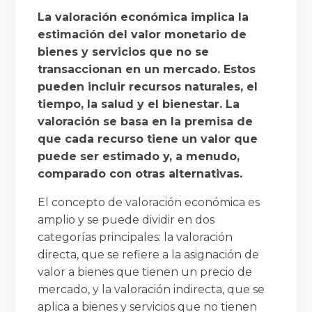
La valoración económica implica la
estimación del valor monetario de
bienes y servicios que no se
transaccionan en un mercado. Estos
pueden incluir recursos naturales, el
tiempo, la salud y el bienestar. La
valoración se basa en la premisa de
que cada recurso tiene un valor que
puede ser estimado y, a menudo,
comparado con otras alternativas.
El concepto de valoración económica es
amplio y se puede dividir en dos
categorías principales: la valoración
directa, que se refiere a la asignación de
valor a bienes que tienen un precio de
mercado, y la valoración indirecta, que se
aplica a bienes y servicios que no tienen