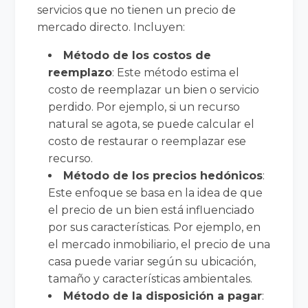
servicios que no tienen un precio de
mercado directo. Incluyen:
Método de los costos de
reemplazo
: Este método estima el
costo de reemplazar un bien o servicio
perdido. Por ejemplo, si un recurso
natural se agota, se puede calcular el
costo de restaurar o reemplazar ese
recurso.
Método de los precios hedónicos
:
Este enfoque se basa en la idea de que
el precio de un bien está influenciado
por sus características. Por ejemplo, en
el mercado inmobiliario, el precio de una
casa puede variar según su ubicación,
tamaño y características ambientales.
Método de la disposición a pagar
: