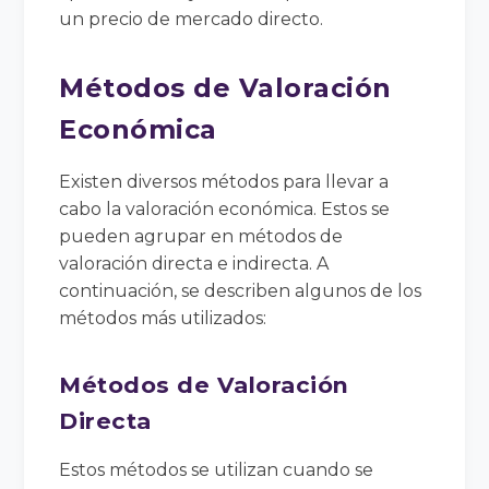
un precio de mercado directo.
Métodos de Valoración
Económica
Existen diversos métodos para llevar a
cabo la valoración económica. Estos se
pueden agrupar en métodos de
valoración directa e indirecta. A
continuación, se describen algunos de los
métodos más utilizados:
Métodos de Valoración
Directa
Estos métodos se utilizan cuando se