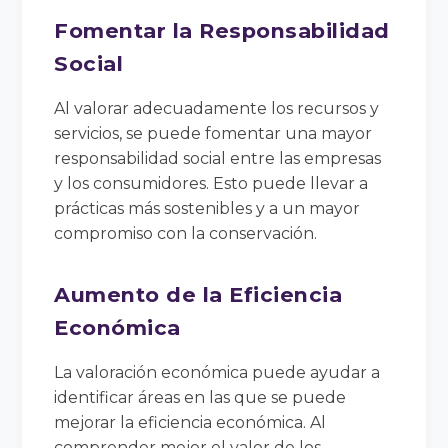
Fomentar la Responsabilidad
Social
Al valorar adecuadamente los recursos y
servicios, se puede fomentar una mayor
responsabilidad social entre las empresas
y los consumidores. Esto puede llevar a
prácticas más sostenibles y a un mayor
compromiso con la conservación.
Aumento de la Eficiencia
Económica
La valoración económica puede ayudar a
identificar áreas en las que se puede
mejorar la eficiencia económica. Al
comprender mejor el valor de los