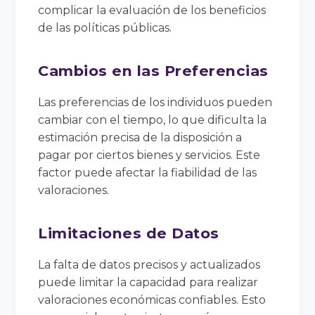
complicar la evaluación de los beneficios
de las políticas públicas.
Cambios en las Preferencias
Las preferencias de los individuos pueden
cambiar con el tiempo, lo que dificulta la
estimación precisa de la disposición a
pagar por ciertos bienes y servicios. Este
factor puede afectar la fiabilidad de las
valoraciones.
Limitaciones de Datos
La falta de datos precisos y actualizados
puede limitar la capacidad para realizar
valoraciones económicas confiables. Esto