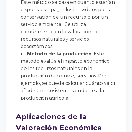
Este método se basa en cuánto estarían
dispuestos a pagar los individuos por la
conservación de un recurso o por un
servicio ambiental. Se utiliza
comúnmente en la valoración de
recursos naturales y servicios
ecosistémicos.
Método de la producción
: Este
método evalúa el impacto económico
de los recursos naturales en la
producción de bienes y servicios. Por
ejemplo, se puede calcular cuánto valor
añade un ecosistema saludable a la
producción agrícola.
Aplicaciones de la
Valoración Económica