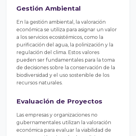
Gestión Ambiental
En la gestión ambiental, la valoración
económica se utiliza para asignar un valor
a los servicios ecosistémicos, como la
purificación del agua, la polinización y la
regulación del clima. Estos valores
pueden ser fundamentales para la toma
de decisiones sobre la conservación de la
biodiversidad y el uso sostenible de los
recursos naturales.
Evaluación de Proyectos
Las empresas y organizaciones no
gubernamentales utilizan la valoración
económica para evaluar la viabilidad de