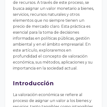
de recursos. A través de este proceso, se
busca asignar un valor monetario a bienes,
servicios, recursos naturales y otros
elementos que no siempre tienen un
precio de mercado claro. Esta práctica es
esencial para la toma de decisiones
informadas en políticas públicas, gestión
ambiental y en el ámbito empresarial. En
este artículo, exploraremos en
profundidad el concepto de valoración
económica, sus métodos, aplicaciones y su
importancia en la sociedad actual.
Introducción
La valoración económica se refiere al
proceso de asignar un valor a los bienes y
servicios, tanto tangibles como intangibles.