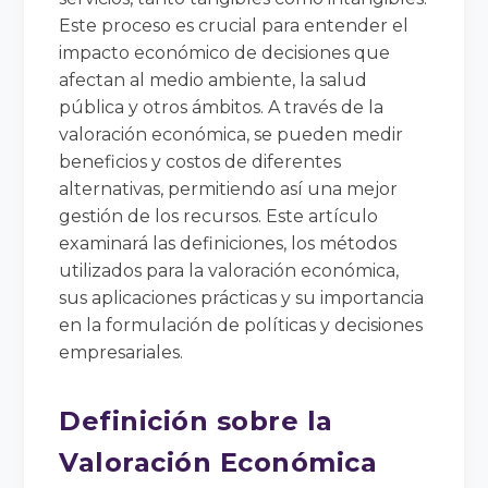
Este proceso es crucial para entender el
impacto económico de decisiones que
afectan al medio ambiente, la salud
pública y otros ámbitos. A través de la
valoración económica, se pueden medir
beneficios y costos de diferentes
alternativas, permitiendo así una mejor
gestión de los recursos. Este artículo
examinará las definiciones, los métodos
utilizados para la valoración económica,
sus aplicaciones prácticas y su importancia
en la formulación de políticas y decisiones
empresariales.
Definición sobre la
Valoración Económica