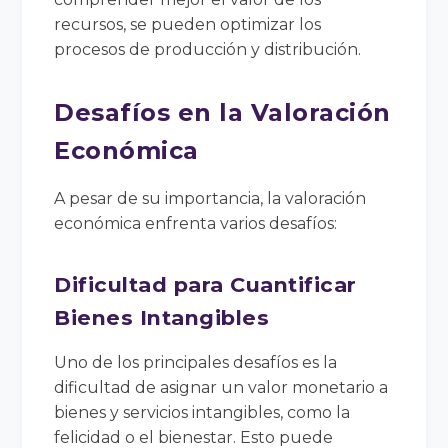
recursos, se pueden optimizar los
procesos de producción y distribución.
Desafíos en la Valoración
Económica
A pesar de su importancia, la valoración
económica enfrenta varios desafíos:
Dificultad para Cuantificar
Bienes Intangibles
Uno de los principales desafíos es la
dificultad de asignar un valor monetario a
bienes y servicios intangibles, como la
felicidad o el bienestar. Esto puede