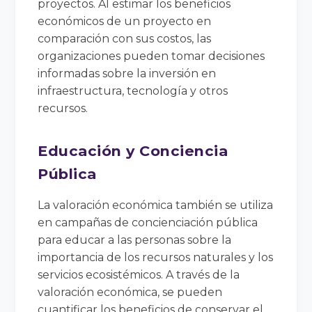
proyectos. Al estimar los beneficios
económicos de un proyecto en
comparación con sus costos, las
organizaciones pueden tomar decisiones
informadas sobre la inversión en
infraestructura, tecnología y otros
recursos.
Educación y Conciencia
Pública
La valoración económica también se utiliza
en campañas de concienciación pública
para educar a las personas sobre la
importancia de los recursos naturales y los
servicios ecosistémicos. A través de la
valoración económica, se pueden
cuantificar los beneficios de conservar el