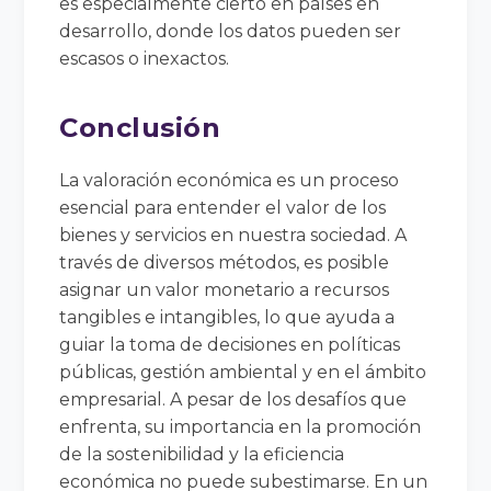
es especialmente cierto en países en
desarrollo, donde los datos pueden ser
escasos o inexactos.
Conclusión
La valoración económica es un proceso
esencial para entender el valor de los
bienes y servicios en nuestra sociedad. A
través de diversos métodos, es posible
asignar un valor monetario a recursos
tangibles e intangibles, lo que ayuda a
guiar la toma de decisiones en políticas
públicas, gestión ambiental y en el ámbito
empresarial. A pesar de los desafíos que
enfrenta, su importancia en la promoción
de la sostenibilidad y la eficiencia
económica no puede subestimarse. En un