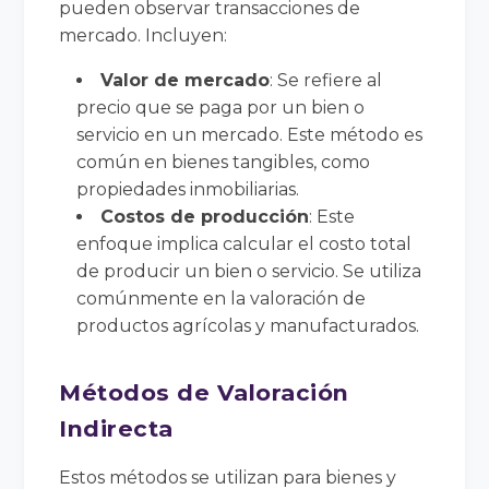
pueden observar transacciones de
mercado. Incluyen:
Valor de mercado
: Se refiere al
precio que se paga por un bien o
servicio en un mercado. Este método es
común en bienes tangibles, como
propiedades inmobiliarias.
Costos de producción
: Este
enfoque implica calcular el costo total
de producir un bien o servicio. Se utiliza
comúnmente en la valoración de
productos agrícolas y manufacturados.
Métodos de Valoración
Indirecta
Estos métodos se utilizan para bienes y