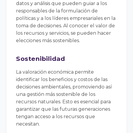
datos y análisis que pueden guiar a los
responsables de la formulación de
políticas y a los líderes empresariales en la
toma de decisiones. Al conocer el valor de
los recursos y servicios, se pueden hacer
elecciones más sostenibles.
Sostenibilidad
La valoración económica permite
identificar los beneficios y costos de las
decisiones ambientales, promoviendo así
una gestión más sostenible de los
recursos naturales. Esto es esencial para
garantizar que las futuras generaciones
tengan acceso a los recursos que
necesitan.