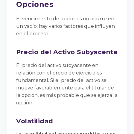
Opciones
El vencimiento de opciones no ocurre en
un vacío; hay varios factores que influyen
en el proceso:
Precio del Activo Subyacente
El precio del activo subyacente en
relación con el precio de ejercicio es
fundamental. Si el precio del activo se
mueve favorablemente para el titular de
la opción, es más probable que se ejerza la
opción.
Volatilidad