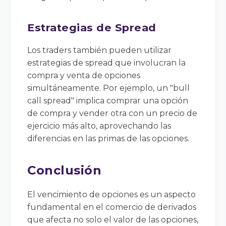
Estrategias de Spread
Los traders también pueden utilizar
estrategias de spread que involucran la
compra y venta de opciones
simultáneamente. Por ejemplo, un "bull
call spread" implica comprar una opción
de compra y vender otra con un precio de
ejercicio más alto, aprovechando las
diferencias en las primas de las opciones.
Conclusión
El vencimiento de opciones es un aspecto
fundamental en el comercio de derivados
que afecta no solo el valor de las opciones,