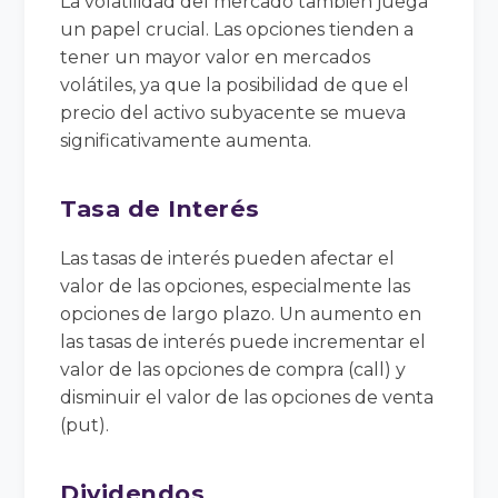
La volatilidad del mercado también juega
un papel crucial. Las opciones tienden a
tener un mayor valor en mercados
volátiles, ya que la posibilidad de que el
precio del activo subyacente se mueva
significativamente aumenta.
Tasa de Interés
Las tasas de interés pueden afectar el
valor de las opciones, especialmente las
opciones de largo plazo. Un aumento en
las tasas de interés puede incrementar el
valor de las opciones de compra (call) y
disminuir el valor de las opciones de venta
(put).
Dividendos