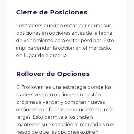
Cierre de Posiciones
Los traders pueden optar por cerrar sus
posiciones en opciones antes de la fecha
de vencimiento para evitar pérdidas. Esto
implica vender la opción en el mercado,
en lugar de ejercerla.
Rollover de Opciones
El "rollover" es una estrategia donde los
traders venden opciones que están
próximas a vencer y compran nuevas
opciones con fechas de vencimiento más
largas. Esto permite a los traders
mantener su exposición al mercado sin el
riesgo de que las opciones expiren.