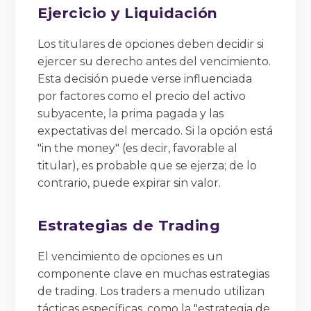
Ejercicio y Liquidación
Los titulares de opciones deben decidir si
ejercer su derecho antes del vencimiento.
Esta decisión puede verse influenciada
por factores como el precio del activo
subyacente, la prima pagada y las
expectativas del mercado. Si la opción está
"in the money" (es decir, favorable al
titular), es probable que se ejerza; de lo
contrario, puede expirar sin valor.
Estrategias de Trading
El vencimiento de opciones es un
componente clave en muchas estrategias
de trading. Los traders a menudo utilizan
tácticas específicas, como la "estrategia de