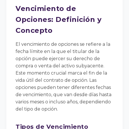
Vencimiento de
Opciones: Definición y
Concepto
El vencimiento de opciones se refiere a la
fecha límite en la que el titular de la
opción puede ejercer su derecho de
compra o venta del activo subyacente.
Este momento crucial marca el fin de la
vida útil del contrato de opción. Las
opciones pueden tener diferentes fechas
de vencimiento, que van desde días hasta
varios meses o incluso años, dependiendo
del tipo de opción.
Tipos de Vencimiento