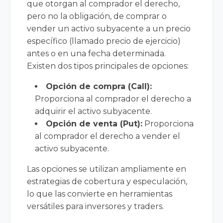
que otorgan al comprador el derecho,
pero no la obligación, de comprar o
vender un activo subyacente a un precio
específico (llamado precio de ejercicio)
antes o en una fecha determinada.
Existen dos tipos principales de opciones:
Opción de compra (Call):
Proporciona al comprador el derecho a
adquirir el activo subyacente.
Opción de venta (Put):
Proporciona
al comprador el derecho a vender el
activo subyacente.
Las opciones se utilizan ampliamente en
estrategias de cobertura y especulación,
lo que las convierte en herramientas
versátiles para inversores y traders.