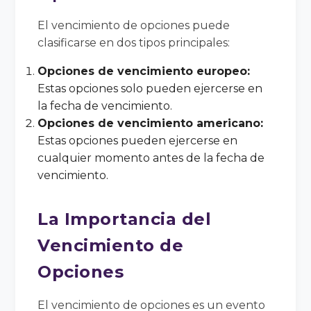
El vencimiento de opciones puede
clasificarse en dos tipos principales:
Opciones de vencimiento europeo:
Estas opciones solo pueden ejercerse en
la fecha de vencimiento.
Opciones de vencimiento americano:
Estas opciones pueden ejercerse en
cualquier momento antes de la fecha de
vencimiento.
La Importancia del
Vencimiento de
Opciones
El vencimiento de opciones es un evento