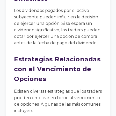
Los dividendos pagados por el activo
subyacente pueden influir en la decisión
de ejercer una opción. Si se espera un
dividendo significativo, los traders pueden
optar por ejercer una opción de compra
antes de la fecha de pago del dividendo.
Estrategias Relacionadas
con el Vencimiento de
Opciones
Existen diversas estrategias que los traders
pueden emplear en torno al vencimiento
de opciones. Algunas de las más comunes
incluyen: