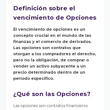
Definición sobre el
vencimiento de Opciones
El vencimiento de opciones es un
concepto crucial en el mundo de las
finanzas y el comercio de derivados.
Las opciones son contratos que
otorgan a los compradores el derecho,
pero no la obligación, de comprar o
vender un activo subyacente a un
precio determinado dentro de un
período específico.
¿Qué son las Opciones?
Las opciones son contratos financieros