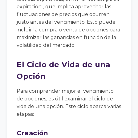
expiración", que implica aprovechar las
fluctuaciones de precios que ocurren
justo antes del vencimiento. Esto puede
incluir la compra o venta de opciones para
maximizar las ganancias en función de la
volatilidad del mercado.
El Ciclo de Vida de una
Opción
Para comprender mejor el vencimiento
de opciones, es útil examinar el ciclo de
vida de una opción. Este ciclo abarca varias
etapas:
Creación