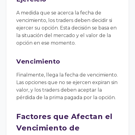
A medida que se acerca la fecha de
vencimiento, los traders deben decidir si
ejercer su opción. Esta decisión se basa en
la situación del mercado y el valor de la
opción en ese momento.
Vencimiento
Finalmente, llega la fecha de vencimiento.
Las opciones que no se ejercen expiran sin
valor, y los traders deben aceptar la
pérdida de la prima pagada por la opción.
Factores que Afectan el
Vencimiento de