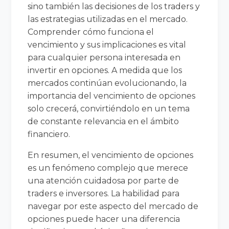
sino también las decisiones de los traders y
las estrategias utilizadas en el mercado.
Comprender cómo funciona el
vencimiento y sus implicaciones es vital
para cualquier persona interesada en
invertir en opciones. A medida que los
mercados continúan evolucionando, la
importancia del vencimiento de opciones
solo crecerá, convirtiéndolo en un tema
de constante relevancia en el ámbito
financiero.
En resumen, el vencimiento de opciones
es un fenómeno complejo que merece
una atención cuidadosa por parte de
traders e inversores. La habilidad para
navegar por este aspecto del mercado de
opciones puede hacer una diferencia