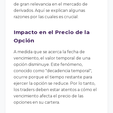
de gran relevancia en el mercado de
derivados. Aquí se explican algunas
razones por las cuales es crucial:
Impacto en el Precio de la
Opción
A medida que se acerca la fecha de
vencimiento, el valor temporal de una
opción disminuye. Este fenómeno,
conocido como "decadencia temporal",
ocurre porque el tiempo restante para
ejercer la opción se reduce. Por lo tanto,
los traders deben estar atentos a cómo el
vencimiento afecta el precio de las
opciones en su cartera.