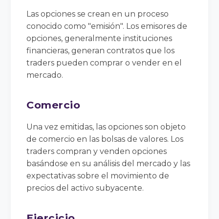
Las opciones se crean en un proceso
conocido como "emisión". Los emisores de
opciones, generalmente instituciones
financieras, generan contratos que los
traders pueden comprar o vender en el
mercado.
Comercio
Una vez emitidas, las opciones son objeto
de comercio en las bolsas de valores. Los
traders compran y venden opciones
basándose en su análisis del mercado y las
expectativas sobre el movimiento de
precios del activo subyacente.
Ejercicio