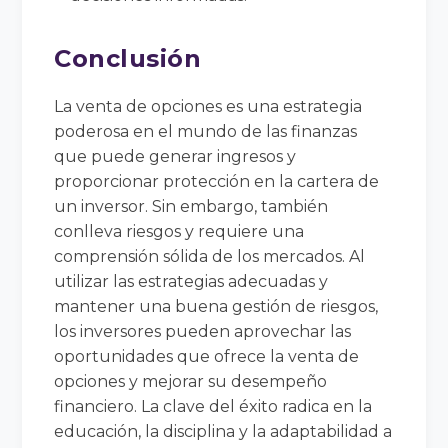
Conclusión
La venta de opciones es una estrategia
poderosa en el mundo de las finanzas
que puede generar ingresos y
proporcionar protección en la cartera de
un inversor. Sin embargo, también
conlleva riesgos y requiere una
comprensión sólida de los mercados. Al
utilizar las estrategias adecuadas y
mantener una buena gestión de riesgos,
los inversores pueden aprovechar las
oportunidades que ofrece la venta de
opciones y mejorar su desempeño
financiero. La clave del éxito radica en la
educación, la disciplina y la adaptabilidad a