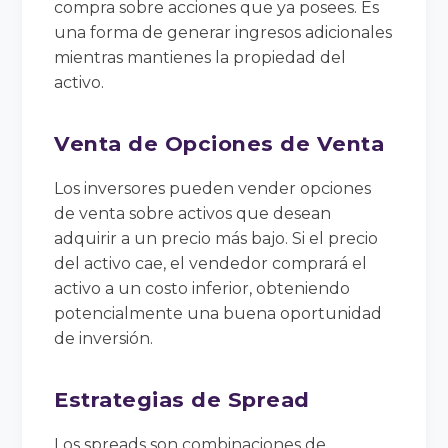
compra sobre acciones que ya posees. Es
una forma de generar ingresos adicionales
mientras mantienes la propiedad del
activo.
Venta de Opciones de Venta
Los inversores pueden vender opciones
de venta sobre activos que desean
adquirir a un precio más bajo. Si el precio
del activo cae, el vendedor comprará el
activo a un costo inferior, obteniendo
potencialmente una buena oportunidad
de inversión.
Estrategias de Spread
Los spreads son combinaciones de