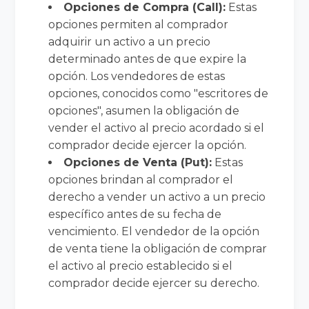
Opciones de Compra (Call):
Estas
opciones permiten al comprador
adquirir un activo a un precio
determinado antes de que expire la
opción. Los vendedores de estas
opciones, conocidos como "escritores de
opciones", asumen la obligación de
vender el activo al precio acordado si el
comprador decide ejercer la opción.
Opciones de Venta (Put):
Estas
opciones brindan al comprador el
derecho a vender un activo a un precio
específico antes de su fecha de
vencimiento. El vendedor de la opción
de venta tiene la obligación de comprar
el activo al precio establecido si el
comprador decide ejercer su derecho.