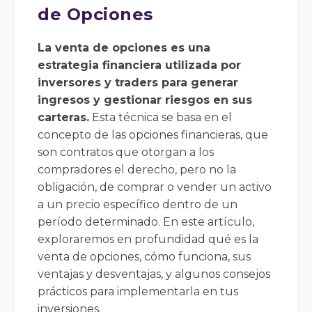
de Opciones
La venta de opciones es una
estrategia financiera utilizada por
inversores y traders para generar
ingresos y gestionar riesgos en sus
carteras.
Esta técnica se basa en el
concepto de las opciones financieras, que
son contratos que otorgan a los
compradores el derecho, pero no la
obligación, de comprar o vender un activo
a un precio específico dentro de un
período determinado. En este artículo,
exploraremos en profundidad qué es la
venta de opciones, cómo funciona, sus
ventajas y desventajas, y algunos consejos
prácticos para implementarla en tus
inversiones.