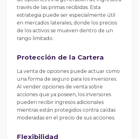
través de las primas recibidas. Esta
estrategia puede ser especialmente útil
en mercados laterales, donde los precios
de los activos se mueven dentro de un
rango limitado.
Protección de la Cartera
La venta de opciones puede actuar como
una forma de seguro para los inversores.
Al vender opciones de venta sobre
acciones que ya poseen, los inversores
pueden recibir ingresos adicionales
mientras están protegidos contra caídas
moderadas en el precio de sus acciones.
Flexibilidad