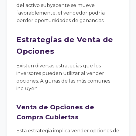
del activo subyacente se mueve
favorablemente, el vendedor podría
perder oportunidades de ganancias.
Estrategias de Venta de
Opciones
Existen diversas estrategias que los
inversores pueden utilizar al vender
opciones. Algunas de las más comunes
incluyen:
Venta de Opciones de
Compra Cubiertas
Esta estrategia implica vender opciones de