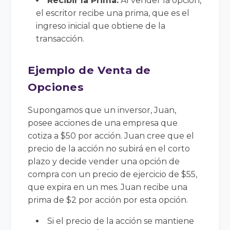
Recibir la Prima:
Al vender la opción,
el escritor recibe una prima, que es el
ingreso inicial que obtiene de la
transacción.
Ejemplo de Venta de
Opciones
Supongamos que un inversor, Juan,
posee acciones de una empresa que
cotiza a $50 por acción. Juan cree que el
precio de la acción no subirá en el corto
plazo y decide vender una opción de
compra con un precio de ejercicio de $55,
que expira en un mes. Juan recibe una
prima de $2 por acción por esta opción.
Si el precio de la acción se mantiene