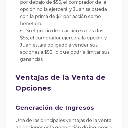
por debajo de $55, el comprador de la
opción no la ejercerá, y Juan se queda
con la prima de $2 por acción como
beneficio.
Si el precio de la acción supera los
$55, el comprador ejercerá la opción, y
Juan estará obligado a vender sus
acciones a $55, lo que podría limitar sus
ganancias.
Ventajas de la Venta de
Opciones
Generación de Ingresos
Una de las principales ventajas de la venta
de opciones es la generación de ingresos a