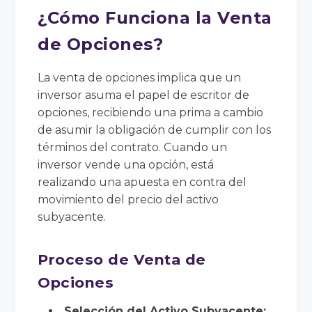
¿Cómo Funciona la Venta
de Opciones?
La venta de opciones implica que un
inversor asuma el papel de escritor de
opciones, recibiendo una prima a cambio
de asumir la obligación de cumplir con los
términos del contrato. Cuando un
inversor vende una opción, está
realizando una apuesta en contra del
movimiento del precio del activo
subyacente.
Proceso de Venta de
Opciones
Selección del Activo Subyacente: