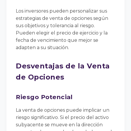
Los inversores pueden personalizar sus
estrategias de venta de opciones según
sus objetivos y tolerancia al riesgo.
Pueden elegir el precio de ejercicio y la
fecha de vencimiento que mejor se
adapten a su situación.
Desventajas de la Venta
de Opciones
Riesgo Potencial
La venta de opciones puede implicar un
riesgo significativo. Si el precio del activo
subyacente se mueve en la dirección