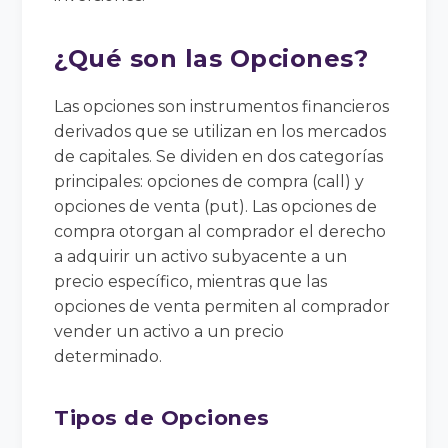
¿Qué son las Opciones?
Las opciones son instrumentos financieros
derivados que se utilizan en los mercados
de capitales. Se dividen en dos categorías
principales: opciones de compra (call) y
opciones de venta (put). Las opciones de
compra otorgan al comprador el derecho
a adquirir un activo subyacente a un
precio específico, mientras que las
opciones de venta permiten al comprador
vender un activo a un precio
determinado.
Tipos de Opciones