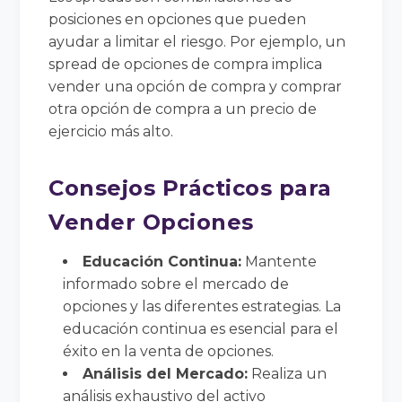
posiciones en opciones que pueden
ayudar a limitar el riesgo. Por ejemplo, un
spread de opciones de compra implica
vender una opción de compra y comprar
otra opción de compra a un precio de
ejercicio más alto.
Consejos Prácticos para
Vender Opciones
Educación Continua:
Mantente
informado sobre el mercado de
opciones y las diferentes estrategias. La
educación continua es esencial para el
éxito en la venta de opciones.
Análisis del Mercado:
Realiza un
análisis exhaustivo del activo