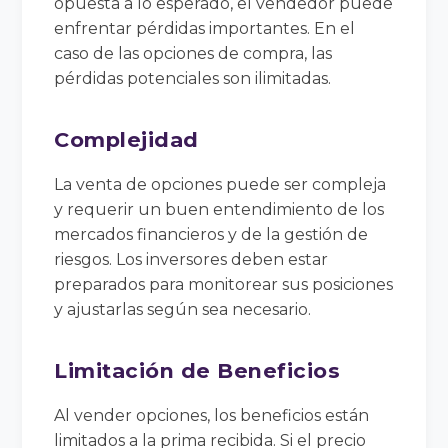
opuesta a lo esperado, el vendedor puede
enfrentar pérdidas importantes. En el
caso de las opciones de compra, las
pérdidas potenciales son ilimitadas.
Complejidad
La venta de opciones puede ser compleja
y requerir un buen entendimiento de los
mercados financieros y de la gestión de
riesgos. Los inversores deben estar
preparados para monitorear sus posiciones
y ajustarlas según sea necesario.
Limitación de Beneficios
Al vender opciones, los beneficios están
limitados a la prima recibida. Si el precio