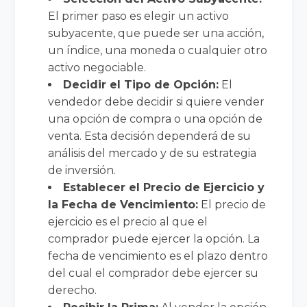
El primer paso es elegir un activo
subyacente, que puede ser una acción,
un índice, una moneda o cualquier otro
activo negociable.
Decidir el Tipo de Opción:
El
vendedor debe decidir si quiere vender
una opción de compra o una opción de
venta. Esta decisión dependerá de su
análisis del mercado y de su estrategia
de inversión.
Establecer el Precio de Ejercicio y
la Fecha de Vencimiento:
El precio de
ejercicio es el precio al que el
comprador puede ejercer la opción. La
fecha de vencimiento es el plazo dentro
del cual el comprador debe ejercer su
derecho.