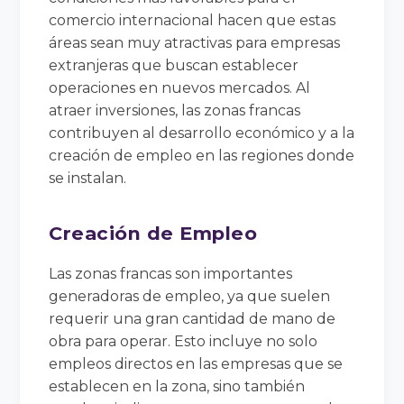
comercio internacional hacen que estas
áreas sean muy atractivas para empresas
extranjeras que buscan establecer
operaciones en nuevos mercados. Al
atraer inversiones, las zonas francas
contribuyen al desarrollo económico y a la
creación de empleo en las regiones donde
se instalan.
Creación de Empleo
Las zonas francas son importantes
generadoras de empleo, ya que suelen
requerir una gran cantidad de mano de
obra para operar. Esto incluye no solo
empleos directos en las empresas que se
establecen en la zona, sino también