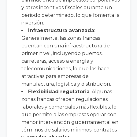
y otros incentivos fiscales durante un
periodo determinado, lo que fomenta la
inversión.
Infraestructura avanzada
:
Generalmente, las zonas francas
cuentan con una infraestructura de
primer nivel, incluyendo puertos,
carreteras, acceso a energía y
telecomunicaciones, lo que las hace
atractivas para empresas de
manufactura, logística y distribución.
Flexibilidad regulatoria
: Algunas
zonas francas ofrecen regulaciones
laborales y comerciales más flexibles, lo
que permite a las empresas operar con
menor intervención gubernamental en
términos de salarios mínimos, contratos