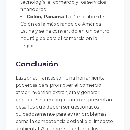
tecnología, el comercio y los servicios
financieros.
Colón, Panamá
: La Zona Libre de
Colón es la más grande de América
Latina y se ha convertido en un centro
neurálgico para el comercio en la
región.
Conclusión
Las zonas francas son una herramienta
poderosa para promover el comercio,
atraer inversión extranjera y generar
empleo. Sin embargo, también presentan
desafíos que deben ser gestionados
cuidadosamente para evitar problemas
como la competencia desleal o el impacto
ambiental. Al comprender tanto los