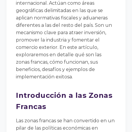
internacional. Actúan como áreas
geográficas delimitadas en las que se
aplican normativas fiscales y aduaneras
diferentes a las del resto del país. Son un
mecanismo clave para atraer inversión,
promover la industria y fomentar el
comercio exterior. En este artículo,
exploraremos en detalle qué son las
zonas francas, cómo funcionan, sus
beneficios, desafíos y ejemplos de
implementación exitosa.
Introducción a las Zonas
Francas
Las zonas francas se han convertido en un
pilar de las políticas económicas en