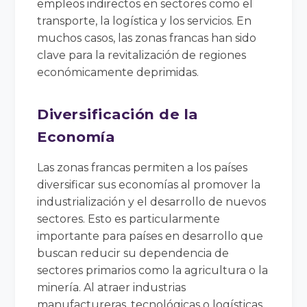
empleos indirectos en sectores como el
transporte, la logística y los servicios. En
muchos casos, las zonas francas han sido
clave para la revitalización de regiones
económicamente deprimidas.
Diversificación de la
Economía
Las zonas francas permiten a los países
diversificar sus economías al promover la
industrialización y el desarrollo de nuevos
sectores. Esto es particularmente
importante para países en desarrollo que
buscan reducir su dependencia de
sectores primarios como la agricultura o la
minería. Al atraer industrias
manufactureras, tecnológicas o logísticas,