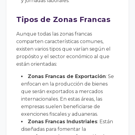
y jornadas laborales.
Tipos de Zonas Francas
Aunque todas las zonas francas
comparten características comunes,
existen varios tipos que varían según el
propósito y el sector económico al que
están orientadas:
Zonas Francas de Exportación
: Se
enfocan en la producción de bienes
que serán exportados a mercados
internacionales. En estas áreas, las
empresas suelen beneficiarse de
exenciones fiscales y aduaneras.
Zonas Francas Industriales
: Están
diseñadas para fomentar la