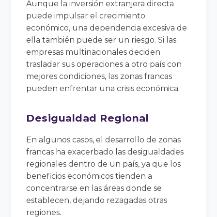
Aunque la inversión extranjera directa
puede impulsar el crecimiento
económico, una dependencia excesiva de
ella también puede ser un riesgo. Si las
empresas multinacionales deciden
trasladar sus operaciones a otro país con
mejores condiciones, las zonas francas
pueden enfrentar una crisis económica.
Desigualdad Regional
En algunos casos, el desarrollo de zonas
francas ha exacerbado las desigualdades
regionales dentro de un país, ya que los
beneficios económicos tienden a
concentrarse en las áreas donde se
establecen, dejando rezagadas otras
regiones.