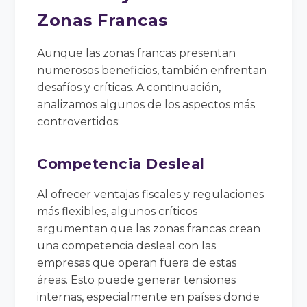
Zonas Francas
Aunque las zonas francas presentan
numerosos beneficios, también enfrentan
desafíos y críticas. A continuación,
analizamos algunos de los aspectos más
controvertidos:
Competencia Desleal
Al ofrecer ventajas fiscales y regulaciones
más flexibles, algunos críticos
argumentan que las zonas francas crean
una competencia desleal con las
empresas que operan fuera de estas
áreas. Esto puede generar tensiones
internas, especialmente en países donde