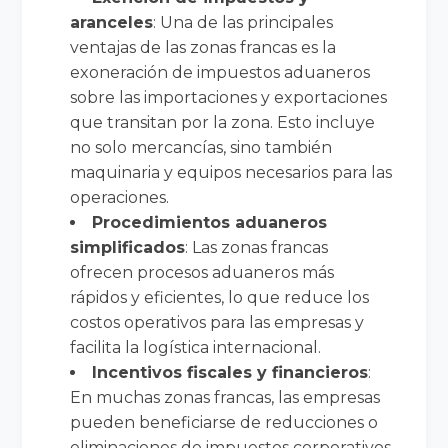
aranceles
: Una de las principales
ventajas de las zonas francas es la
exoneración de impuestos aduaneros
sobre las importaciones y exportaciones
que transitan por la zona. Esto incluye
no solo mercancías, sino también
maquinaria y equipos necesarios para las
operaciones.
Procedimientos aduaneros
simplificados
: Las zonas francas
ofrecen procesos aduaneros más
rápidos y eficientes, lo que reduce los
costos operativos para las empresas y
facilita la logística internacional.
Incentivos fiscales y financieros
:
En muchas zonas francas, las empresas
pueden beneficiarse de reducciones o
eliminaciones de impuestos corporativos