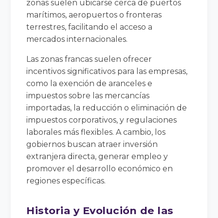
zonas suelen ubicarse cerca de puertos
marítimos, aeropuertos o fronteras
terrestres, facilitando el acceso a
mercados internacionales.
Las zonas francas suelen ofrecer
incentivos significativos para las empresas,
como la exención de aranceles e
impuestos sobre las mercancías
importadas, la reducción o eliminación de
impuestos corporativos, y regulaciones
laborales más flexibles. A cambio, los
gobiernos buscan atraer inversión
extranjera directa, generar empleo y
promover el desarrollo económico en
regiones específicas.
Historia y Evolución de las