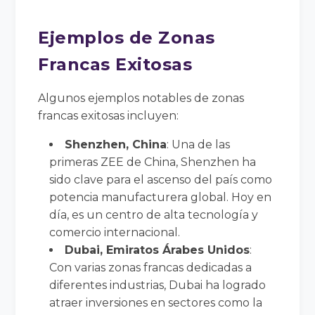
Ejemplos de Zonas
Francas Exitosas
Algunos ejemplos notables de zonas
francas exitosas incluyen:
Shenzhen, China
: Una de las
primeras ZEE de China, Shenzhen ha
sido clave para el ascenso del país como
potencia manufacturera global. Hoy en
día, es un centro de alta tecnología y
comercio internacional.
Dubai, Emiratos Árabes Unidos
:
Con varias zonas francas dedicadas a
diferentes industrias, Dubai ha logrado
atraer inversiones en sectores como la