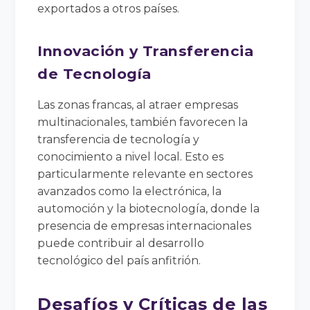
exportados a otros países.
Innovación y Transferencia
de Tecnología
Las zonas francas, al atraer empresas
multinacionales, también favorecen la
transferencia de tecnología y
conocimiento a nivel local. Esto es
particularmente relevante en sectores
avanzados como la electrónica, la
automoción y la biotecnología, donde la
presencia de empresas internacionales
puede contribuir al desarrollo
tecnológico del país anfitrión.
Desafíos y Críticas de las