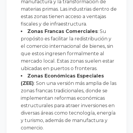
manufactura y la transformación de
materias primas. Las industrias dentro de
estas zonas tienen acceso a ventajas
fiscales y de infraestructura.
Zonas Francas Comerciales
: Su
propósito es facilitar la redistribución y
el comercio internacional de bienes, sin
que estos ingresen formalmente al
mercado local. Estas zonas suelen estar
ubicadas en puertos o fronteras.
Zonas Económicas Especiales
(ZEE)
: Son una versión más amplia de las
zonas francas tradicionales, donde se
implementan reformas económicas
estructurales para atraer inversiones en
diversas áreas como tecnología, energía
y turismo, además de manufactura y
comercio.