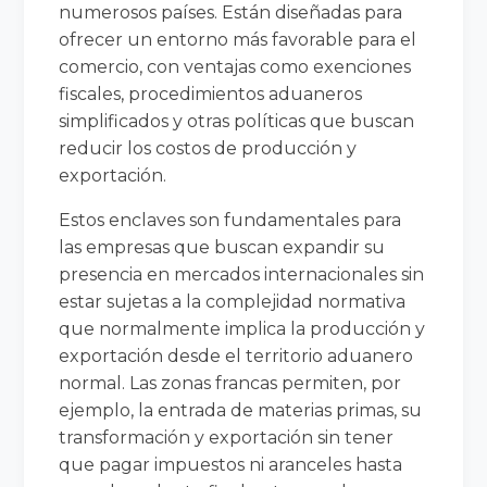
numerosos países. Están diseñadas para
ofrecer un entorno más favorable para el
comercio, con ventajas como exenciones
fiscales, procedimientos aduaneros
simplificados y otras políticas que buscan
reducir los costos de producción y
exportación.
Estos enclaves son fundamentales para
las empresas que buscan expandir su
presencia en mercados internacionales sin
estar sujetas a la complejidad normativa
que normalmente implica la producción y
exportación desde el territorio aduanero
normal. Las zonas francas permiten, por
ejemplo, la entrada de materias primas, su
transformación y exportación sin tener
que pagar impuestos ni aranceles hasta