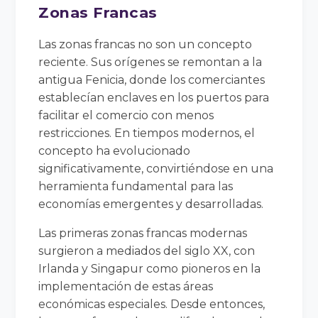
Zonas Francas
Las zonas francas no son un concepto
reciente. Sus orígenes se remontan a la
antigua Fenicia, donde los comerciantes
establecían enclaves en los puertos para
facilitar el comercio con menos
restricciones. En tiempos modernos, el
concepto ha evolucionado
significativamente, convirtiéndose en una
herramienta fundamental para las
economías emergentes y desarrolladas.
Las primeras zonas francas modernas
surgieron a mediados del siglo XX, con
Irlanda y Singapur como pioneros en la
implementación de estas áreas
económicas especiales. Desde entonces,