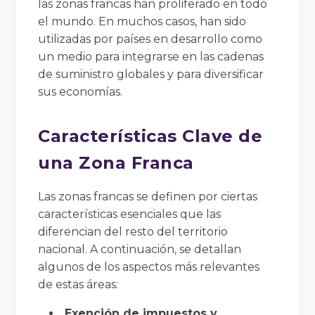
las zonas francas han proliferado en todo
el mundo. En muchos casos, han sido
utilizadas por países en desarrollo como
un medio para integrarse en las cadenas
de suministro globales y para diversificar
sus economías.
Características Clave de
una Zona Franca
Las zonas francas se definen por ciertas
características esenciales que las
diferencian del resto del territorio
nacional. A continuación, se detallan
algunos de los aspectos más relevantes
de estas áreas:
Exención de impuestos y