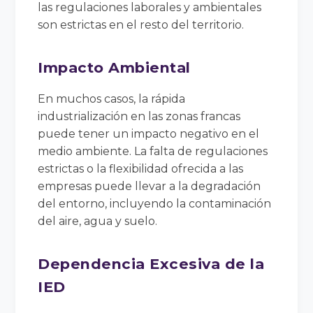
las regulaciones laborales y ambientales
son estrictas en el resto del territorio.
Impacto Ambiental
En muchos casos, la rápida
industrialización en las zonas francas
puede tener un impacto negativo en el
medio ambiente. La falta de regulaciones
estrictas o la flexibilidad ofrecida a las
empresas puede llevar a la degradación
del entorno, incluyendo la contaminación
del aire, agua y suelo.
Dependencia Excesiva de la
IED