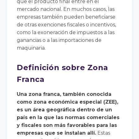
que el producto final entre en el
mercado nacional. En muchos casos, las
empresas también pueden beneficiarse
de otras exenciones fiscales o incentivos,
como la exoneración de impuestos a las
ganancias o a las importaciones de
maquinaria.
Definición sobre Zona
Franca
Una zona franca, también conocida
como zona económica especial (ZEE),
es un área geográfica dentro de un
país en la que las normas comerciales
y fiscales son más favorables para las
empresas que se instalan allí.
Estas