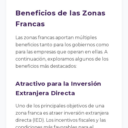
Beneficios de las Zonas
Francas
Las zonas francas aportan múltiples
beneficios tanto para los gobiernos como
para las empresas que operan en ellas. A
continuación, exploramos algunos de los
beneficios más destacados:
Atractivo para la Inversión
Extranjera Directa
Uno de los principales objetivos de una
zona franca es atraer inversión extranjera
directa (IED). Los incentivos fiscales y las
condiciones más favorables para el