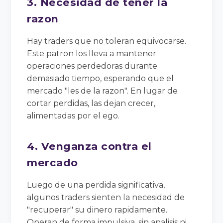
3. Necesidad de tener la
razon
Hay traders que no toleran equivocarse.
Este patron los lleva a mantener
operaciones perdedoras durante
demasiado tiempo, esperando que el
mercado "les de la razon". En lugar de
cortar perdidas, las dejan crecer,
alimentadas por el ego.
4. Venganza contra el
mercado
Luego de una perdida significativa,
algunos traders sienten la necesidad de
"recuperar" su dinero rapidamente.
Operan de forma impulsiva, sin analisis ni