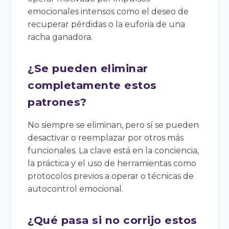
emocionales intensos como el deseo de
recuperar pérdidas o la euforia de una
racha ganadora.
¿Se pueden eliminar
completamente estos
patrones?
No siempre se eliminan, pero sí se pueden
desactivar o reemplazar por otros más
funcionales. La clave está en la conciencia,
la práctica y el uso de herramientas como
protocolos previos a operar o técnicas de
autocontrol emocional.
¿Qué pasa si no corrijo estos