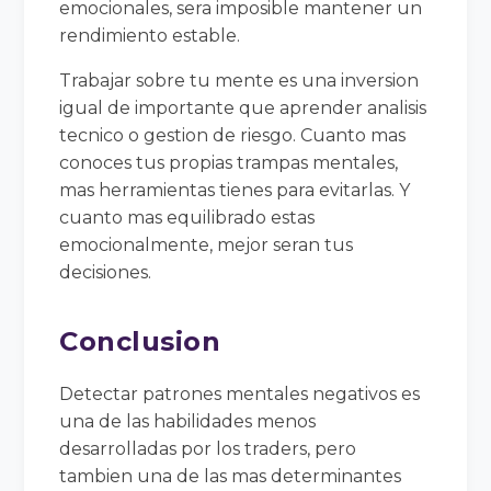
emocionales, sera imposible mantener un
rendimiento estable.
Trabajar sobre tu mente es una inversion
igual de importante que aprender analisis
tecnico o gestion de riesgo. Cuanto mas
conoces tus propias trampas mentales,
mas herramientas tienes para evitarlas. Y
cuanto mas equilibrado estas
emocionalmente, mejor seran tus
decisiones.
Conclusion
Detectar patrones mentales negativos es
una de las habilidades menos
desarrolladas por los traders, pero
tambien una de las mas determinantes