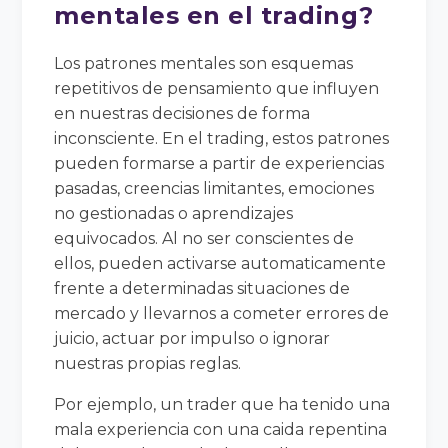
mentales en el trading?
Los patrones mentales son esquemas
repetitivos de pensamiento que influyen
en nuestras decisiones de forma
inconsciente. En el trading, estos patrones
pueden formarse a partir de experiencias
pasadas, creencias limitantes, emociones
no gestionadas o aprendizajes
equivocados. Al no ser conscientes de
ellos, pueden activarse automaticamente
frente a determinadas situaciones de
mercado y llevarnos a cometer errores de
juicio, actuar por impulso o ignorar
nuestras propias reglas.
Por ejemplo, un trader que ha tenido una
mala experiencia con una caida repentina