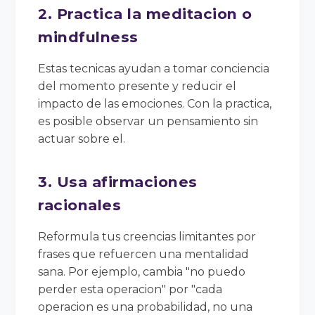
2. Practica la meditacion o
mindfulness
Estas tecnicas ayudan a tomar conciencia
del momento presente y reducir el
impacto de las emociones. Con la practica,
es posible observar un pensamiento sin
actuar sobre el.
3. Usa afirmaciones
racionales
Reformula tus creencias limitantes por
frases que refuercen una mentalidad
sana. Por ejemplo, cambia "no puedo
perder esta operacion" por "cada
operacion es una probabilidad, no una