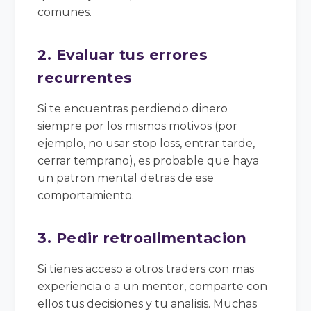
comunes.
2. Evaluar tus errores
recurrentes
Si te encuentras perdiendo dinero
siempre por los mismos motivos (por
ejemplo, no usar stop loss, entrar tarde,
cerrar temprano), es probable que haya
un patron mental detras de ese
comportamiento.
3. Pedir retroalimentacion
Si tienes acceso a otros traders con mas
experiencia o a un mentor, comparte con
ellos tus decisiones y tu analisis. Muchas