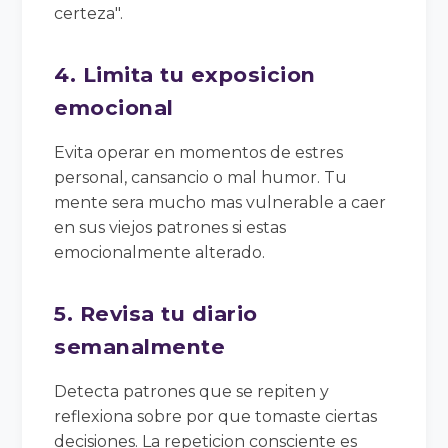
certeza".
4. Limita tu exposicion
emocional
Evita operar en momentos de estres
personal, cansancio o mal humor. Tu
mente sera mucho mas vulnerable a caer
en sus viejos patrones si estas
emocionalmente alterado.
5. Revisa tu diario
semanalmente
Detecta patrones que se repiten y
reflexiona sobre por que tomaste ciertas
decisiones. La repeticion consciente es