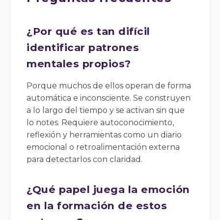
¿Por qué es tan difícil
identificar patrones
mentales propios?
Porque muchos de ellos operan de forma
automática e inconsciente. Se construyen
a lo largo del tiempo y se activan sin que
lo notes. Requiere autoconocimiento,
reflexión y herramientas como un diario
emocional o retroalimentación externa
para detectarlos con claridad.
¿Qué papel juega la emoción
en la formación de estos