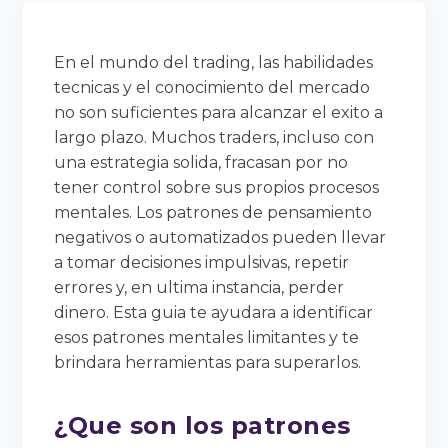
En el mundo del trading, las habilidades
tecnicas y el conocimiento del mercado
no son suficientes para alcanzar el exito a
largo plazo. Muchos traders, incluso con
una estrategia solida, fracasan por no
tener control sobre sus propios procesos
mentales. Los patrones de pensamiento
negativos o automatizados pueden llevar
a tomar decisiones impulsivas, repetir
errores y, en ultima instancia, perder
dinero. Esta guia te ayudara a identificar
esos patrones mentales limitantes y te
brindara herramientas para superarlos.
¿Que son los patrones