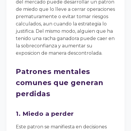
del mercado puede desarrollar un patron
de miedo que lo lleve a cerrar operaciones
prematuramente o evitar tomar riesgos
calculados, aun cuando la estrategia lo
justifica. Del mismo modo, alguien que ha
tenido una racha ganadora puede caer en
la sobreconfianza y aumentar su
exposicion de manera descontrolada.
Patrones mentales
comunes que generan
perdidas
1. Miedo a perder
Este patron se manifiesta en decisiones