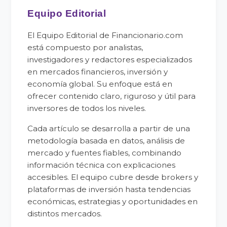
Equipo Editorial
El Equipo Editorial de Financionario.com
está compuesto por analistas,
investigadores y redactores especializados
en mercados financieros, inversión y
economía global. Su enfoque está en
ofrecer contenido claro, riguroso y útil para
inversores de todos los niveles.
Cada artículo se desarrolla a partir de una
metodología basada en datos, análisis de
mercado y fuentes fiables, combinando
información técnica con explicaciones
accesibles. El equipo cubre desde brokers y
plataformas de inversión hasta tendencias
económicas, estrategias y oportunidades en
distintos mercados.