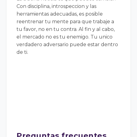
Con disciplina, introspeccion y las
herramientas adecuadas, es posible
reentrenar tu mente para que trabaje a
tu favor, no en tu contra. Al fin y al cabo,
el mercado no es tu enemigo. Tu unico
verdadero adversario puede estar dentro
de ti.
Preguntas frecuentes