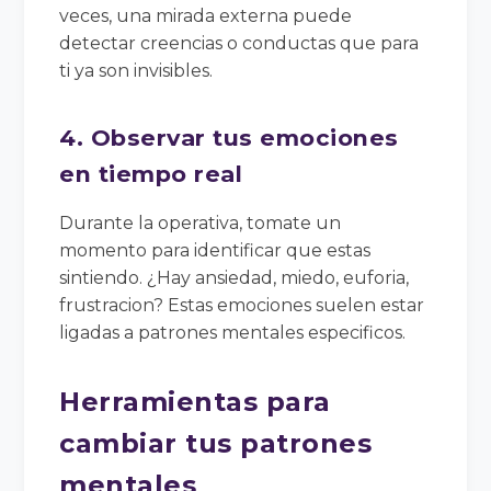
veces, una mirada externa puede
detectar creencias o conductas que para
ti ya son invisibles.
4. Observar tus emociones
en tiempo real
Durante la operativa, tomate un
momento para identificar que estas
sintiendo. ¿Hay ansiedad, miedo, euforia,
frustracion? Estas emociones suelen estar
ligadas a patrones mentales especificos.
Herramientas para
cambiar tus patrones
mentales