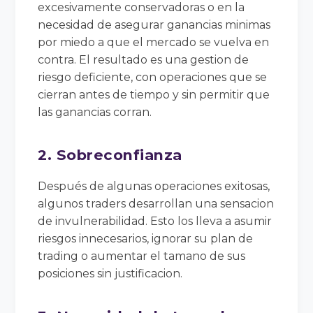
excesivamente conservadoras o en la
necesidad de asegurar ganancias minimas
por miedo a que el mercado se vuelva en
contra. El resultado es una gestion de
riesgo deficiente, con operaciones que se
cierran antes de tiempo y sin permitir que
las ganancias corran.
2. Sobreconfianza
Después de algunas operaciones exitosas,
algunos traders desarrollan una sensacion
de invulnerabilidad. Esto los lleva a asumir
riesgos innecesarios, ignorar su plan de
trading o aumentar el tamano de sus
posiciones sin justificacion.