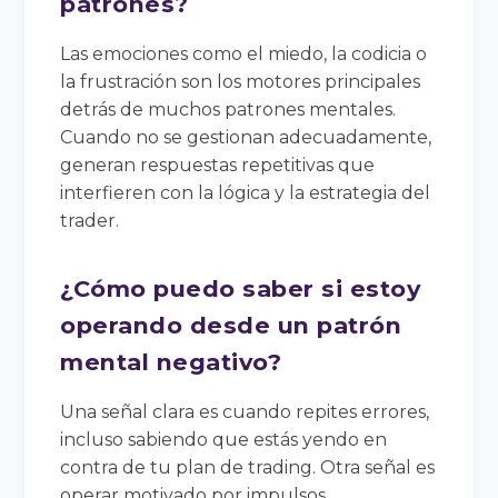
patrones?
Las emociones como el miedo, la codicia o
la frustración son los motores principales
detrás de muchos patrones mentales.
Cuando no se gestionan adecuadamente,
generan respuestas repetitivas que
interfieren con la lógica y la estrategia del
trader.
¿Cómo puedo saber si estoy
operando desde un patrón
mental negativo?
Una señal clara es cuando repites errores,
incluso sabiendo que estás yendo en
contra de tu plan de trading. Otra señal es
operar motivado por impulsos