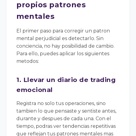
propios patrones
mentales
El primer paso para corregir un patron
mental perjudicial es detectarlo. Sin
conciencia, no hay posibilidad de cambio.
Para ello, puedes aplicar los siguientes
metodos:
1. Llevar un diario de trading
emocional
Registra no solo tus operaciones, sino
tambien lo que pensaste y sentiste antes,
durante y despues de cada una. Con el
tiempo, podras ver tendencias repetitivas
que reflejan tus patrones mentales mas