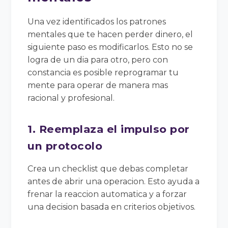
Una vez identificados los patrones
mentales que te hacen perder dinero, el
siguiente paso es modificarlos. Esto no se
logra de un dia para otro, pero con
constancia es posible reprogramar tu
mente para operar de manera mas
racional y profesional.
1. Reemplaza el impulso por
un protocolo
Crea un checklist que debas completar
antes de abrir una operacion. Esto ayuda a
frenar la reaccion automatica y a forzar
una decision basada en criterios objetivos.