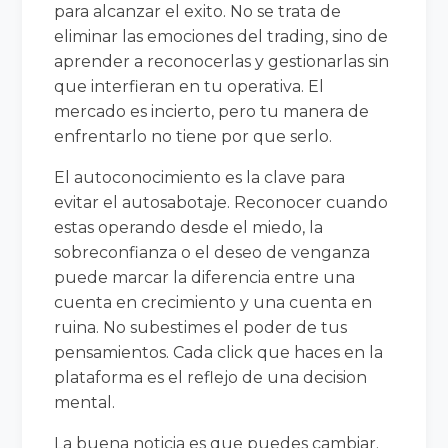
para alcanzar el exito. No se trata de
eliminar las emociones del trading, sino de
aprender a reconocerlas y gestionarlas sin
que interfieran en tu operativa. El
mercado es incierto, pero tu manera de
enfrentarlo no tiene por que serlo.
El autoconocimiento es la clave para
evitar el autosabotaje. Reconocer cuando
estas operando desde el miedo, la
sobreconfianza o el deseo de venganza
puede marcar la diferencia entre una
cuenta en crecimiento y una cuenta en
ruina. No subestimes el poder de tus
pensamientos. Cada click que haces en la
plataforma es el reflejo de una decision
mental.
La buena noticia es que puedes cambiar.