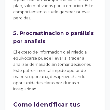
plan, solo motivados por la emocion. Este
comportamiento suele generar nuevas
perdidas.
5. Procrastinacion o parálisis
por analisis
El exceso de informacion o el miedo a
equivocarse puede llevar al trader a
analizar demasiado sin tomar decisiones.
Este patron mental impide operar de
manera oportuna, desaprovechando
oportunidades claras por dudas o
inseguridad.
Como identificar tus