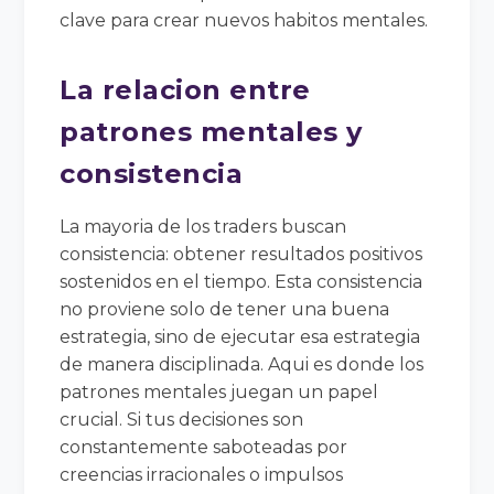
clave para crear nuevos habitos mentales.
La relacion entre
patrones mentales y
consistencia
La mayoria de los traders buscan
consistencia: obtener resultados positivos
sostenidos en el tiempo. Esta consistencia
no proviene solo de tener una buena
estrategia, sino de ejecutar esa estrategia
de manera disciplinada. Aqui es donde los
patrones mentales juegan un papel
crucial. Si tus decisiones son
constantemente saboteadas por
creencias irracionales o impulsos