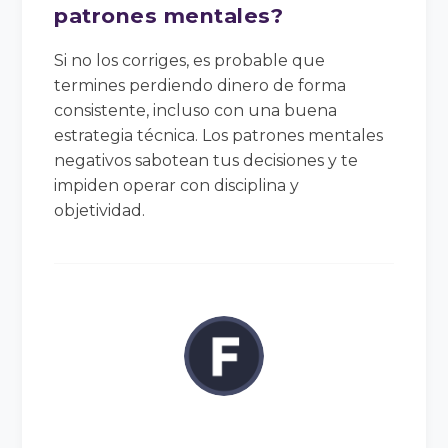
patrones mentales?
Si no los corriges, es probable que
termines perdiendo dinero de forma
consistente, incluso con una buena
estrategia técnica. Los patrones mentales
negativos sabotean tus decisiones y te
impiden operar con disciplina y
objetividad.