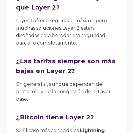
que Layer 2?
Layer 1 ofrece seguridad máxima, pero
muchas soluciones Layer 2 están
diseñadas para heredar esa seguridad
parcial o completamente.
¿Las tarifas siempre son más
bajas en Layer 2?
En general sí, aunque dependen del
protocolo y de la congestión de la Layer 1
base.
¿Bitcoin tiene Layer 2?
Sí. El caso más conocido es
Lightning