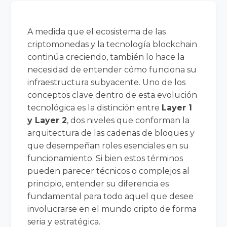
A medida que el ecosistema de las
criptomonedas y la tecnología blockchain
continúa creciendo, también lo hace la
necesidad de entender cómo funciona su
infraestructura subyacente. Uno de los
conceptos clave dentro de esta evolución
tecnológica es la distinción entre
Layer 1
y Layer 2
, dos niveles que conforman la
arquitectura de las cadenas de bloques y
que desempeñan roles esenciales en su
funcionamiento. Si bien estos términos
pueden parecer técnicos o complejos al
principio, entender su diferencia es
fundamental para todo aquel que desee
involucrarse en el mundo cripto de forma
seria y estratégica.