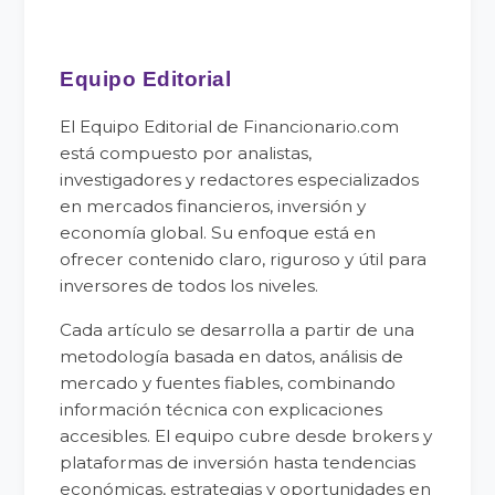
Equipo Editorial
El Equipo Editorial de Financionario.com
está compuesto por analistas,
investigadores y redactores especializados
en mercados financieros, inversión y
economía global. Su enfoque está en
ofrecer contenido claro, riguroso y útil para
inversores de todos los niveles.
Cada artículo se desarrolla a partir de una
metodología basada en datos, análisis de
mercado y fuentes fiables, combinando
información técnica con explicaciones
accesibles. El equipo cubre desde brokers y
plataformas de inversión hasta tendencias
económicas, estrategias y oportunidades en