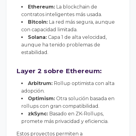
Ethereum:
La blockchain de
contratos inteligentes más usada.
Bitcoin:
La red más segura, aunque
con capacidad limitada.
Solana:
Capa 1 de alta velocidad,
aunque ha tenido problemas de
estabilidad.
Layer 2 sobre Ethereum:
Arbitrum:
Rollup optimista con alta
adopción.
Optimism:
Otra solución basada en
rollups con gran compatibilidad.
zkSync:
Basado en ZK-Rollups,
promete más privacidad y eficiencia.
Estos proyectos permiten a