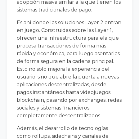
adopción masiva similar a la que tienen los
sistemas tradicionales de pago.
Es ahí donde las soluciones Layer 2 entran
en juego. Construidas sobre las Layer 1,
ofrecen una infraestructura paralela que
procesa transacciones de forma más
rápida y económica, para luego asentarlas
de forma segura en la cadena principal.
Esto no solo mejora la experiencia del
usuario, sino que abre la puerta a nuevas
aplicaciones descentralizadas, desde
pagos instantáneos hasta videojuegos
blockchain, pasando por exchanges, redes
sociales y sistemas financieros
completamente descentralizados.
Además, el desarrollo de tecnologías
como rollups, sidechains y canales de