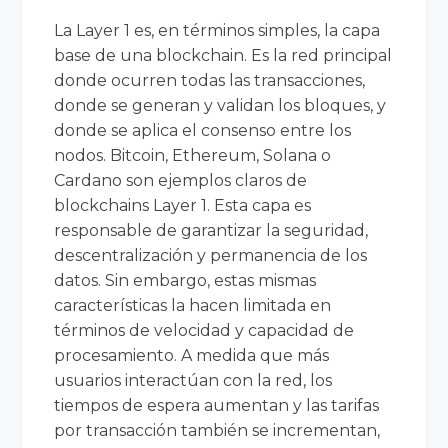
La Layer 1 es, en términos simples, la capa
base de una blockchain. Es la red principal
donde ocurren todas las transacciones,
donde se generan y validan los bloques, y
donde se aplica el consenso entre los
nodos. Bitcoin, Ethereum, Solana o
Cardano son ejemplos claros de
blockchains Layer 1. Esta capa es
responsable de garantizar la seguridad,
descentralización y permanencia de los
datos. Sin embargo, estas mismas
características la hacen limitada en
términos de velocidad y capacidad de
procesamiento. A medida que más
usuarios interactúan con la red, los
tiempos de espera aumentan y las tarifas
por transacción también se incrementan,