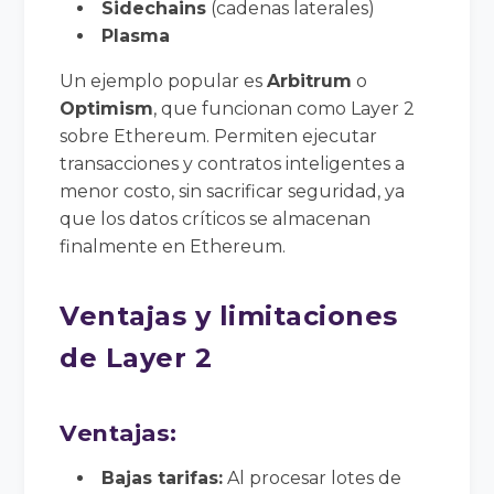
Sidechains
(cadenas laterales)
Plasma
Un ejemplo popular es
Arbitrum
o
Optimism
, que funcionan como Layer 2
sobre Ethereum. Permiten ejecutar
transacciones y contratos inteligentes a
menor costo, sin sacrificar seguridad, ya
que los datos críticos se almacenan
finalmente en Ethereum.
Ventajas y limitaciones
de Layer 2
Ventajas:
Bajas tarifas:
Al procesar lotes de