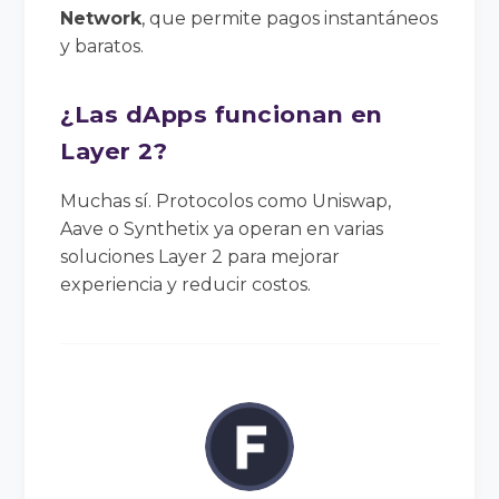
Network
, que permite pagos instantáneos
y baratos.
¿Las dApps funcionan en
Layer 2?
Muchas sí. Protocolos como Uniswap,
Aave o Synthetix ya operan en varias
soluciones Layer 2 para mejorar
experiencia y reducir costos.