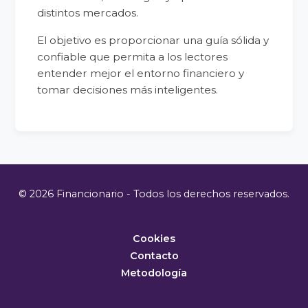
distintos mercados.
El objetivo es proporcionar una guía sólida y
confiable que permita a los lectores
entender mejor el entorno financiero y
tomar decisiones más inteligentes.
© 2026 Financionario - Todos los derechos reservados.
Cookies
Contacto
Metodología