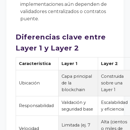
implementaciones aún dependen de
validadores centralizados o contratos
puente.
Diferencias clave entre
Layer 1 y Layer 2
Característica
Layer 1
Layer 2
Capa principal
Construida
Ubicación
de la
sobre una
blockchain
Layer 1
Validación y
Escalabilidad
Responsabilidad
seguridad base
y eficiencia
Alta (cientos
Limitada (ej. 7
Velocidad
o miles de