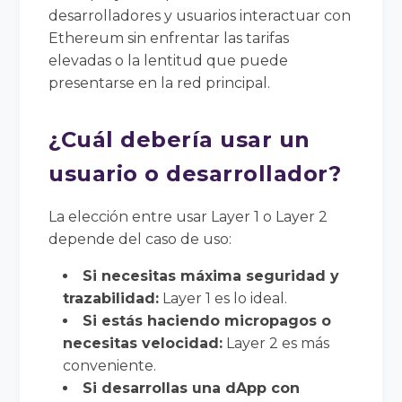
desarrolladores y usuarios interactuar con
Ethereum sin enfrentar las tarifas
elevadas o la lentitud que puede
presentarse en la red principal.
¿Cuál debería usar un
usuario o desarrollador?
La elección entre usar Layer 1 o Layer 2
depende del caso de uso:
Si necesitas máxima seguridad y
trazabilidad:
Layer 1 es lo ideal.
Si estás haciendo micropagos o
necesitas velocidad:
Layer 2 es más
conveniente.
Si desarrollas una dApp con