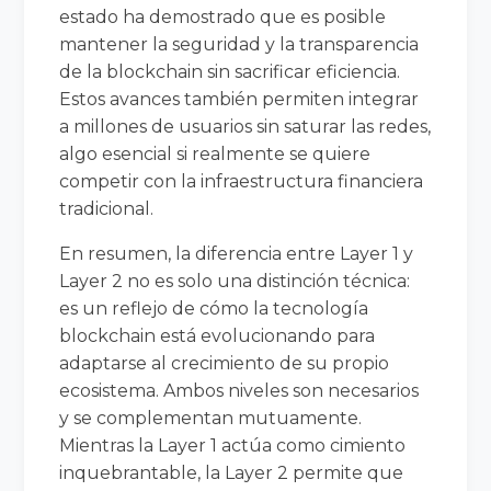
estado ha demostrado que es posible
mantener la seguridad y la transparencia
de la blockchain sin sacrificar eficiencia.
Estos avances también permiten integrar
a millones de usuarios sin saturar las redes,
algo esencial si realmente se quiere
competir con la infraestructura financiera
tradicional.
En resumen, la diferencia entre Layer 1 y
Layer 2 no es solo una distinción técnica:
es un reflejo de cómo la tecnología
blockchain está evolucionando para
adaptarse al crecimiento de su propio
ecosistema. Ambos niveles son necesarios
y se complementan mutuamente.
Mientras la Layer 1 actúa como cimiento
inquebrantable, la Layer 2 permite que