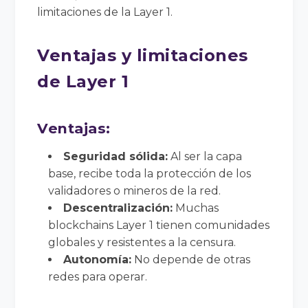
limitaciones de la Layer 1.
Ventajas y limitaciones
de Layer 1
Ventajas:
Seguridad sólida:
Al ser la capa
base, recibe toda la protección de los
validadores o mineros de la red.
Descentralización:
Muchas
blockchains Layer 1 tienen comunidades
globales y resistentes a la censura.
Autonomía:
No depende de otras
redes para operar.