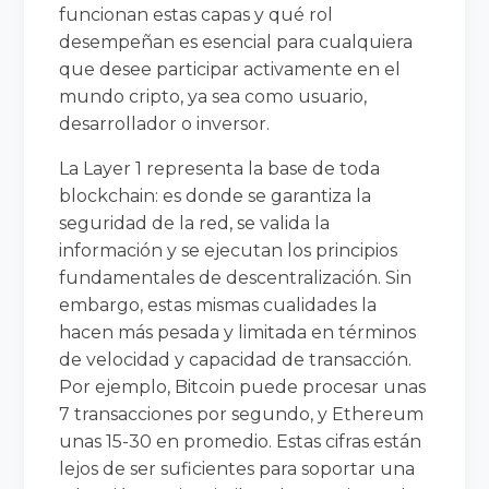
funcionan estas capas y qué rol
desempeñan es esencial para cualquiera
que desee participar activamente en el
mundo cripto, ya sea como usuario,
desarrollador o inversor.
La Layer 1 representa la base de toda
blockchain: es donde se garantiza la
seguridad de la red, se valida la
información y se ejecutan los principios
fundamentales de descentralización. Sin
embargo, estas mismas cualidades la
hacen más pesada y limitada en términos
de velocidad y capacidad de transacción.
Por ejemplo, Bitcoin puede procesar unas
7 transacciones por segundo, y Ethereum
unas 15-30 en promedio. Estas cifras están
lejos de ser suficientes para soportar una