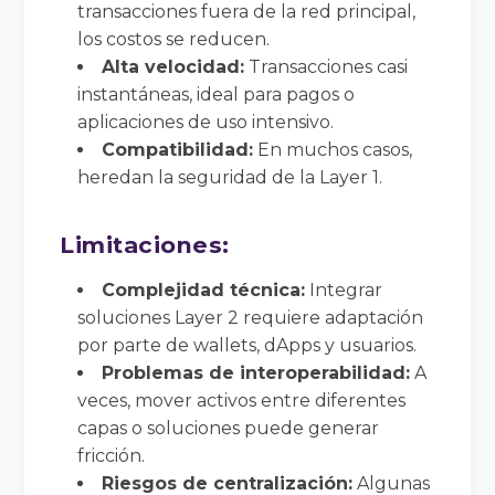
transacciones fuera de la red principal,
los costos se reducen.
Alta velocidad:
Transacciones casi
instantáneas, ideal para pagos o
aplicaciones de uso intensivo.
Compatibilidad:
En muchos casos,
heredan la seguridad de la Layer 1.
Limitaciones:
Complejidad técnica:
Integrar
soluciones Layer 2 requiere adaptación
por parte de wallets, dApps y usuarios.
Problemas de interoperabilidad:
A
veces, mover activos entre diferentes
capas o soluciones puede generar
fricción.
Riesgos de centralización:
Algunas