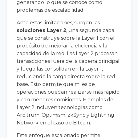
generando lo que se conoce como
problemas de escalabilidad.
Ante estas limitaciones, surgen las
soluciones Layer 2
, una segunda capa
que se construye sobre la Layer 1 con el
propósito de mejorar la eficiencia y la
capacidad de la red. Las Layer 2 procesan
transacciones fuera de la cadena principal
y luego las consolidan en la Layer 1,
reduciendo la carga directa sobre la red
base. Esto permite que miles de
operaciones puedan realizarse más rápido
y con menores comisiones. Ejemplos de
Layer 2 incluyen tecnologías como
Arbitrum, Optimism, zkSync y Lightning
Network en el caso de Bitcoin.
Este enfoque escalonado permite