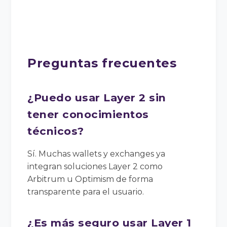
Preguntas frecuentes
¿Puedo usar Layer 2 sin
tener conocimientos
técnicos?
Sí. Muchas wallets y exchanges ya
integran soluciones Layer 2 como
Arbitrum u Optimism de forma
transparente para el usuario.
¿Es más seguro usar Layer 1