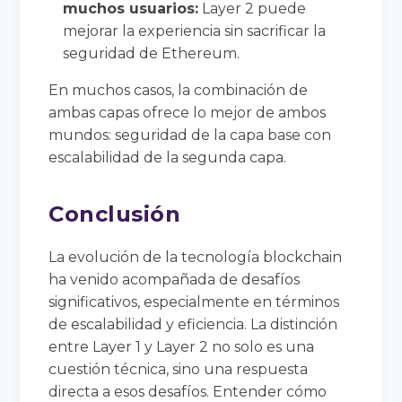
muchos usuarios:
Layer 2 puede
mejorar la experiencia sin sacrificar la
seguridad de Ethereum.
En muchos casos, la combinación de
ambas capas ofrece lo mejor de ambos
mundos: seguridad de la capa base con
escalabilidad de la segunda capa.
Conclusión
La evolución de la tecnología blockchain
ha venido acompañada de desafíos
significativos, especialmente en términos
de escalabilidad y eficiencia. La distinción
entre Layer 1 y Layer 2 no solo es una
cuestión técnica, sino una respuesta
directa a esos desafíos. Entender cómo