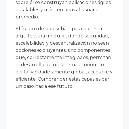
sobre él se construyan aplicaciones ágiles,
escalables y más cercanas al usuario
promedio.
El futuro de blockchain pasa por esta
arquitectura modular, donde seguridad,
escalabilidad y descentralización no sean
opciones excluyentes, sino componentes
que, correctamente integrados, permitan
el desarrollo de un sistema económico
digital verdaderamente global, accesible y
eficiente. Comprender estas capas es dar
un paso hacia ese futuro.