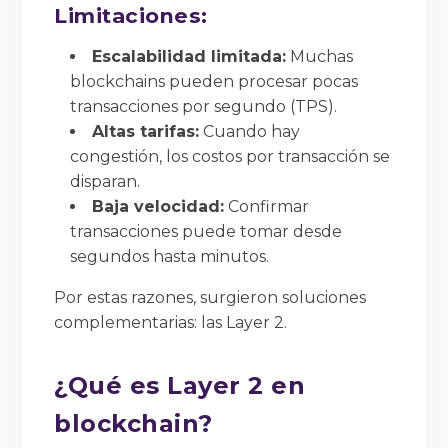
Limitaciones:
Escalabilidad limitada:
Muchas
blockchains pueden procesar pocas
transacciones por segundo (TPS).
Altas tarifas:
Cuando hay
congestión, los costos por transacción se
disparan.
Baja velocidad:
Confirmar
transacciones puede tomar desde
segundos hasta minutos.
Por estas razones, surgieron soluciones
complementarias: las Layer 2.
¿Qué es Layer 2 en
blockchain?