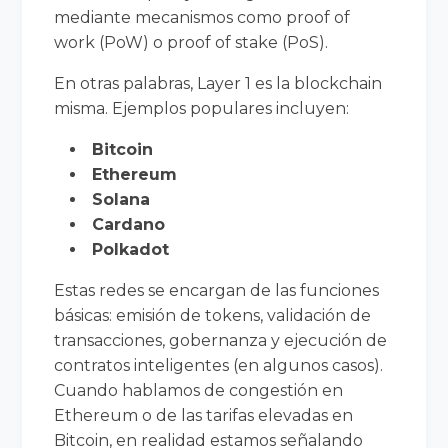
mediante mecanismos como proof of
work (PoW) o proof of stake (PoS).
En otras palabras, Layer 1 es la blockchain
misma. Ejemplos populares incluyen:
Bitcoin
Ethereum
Solana
Cardano
Polkadot
Estas redes se encargan de las funciones
básicas: emisión de tokens, validación de
transacciones, gobernanza y ejecución de
contratos inteligentes (en algunos casos).
Cuando hablamos de congestión en
Ethereum o de las tarifas elevadas en
Bitcoin, en realidad estamos señalando