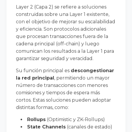
Layer 2 (Capa 2) se refiere a soluciones
construidas sobre una Layer 1 existente,
con el objetivo de mejorar su escalabilidad
y eficiencia. Son protocolos adicionales
que procesan transacciones fuera de la
cadena principal (off-chain) y luego
comunican los resultados a la Layer 1 para
garantizar seguridad y veracidad.
Su función principal es
descongestionar
la red principal
, permitiendo un mayor
número de transacciones con menores
comisiones y tiempos de espera más
cortos. Estas soluciones pueden adoptar
distintas formas, como:
Rollups
(Optimistic y ZK-Rollups)
State Channels
(canales de estado)