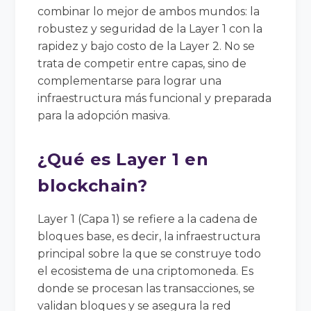
combinar lo mejor de ambos mundos: la
robustez y seguridad de la Layer 1 con la
rapidez y bajo costo de la Layer 2. No se
trata de competir entre capas, sino de
complementarse para lograr una
infraestructura más funcional y preparada
para la adopción masiva.
¿Qué es Layer 1 en
blockchain?
Layer 1 (Capa 1) se refiere a la cadena de
bloques base, es decir, la infraestructura
principal sobre la que se construye todo
el ecosistema de una criptomoneda. Es
donde se procesan las transacciones, se
validan bloques y se asegura la red