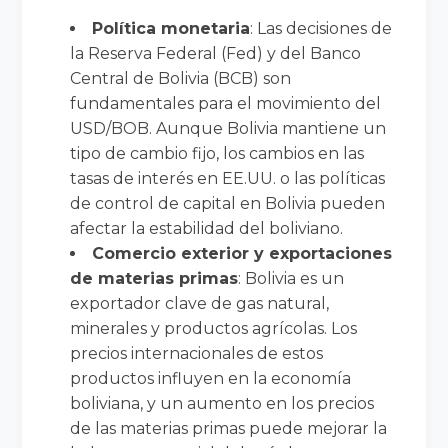
Política monetaria
: Las decisiones de
la Reserva Federal (Fed) y del Banco
Central de Bolivia (BCB) son
fundamentales para el movimiento del
USD/BOB. Aunque Bolivia mantiene un
tipo de cambio fijo, los cambios en las
tasas de interés en EE.UU. o las políticas
de control de capital en Bolivia pueden
afectar la estabilidad del boliviano.
Comercio exterior y exportaciones
de materias primas
: Bolivia es un
exportador clave de gas natural,
minerales y productos agrícolas. Los
precios internacionales de estos
productos influyen en la economía
boliviana, y un aumento en los precios
de las materias primas puede mejorar la