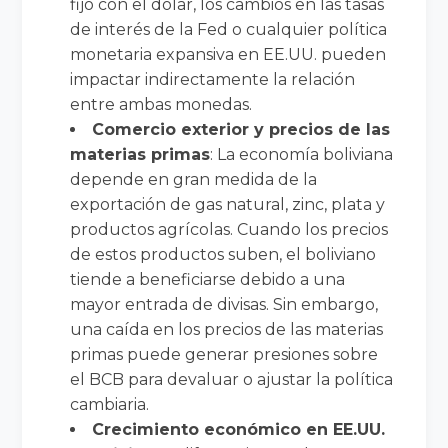
fijo con el dólar, los cambios en las tasas
de interés de la Fed o cualquier política
monetaria expansiva en EE.UU. pueden
impactar indirectamente la relación
entre ambas monedas.
Comercio exterior y precios de las
materias primas
: La economía boliviana
depende en gran medida de la
exportación de gas natural, zinc, plata y
productos agrícolas. Cuando los precios
de estos productos suben, el boliviano
tiende a beneficiarse debido a una
mayor entrada de divisas. Sin embargo,
una caída en los precios de las materias
primas puede generar presiones sobre
el BCB para devaluar o ajustar la política
cambiaria.
Crecimiento económico en EE.UU.