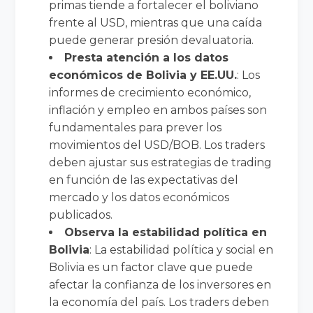
primas tiende a fortalecer el boliviano
frente al USD, mientras que una caída
puede generar presión devaluatoria.
Presta atención a los datos
económicos de Bolivia y EE.UU.
: Los
informes de crecimiento económico,
inflación y empleo en ambos países son
fundamentales para prever los
movimientos del USD/BOB. Los traders
deben ajustar sus estrategias de trading
en función de las expectativas del
mercado y los datos económicos
publicados.
Observa la estabilidad política en
Bolivia
: La estabilidad política y social en
Bolivia es un factor clave que puede
afectar la confianza de los inversores en
la economía del país. Los traders deben