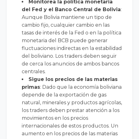
Monitorea la política monetaria
del Fed y el Banco Central de Bolivia
:
Aunque Bolivia mantiene un tipo de
cambio fijo, cualquier cambio en las
tasas de interés de la Fed o en la política
monetaria del BCB puede generar
fluctuaciones indirectas en la estabilidad
del boliviano. Los traders deben seguir
de cerca los anuncios de ambos bancos
centrales.
Sigue los precios de las materias
primas
: Dado que la economía boliviana
depende de la exportación de gas
natural, minerales y productos agrícolas,
los traders deben prestar atención a los
movimientos en los precios
internacionales de estos productos. Un
aumento en los precios de las materias