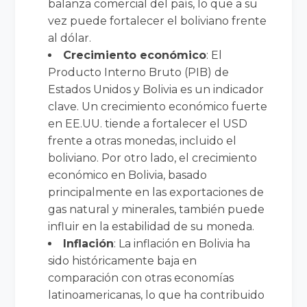
balanza comercial del país, lo que a su
vez puede fortalecer el boliviano frente
al dólar.
Crecimiento económico
: El
Producto Interno Bruto (PIB) de
Estados Unidos y Bolivia es un indicador
clave. Un crecimiento económico fuerte
en EE.UU. tiende a fortalecer el USD
frente a otras monedas, incluido el
boliviano. Por otro lado, el crecimiento
económico en Bolivia, basado
principalmente en las exportaciones de
gas natural y minerales, también puede
influir en la estabilidad de su moneda.
Inflación
: La inflación en Bolivia ha
sido históricamente baja en
comparación con otras economías
latinoamericanas, lo que ha contribuido