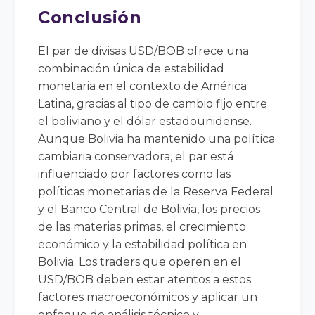
Conclusión
El par de divisas USD/BOB ofrece una
combinación única de estabilidad
monetaria en el contexto de América
Latina, gracias al tipo de cambio fijo entre
el boliviano y el dólar estadounidense.
Aunque Bolivia ha mantenido una política
cambiaria conservadora, el par está
influenciado por factores como las
políticas monetarias de la Reserva Federal
y el Banco Central de Bolivia, los precios
de las materias primas, el crecimiento
económico y la estabilidad política en
Bolivia. Los traders que operen en el
USD/BOB deben estar atentos a estos
factores macroeconómicos y aplicar un
enfoque de análisis técnico y