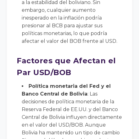
a la estabilidad del boliviano. Sin
embargo, cualquier aumento
inesperado en la inflación podría
presionar al BCB para ajustar sus
políticas monetarias, lo que podría
afectar el valor del BOB frente al USD.
Factores que Afectan el
Par USD/BOB
Política monetaria del Fed y el
Banco Central de Bolivia
: Las
decisiones de política monetaria de la
Reserva Federal de EE.UU. y del Banco
Central de Bolivia influyen directamente
en el valor del USD/BOB. Aunque
Bolivia ha mantenido un tipo de cambio