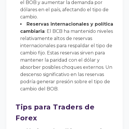
el BOB y aumentar la demanda por
dólares en el país, afectando el tipo de
cambio.
Reservas internacionales y política
cambiaria
: El BCB ha mantenido niveles
relativamente altos de reservas
internacionales para respaldar el tipo de
cambio fijo. Estas reservas sirven para
mantener la paridad con el dólar y
absorber posibles choques externos. Un
descenso significativo en las reservas
podría generar presión sobre el tipo de
cambio del BOB.
Tips para Traders de
Forex