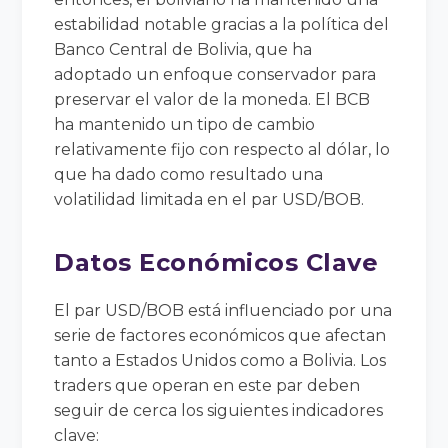
estabilidad notable gracias a la política del
Banco Central de Bolivia, que ha
adoptado un enfoque conservador para
preservar el valor de la moneda. El BCB
ha mantenido un tipo de cambio
relativamente fijo con respecto al dólar, lo
que ha dado como resultado una
volatilidad limitada en el par USD/BOB.
Datos Económicos Clave
El par USD/BOB está influenciado por una
serie de factores económicos que afectan
tanto a Estados Unidos como a Bolivia. Los
traders que operan en este par deben
seguir de cerca los siguientes indicadores
clave: