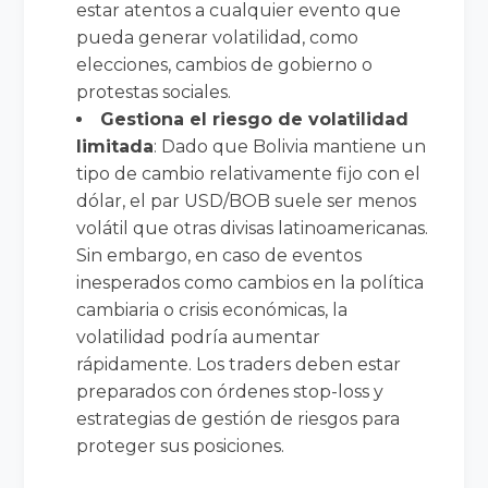
estar atentos a cualquier evento que
pueda generar volatilidad, como
elecciones, cambios de gobierno o
protestas sociales.
Gestiona el riesgo de volatilidad
limitada
: Dado que Bolivia mantiene un
tipo de cambio relativamente fijo con el
dólar, el par USD/BOB suele ser menos
volátil que otras divisas latinoamericanas.
Sin embargo, en caso de eventos
inesperados como cambios en la política
cambiaria o crisis económicas, la
volatilidad podría aumentar
rápidamente. Los traders deben estar
preparados con órdenes stop-loss y
estrategias de gestión de riesgos para
proteger sus posiciones.