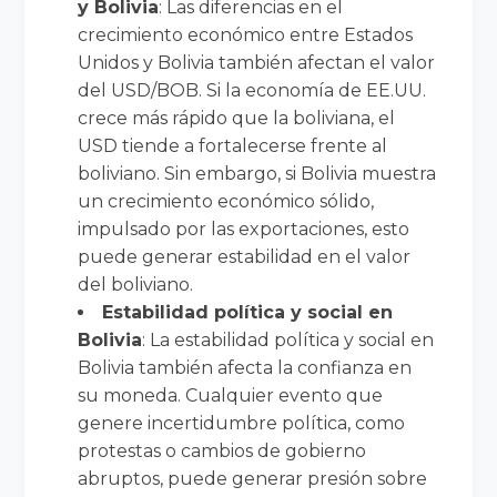
y Bolivia
: Las diferencias en el
crecimiento económico entre Estados
Unidos y Bolivia también afectan el valor
del USD/BOB. Si la economía de EE.UU.
crece más rápido que la boliviana, el
USD tiende a fortalecerse frente al
boliviano. Sin embargo, si Bolivia muestra
un crecimiento económico sólido,
impulsado por las exportaciones, esto
puede generar estabilidad en el valor
del boliviano.
Estabilidad política y social en
Bolivia
: La estabilidad política y social en
Bolivia también afecta la confianza en
su moneda. Cualquier evento que
genere incertidumbre política, como
protestas o cambios de gobierno
abruptos, puede generar presión sobre