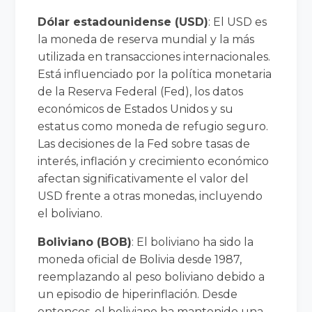
Dólar estadounidense (USD)
: El USD es
la moneda de reserva mundial y la más
utilizada en transacciones internacionales.
Está influenciado por la política monetaria
de la Reserva Federal (Fed), los datos
económicos de Estados Unidos y su
estatus como moneda de refugio seguro.
Las decisiones de la Fed sobre tasas de
interés, inflación y crecimiento económico
afectan significativamente el valor del
USD frente a otras monedas, incluyendo
el boliviano.
Boliviano (BOB)
: El boliviano ha sido la
moneda oficial de Bolivia desde 1987,
reemplazando al peso boliviano debido a
un episodio de hiperinflación. Desde
entonces, el boliviano ha mantenido una