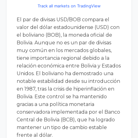
Track all markets on TradingView
El par de divisas USD/BOB compara el
valor del dólar estadounidense (USD) con
el boliviano (BOB), la moneda oficial de
Bolivia. Aunque no es un par de divisas
muy común en los mercados globales,
tiene importancia regional debido a la
relación económica entre Bolivia y Estados
Unidos. El boliviano ha demostrado una
notable estabilidad desde su introducción
en 1987, tras la crisis de hiperinflación en
Bolivia. Este control se ha mantenido
gracias a una política monetaria
conservadora implementada por el Banco
Central de Bolivia (BCB), que ha logrado
mantener un tipo de cambio estable
frente al dólar.