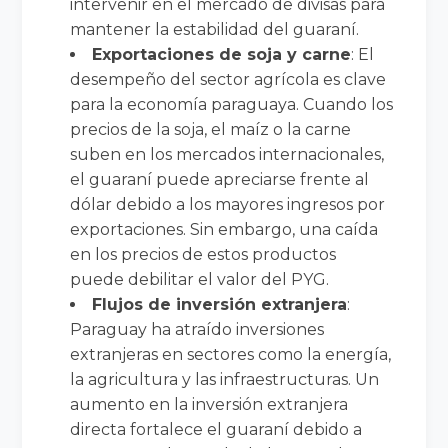
intervenir en el mercado de divisas para
mantener la estabilidad del guaraní.
Exportaciones de soja y carne
: El
desempeño del sector agrícola es clave
para la economía paraguaya. Cuando los
precios de la soja, el maíz o la carne
suben en los mercados internacionales,
el guaraní puede apreciarse frente al
dólar debido a los mayores ingresos por
exportaciones. Sin embargo, una caída
en los precios de estos productos
puede debilitar el valor del PYG.
Flujos de inversión extranjera
:
Paraguay ha atraído inversiones
extranjeras en sectores como la energía,
la agricultura y las infraestructuras. Un
aumento en la inversión extranjera
directa fortalece el guaraní debido a