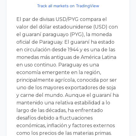
Track all markets on TradingView
El par de divisas USD/PYG compara el
valor del dólar estadounidense (USD) con
el guaraní paraguayo (PYG), la moneda
oficial de Paraguay. El guaraní ha estado
en circulación desde 1944 y es una de las
monedas más antiguas de América Latina
en uso continuo. Paraguay es una
economía emergente en la región,
principalmente agrícola, conocida por ser
uno de los mayores exportadores de soja
y carne del mundo. Aunque el guaraní ha
mantenido una relativa estabilidad a lo
largo de las décadas, ha enfrentado
desafíos debido a fluctuaciones
económicas, inflación y factores externos
como los precios de las materias primas.