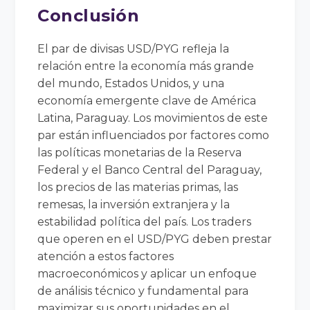
Conclusión
El par de divisas USD/PYG refleja la
relación entre la economía más grande
del mundo, Estados Unidos, y una
economía emergente clave de América
Latina, Paraguay. Los movimientos de este
par están influenciados por factores como
las políticas monetarias de la Reserva
Federal y el Banco Central del Paraguay,
los precios de las materias primas, las
remesas, la inversión extranjera y la
estabilidad política del país. Los traders
que operen en el USD/PYG deben prestar
atención a estos factores
macroeconómicos y aplicar un enfoque
de análisis técnico y fundamental para
maximizar sus oportunidades en el