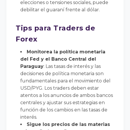
elecciones o tensiones sociales, puede
debilitar el guaraní frente al dólar.
Tips para Traders de
Forex
Monitorea la política monetaria
del Fed y el Banco Central del
Paraguay
: Las tasas de interés y las
decisiones de política monetaria son
fundamentales para el movimiento del
USD/PYG. Los traders deben estar
atentos a los anuncios de ambos bancos
centrales y ajustar sus estrategias en
función de los cambios en las tasas de
interés.
Sigue los precios de las materias