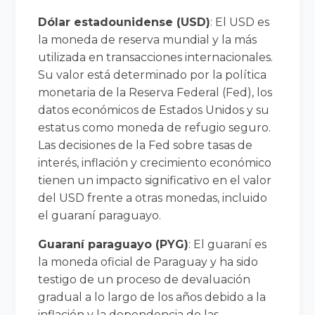
Dólar estadounidense (USD)
: El USD es
la moneda de reserva mundial y la más
utilizada en transacciones internacionales.
Su valor está determinado por la política
monetaria de la Reserva Federal (Fed), los
datos económicos de Estados Unidos y su
estatus como moneda de refugio seguro.
Las decisiones de la Fed sobre tasas de
interés, inflación y crecimiento económico
tienen un impacto significativo en el valor
del USD frente a otras monedas, incluido
el guaraní paraguayo.
Guaraní paraguayo (PYG)
: El guaraní es
la moneda oficial de Paraguay y ha sido
testigo de un proceso de devaluación
gradual a lo largo de los años debido a la
inflación y la dependencia de las