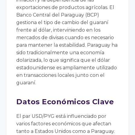
exportaciones de productos agrícolas. El
Banco Central del Paraguay (BCP)
gestiona el tipo de cambio del guaraní
frente al dólar, interviniendo en los
mercados de divisas cuando es necesario
para mantener la estabilidad. Paraguay ha
sido tradicionalmente una economía
dolarizada, lo que significa que el dólar
estadounidense es ampliamente utilizado
en transacciones locales junto con el
guaraní.
Datos Económicos Clave
El par USD/PYG está influenciado por
varios factores económicos que afectan
tanto a Estados Unidos como a Paraguay.