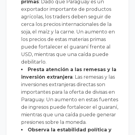
primas
: Dado que Paraguay es un
exportador importante de productos
agrícolas, los traders deben seguir de
cerca los precios internacionales de la
soja, el maíz y la carne. Un aumento en
los precios de estas materias primas
puede fortalecer el guaraní frente al
USD, mientras que una caída puede
debilitarlo.
Presta atención a las remesas y la
inversión extranjera
: Las remesas y las
inversiones extranjeras directas son
importantes para la oferta de divisas en
Paraguay. Un aumento en estas fuentes
de ingresos puede fortalecer el guaraní,
mientras que una caída puede generar
presiones sobre la moneda.
Observa la estabilidad política y