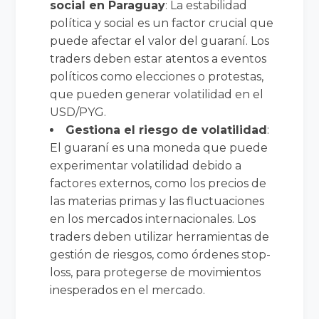
social en Paraguay
: La estabilidad
política y social es un factor crucial que
puede afectar el valor del guaraní. Los
traders deben estar atentos a eventos
políticos como elecciones o protestas,
que pueden generar volatilidad en el
USD/PYG.
Gestiona el riesgo de volatilidad
:
El guaraní es una moneda que puede
experimentar volatilidad debido a
factores externos, como los precios de
las materias primas y las fluctuaciones
en los mercados internacionales. Los
traders deben utilizar herramientas de
gestión de riesgos, como órdenes stop-
loss, para protegerse de movimientos
inesperados en el mercado.