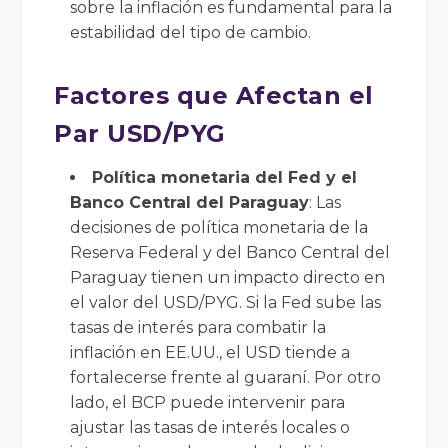
sobre la inflación es fundamental para la
estabilidad del tipo de cambio.
Factores que Afectan el
Par USD/PYG
Política monetaria del Fed y el
Banco Central del Paraguay
: Las
decisiones de política monetaria de la
Reserva Federal y del Banco Central del
Paraguay tienen un impacto directo en
el valor del USD/PYG. Si la Fed sube las
tasas de interés para combatir la
inflación en EE.UU., el USD tiende a
fortalecerse frente al guaraní. Por otro
lado, el BCP puede intervenir para
ajustar las tasas de interés locales o