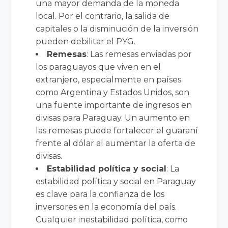
una mayor demanda de la moneda
local. Por el contrario, la salida de
capitales o la disminución de la inversión
pueden debilitar el PYG.
Remesas
: Las remesas enviadas por
los paraguayos que viven en el
extranjero, especialmente en países
como Argentina y Estados Unidos, son
una fuente importante de ingresos en
divisas para Paraguay. Un aumento en
las remesas puede fortalecer el guaraní
frente al dólar al aumentar la oferta de
divisas.
Estabilidad política y social
: La
estabilidad política y social en Paraguay
es clave para la confianza de los
inversores en la economía del país.
Cualquier inestabilidad política, como