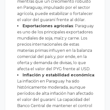
mientras que un crecimiento robusto
en Paraguay, impulsado por el sector
agrícola, puede estabilizar o fortalecer
el valor del guaraní frente al dólar.
Exportaciones agrícolas
: Paraguay
es uno de los principales exportadores
mundiales de soja, maíz y carne. Los
precios internacionales de estas
materias primas influyen en la balanza
comercial del país y, por ende, en la
oferta y demanda de divisas, lo que
afecta el valor del PYG frente al USD.
Inflación y estabilidad económica
:
La inflación en Paraguay ha sido
históricamente moderada, aunque
períodos de alta inflación han afectado
el valor del guaraní. La capacidad del
Banco Central de mantener el control