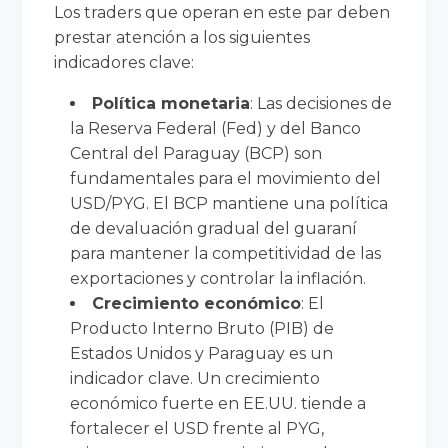
Los traders que operan en este par deben
prestar atención a los siguientes
indicadores clave:
Política monetaria
: Las decisiones de
la Reserva Federal (Fed) y del Banco
Central del Paraguay (BCP) son
fundamentales para el movimiento del
USD/PYG. El BCP mantiene una política
de devaluación gradual del guaraní
para mantener la competitividad de las
exportaciones y controlar la inflación.
Crecimiento económico
: El
Producto Interno Bruto (PIB) de
Estados Unidos y Paraguay es un
indicador clave. Un crecimiento
económico fuerte en EE.UU. tiende a
fortalecer el USD frente al PYG,