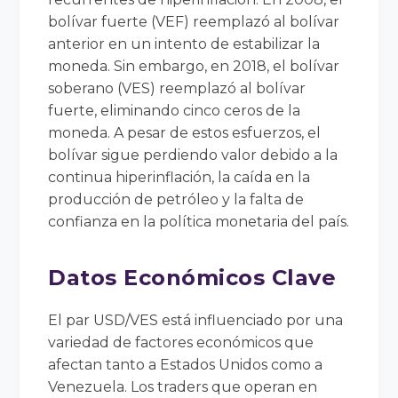
bolívar fuerte (VEF) reemplazó al bolívar
anterior en un intento de estabilizar la
moneda. Sin embargo, en 2018, el bolívar
soberano (VES) reemplazó al bolívar
fuerte, eliminando cinco ceros de la
moneda. A pesar de estos esfuerzos, el
bolívar sigue perdiendo valor debido a la
continua hiperinflación, la caída en la
producción de petróleo y la falta de
confianza en la política monetaria del país.
Datos Económicos Clave
El par USD/VES está influenciado por una
variedad de factores económicos que
afectan tanto a Estados Unidos como a
Venezuela. Los traders que operan en