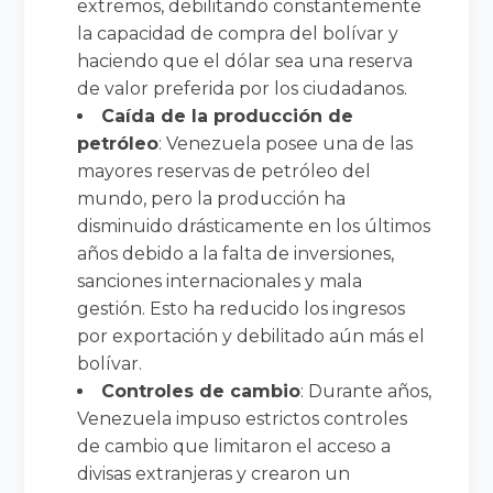
extremos, debilitando constantemente
la capacidad de compra del bolívar y
haciendo que el dólar sea una reserva
de valor preferida por los ciudadanos.
Caída de la producción de
petróleo
: Venezuela posee una de las
mayores reservas de petróleo del
mundo, pero la producción ha
disminuido drásticamente en los últimos
años debido a la falta de inversiones,
sanciones internacionales y mala
gestión. Esto ha reducido los ingresos
por exportación y debilitado aún más el
bolívar.
Controles de cambio
: Durante años,
Venezuela impuso estrictos controles
de cambio que limitaron el acceso a
divisas extranjeras y crearon un