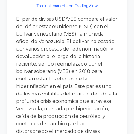
Track all markets on TradingView
El par de divisas USD/VES compara el valor
del dólar estadounidense (USD) con el
bolívar venezolano (VES), la moneda
oficial de Venezuela. El bolívar ha pasado
por varios procesos de redenominación y
devaluación a lo largo de la historia
reciente, siendo reemplazado por el
bolívar soberano (VES) en 2018 para
contrarrestar los efectos de la
hiperinflación en el país. Este par es uno
de los más volátiles del mundo debido a la
profunda crisis económica que atraviesa
Venezuela, marcada por hiperinflación,
caída de la producción de petróleo, y
controles de cambio que han
distorsionado el mercado de divisas.