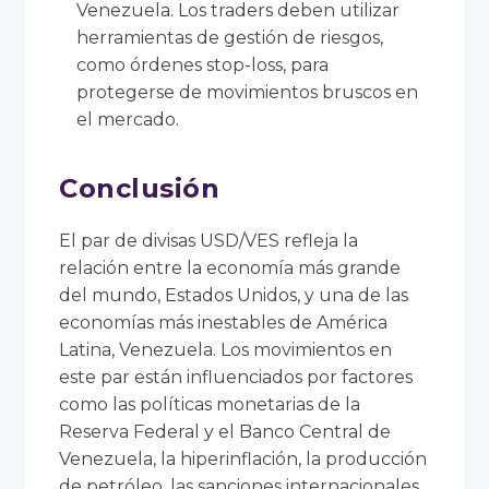
Venezuela. Los traders deben utilizar
herramientas de gestión de riesgos,
como órdenes stop-loss, para
protegerse de movimientos bruscos en
el mercado.
Conclusión
El par de divisas USD/VES refleja la
relación entre la economía más grande
del mundo, Estados Unidos, y una de las
economías más inestables de América
Latina, Venezuela. Los movimientos en
este par están influenciados por factores
como las políticas monetarias de la
Reserva Federal y el Banco Central de
Venezuela, la hiperinflación, la producción
de petróleo, las sanciones internacionales