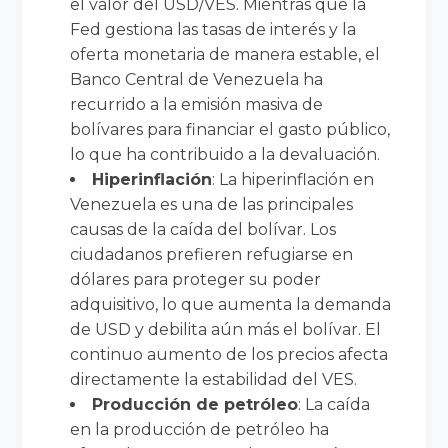
el valor del USD/VES. Mientras que la
Fed gestiona las tasas de interés y la
oferta monetaria de manera estable, el
Banco Central de Venezuela ha
recurrido a la emisión masiva de
bolívares para financiar el gasto público,
lo que ha contribuido a la devaluación.
Hiperinflación
: La hiperinflación en
Venezuela es una de las principales
causas de la caída del bolívar. Los
ciudadanos prefieren refugiarse en
dólares para proteger su poder
adquisitivo, lo que aumenta la demanda
de USD y debilita aún más el bolívar. El
continuo aumento de los precios afecta
directamente la estabilidad del VES.
Producción de petróleo
: La caída
en la producción de petróleo ha