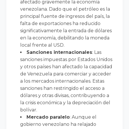
afectado gravemente la economía
venezolana. Dado que el petróleo es la
principal fuente de ingresos del país, la
falta de exportaciones ha reducido
significativamente la entrada de dólares
en la economía, debilitando la moneda
local frente al USD.
Sanciones internacionales
: Las
sanciones impuestas por Estados Unidos
y otros países han afectado la capacidad
de Venezuela para comerciar y acceder
a los mercados internacionales. Estas
sanciones han restringido el acceso a
dólares y otras divisas, contribuyendo a
la crisis económica y la depreciación del
bolívar.
Mercado paralelo
: Aunque el
gobierno venezolano ha relajado