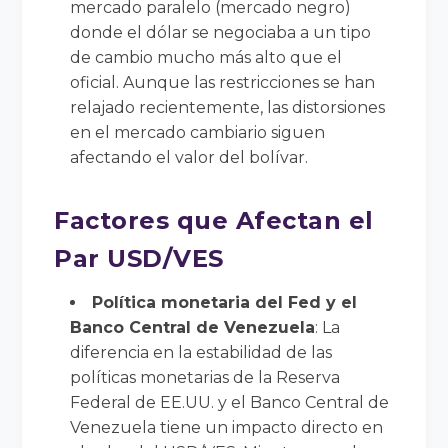
mercado paralelo (mercado negro)
donde el dólar se negociaba a un tipo
de cambio mucho más alto que el
oficial. Aunque las restricciones se han
relajado recientemente, las distorsiones
en el mercado cambiario siguen
afectando el valor del bolívar.
Factores que Afectan el
Par USD/VES
Política monetaria del Fed y el
Banco Central de Venezuela
: La
diferencia en la estabilidad de las
políticas monetarias de la Reserva
Federal de EE.UU. y el Banco Central de
Venezuela tiene un impacto directo en