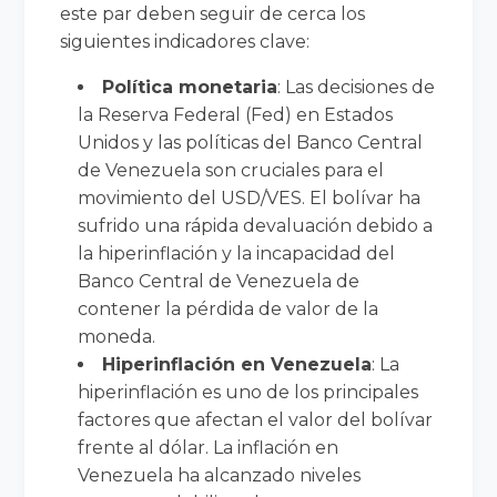
este par deben seguir de cerca los
siguientes indicadores clave:
Política monetaria
: Las decisiones de
la Reserva Federal (Fed) en Estados
Unidos y las políticas del Banco Central
de Venezuela son cruciales para el
movimiento del USD/VES. El bolívar ha
sufrido una rápida devaluación debido a
la hiperinflación y la incapacidad del
Banco Central de Venezuela de
contener la pérdida de valor de la
moneda.
Hiperinflación en Venezuela
: La
hiperinflación es uno de los principales
factores que afectan el valor del bolívar
frente al dólar. La inflación en
Venezuela ha alcanzado niveles