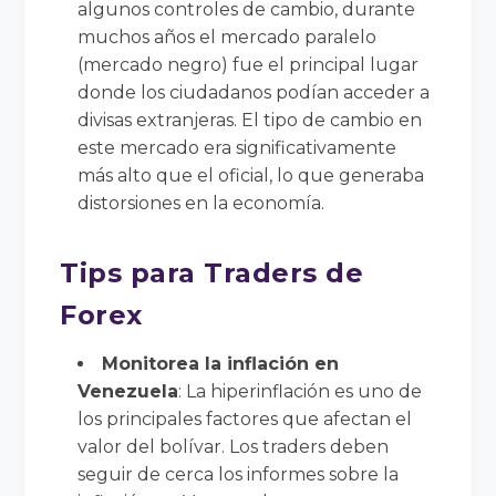
algunos controles de cambio, durante
muchos años el mercado paralelo
(mercado negro) fue el principal lugar
donde los ciudadanos podían acceder a
divisas extranjeras. El tipo de cambio en
este mercado era significativamente
más alto que el oficial, lo que generaba
distorsiones en la economía.
Tips para Traders de
Forex
Monitorea la inflación en
Venezuela
: La hiperinflación es uno de
los principales factores que afectan el
valor del bolívar. Los traders deben
seguir de cerca los informes sobre la