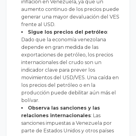
inflación en Venezuela, ya que un
aumento continuo de los precios puede
generar una mayor devaluación del VES
frente al USD.
Sigue los precios del petróleo
:
Dado que la economía venezolana
depende en gran medida de las
exportaciones de petróleo, los precios
internacionales del crudo son un
indicador clave para prever los
movimientos del USD/VES. Una caída en
los precios del petróleo o en la
producción puede debilitar aún más el
bolívar.
Observa las sanciones y las
relaciones internacionales
: Las
sanciones impuestas a Venezuela por
parte de Estados Unidos y otros países