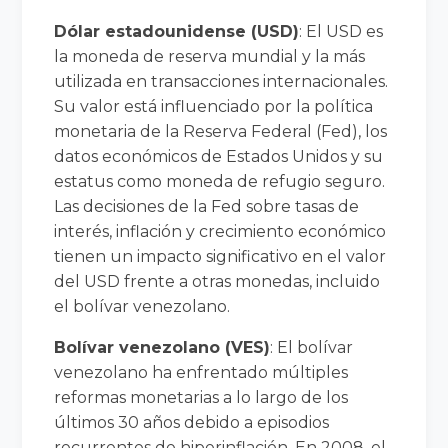
Dólar estadounidense (USD)
: El USD es
la moneda de reserva mundial y la más
utilizada en transacciones internacionales.
Su valor está influenciado por la política
monetaria de la Reserva Federal (Fed), los
datos económicos de Estados Unidos y su
estatus como moneda de refugio seguro.
Las decisiones de la Fed sobre tasas de
interés, inflación y crecimiento económico
tienen un impacto significativo en el valor
del USD frente a otras monedas, incluido
el bolívar venezolano.
Bolívar venezolano (VES)
: El bolívar
venezolano ha enfrentado múltiples
reformas monetarias a lo largo de los
últimos 30 años debido a episodios
recurrentes de hiperinflación. En 2008, el