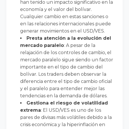
han tenido un impacto significativo en la
economía y el valor del bolívar.
Cualquier cambio en estas sanciones o
en las relaciones internacionales puede
generar movimientos en el USD/VES.
Presta atención a la evolución del
mercado paralelo
: A pesar de la
relajación de los controles de cambio, el
mercado paralelo sigue siendo un factor
importante en el tipo de cambio del
bolívar. Los traders deben observar la
diferencia entre el tipo de cambio oficial
y el paralelo para entender mejor las
tendencias en la demanda de dólares.
Gestiona el riesgo de volatilidad
extrema
: El USD/VES es uno de los
pares de divisas más volátiles debido a la
crisis económica y la hiperinflación en