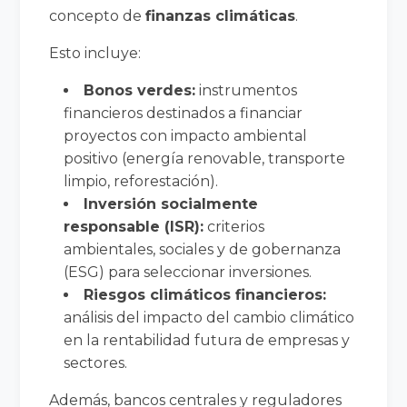
concepto de
finanzas climáticas
.
Esto incluye:
Bonos verdes:
instrumentos
financieros destinados a financiar
proyectos con impacto ambiental
positivo (energía renovable, transporte
limpio, reforestación).
Inversión socialmente
responsable (ISR):
criterios
ambientales, sociales y de gobernanza
(ESG) para seleccionar inversiones.
Riesgos climáticos financieros:
análisis del impacto del cambio climático
en la rentabilidad futura de empresas y
sectores.
Además, bancos centrales y reguladores