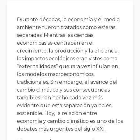
Durante décadas, la economía y el medio
ambiente fueron tratados como esferas
separadas. Mientras las ciencias
económicas se centraban en el
crecimiento, la producción y la eficiencia,
los impactos ecológicos eran vistos como
“externalidades” que rara vez influían en
los modelos macroeconómicos
tradicionales. Sin embargo, el avance del
cambio climático y sus consecuencias
tangibles han hecho cada vez más
evidente que esta separación ya no es
sostenible. Hoy, la relación entre
economía y cambio climático es uno de los
debates más urgentes del siglo XXI.