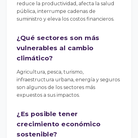
reduce la productividad, afecta la salud
pública, interrumpe cadenas de
suministro y eleva los costos financieros.
¿Qué sectores son más
vulnerables al cambio
climático?
Agricultura, pesca, turismo,
infraestructura urbana, energía y seguros
son algunos de los sectores más
expuestos a sus impactos.
¿Es posible tener
crecimiento económico
sostenible?