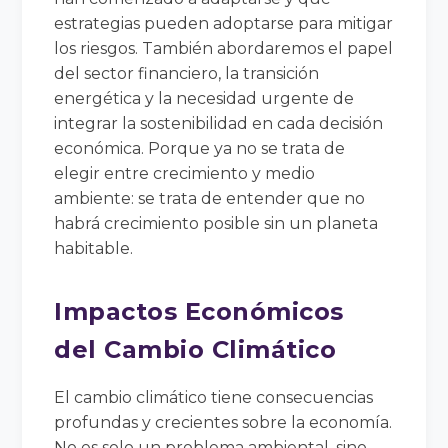
estrategias pueden adoptarse para mitigar
los riesgos. También abordaremos el papel
del sector financiero, la transición
energética y la necesidad urgente de
integrar la sostenibilidad en cada decisión
económica. Porque ya no se trata de
elegir entre crecimiento y medio
ambiente: se trata de entender que no
habrá crecimiento posible sin un planeta
habitable.
Impactos Económicos
del Cambio Climático
El cambio climático tiene consecuencias
profundas y crecientes sobre la economía.
No es solo un problema ambiental, sino