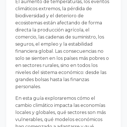
El aumento de temperaturas, los eventos
climáticos extremos, la pérdida de
biodiversidad y el deterioro de
ecosistemas están afectando de forma
directa la producción agrícola, el
comercio, las cadenas de suministro, los
seguros, el empleo y la estabilidad
financiera global. Las consecuencias no
solo se sienten en los países más pobres o
en sectores rurales, sino en todos los
niveles del sistema económico: desde las
grandes bolsas hasta las finanzas
personales.
En esta guía exploraremos cómo el
cambio climático impacta las economías
locales y globales, qué sectores son más
vulnerables, qué modelos económicos
han comenzado a adaptarse y qué