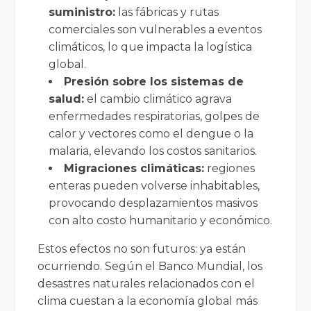
suministro:
las fábricas y rutas
comerciales son vulnerables a eventos
climáticos, lo que impacta la logística
global.
Presión sobre los sistemas de
salud:
el cambio climático agrava
enfermedades respiratorias, golpes de
calor y vectores como el dengue o la
malaria, elevando los costos sanitarios.
Migraciones climáticas:
regiones
enteras pueden volverse inhabitables,
provocando desplazamientos masivos
con alto costo humanitario y económico.
Estos efectos no son futuros: ya están
ocurriendo. Según el Banco Mundial, los
desastres naturales relacionados con el
clima cuestan a la economía global más