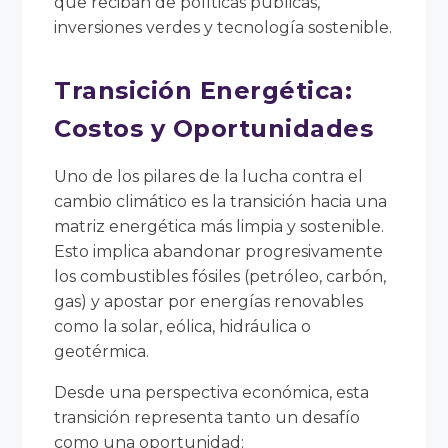
que reciban de políticas públicas,
inversiones verdes y tecnología sostenible.
Transición Energética:
Costos y Oportunidades
Uno de los pilares de la lucha contra el
cambio climático es la transición hacia una
matriz energética más limpia y sostenible.
Esto implica abandonar progresivamente
los combustibles fósiles (petróleo, carbón,
gas) y apostar por energías renovables
como la solar, eólica, hidráulica o
geotérmica.
Desde una perspectiva económica, esta
transición representa tanto un desafío
como una oportunidad: