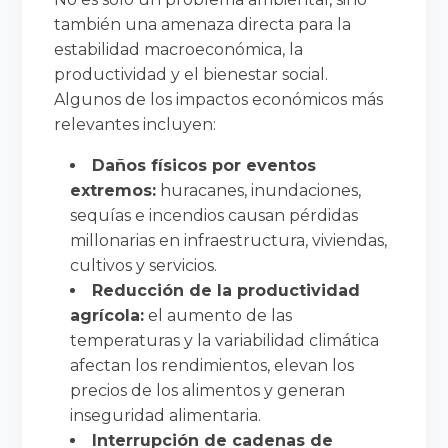
también una amenaza directa para la
estabilidad macroeconómica, la
productividad y el bienestar social.
Algunos de los impactos económicos más
relevantes incluyen:
Daños físicos por eventos
extremos:
huracanes, inundaciones,
sequías e incendios causan pérdidas
millonarias en infraestructura, viviendas,
cultivos y servicios.
Reducción de la productividad
agrícola:
el aumento de las
temperaturas y la variabilidad climática
afectan los rendimientos, elevan los
precios de los alimentos y generan
inseguridad alimentaria.
Interrupción de cadenas de