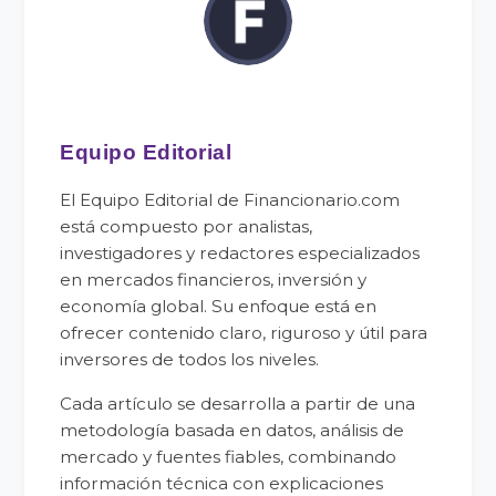
Equipo Editorial
El Equipo Editorial de Financionario.com
está compuesto por analistas,
investigadores y redactores especializados
en mercados financieros, inversión y
economía global. Su enfoque está en
ofrecer contenido claro, riguroso y útil para
inversores de todos los niveles.
Cada artículo se desarrolla a partir de una
metodología basada en datos, análisis de
mercado y fuentes fiables, combinando
información técnica con explicaciones