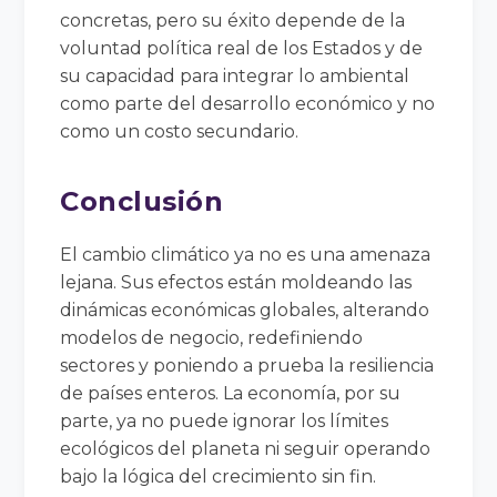
concretas, pero su éxito depende de la
voluntad política real de los Estados y de
su capacidad para integrar lo ambiental
como parte del desarrollo económico y no
como un costo secundario.
Conclusión
El cambio climático ya no es una amenaza
lejana. Sus efectos están moldeando las
dinámicas económicas globales, alterando
modelos de negocio, redefiniendo
sectores y poniendo a prueba la resiliencia
de países enteros. La economía, por su
parte, ya no puede ignorar los límites
ecológicos del planeta ni seguir operando
bajo la lógica del crecimiento sin fin.