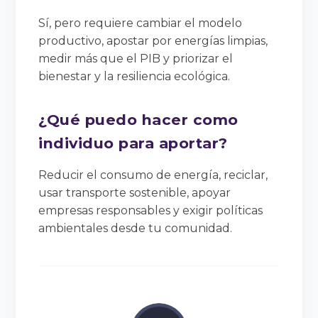
Sí, pero requiere cambiar el modelo
productivo, apostar por energías limpias,
medir más que el PIB y priorizar el
bienestar y la resiliencia ecológica.
¿Qué puedo hacer como
individuo para aportar?
Reducir el consumo de energía, reciclar,
usar transporte sostenible, apoyar
empresas responsables y exigir políticas
ambientales desde tu comunidad.