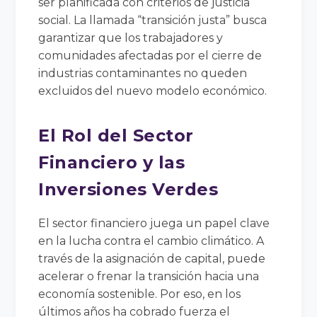
ser planificada con criterios de justicia
social. La llamada “transición justa” busca
garantizar que los trabajadores y
comunidades afectadas por el cierre de
industrias contaminantes no queden
excluidos del nuevo modelo económico.
El Rol del Sector
Financiero y las
Inversiones Verdes
El sector financiero juega un papel clave
en la lucha contra el cambio climático. A
través de la asignación de capital, puede
acelerar o frenar la transición hacia una
economía sostenible. Por eso, en los
últimos años ha cobrado fuerza el