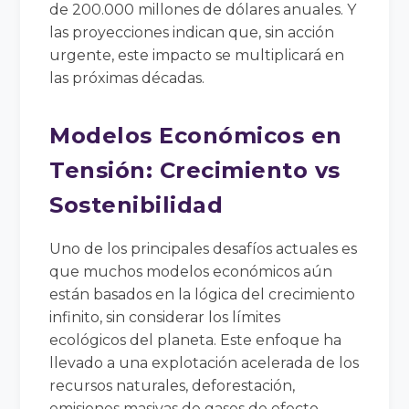
de 200.000 millones de dólares anuales. Y
las proyecciones indican que, sin acción
urgente, este impacto se multiplicará en
las próximas décadas.
Modelos Económicos en
Tensión: Crecimiento vs
Sostenibilidad
Uno de los principales desafíos actuales es
que muchos modelos económicos aún
están basados en la lógica del crecimiento
infinito, sin considerar los límites
ecológicos del planeta. Este enfoque ha
llevado a una explotación acelerada de los
recursos naturales, deforestación,
emisiones masivas de gases de efecto