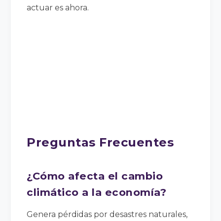
actuar es ahora.
Preguntas Frecuentes
¿Cómo afecta el cambio
climático a la economía?
Genera pérdidas por desastres naturales,