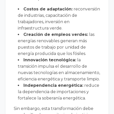
Costos de adaptación:
reconversión
de industrias, capacitación de
trabajadores, inversión en
infraestructura verde.
Creación de empleos verdes:
las
energías renovables generan más
puestos de trabajo por unidad de
energía producida que los fósiles.
Innovación tecnológica:
la
transición impulsa el desarrollo de
nuevas tecnologías en almacenamiento,
eficiencia energética y transporte limpio.
Independencia energética:
reduce
la dependencia de importaciones y
fortalece la soberanía energética.
Sin embargo, esta transformación debe