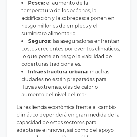
Pesca:
el aumento de la
temperatura de los océanos, la
acidificación y la sobrepesca ponen en
riesgo millones de empleos y el
suministro alimentario.
Seguros:
las aseguradoras enfrentan
costos crecientes por eventos climáticos,
lo que pone en riesgo la viabilidad de
coberturas tradicionales.
Infraestructura urbana:
muchas
ciudades no están preparadas para
lluvias extremas, olas de calor o
aumento del nivel del mar.
La resiliencia económica frente al cambio
climático dependerá en gran medida de la
capacidad de estos sectores para
adaptarse e innovar, así como del apoyo