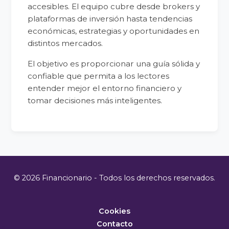
accesibles. El equipo cubre desde brokers y
plataformas de inversión hasta tendencias
económicas, estrategias y oportunidades en
distintos mercados.
El objetivo es proporcionar una guía sólida y
confiable que permita a los lectores
entender mejor el entorno financiero y
tomar decisiones más inteligentes.
© 2026 Financionario - Todos los derechos reservados.
Cookies
Contacto