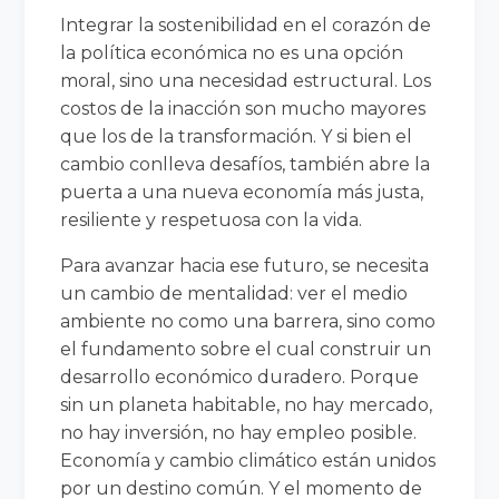
Integrar la sostenibilidad en el corazón de
la política económica no es una opción
moral, sino una necesidad estructural. Los
costos de la inacción son mucho mayores
que los de la transformación. Y si bien el
cambio conlleva desafíos, también abre la
puerta a una nueva economía más justa,
resiliente y respetuosa con la vida.
Para avanzar hacia ese futuro, se necesita
un cambio de mentalidad: ver el medio
ambiente no como una barrera, sino como
el fundamento sobre el cual construir un
desarrollo económico duradero. Porque
sin un planeta habitable, no hay mercado,
no hay inversión, no hay empleo posible.
Economía y cambio climático están unidos
por un destino común. Y el momento de