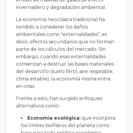
invernadero y degradación ambiental.
La economía neoclásica tradicional ha
tendido a considerar los daños
ambientales como "externalidades", es
decir, efectos secundarios que no forman
parte de los cálculos del mercado. Sin
embargo, cuando esas externalidades
comienzan a destruir las bases materiales
del desarrollo (suelo fértil, aire respirable,
clima estable), la economía misma entra
en crisis.
Frente a esto, han surgido enfoques
alternativos como:
Economía ecológica:
que incorpora
los límites biofísicos del planeta como
base para toda política económica.