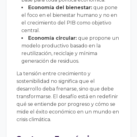
Economía del bienestar:
que pone
el foco en el bienestar humano y no en
el crecimiento del PIB como objetivo
central.
Economía circular:
que propone un
modelo productivo basado en la
reutilización, reciclaje y mínima
generación de residuos.
La tensión entre crecimiento y
sostenibilidad no significa que el
desarrollo deba frenarse, sino que debe
transformarse. El desafío está en redefinir
qué se entiende por progreso y cómo se
mide el éxito económico en un mundo en
crisis climática.