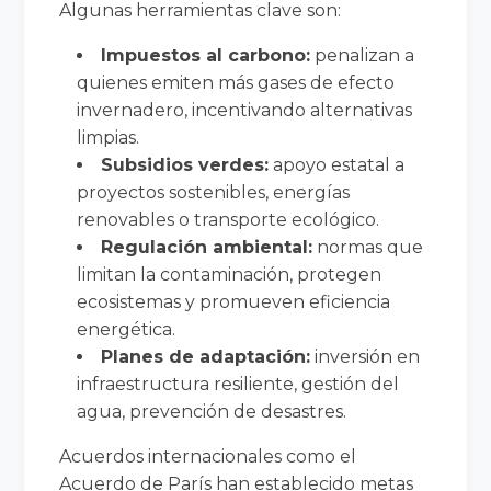
Algunas herramientas clave son:
Impuestos al carbono:
penalizan a
quienes emiten más gases de efecto
invernadero, incentivando alternativas
limpias.
Subsidios verdes:
apoyo estatal a
proyectos sostenibles, energías
renovables o transporte ecológico.
Regulación ambiental:
normas que
limitan la contaminación, protegen
ecosistemas y promueven eficiencia
energética.
Planes de adaptación:
inversión en
infraestructura resiliente, gestión del
agua, prevención de desastres.
Acuerdos internacionales como el
Acuerdo de París han establecido metas