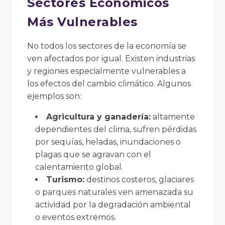
Sectores Económicos
Más Vulnerables
No todos los sectores de la economía se
ven afectados por igual. Existen industrias
y regiones especialmente vulnerables a
los efectos del cambio climático. Algunos
ejemplos son:
Agricultura y ganadería:
altamente
dependientes del clima, sufren pérdidas
por sequías, heladas, inundaciones o
plagas que se agravan con el
calentamiento global.
Turismo:
destinos costeros, glaciares
o parques naturales ven amenazada su
actividad por la degradación ambiental
o eventos extremos.