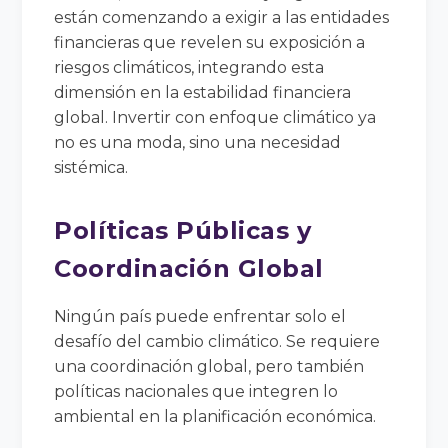
están comenzando a exigir a las entidades
financieras que revelen su exposición a
riesgos climáticos, integrando esta
dimensión en la estabilidad financiera
global. Invertir con enfoque climático ya
no es una moda, sino una necesidad
sistémica.
Políticas Públicas y
Coordinación Global
Ningún país puede enfrentar solo el
desafío del cambio climático. Se requiere
una coordinación global, pero también
políticas nacionales que integren lo
ambiental en la planificación económica.