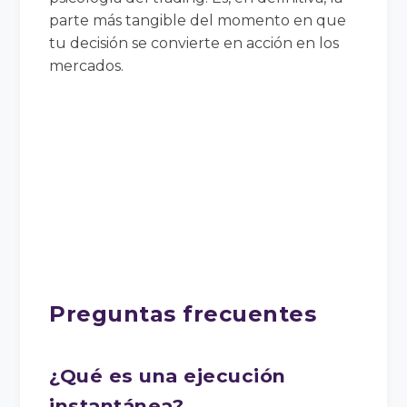
parte más tangible del momento en que
tu decisión se convierte en acción en los
mercados.
Preguntas frecuentes
¿Qué es una ejecución
instantánea?