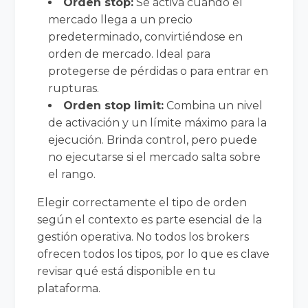
Orden stop:
Se activa cuando el
mercado llega a un precio
predeterminado, convirtiéndose en
orden de mercado. Ideal para
protegerse de pérdidas o para entrar en
rupturas.
Orden stop limit:
Combina un nivel
de activación y un límite máximo para la
ejecución. Brinda control, pero puede
no ejecutarse si el mercado salta sobre
el rango.
Elegir correctamente el tipo de orden
según el contexto es parte esencial de la
gestión operativa. No todos los brokers
ofrecen todos los tipos, por lo que es clave
revisar qué está disponible en tu
plataforma.