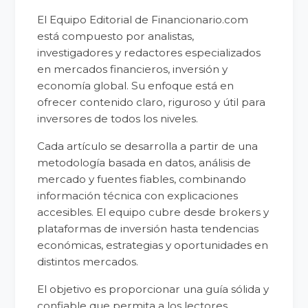
El Equipo Editorial de Financionario.com
está compuesto por analistas,
investigadores y redactores especializados
en mercados financieros, inversión y
economía global. Su enfoque está en
ofrecer contenido claro, riguroso y útil para
inversores de todos los niveles.
Cada artículo se desarrolla a partir de una
metodología basada en datos, análisis de
mercado y fuentes fiables, combinando
información técnica con explicaciones
accesibles. El equipo cubre desde brokers y
plataformas de inversión hasta tendencias
económicas, estrategias y oportunidades en
distintos mercados.
El objetivo es proporcionar una guía sólida y
confiable que permita a los lectores