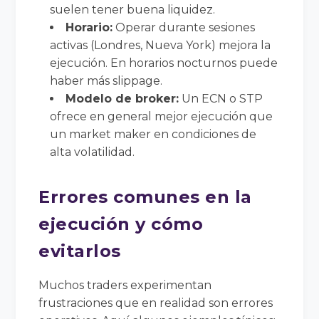
suelen tener buena liquidez.
Horario:
Operar durante sesiones
activas (Londres, Nueva York) mejora la
ejecución. En horarios nocturnos puede
haber más slippage.
Modelo de broker:
Un ECN o STP
ofrece en general mejor ejecución que
un market maker en condiciones de
alta volatilidad.
Errores comunes en la
ejecución y cómo
evitarlos
Muchos traders experimentan
frustraciones que en realidad son errores