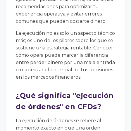
recomendaciones para optimizar tu
experiencia operativa y evitar errores
comunes que pueden costarte dinero.
La ejecución no es solo un aspecto técnico
más; es uno de los pilares sobre los que se
sostiene una estrategia rentable. Conocer
cómo opera puede marcar la diferencia
entre perder dinero por una mala entrada
o maximizar el potencial de tus decisiones
en los mercados financieros.
¿Qué significa "ejecución
de órdenes" en CFDs?
La ejecución de órdenes se refiere al
momento exacto en que una orden