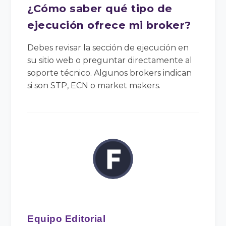
¿Cómo saber qué tipo de
ejecución ofrece mi broker?
Debes revisar la sección de ejecución en
su sitio web o preguntar directamente al
soporte técnico. Algunos brokers indican
si son STP, ECN o market makers.
Equipo Editorial