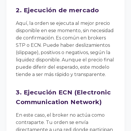
2. Ejecución de mercado
Aquí, la orden se ejecuta al mejor precio
disponible en ese momento, sin necesidad
de confirmación. Es común en brokers
STP o ECN. Puede haber deslizamientos
(slippage), positivos o negativos, según la
liquidez disponible. Aunque el precio final
puede diferir del esperado, este modelo
tiende a ser más rápido y transparente.
3. Ejecución ECN (Electronic
Communication Network)
En este caso, el broker no actúa como
contraparte. Tu orden se envía
directamente a una red donde participan