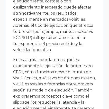
ejecución lenta, costosa o con
deslizamiento inesperado puede afectar
significativamente los resultados,
especialmente en mercados volátiles.
Además, el tipo de ejecución que ofrezca
tu broker (por ejemplo, market maker vs.
ECN/STP) influye directamente en la
transparencia, el precio recibido y la
velocidad operativa.
En esta guía abordaremos qué es
exactamente la ejecución de órdenes en
CFDs, cómo funciona desde el punto de
vista técnico, qué tipos de órdenes existen,
y cuáles son las diferencias entre brokers
según su modelo de ejecución. También
exploraremos conceptos clave como el
slippage, los requotes, la latencia y la
ejecución parcial. Finalmente, te daremos