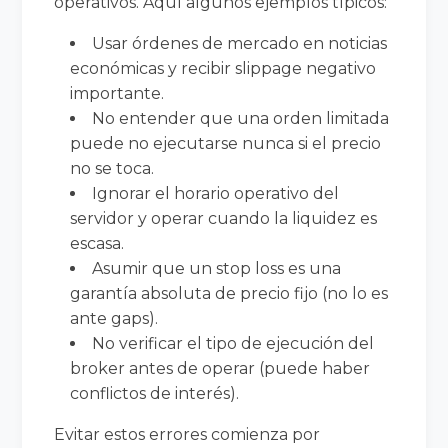
operativos. Aquí algunos ejemplos típicos:
Usar órdenes de mercado en noticias
económicas y recibir slippage negativo
importante.
No entender que una orden limitada
puede no ejecutarse nunca si el precio
no se toca.
Ignorar el horario operativo del
servidor y operar cuando la liquidez es
escasa.
Asumir que un stop loss es una
garantía absoluta de precio fijo (no lo es
ante gaps).
No verificar el tipo de ejecución del
broker antes de operar (puede haber
conflictos de interés).
Evitar estos errores comienza por