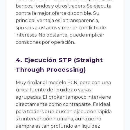
bancos, fondos y otros traders. Se ejecuta
contra la mejor oferta disponible. Su
principal ventaja es la transparencia,
spreads ajustados y menor conflicto de
intereses. No obstante, puede implicar
comisiones por operación.
4. Ejecución STP (Straight
Through Processing)
Muy similar al modelo ECN, pero con una
única fuente de liquidez o varias
agrupadas. El broker tampoco interviene
directamente como contraparte. Es ideal
para traders que buscan ejecución rápida
sin intervención humana, aunque no
siempre es tan profundo en liquidez