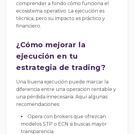
comprender a fondo cómo funciona el
ecosistema operativo. La ejecución es
técnica, pero su impacto es práctico y
financiero.
¿Cómo mejorar la
ejecución en tu
estrategia de trading?
Una buena ejecución puede marcar la
diferencia entre una operación rentable y
una pérdida innecesaria. Aquí algunas
recomendaciones:
Opera con brokers que ofrezcan
modelos STP o ECN si buscas mayor
transparencia.