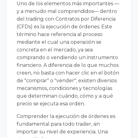
Uno de los elementos más importantes —
y a menudo mal comprendidos— dentro
del trading con Contratos por Diferencia
(CFDs) es la ejecución de órdenes. Este
término hace referencia al proceso
mediante el cual una operación se
concreta en el mercado, ya sea
comprando o vendiendo un instrumento
financiero. A diferencia de lo que muchos
creen, no basta con hacer clic en el botón
de "comprar" o "vender"; existen diversos
mecanismos, condiciones y tecnologías
que determinan cuándo, cómo y a qué
precio se ejecuta esa orden.
Comprender la ejecución de órdenes es
fundamental para todo trader, sin
importar su nivel de experiencia. Una