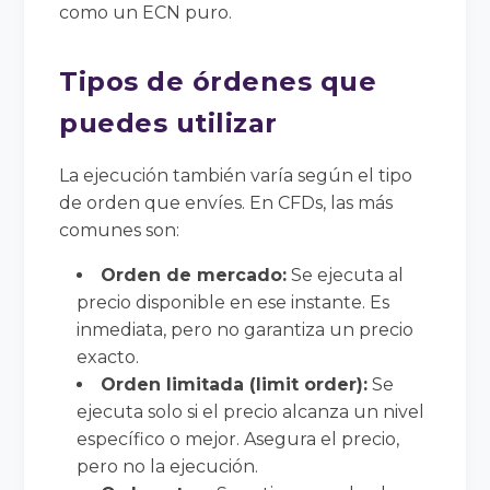
como un ECN puro.
Tipos de órdenes que
puedes utilizar
La ejecución también varía según el tipo
de orden que envíes. En CFDs, las más
comunes son:
Orden de mercado:
Se ejecuta al
precio disponible en ese instante. Es
inmediata, pero no garantiza un precio
exacto.
Orden limitada (limit order):
Se
ejecuta solo si el precio alcanza un nivel
específico o mejor. Asegura el precio,
pero no la ejecución.