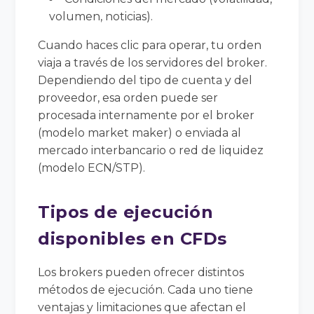
volumen, noticias).
Cuando haces clic para operar, tu orden
viaja a través de los servidores del broker.
Dependiendo del tipo de cuenta y del
proveedor, esa orden puede ser
procesada internamente por el broker
(modelo market maker) o enviada al
mercado interbancario o red de liquidez
(modelo ECN/STP).
Tipos de ejecución
disponibles en CFDs
Los brokers pueden ofrecer distintos
métodos de ejecución. Cada uno tiene
ventajas y limitaciones que afectan el