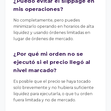
¿Puedo evitar el slippage en
mis operaciones?
No completamente, pero puedes
minimizarlo operando en horarios de alta
liquidez y usando órdenes limitadas en
lugar de órdenes de mercado.
¿Por qué mi orden no se
ejecutó si el precio llegó al
nivel marcado?
Es posible que el precio se haya tocado
solo brevemente y no hubiera suficiente
liquidez para ejecutarla, o que tu orden
fuera limitada y no de mercado.