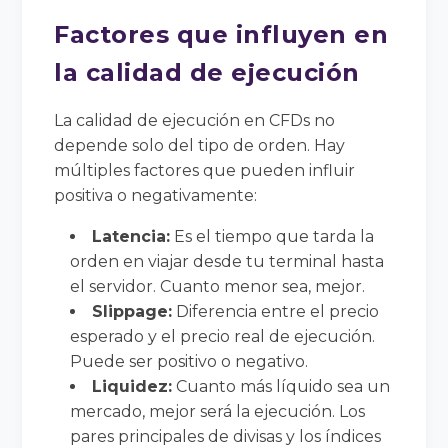
Factores que influyen en
la calidad de ejecución
La calidad de ejecución en CFDs no
depende solo del tipo de orden. Hay
múltiples factores que pueden influir
positiva o negativamente:
Latencia:
Es el tiempo que tarda la
orden en viajar desde tu terminal hasta
el servidor. Cuanto menor sea, mejor.
Slippage:
Diferencia entre el precio
esperado y el precio real de ejecución.
Puede ser positivo o negativo.
Liquidez:
Cuanto más líquido sea un
mercado, mejor será la ejecución. Los
pares principales de divisas y los índices