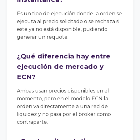
Es un tipo de ejecución donde la orden se
ejecuta al precio solicitado o se rechaza si
este ya no está disponible, pudiendo
generar un requote.
¿Qué diferencia hay entre
ejecución de mercado y
ECN?
Ambas usan precios disponibles en el
momento, pero en el modelo ECN la
orden va directamente a una red de
liquidez y no pasa por el broker como
contraparte.