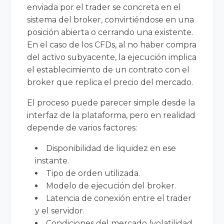
enviada por el trader se concreta en el
sistema del broker, convirtiéndose en una
posición abierta o cerrando una existente.
En el caso de los CFDs, al no haber compra
del activo subyacente, la ejecución implica
el establecimiento de un contrato con el
broker que replica el precio del mercado.
El proceso puede parecer simple desde la
interfaz de la plataforma, pero en realidad
depende de varios factores:
Disponibilidad de liquidez en ese
instante.
Tipo de orden utilizada.
Modelo de ejecución del broker.
Latencia de conexión entre el trader
y el servidor.
Condiciones del mercado (volatilidad,