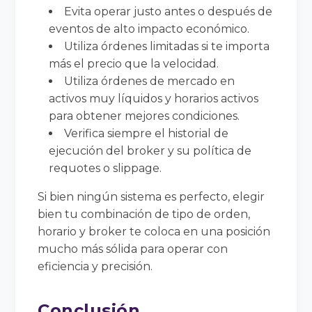
Evita operar justo antes o después de
eventos de alto impacto económico.
Utiliza órdenes limitadas si te importa
más el precio que la velocidad.
Utiliza órdenes de mercado en
activos muy líquidos y horarios activos
para obtener mejores condiciones.
Verifica siempre el historial de
ejecución del broker y su política de
requotes o slippage.
Si bien ningún sistema es perfecto, elegir
bien tu combinación de tipo de orden,
horario y broker te coloca en una posición
mucho más sólida para operar con
eficiencia y precisión.
Conclusión