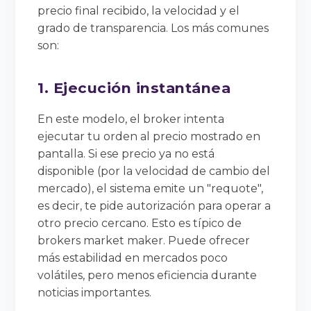
precio final recibido, la velocidad y el
grado de transparencia. Los más comunes
son:
1. Ejecución instantánea
En este modelo, el broker intenta
ejecutar tu orden al precio mostrado en
pantalla. Si ese precio ya no está
disponible (por la velocidad de cambio del
mercado), el sistema emite un "requote",
es decir, te pide autorización para operar a
otro precio cercano. Esto es típico de
brokers market maker. Puede ofrecer
más estabilidad en mercados poco
volátiles, pero menos eficiencia durante
noticias importantes.