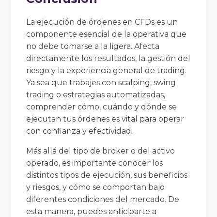
La ejecución de órdenes en CFDs es un
componente esencial de la operativa que
no debe tomarse a la ligera. Afecta
directamente los resultados, la gestión del
riesgo y la experiencia general de trading.
Ya sea que trabajes con scalping, swing
trading o estrategias automatizadas,
comprender cómo, cuándo y dónde se
ejecutan tus órdenes es vital para operar
con confianza y efectividad.
Más allá del tipo de broker o del activo
operado, es importante conocer los
distintos tipos de ejecución, sus beneficios
y riesgos, y cómo se comportan bajo
diferentes condiciones del mercado. De
esta manera, puedes anticiparte a