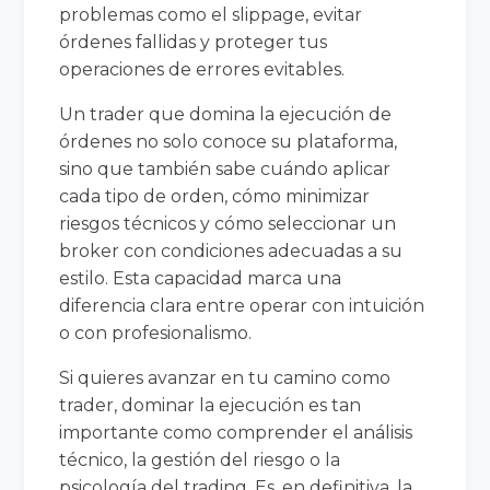
problemas como el slippage, evitar
órdenes fallidas y proteger tus
operaciones de errores evitables.
Un trader que domina la ejecución de
órdenes no solo conoce su plataforma,
sino que también sabe cuándo aplicar
cada tipo de orden, cómo minimizar
riesgos técnicos y cómo seleccionar un
broker con condiciones adecuadas a su
estilo. Esta capacidad marca una
diferencia clara entre operar con intuición
o con profesionalismo.
Si quieres avanzar en tu camino como
trader, dominar la ejecución es tan
importante como comprender el análisis
técnico, la gestión del riesgo o la
psicología del trading. Es, en definitiva, la