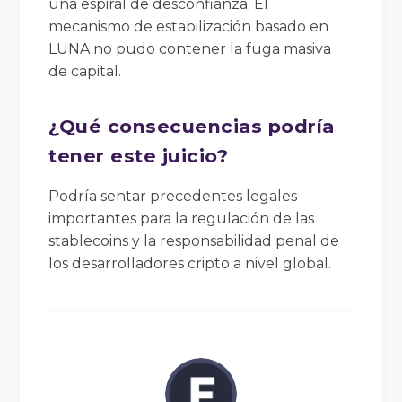
una espiral de desconfianza. El
mecanismo de estabilización basado en
LUNA no pudo contener la fuga masiva
de capital.
¿Qué consecuencias podría
tener este juicio?
Podría sentar precedentes legales
importantes para la regulación de las
stablecoins y la responsabilidad penal de
los desarrolladores cripto a nivel global.