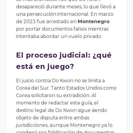
desapareció durante meses, lo que llevó a
una persecución internacional. En marzo
de 2023 fue arrestado en
Montenegro
por portar documentos falsos mientras
intentaba abordar un vuelo privado.
El proceso judicial: ¿qué
está en juego?
El juicio contra Do Kwon no se limita a
Corea del Sur. Tanto Estados Unidos como
Corea solicitaron su extradición. Al
momento de redactar esta guía, el
destino legal de Do Kwon sigue siendo
objeto de disputa entre ambas
jurisdicciones, aunque Montenegro ya lo
condenó por falsificación de documentos.