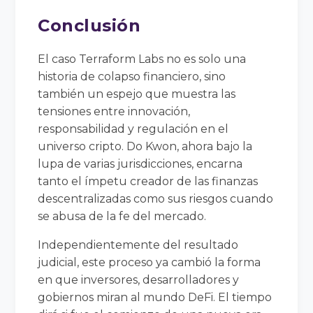
Conclusión
El caso Terraform Labs no es solo una
historia de colapso financiero, sino
también un espejo que muestra las
tensiones entre innovación,
responsabilidad y regulación en el
universo cripto. Do Kwon, ahora bajo la
lupa de varias jurisdicciones, encarna
tanto el ímpetu creador de las finanzas
descentralizadas como sus riesgos cuando
se abusa de la fe del mercado.
Independientemente del resultado
judicial, este proceso ya cambió la forma
en que inversores, desarrolladores y
gobiernos miran al mundo DeFi. El tiempo