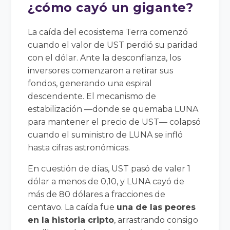
¿cómo cayó un gigante?
La caída del ecosistema Terra comenzó
cuando el valor de UST perdió su paridad
con el dólar. Ante la desconfianza, los
inversores comenzaron a retirar sus
fondos, generando una espiral
descendente. El mecanismo de
estabilización —donde se quemaba LUNA
para mantener el precio de UST— colapsó
cuando el suministro de LUNA se infló
hasta cifras astronómicas.
En cuestión de días, UST pasó de valer 1
dólar a menos de 0,10, y LUNA cayó de
más de 80 dólares a fracciones de
centavo. La caída fue
una de las peores
en la historia cripto
, arrastrando consigo