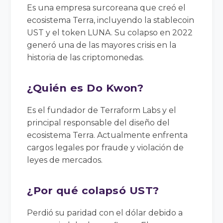
Es una empresa surcoreana que creó el
ecosistema Terra, incluyendo la stablecoin
UST y el token LUNA. Su colapso en 2022
generó una de las mayores crisis en la
historia de las criptomonedas.
¿Quién es Do Kwon?
Es el fundador de Terraform Labs y el
principal responsable del diseño del
ecosistema Terra. Actualmente enfrenta
cargos legales por fraude y violación de
leyes de mercados.
¿Por qué colapsó UST?
Perdió su paridad con el dólar debido a