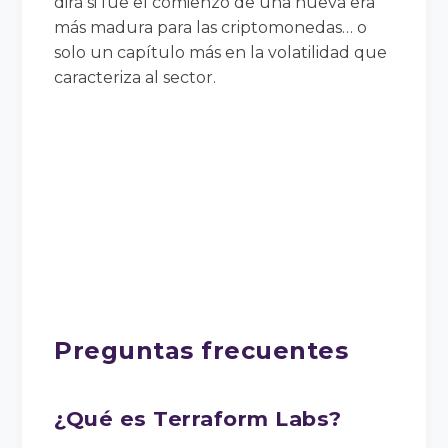
dirá si fue el comienzo de una nueva era
más madura para las criptomonedas… o
solo un capítulo más en la volatilidad que
caracteriza al sector.
Preguntas frecuentes
¿Qué es Terraform Labs?