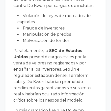
contra Do Kwon por cargos que incluían:
Violación de leyes de mercados de
capitales
Fraude de inversores
Manipulación de precios
Malversación de fondos
Paralelamente, la
SEC de Estados
Unidos
presentó cargos civiles por la
venta de valores no registrados y por
engañar a los inversores. Según el
regulador estadounidense, Terraform
Labs y Do Kwon habrían prometido
rendimientos garantizados sin sustento
real y habrían ocultado información
crítica sobre los riesgos del modelo.
Lo más dramático fue que Do Kwon