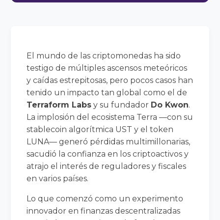
El mundo de las criptomonedas ha sido
testigo de múltiples ascensos meteóricos
y caídas estrepitosas, pero pocos casos han
tenido un impacto tan global como el de
Terraform Labs
y su fundador
Do Kwon
.
La implosión del ecosistema Terra —con su
stablecoin algorítmica UST y el token
LUNA— generó pérdidas multimillonarias,
sacudió la confianza en los criptoactivos y
atrajo el interés de reguladores y fiscales
en varios países.
Lo que comenzó como un experimento
innovador en finanzas descentralizadas