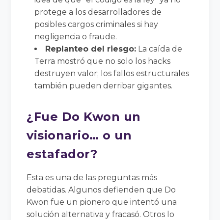
protege a los desarrolladores de
posibles cargos criminales si hay
negligencia o fraude.
Replanteo del riesgo:
La caída de
Terra mostró que no solo los hacks
destruyen valor; los fallos estructurales
también pueden derribar gigantes.
¿Fue Do Kwon un
visionario… o un
estafador?
Esta es una de las preguntas más
debatidas. Algunos defienden que Do
Kwon fue un pionero que intentó una
solución alternativa y fracasó. Otros lo