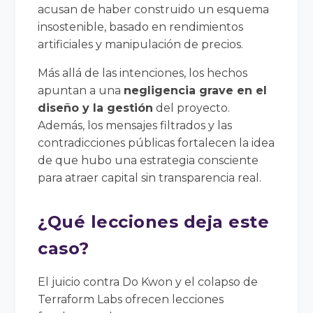
acusan de haber construido un esquema
insostenible, basado en rendimientos
artificiales y manipulación de precios.
Más allá de las intenciones, los hechos
apuntan a una
negligencia grave en el
diseño y la gestión
del proyecto.
Además, los mensajes filtrados y las
contradicciones públicas fortalecen la idea
de que hubo una estrategia consciente
para atraer capital sin transparencia real.
¿Qué lecciones deja este
caso?
El juicio contra Do Kwon y el colapso de
Terraform Labs ofrecen lecciones