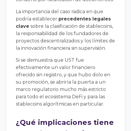
La importancia del caso radica en que
podría establecer
precedentes legales
clave
sobre la clasificación de stablecoins,
la responsabilidad de los fundadores de
proyectos descentralizados y los límites de
la innovación financiera sin supervisión.
Si se demuestra que UST fue
efectivamente un valor financiero
ofrecido sin registro, y que hubo dolo en
su promoción, se abriría la puerta a un
marco regulatorio mucho más estricto
para todo el ecosistema DeFi y para las
stablecoins algorítmicas en particular.
¿Qué implicaciones tiene