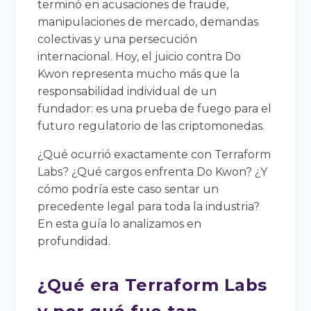
terminó en acusaciones de fraude,
manipulaciones de mercado, demandas
colectivas y una persecución
internacional. Hoy, el juicio contra Do
Kwon representa mucho más que la
responsabilidad individual de un
fundador: es una prueba de fuego para el
futuro regulatorio de las criptomonedas.
¿Qué ocurrió exactamente con Terraform
Labs? ¿Qué cargos enfrenta Do Kwon? ¿Y
cómo podría este caso sentar un
precedente legal para toda la industria?
En esta guía lo analizamos en
profundidad.
¿Qué era Terraform Labs