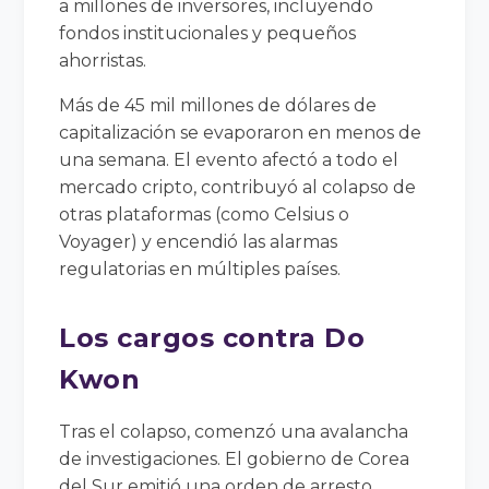
a millones de inversores, incluyendo
fondos institucionales y pequeños
ahorristas.
Más de 45 mil millones de dólares de
capitalización se evaporaron en menos de
una semana. El evento afectó a todo el
mercado cripto, contribuyó al colapso de
otras plataformas (como Celsius o
Voyager) y encendió las alarmas
regulatorias en múltiples países.
Los cargos contra Do
Kwon
Tras el colapso, comenzó una avalancha
de investigaciones. El gobierno de Corea
del Sur emitió una orden de arresto