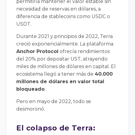
permitiría mantener el valor estable sin
necesidad de reservas en dólares, a
diferencia de stablecoins como USDC o
USDT.
Durante 2021 y principios de 2022, Terra
creció exponencialmente. La plataforma
Anchor Protocol
ofrecía rendimientos
del 20% por depositar UST, atrayendo
miles de millones de dólares en capital. El
ecosistema llegó a tener más de
40.000
millones de dólares en valor total
bloqueado
.
Pero en mayo de 2022, todo se
desmoronó.
El colapso de Terra: