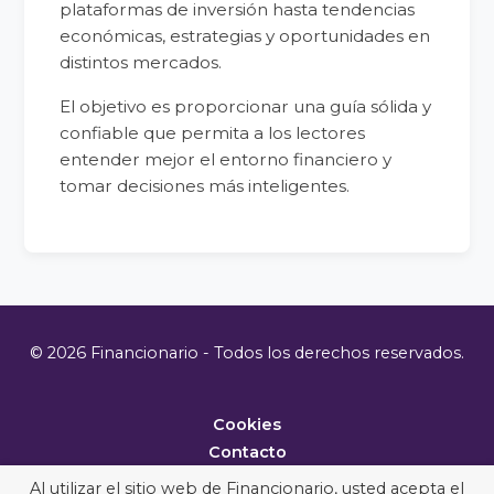
plataformas de inversión hasta tendencias
económicas, estrategias y oportunidades en
distintos mercados.
El objetivo es proporcionar una guía sólida y
confiable que permita a los lectores
entender mejor el entorno financiero y
tomar decisiones más inteligentes.
© 2026 Financionario - Todos los derechos reservados.
Cookies
Contacto
Metodología
Al utilizar el sitio web de Financionario, usted acepta el