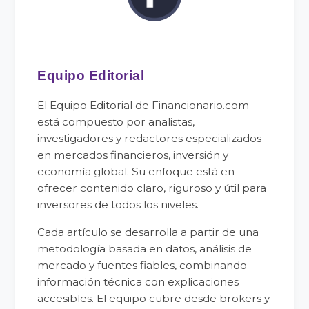
Equipo Editorial
El Equipo Editorial de Financionario.com
está compuesto por analistas,
investigadores y redactores especializados
en mercados financieros, inversión y
economía global. Su enfoque está en
ofrecer contenido claro, riguroso y útil para
inversores de todos los niveles.
Cada artículo se desarrolla a partir de una
metodología basada en datos, análisis de
mercado y fuentes fiables, combinando
información técnica con explicaciones
accesibles. El equipo cubre desde brokers y