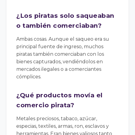
¿Los piratas solo saqueaban
o también comerciaban?
Ambas cosas. Aunque el saqueo era su
principal fuente de ingreso, muchos
piratas también comerciaban con los
bienes capturados, vendiéndolos en
mercados ilegales o a comerciantes
cómplices.
¿Qué productos movía el
comercio pirata?
Metales preciosos, tabaco, azúcar,
especias, textiles, armas, ron, esclavos y
herramientas. Eran bienes valiosos tanto