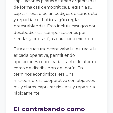
tripulaciones piratas estaban organizadas
de forma casi democrática. Elegían a su
capitán, establecían códigos de conducta
y repartían el botín según reglas
preestablecidas. Esto incluía castigos por
desobediencia, compensaciones por
heridas y cuotas fijas para cada miembro.
Esta estructura incentivaba la lealtad y la
eficacia operativa, permitiendo
operaciones coordinadas tanto de ataque
como de distribución del botín. En
términos económicos, era una
microempresa cooperativa con objetivos
muy claros: capturar riqueza y repartirla
rápidamente.
El contrabando como