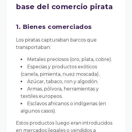
base del comercio pirata
1. Bienes comerciados
Los piratas capturaban barcos que
transportaban:
Metales preciosos (oro, plata, cobre).
Especias y productos exóticos
(canela, pimienta, nuez moscada).
Azúcar, tabaco, ron y algodón.
Armas, pólvora, herramientas y
textiles europeos.
Esclavos africanos o indígenas (en
algunos casos).
Estos productos luego eran introducidos
en mercados ilegales o vendidos a