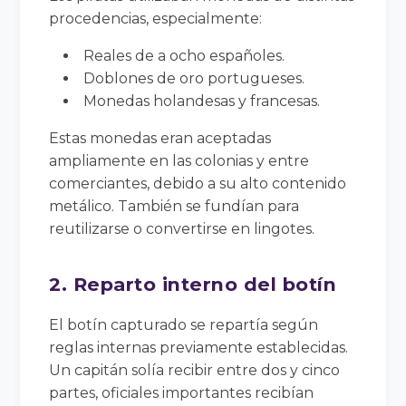
procedencias, especialmente:
Reales de a ocho españoles.
Doblones de oro portugueses.
Monedas holandesas y francesas.
Estas monedas eran aceptadas
ampliamente en las colonias y entre
comerciantes, debido a su alto contenido
metálico. También se fundían para
reutilizarse o convertirse en lingotes.
2. Reparto interno del botín
El botín capturado se repartía según
reglas internas previamente establecidas.
Un capitán solía recibir entre dos y cinco
partes, oficiales importantes recibían