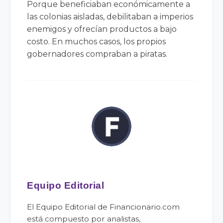
Porque beneficiaban económicamente a
las colonias aisladas, debilitaban a imperios
enemigos y ofrecían productos a bajo
costo. En muchos casos, los propios
gobernadores compraban a piratas.
Equipo Editorial
El Equipo Editorial de Financionario.com
está compuesto por analistas,