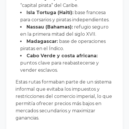
“capital pirata” del Caribe.
Isla Tortuga (Haití):
base francesa
para corsarios y piratas independientes.
Nassau (Bahamas):
refugio seguro
en la primera mitad del siglo XVII.
Madagascar:
base de operaciones
piratas en el Índico.
Cabo Verde y costa africana:
puntos clave para reabastecerse y
vender esclavos.
Estas rutas formaban parte de un sistema
informal que evitaba los impuestos y
restricciones del comercio imperial, lo que
permitía ofrecer precios más bajos en
mercados secundarios y maximizar
ganancias.