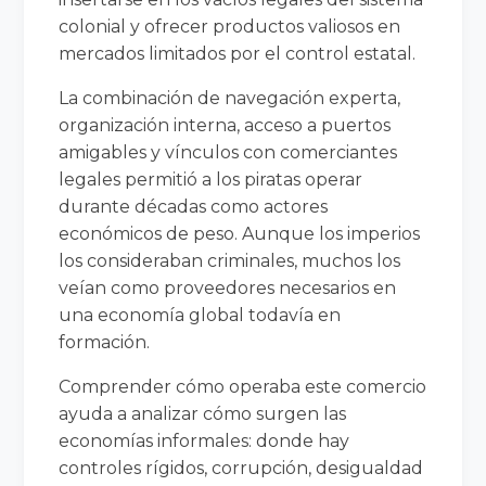
colonial y ofrecer productos valiosos en
mercados limitados por el control estatal.
La combinación de navegación experta,
organización interna, acceso a puertos
amigables y vínculos con comerciantes
legales permitió a los piratas operar
durante décadas como actores
económicos de peso. Aunque los imperios
los consideraban criminales, muchos los
veían como proveedores necesarios en
una economía global todavía en
formación.
Comprender cómo operaba este comercio
ayuda a analizar cómo surgen las
economías informales: donde hay
controles rígidos, corrupción, desigualdad