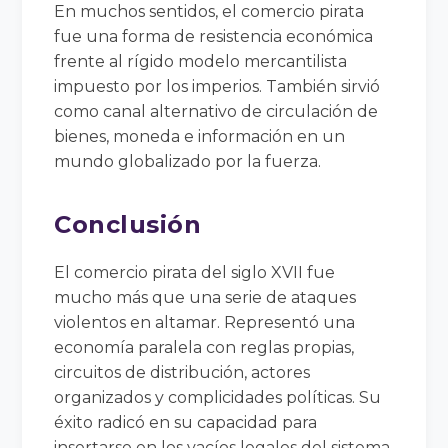
En muchos sentidos, el comercio pirata
fue una forma de resistencia económica
frente al rígido modelo mercantilista
impuesto por los imperios. También sirvió
como canal alternativo de circulación de
bienes, moneda e información en un
mundo globalizado por la fuerza.
Conclusión
El comercio pirata del siglo XVII fue
mucho más que una serie de ataques
violentos en altamar. Representó una
economía paralela con reglas propias,
circuitos de distribución, actores
organizados y complicidades políticas. Su
éxito radicó en su capacidad para
insertarse en los vacíos legales del sistema