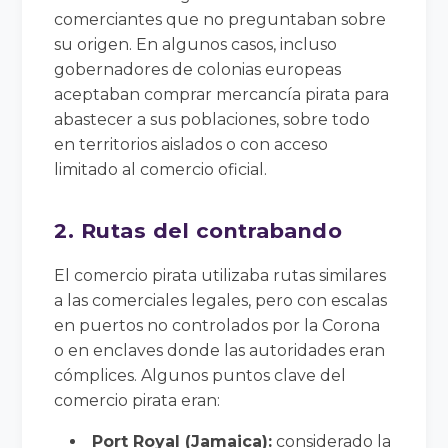
comerciantes que no preguntaban sobre
su origen. En algunos casos, incluso
gobernadores de colonias europeas
aceptaban comprar mercancía pirata para
abastecer a sus poblaciones, sobre todo
en territorios aislados o con acceso
limitado al comercio oficial.
2. Rutas del contrabando
El comercio pirata utilizaba rutas similares
a las comerciales legales, pero con escalas
en puertos no controlados por la Corona
o en enclaves donde las autoridades eran
cómplices. Algunos puntos clave del
comercio pirata eran:
Port Royal (Jamaica):
considerado la