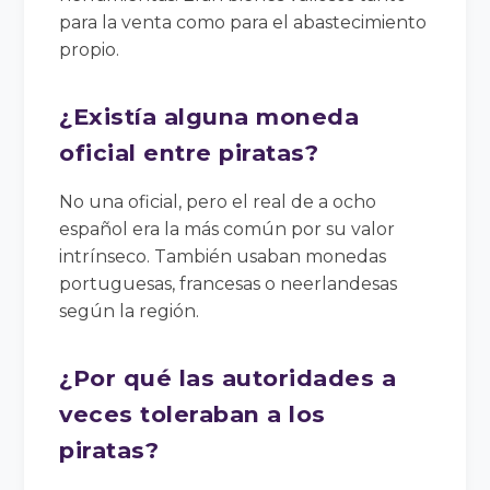
para la venta como para el abastecimiento
propio.
¿Existía alguna moneda
oficial entre piratas?
No una oficial, pero el real de a ocho
español era la más común por su valor
intrínseco. También usaban monedas
portuguesas, francesas o neerlandesas
según la región.
¿Por qué las autoridades a
veces toleraban a los
piratas?