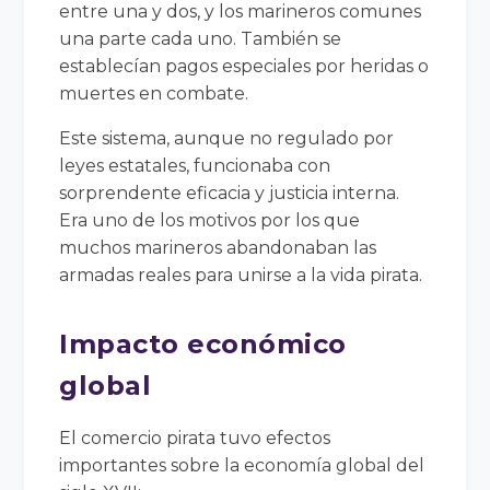
entre una y dos, y los marineros comunes
una parte cada uno. También se
establecían pagos especiales por heridas o
muertes en combate.
Este sistema, aunque no regulado por
leyes estatales, funcionaba con
sorprendente eficacia y justicia interna.
Era uno de los motivos por los que
muchos marineros abandonaban las
armadas reales para unirse a la vida pirata.
Impacto económico
global
El comercio pirata tuvo efectos
importantes sobre la economía global del