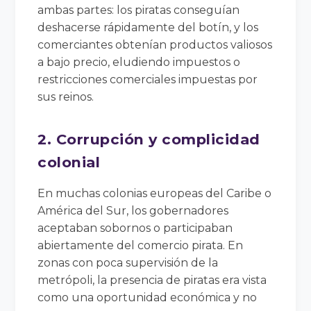
ambas partes: los piratas conseguían
deshacerse rápidamente del botín, y los
comerciantes obtenían productos valiosos
a bajo precio, eludiendo impuestos o
restricciones comerciales impuestas por
sus reinos.
2. Corrupción y complicidad
colonial
En muchas colonias europeas del Caribe o
América del Sur, los gobernadores
aceptaban sobornos o participaban
abiertamente del comercio pirata. En
zonas con poca supervisión de la
metrópoli, la presencia de piratas era vista
como una oportunidad económica y no