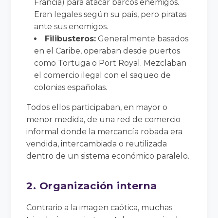
Francia) para atacar barcos enemigos.
Eran legales según su país, pero piratas
ante sus enemigos.
Filibusteros:
Generalmente basados
en el Caribe, operaban desde puertos
como Tortuga o Port Royal. Mezclaban
el comercio ilegal con el saqueo de
colonias españolas.
Todos ellos participaban, en mayor o
menor medida, de una red de comercio
informal donde la mercancía robada era
vendida, intercambiada o reutilizada
dentro de un sistema económico paralelo.
2. Organización interna
Contrario a la imagen caótica, muchas