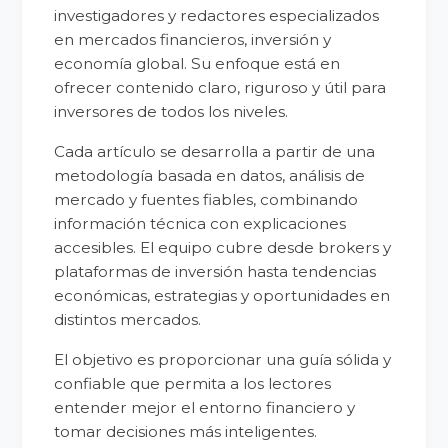
investigadores y redactores especializados
en mercados financieros, inversión y
economía global. Su enfoque está en
ofrecer contenido claro, riguroso y útil para
inversores de todos los niveles.
Cada artículo se desarrolla a partir de una
metodología basada en datos, análisis de
mercado y fuentes fiables, combinando
información técnica con explicaciones
accesibles. El equipo cubre desde brokers y
plataformas de inversión hasta tendencias
económicas, estrategias y oportunidades en
distintos mercados.
El objetivo es proporcionar una guía sólida y
confiable que permita a los lectores
entender mejor el entorno financiero y
tomar decisiones más inteligentes.