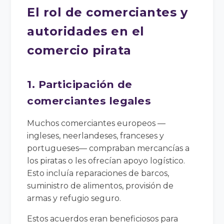
El rol de comerciantes y
autoridades en el
comercio pirata
1. Participación de
comerciantes legales
Muchos comerciantes europeos —
ingleses, neerlandeses, franceses y
portugueses— compraban mercancías a
los piratas o les ofrecían apoyo logístico.
Esto incluía reparaciones de barcos,
suministro de alimentos, provisión de
armas y refugio seguro.
Estos acuerdos eran beneficiosos para