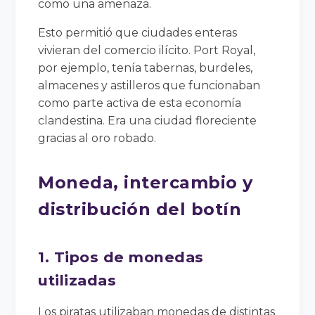
como una amenaza.
Esto permitió que ciudades enteras
vivieran del comercio ilícito. Port Royal,
por ejemplo, tenía tabernas, burdeles,
almacenes y astilleros que funcionaban
como parte activa de esta economía
clandestina. Era una ciudad floreciente
gracias al oro robado.
Moneda, intercambio y
distribución del botín
1. Tipos de monedas
utilizadas
Los piratas utilizaban monedas de distintas