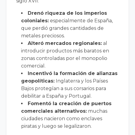
siglo XVII:
Drenó riqueza de los imperios
coloniales:
especialmente de España,
que perdió grandes cantidades de
metales preciosos.
Alteró mercados regionales:
al
introducir productos más baratos en
zonas controladas por el monopolio
comercial.
Incentivó la formación de alianzas
geopolíticas:
Inglaterra y los Países
Bajos protegían a sus corsarios para
debilitar a España y Portugal.
Fomentó la creación de puertos
comerciales alternativos:
muchas
ciudades nacieron como enclaves
piratas y luego se legalizaron.