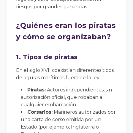
riesgos por grandes ganancias.
¿Quiénes eran los piratas
y cómo se organizaban?
1. Tipos de piratas
En el siglo XVII coexistían diferentes tipos
de figuras marítimas fuera de la ley:
Piratas:
Actores independientes, sin
autorización oficial, que robaban a
cualquier embarcación.
Corsarios:
Marineros autorizados por
una carta de corso emitida por un
Estado (por ejemplo, Inglaterra o