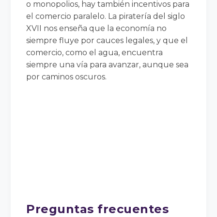
o monopolios, hay también incentivos para
el comercio paralelo. La piratería del siglo
XVII nos enseña que la economía no
siempre fluye por cauces legales, y que el
comercio, como el agua, encuentra
siempre una vía para avanzar, aunque sea
por caminos oscuros.
Preguntas frecuentes