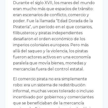
Durante el siglo XVII, los mares del mundo
eran mucho más que espacios de tránsito:
eran escenarios de conflicto, comercio y
poder. Fue la llamada “Edad Dorada de la
Piratería”, un período en el que corsarios,
filibusteros y piratas independientes
desafiaron el orden económico de los
imperios coloniales europeos. Pero más
allá del saqueo y la violencia, los piratas
fueron actores activos en una economía
paralela que movía bienes, monedas y
mercancías fuera del control estatal.
El comercio pirata no era simplemente
robo: era un sistema de redistribución
informal, muchas veces tolerado o incluso
incentivado por gobiernos y comerciantes
que se beneficiaban de la mercancía