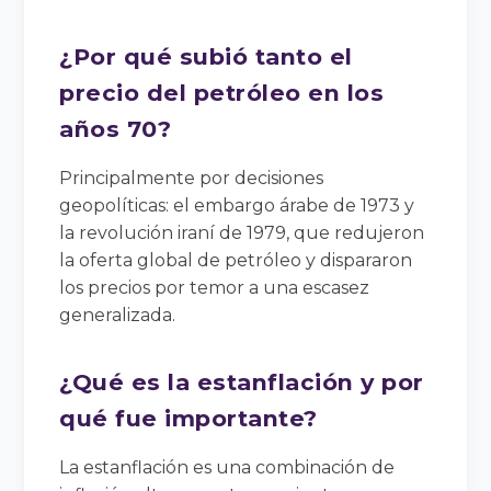
¿Por qué subió tanto el
precio del petróleo en los
años 70?
Principalmente por decisiones
geopolíticas: el embargo árabe de 1973 y
la revolución iraní de 1979, que redujeron
la oferta global de petróleo y dispararon
los precios por temor a una escasez
generalizada.
¿Qué es la estanflación y por
qué fue importante?
La estanflación es una combinación de