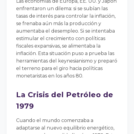
Las economías de Europa, EE. UU. y Japón
enfrentaron un dilema: si se subían las
tasas de interés para controlar la inflación,
se frenaba aún más la producción y
aumentaba el desempleo. Si se intentaba
estimular el crecimiento con políticas
fiscales expansivas, se alimentaba la
inflación. Esta situación puso a prueba las
herramientas del keynesianismo y preparó
el terreno para el giro hacia políticas
monetaristas en los años 80.
La Crisis del Petróleo de
1979
Cuando el mundo comenzaba a
adaptarse al nuevo equilibrio energético,