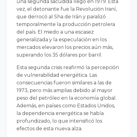
una segunda sacudida llegó en 1979. Esta
vez, el detonante fue la Revolución Iraní,
que derrocó al Sha de Irán y paralizó
temporalmente la producción petrolera
del país. El miedo a una escasez
generalizada y la especulación en los
mercados elevaron los precios aún más,
superando los 35 dólares por barril.
Esta segunda crisis reafirmó la percepción
de vulnerabilidad energética. Las
consecuencias fueron similares a las de
1973, pero más amplias debido al mayor
peso del petróleo en la economía global.
Además, en países como Estados Unidos,
la dependencia energética se había
profundizado, lo que intensificó los
efectos de esta nueva alza.