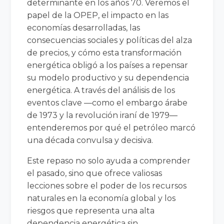
determinante en los años 70. Veremos el
papel de la OPEP, el impacto en las
economías desarrolladas, las
consecuencias sociales y políticas del alza
de precios, y cómo esta transformación
energética obligó a los países a repensar
su modelo productivo y su dependencia
energética. A través del análisis de los
eventos clave —como el embargo árabe
de 1973 y la revolución iraní de 1979—
entenderemos por qué el petróleo marcó
una década convulsa y decisiva.
Este repaso no solo ayuda a comprender
el pasado, sino que ofrece valiosas
lecciones sobre el poder de los recursos
naturales en la economía global y los
riesgos que representa una alta
dependencia energética sin