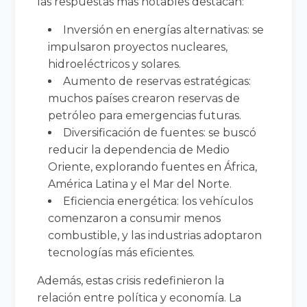
las respuestas más notables destacan:
Inversión en energías alternativas: se
impulsaron proyectos nucleares,
hidroeléctricos y solares.
Aumento de reservas estratégicas:
muchos países crearon reservas de
petróleo para emergencias futuras.
Diversificación de fuentes: se buscó
reducir la dependencia de Medio
Oriente, explorando fuentes en África,
América Latina y el Mar del Norte.
Eficiencia energética: los vehículos
comenzaron a consumir menos
combustible, y las industrias adoptaron
tecnologías más eficientes.
Además, estas crisis redefinieron la
relación entre política y economía. La