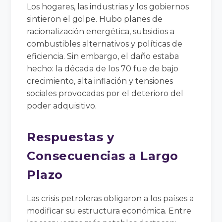
Los hogares, las industrias y los gobiernos
sintieron el golpe. Hubo planes de
racionalización energética, subsidios a
combustibles alternativos y políticas de
eficiencia. Sin embargo, el daño estaba
hecho: la década de los 70 fue de bajo
crecimiento, alta inflación y tensiones
sociales provocadas por el deterioro del
poder adquisitivo.
Respuestas y
Consecuencias a Largo
Plazo
Las crisis petroleras obligaron a los países a
modificar su estructura económica. Entre