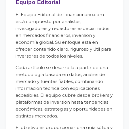
Equipo Editorial
El Equipo Editorial de Financionario.com
está compuesto por analistas,
investigadores y redactores especializados
en mercados financieros, inversión y
economía global. Su enfoque está en
ofrecer contenido claro, riguroso y útil para
inversores de todos los niveles.
Cada artículo se desarrolla a partir de una
metodología basada en datos, análisis de
mercado y fuentes fiables, combinando
información técnica con explicaciones
accesibles. El equipo cubre desde brokers y
plataformas de inversión hasta tendencias
económicas, estrategias y oportunidades en
distintos mercados.
El objetivo es proporcionar una guía sólida y