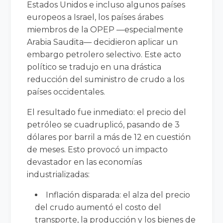
Estados Unidos e incluso algunos países
europeos a Israel, los países árabes
miembros de la OPEP —especialmente
Arabia Saudita— decidieron aplicar un
embargo petrolero selectivo. Este acto
político se tradujo en una drástica
reducción del suministro de crudo a los
países occidentales.
El resultado fue inmediato: el precio del
petróleo se cuadruplicó, pasando de 3
dólares por barril a más de 12 en cuestión
de meses. Esto provocó un impacto
devastador en las economías
industrializadas:
Inflación disparada: el alza del precio
del crudo aumentó el costo del
transporte, la producción y los bienes de