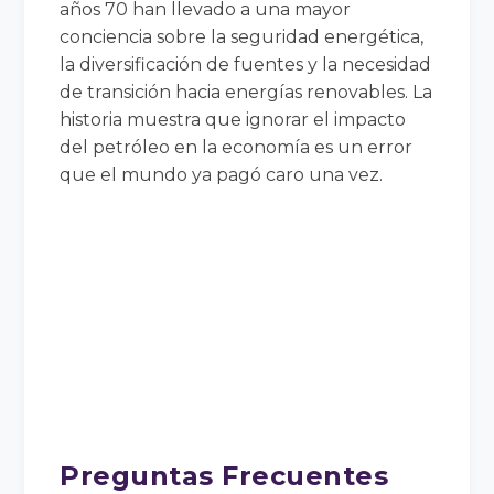
años 70 han llevado a una mayor
conciencia sobre la seguridad energética,
la diversificación de fuentes y la necesidad
de transición hacia energías renovables. La
historia muestra que ignorar el impacto
del petróleo en la economía es un error
que el mundo ya pagó caro una vez.
Preguntas Frecuentes