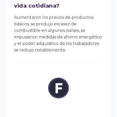
vida cotidiana?
Aumentaron los precios de productos
básicos, se produjo escasez de
combustible en algunos países, se
impusieron medidas de ahorro energético
y el poder adquisitivo de los trabajadores
se redujo notablemente.