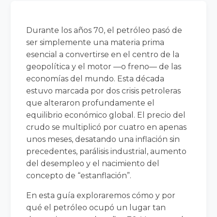
Durante los años 70, el petróleo pasó de
ser simplemente una materia prima
esencial a convertirse en el centro de la
geopolítica y el motor —o freno— de las
economías del mundo. Esta década
estuvo marcada por dos crisis petroleras
que alteraron profundamente el
equilibrio económico global. El precio del
crudo se multiplicó por cuatro en apenas
unos meses, desatando una inflación sin
precedentes, parálisis industrial, aumento
del desempleo y el nacimiento del
concepto de “estanflación”.
En esta guía exploraremos cómo y por
qué el petróleo ocupó un lugar tan