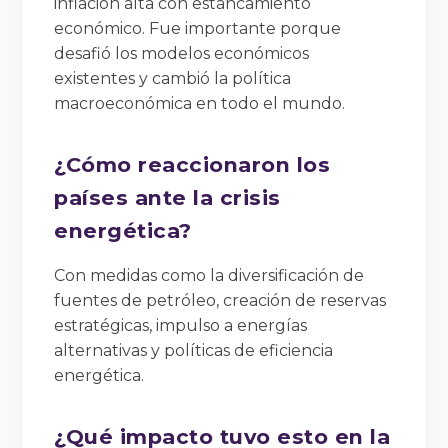
inflación alta con estancamiento
económico. Fue importante porque
desafió los modelos económicos
existentes y cambió la política
macroeconómica en todo el mundo.
¿Cómo reaccionaron los
países ante la crisis
energética?
Con medidas como la diversificación de
fuentes de petróleo, creación de reservas
estratégicas, impulso a energías
alternativas y políticas de eficiencia
energética.
¿Qué impacto tuvo esto en la