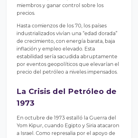
miembros y ganar control sobre los
precios.
Hasta comienzos de los 70, los países
industrializados vivían una “edad dorada”
de crecimiento, con energía barata, baja
inflación y empleo elevado. Esta
estabilidad sería sacudida abruptamente
por eventos geopolíticos que elevarían el
precio del petróleo a niveles impensados.
La Crisis del Petróleo de
1973
En octubre de 1973 estalló la Guerra del
Yom Kipur, cuando Egipto y Siria atacaron
a Israel. Como represalia por el apoyo de