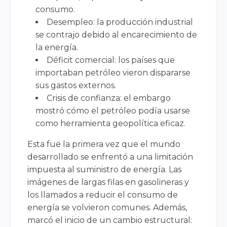
consumo.
Desempleo: la producción industrial
se contrajo debido al encarecimiento de
la energía.
Déficit comercial: los países que
importaban petróleo vieron dispararse
sus gastos externos.
Crisis de confianza: el embargo
mostró cómo el petróleo podía usarse
como herramienta geopolítica eficaz.
Esta fue la primera vez que el mundo
desarrollado se enfrentó a una limitación
impuesta al suministro de energía. Las
imágenes de largas filas en gasolineras y
los llamados a reducir el consumo de
energía se volvieron comunes. Además,
marcó el inicio de un cambio estructural: