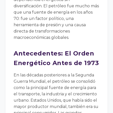
diversificación. El petróleo fue mucho más
que una fuente de energía en los años
70: fue un factor político, una
herramienta de presión y una causa
directa de transformaciones
macroeconómicas globales.
Antecedentes: El Orden
Energético Antes de 1973
En las décadas posteriores a la Segunda
Guerra Mundial, el petróleo se consolidó
como la principal fuente de energía para
el transporte, la industria y el crecimiento
urbano. Estados Unidos, que había sido el
mayor productor mundial, también era su
principal consumidor. Las grandes