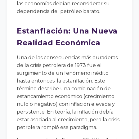
las economías debían reconsiderar su
dependencia del petróleo barato.
Estanflación: Una Nueva
Realidad Económica
Una de las consecuencias más duraderas
de la crisis petrolera de 1973 fue el
surgimiento de un fenómeno inédito
hasta entonces: la estanflación. Este
término describe una combinación de
estancamiento económico (crecimiento
nulo o negativo) con inflación elevada y
persistente. En teoría, la inflación debía
estar asociada al crecimiento, pero la crisis
petrolera rompió ese paradigma.