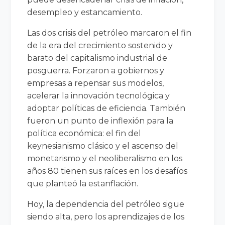
desempleo y estancamiento.
Las dos crisis del petróleo marcaron el fin
de la era del crecimiento sostenido y
barato del capitalismo industrial de
posguerra. Forzaron a gobiernos y
empresas a repensar sus modelos,
acelerar la innovación tecnológica y
adoptar políticas de eficiencia. También
fueron un punto de inflexión para la
política económica: el fin del
keynesianismo clásico y el ascenso del
monetarismo y el neoliberalismo en los
años 80 tienen sus raíces en los desafíos
que planteó la estanflación.
Hoy, la dependencia del petróleo sigue
siendo alta, pero los aprendizajes de los