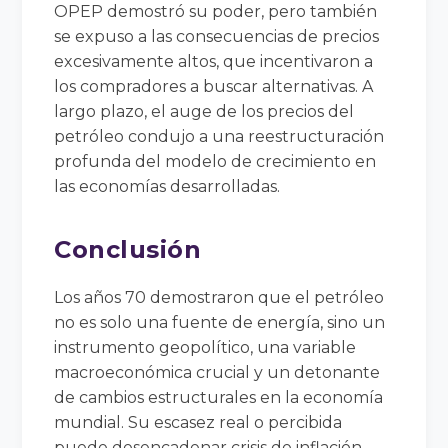
OPEP demostró su poder, pero también
se expuso a las consecuencias de precios
excesivamente altos, que incentivaron a
los compradores a buscar alternativas. A
largo plazo, el auge de los precios del
petróleo condujo a una reestructuración
profunda del modelo de crecimiento en
las economías desarrolladas.
Conclusión
Los años 70 demostraron que el petróleo
no es solo una fuente de energía, sino un
instrumento geopolítico, una variable
macroeconómica crucial y un detonante
de cambios estructurales en la economía
mundial. Su escasez real o percibida
puede desencadenar crisis de inflación,