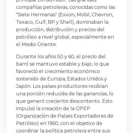
compañías petroleras, conocidas como las
"Siete Hermanas" (Exxon, Mobil, Chevron,
Texaco, Gulf, BP y Shell), dominaban la
producción, distribución y precios del
petróleo a nivel global, especialmente en
el Medio Oriente.
Durante los años 50 y 60, el precio del
barril se mantuvo estable y bajo, lo que
favoreció el crecimiento económico
sostenido de Europa, Estados Unidos y
Japón. Los países productores recibían
una porción reducida de las ganancias, lo
que generó creciente descontento. Esto
impulsó la creación de la OPEP
(Organización de Países Exportadores de
Petróleo) en 1960, con el objetivo de
coordinar la política petrolera entre sus