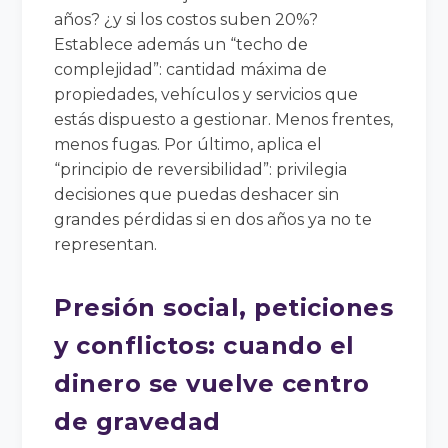
años? ¿y si los costos suben 20%?
Establece además un “techo de
complejidad”: cantidad máxima de
propiedades, vehículos y servicios que
estás dispuesto a gestionar. Menos frentes,
menos fugas. Por último, aplica el
“principio de reversibilidad”: privilegia
decisiones que puedas deshacer sin
grandes pérdidas si en dos años ya no te
representan.
Presión social, peticiones
y conflictos: cuando el
dinero se vuelve centro
de gravedad