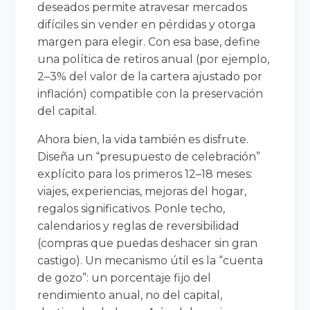
deseados permite atravesar mercados
difíciles sin vender en pérdidas y otorga
margen para elegir. Con esa base, define
una política de retiros anual (por ejemplo,
2–3% del valor de la cartera ajustado por
inflación) compatible con la preservación
del capital.
Ahora bien, la vida también es disfrute.
Diseña un “presupuesto de celebración”
explícito para los primeros 12–18 meses:
viajes, experiencias, mejoras del hogar,
regalos significativos. Ponle techo,
calendarios y reglas de reversibilidad
(compras que puedas deshacer sin gran
castigo). Un mecanismo útil es la “cuenta
de gozo”: un porcentaje fijo del
rendimiento anual, no del capital,