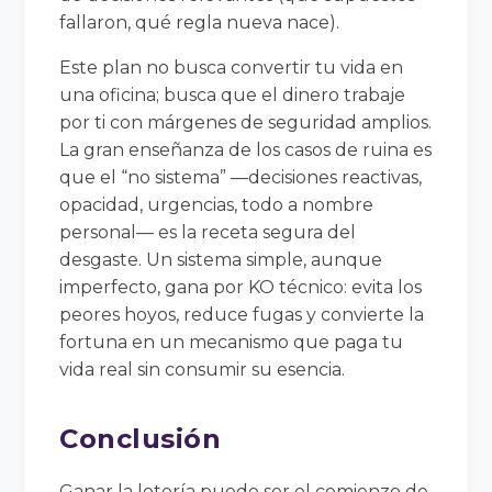
fallaron, qué regla nueva nace).
Este plan no busca convertir tu vida en
una oficina; busca que el dinero trabaje
por ti con márgenes de seguridad amplios.
La gran enseñanza de los casos de ruina es
que el “no sistema” —decisiones reactivas,
opacidad, urgencias, todo a nombre
personal— es la receta segura del
desgaste. Un sistema simple, aunque
imperfecto, gana por KO técnico: evita los
peores hoyos, reduce fugas y convierte la
fortuna en un mecanismo que paga tu
vida real sin consumir su esencia.
Conclusión
Ganar la lotería puede ser el comienzo de