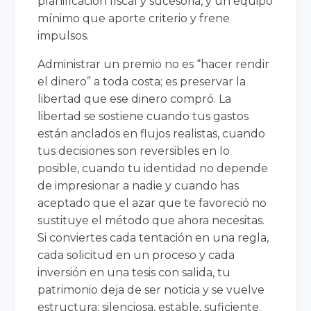
planificación fiscal y sucesoria, y un equipo
mínimo que aporte criterio y frene
impulsos.
Administrar un premio no es “hacer rendir
el dinero” a toda costa; es preservar la
libertad que ese dinero compró. La
libertad se sostiene cuando tus gastos
están anclados en flujos realistas, cuando
tus decisiones son reversibles en lo
posible, cuando tu identidad no depende
de impresionar a nadie y cuando has
aceptado que el azar que te favoreció no
sustituye el método que ahora necesitas.
Si conviertes cada tentación en una regla,
cada solicitud en un proceso y cada
inversión en una tesis con salida, tu
patrimonio deja de ser noticia y se vuelve
estructura: silenciosa, estable, suficiente.