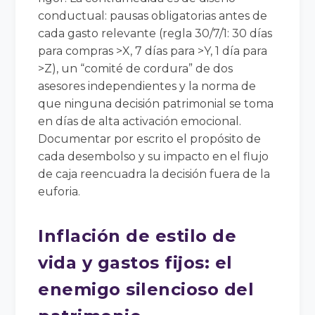
conductual: pausas obligatorias antes de
cada gasto relevante (regla 30/7/1: 30 días
para compras >X, 7 días para >Y, 1 día para
>Z), un “comité de cordura” de dos
asesores independientes y la norma de
que ninguna decisión patrimonial se toma
en días de alta activación emocional.
Documentar por escrito el propósito de
cada desembolso y su impacto en el flujo
de caja reencuadra la decisión fuera de la
euforia.
Inflación de estilo de
vida y gastos fijos: el
enemigo silencioso del