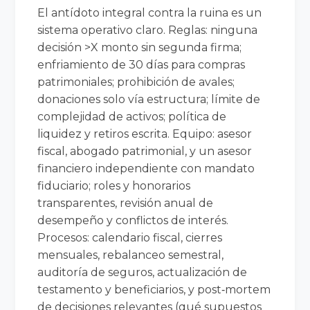
El antídoto integral contra la ruina es un
sistema operativo claro. Reglas: ninguna
decisión >X monto sin segunda firma;
enfriamiento de 30 días para compras
patrimoniales; prohibición de avales;
donaciones solo vía estructura; límite de
complejidad de activos; política de
liquidez y retiros escrita. Equipo: asesor
fiscal, abogado patrimonial, y un asesor
financiero independiente con mandato
fiduciario; roles y honorarios
transparentes, revisión anual de
desempeño y conflictos de interés.
Procesos: calendario fiscal, cierres
mensuales, rebalanceo semestral,
auditoría de seguros, actualización de
testamento y beneficiarios, y post‑mortem
de decisiones relevantes (qué supuestos