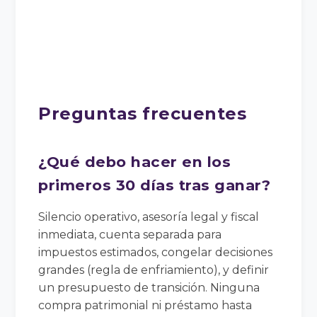
Preguntas frecuentes
¿Qué debo hacer en los
primeros 30 días tras ganar?
Silencio operativo, asesoría legal y fiscal
inmediata, cuenta separada para
impuestos estimados, congelar decisiones
grandes (regla de enfriamiento), y definir
un presupuesto de transición. Ninguna
compra patrimonial ni préstamo hasta