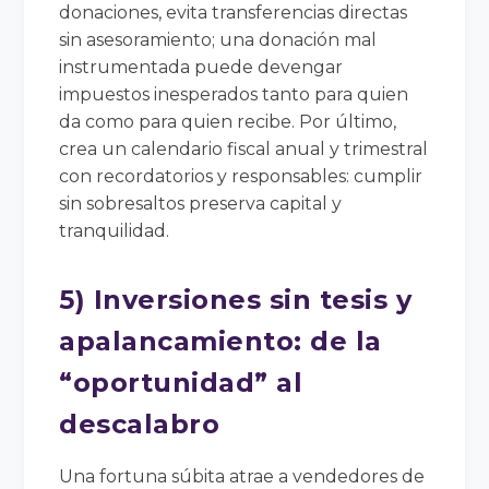
donaciones, evita transferencias directas
sin asesoramiento; una donación mal
instrumentada puede devengar
impuestos inesperados tanto para quien
da como para quien recibe. Por último,
crea un calendario fiscal anual y trimestral
con recordatorios y responsables: cumplir
sin sobresaltos preserva capital y
tranquilidad.
5) Inversiones sin tesis y
apalancamiento: de la
“oportunidad” al
descalabro
Una fortuna súbita atrae a vendedores de