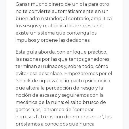
Ganar mucho dinero de un día para otro
no te convierte automáticamente en un
buen administrador; al contrario, amplifica
los sesgos y multiplica los errores si no
existe un sistema que contenga los
impulsos y ordene las decisiones.
Esta guía aborda, con enfoque práctico,
las razones por las que tantos ganadores
terminan arruinados y, sobre todo, cómo
evitar ese desenlace. Empezaremos por el
“shock de riqueza” el impacto psicológico
que altera la percepción de riesgo y la
noción de escasez y seguiremos con la
mecánica de la ruina: el salto brusco de
gastos fijos, la trampa de “comprar
ingresos futuros con dinero presente”, los
préstamos a conocidos que nunca