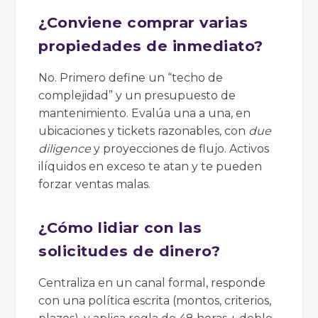
¿Conviene comprar varias
propiedades de inmediato?
No. Primero define un “techo de
complejidad” y un presupuesto de
mantenimiento. Evalúa una a una, en
ubicaciones y tickets razonables, con
due
diligence
y proyecciones de flujo. Activos
ilíquidos en exceso te atan y te pueden
forzar ventas malas.
¿Cómo lidiar con las
solicitudes de dinero?
Centraliza en un canal formal, responde
con una política escrita (montos, criterios,