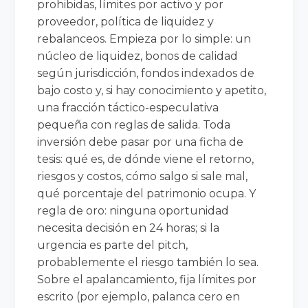
prohibidas, límites por activo y por
proveedor, política de liquidez y
rebalanceos. Empieza por lo simple: un
núcleo de liquidez, bonos de calidad
según jurisdicción, fondos indexados de
bajo costo y, si hay conocimiento y apetito,
una fracción táctico-especulativa
pequeña con reglas de salida. Toda
inversión debe pasar por una ficha de
tesis: qué es, de dónde viene el retorno,
riesgos y costos, cómo salgo si sale mal,
qué porcentaje del patrimonio ocupa. Y
regla de oro: ninguna oportunidad
necesita decisión en 24 horas; si la
urgencia es parte del pitch,
probablemente el riesgo también lo sea.
Sobre el apalancamiento, fija límites por
escrito (por ejemplo, palanca cero en