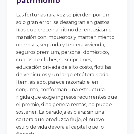
patrimonio
Las fortunas rara vez se pierden por un
solo gran error; se desangran en gastos
fijos que crecen al ritmo del entusiasmo:
mansión con impuestos y mantenimiento
onerosos, segunda y tercera vivienda,
seguros premium, personal doméstico,
cuotas de clubes, suscripciones,
educación privada de alto costo, flotillas
de vehículos y un largo etcétera. Cada
ítem, aislado, parece razonable; en
conjunto, conforman una estructura
rígida que exige ingresos recurrentes que
el premio, si no genera rentas, no puede
sostener. La paradoja es clara: sin una
cartera que produzca flujo, el nuevo
estilo de vida devora al capital que lo