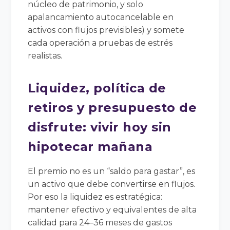
núcleo de patrimonio, y solo
apalancamiento autocancelable en
activos con flujos previsibles) y somete
cada operación a pruebas de estrés
realistas.
Liquidez, política de
retiros y presupuesto de
disfrute: vivir hoy sin
hipotecar mañana
El premio no es un “saldo para gastar”, es
un activo que debe convertirse en flujos.
Por eso la liquidez es estratégica:
mantener efectivo y equivalentes de alta
calidad para 24–36 meses de gastos