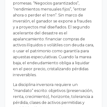
promesas. “Negocios garantizados”,
“rendimientos mensuales fijos”, “entrar
ahora o perder el tren”. Sin marco de
inversión, el ganador se expone a fraudes
y a proyectos mal diseñados. El segundo
acelerante del desastre es el
apalancamiento: financiar compras de
activos ilíquidos o volátiles con deuda cara,
o usar el patrimonio como garantía para
apuestas especulativas. Cuando la marea
baja, el endeudamiento obliga a liquidar
en el peor precio, cristalizando pérdidas
irreversibles.
La disciplina inversora requiere un
“mandato” escrito: objetivos (preservación,
renta, crecimiento), horizonte, tolerancia a
pérdida, clases de activos permitidas y