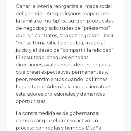
Ganar la lotería reorganiza el mapa social
del ganador. Amigos lejanos reaparecen,
la familia se multiplica, surgen propuestas
de negocios y solicitudes de “préstamos”
que, sin contratos, rara vez regresan. Decir
“no” se torna difícil por culpa, miedo al
juicio y el deseo de “compartir la felicidad”.
El resultado: cheques en todas
direcciones, avales imprudentes, regalos
que crean expectativas permanentes y,
peor, resentimientos cuando los límites
llegan tarde. Además, la exposición atrae
estafadores profesionales y demandas
oportunistas.
La contramedida es de gobernanza:
comunicar que el premio activó un
proceso con reglas y tiempos. Diseña