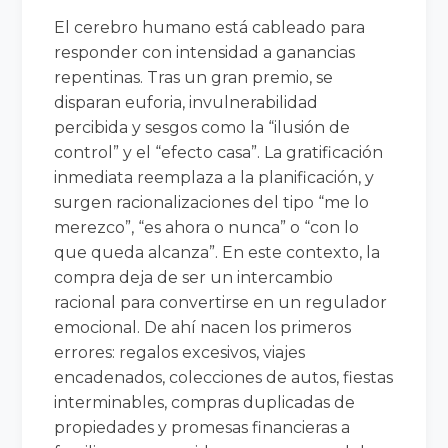
El cerebro humano está cableado para
responder con intensidad a ganancias
repentinas. Tras un gran premio, se
disparan euforia, invulnerabilidad
percibida y sesgos como la “ilusión de
control” y el “efecto casa”. La gratificación
inmediata reemplaza a la planificación, y
surgen racionalizaciones del tipo “me lo
merezco”, “es ahora o nunca” o “con lo
que queda alcanza”. En este contexto, la
compra deja de ser un intercambio
racional para convertirse en un regulador
emocional. De ahí nacen los primeros
errores: regalos excesivos, viajes
encadenados, colecciones de autos, fiestas
interminables, compras duplicadas de
propiedades y promesas financieras a