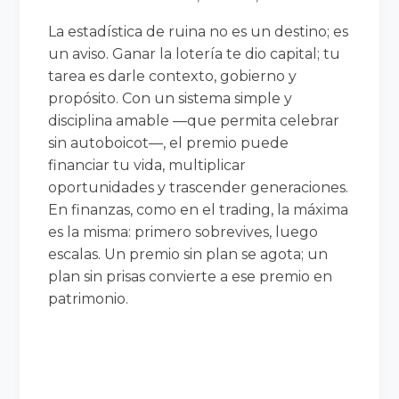
La estadística de ruina no es un destino; es
un aviso. Ganar la lotería te dio capital; tu
tarea es darle contexto, gobierno y
propósito. Con un sistema simple y
disciplina amable —que permita celebrar
sin autoboicot—, el premio puede
financiar tu vida, multiplicar
oportunidades y trascender generaciones.
En finanzas, como en el trading, la máxima
es la misma: primero sobrevives, luego
escalas. Un premio sin plan se agota; un
plan sin prisas convierte a ese premio en
patrimonio.