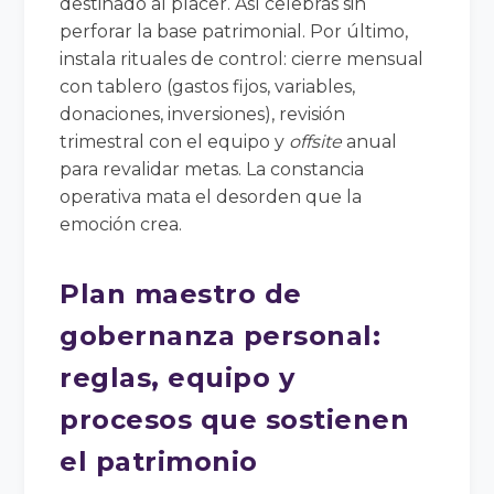
destinado al placer. Así celebras sin
perforar la base patrimonial. Por último,
instala rituales de control: cierre mensual
con tablero (gastos fijos, variables,
donaciones, inversiones), revisión
trimestral con el equipo y
offsite
anual
para revalidar metas. La constancia
operativa mata el desorden que la
emoción crea.
Plan maestro de
gobernanza personal:
reglas, equipo y
procesos que sostienen
el patrimonio