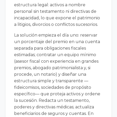
estructura legal: activos a nombre
personal sin testamento ni directivas de
incapacidad, lo que expone el patrimonio
a litigios, divorcios o conflictos sucesorios.
La solución empieza el día uno: reservar
un porcentaje del premio en una cuenta
separada para obligaciones fiscales
estimadas; contratar un equipo mínimo
(asesor fiscal con experiencia en grandes
premios, abogado patrimonialista y, si
procede, un notario) y diseñar una
estructura simple y transparente —
fideicomisos, sociedades de propósito
específico— que proteja activos y ordene
la sucesión. Redacta un testamento,
poderes y directivas médicas; actualiza
beneficiarios de seguros y cuentas. En