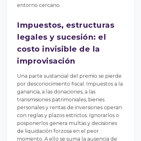
entorno cercano.
Impuestos, estructuras
legales y sucesión: el
costo invisible de la
improvisación
Una parte sustancial del premio se pierde
por desconocimiento fiscal. Impuestos a la
ganancia, a las donaciones, a las
transmisiones patrimoniales, bienes
personales y rentas de inversiones operan
con reglas y plazos estrictos. Ignorarlos o
posponerlos genera multas y decisiones
de liquidación forzosa en el peor
momento. A ello se suma la ausencia de