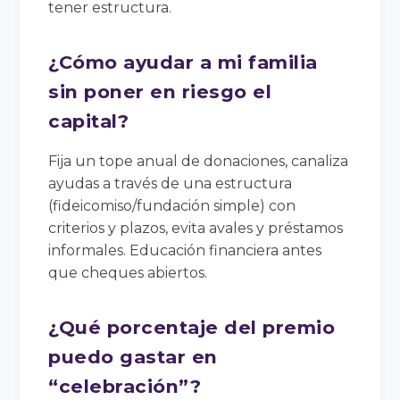
tener estructura.
¿Cómo ayudar a mi familia
sin poner en riesgo el
capital?
Fija un tope anual de donaciones, canaliza
ayudas a través de una estructura
(fideicomiso/fundación simple) con
criterios y plazos, evita avales y préstamos
informales. Educación financiera antes
que cheques abiertos.
¿Qué porcentaje del premio
puedo gastar en
“celebración”?