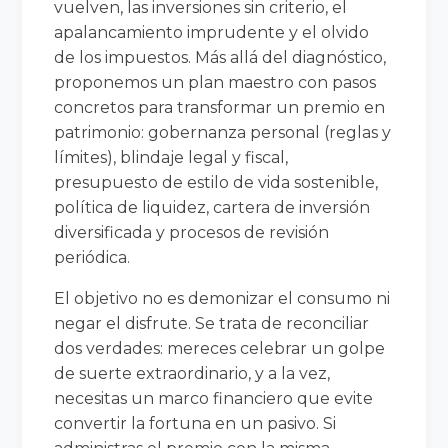
vuelven, las inversiones sin criterio, el
apalancamiento imprudente y el olvido
de los impuestos. Más allá del diagnóstico,
proponemos un plan maestro con pasos
concretos para transformar un premio en
patrimonio: gobernanza personal (reglas y
límites), blindaje legal y fiscal,
presupuesto de estilo de vida sostenible,
política de liquidez, cartera de inversión
diversificada y procesos de revisión
periódica.
El objetivo no es demonizar el consumo ni
negar el disfrute. Se trata de reconciliar
dos verdades: mereces celebrar un golpe
de suerte extraordinario, y a la vez,
necesitas un marco financiero que evite
convertir la fortuna en un pasivo. Si