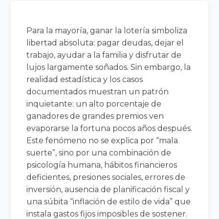
Para la mayoría, ganar la lotería simboliza
libertad absoluta: pagar deudas, dejar el
trabajo, ayudar a la familia y disfrutar de
lujos largamente soñados. Sin embargo, la
realidad estadística y los casos
documentados muestran un patrón
inquietante: un alto porcentaje de
ganadores de grandes premios ven
evaporarse la fortuna pocos años después.
Este fenómeno no se explica por “mala
suerte”, sino por una combinación de
psicología humana, hábitos financieros
deficientes, presiones sociales, errores de
inversión, ausencia de planificación fiscal y
una súbita “inflación de estilo de vida” que
instala gastos fijos imposibles de sostener.