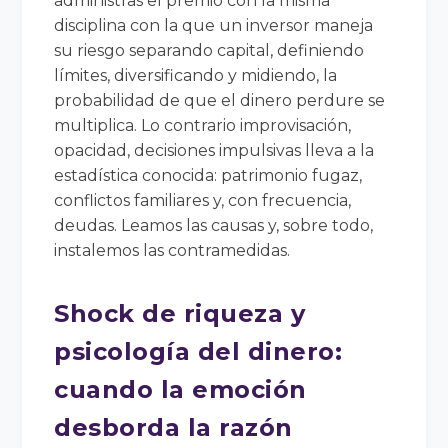
administras el premio con la misma
disciplina con la que un inversor maneja
su riesgo separando capital, definiendo
límites, diversificando y midiendo, la
probabilidad de que el dinero perdure se
multiplica. Lo contrario improvisación,
opacidad, decisiones impulsivas lleva a la
estadística conocida: patrimonio fugaz,
conflictos familiares y, con frecuencia,
deudas. Leamos las causas y, sobre todo,
instalemos las contramedidas.
Shock de riqueza y
psicología del dinero:
cuando la emoción
desborda la razón