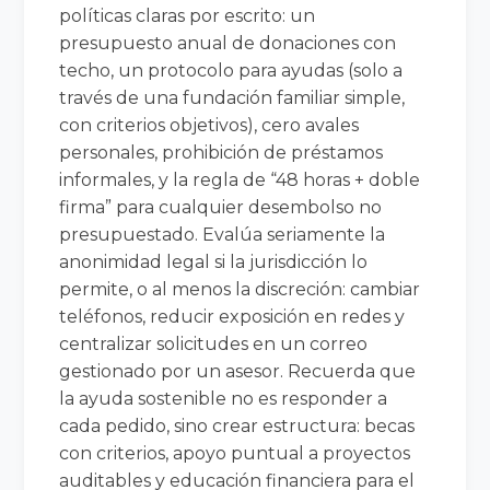
políticas claras por escrito: un
presupuesto anual de donaciones con
techo, un protocolo para ayudas (solo a
través de una fundación familiar simple,
con criterios objetivos), cero avales
personales, prohibición de préstamos
informales, y la regla de “48 horas + doble
firma” para cualquier desembolso no
presupuestado. Evalúa seriamente la
anonimidad legal si la jurisdicción lo
permite, o al menos la discreción: cambiar
teléfonos, reducir exposición en redes y
centralizar solicitudes en un correo
gestionado por un asesor. Recuerda que
la ayuda sostenible no es responder a
cada pedido, sino crear estructura: becas
con criterios, apoyo puntual a proyectos
auditables y educación financiera para el