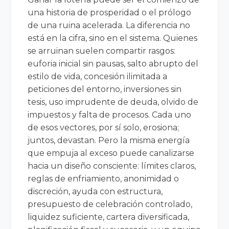
una historia de prosperidad o el prólogo
de una ruina acelerada. La diferencia no
está en la cifra, sino en el sistema. Quienes
se arruinan suelen compartir rasgos:
euforia inicial sin pausas, salto abrupto del
estilo de vida, concesión ilimitada a
peticiones del entorno, inversiones sin
tesis, uso imprudente de deuda, olvido de
impuestos y falta de procesos. Cada uno
de esos vectores, por sí solo, erosiona;
juntos, devastan. Pero la misma energía
que empuja al exceso puede canalizarse
hacia un diseño consciente: límites claros,
reglas de enfriamiento, anonimidad o
discreción, ayuda con estructura,
presupuesto de celebración controlado,
liquidez suficiente, cartera diversificada,