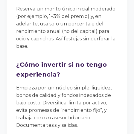
Reserva un monto único inicial moderado
(por ejemplo, 1–3% del premio) y, en
adelante, usa solo un porcentaje del
rendimiento anual (no del capital) para
ocio y caprichos. Así festejas sin perforar la
base.
¿Cómo invertir si no tengo
experiencia?
Empieza por un núcleo simple: liquidez,
bonos de calidad y fondos indexados de
bajo costo. Diversifica, limita por activo,
evita promesas de “rendimiento fijo”, y
trabaja con un asesor fiduciario.
Documenta tesis y salidas.