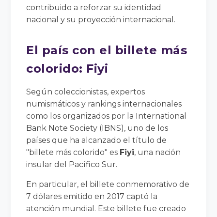
contribuido a reforzar su identidad
nacional y su proyección internacional.
El país con el billete más
colorido: Fiyi
Según coleccionistas, expertos
numismáticos y rankings internacionales
como los organizados por la International
Bank Note Society (IBNS), uno de los
países que ha alcanzado el título de
"billete más colorido" es
Fiyi
, una nación
insular del Pacífico Sur.
En particular, el billete conmemorativo de
7 dólares emitido en 2017 captó la
atención mundial. Este billete fue creado