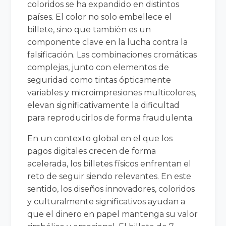
coloridos se ha expandido en distintos
países. El color no solo embellece el
billete, sino que también es un
componente clave en la lucha contra la
falsificación. Las combinaciones cromáticas
complejas, junto con elementos de
seguridad como tintas ópticamente
variables y microimpresiones multicolores,
elevan significativamente la dificultad
para reproducirlos de forma fraudulenta.
En un contexto global en el que los
pagos digitales crecen de forma
acelerada, los billetes físicos enfrentan el
reto de seguir siendo relevantes. En este
sentido, los diseños innovadores, coloridos
y culturalmente significativos ayudan a
que el dinero en papel mantenga su valor