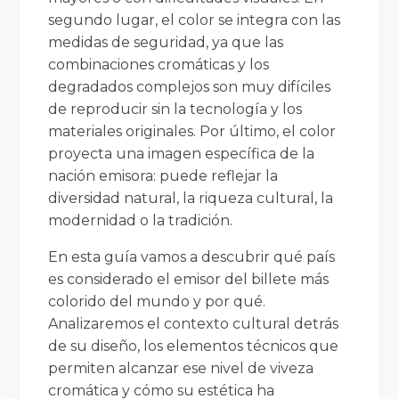
segundo lugar, el color se integra con las
medidas de seguridad, ya que las
combinaciones cromáticas y los
degradados complejos son muy difíciles
de reproducir sin la tecnología y los
materiales originales. Por último, el color
proyecta una imagen específica de la
nación emisora: puede reflejar la
diversidad natural, la riqueza cultural, la
modernidad o la tradición.
En esta guía vamos a descubrir qué país
es considerado el emisor del billete más
colorido del mundo y por qué.
Analizaremos el contexto cultural detrás
de su diseño, los elementos técnicos que
permiten alcanzar ese nivel de viveza
cromática y cómo su estética ha