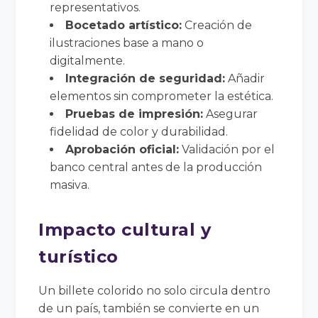
representativos.
Bocetado artístico:
Creación de
ilustraciones base a mano o
digitalmente.
Integración de seguridad:
Añadir
elementos sin comprometer la estética.
Pruebas de impresión:
Asegurar
fidelidad de color y durabilidad.
Aprobación oficial:
Validación por el
banco central antes de la producción
masiva.
Impacto cultural y
turístico
Un billete colorido no solo circula dentro
de un país, también se convierte en un