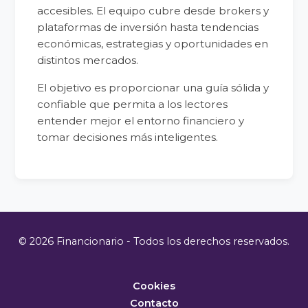
accesibles. El equipo cubre desde brokers y
plataformas de inversión hasta tendencias
económicas, estrategias y oportunidades en
distintos mercados.
El objetivo es proporcionar una guía sólida y
confiable que permita a los lectores
entender mejor el entorno financiero y
tomar decisiones más inteligentes.
© 2026 Financionario - Todos los derechos reservados.
Cookies
Contacto