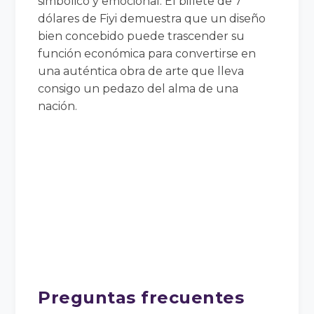
simbólico y emocional. El billete de 7
dólares de Fiyi demuestra que un diseño
bien concebido puede trascender su
función económica para convertirse en
una auténtica obra de arte que lleva
consigo un pedazo del alma de una
nación.
Preguntas frecuentes