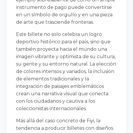
instrumento de pago puede convertirse
en un símbolo de orgullo y en una pieza
de arte que trasciende fronteras.
Este billete no solo celebra un logro
deportivo histórico para el país, sino que
también proyecta hacia el mundo una
imagen vibrante y optimista de su cultura,
su gente y su entorno natural. La elección
de colores intensos y variados, la inclusión
de elementos tradicionales y la
integración de paisajes emblemáticos
crean una narrativa visual que conecta
con los ciudadanos y cautiva a los
coleccionistas internacionales.
Más allá del caso concreto de Fiyi, la
tendencia a producir billetes con diseños