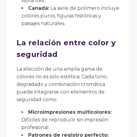
vibrantes.
Canadá:
La serie de polímero incluye
colores puros, figuras históricas y
paisajes naturales.
La relación entre color y
seguridad
La elección de una amplia gama de
colores no es solo estética. Cada tono,
degradado y combinación cromática
puede integrarse con elementos de
seguridad como:
Microimpresiones multicolores:
Difíciles de reproducir sin impresión
profesional.
Patrones de registro perfecto: