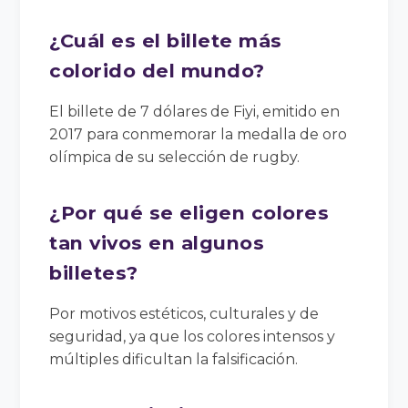
¿Cuál es el billete más
colorido del mundo?
El billete de 7 dólares de Fiyi, emitido en
2017 para conmemorar la medalla de oro
olímpica de su selección de rugby.
¿Por qué se eligen colores
tan vivos en algunos
billetes?
Por motivos estéticos, culturales y de
seguridad, ya que los colores intensos y
múltiples dificultan la falsificación.