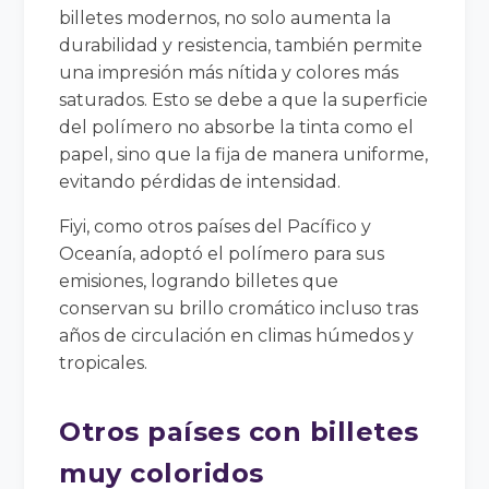
billetes modernos, no solo aumenta la
durabilidad y resistencia, también permite
una impresión más nítida y colores más
saturados. Esto se debe a que la superficie
del polímero no absorbe la tinta como el
papel, sino que la fija de manera uniforme,
evitando pérdidas de intensidad.
Fiyi, como otros países del Pacífico y
Oceanía, adoptó el polímero para sus
emisiones, logrando billetes que
conservan su brillo cromático incluso tras
años de circulación en climas húmedos y
tropicales.
Otros países con billetes
muy coloridos