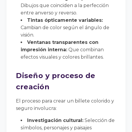
Dibujos que coinciden a la perfección
entre anverso y reverso.
Tintas ópticamente variables:
Cambian de color según el ángulo de
visión.
Ventanas transparentes con
impresión interna:
Que combinan
efectos visuales y colores brillantes.
Diseño y proceso de
creación
El proceso para crear un billete colorido y
seguro involucra:
Investigación cultural:
Selección de
símbolos, personajes y paisajes