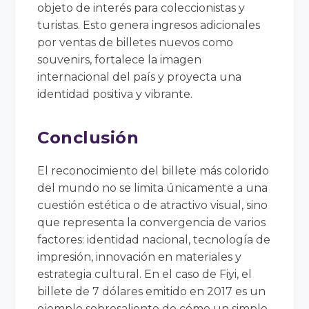
objeto de interés para coleccionistas y
turistas. Esto genera ingresos adicionales
por ventas de billetes nuevos como
souvenirs, fortalece la imagen
internacional del país y proyecta una
identidad positiva y vibrante.
Conclusión
El reconocimiento del billete más colorido
del mundo no se limita únicamente a una
cuestión estética o de atractivo visual, sino
que representa la convergencia de varios
factores: identidad nacional, tecnología de
impresión, innovación en materiales y
estrategia cultural. En el caso de Fiyi, el
billete de 7 dólares emitido en 2017 es un
ejemplo sobresaliente de cómo un simple