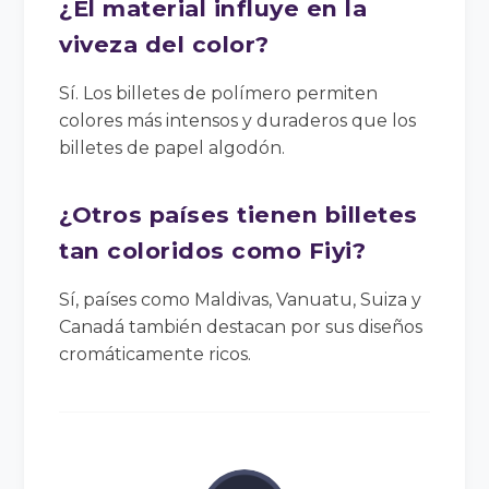
¿El material influye en la
viveza del color?
Sí. Los billetes de polímero permiten
colores más intensos y duraderos que los
billetes de papel algodón.
¿Otros países tienen billetes
tan coloridos como Fiyi?
Sí, países como Maldivas, Vanuatu, Suiza y
Canadá también destacan por sus diseños
cromáticamente ricos.