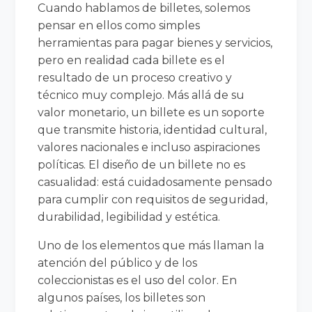
Cuando hablamos de billetes, solemos
pensar en ellos como simples
herramientas para pagar bienes y servicios,
pero en realidad cada billete es el
resultado de un proceso creativo y
técnico muy complejo. Más allá de su
valor monetario, un billete es un soporte
que transmite historia, identidad cultural,
valores nacionales e incluso aspiraciones
políticas. El diseño de un billete no es
casualidad: está cuidadosamente pensado
para cumplir con requisitos de seguridad,
durabilidad, legibilidad y estética.
Uno de los elementos que más llaman la
atención del público y de los
coleccionistas es el uso del color. En
algunos países, los billetes son