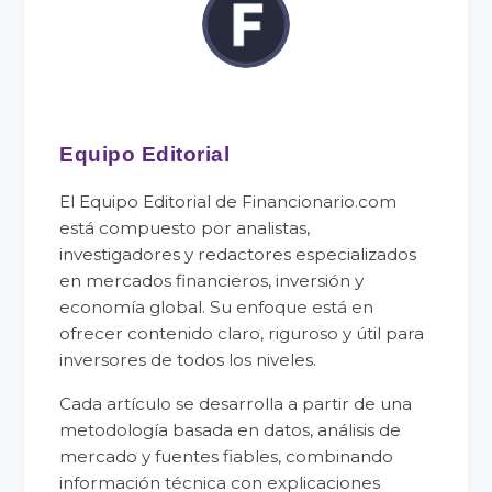
Equipo Editorial
El Equipo Editorial de Financionario.com
está compuesto por analistas,
investigadores y redactores especializados
en mercados financieros, inversión y
economía global. Su enfoque está en
ofrecer contenido claro, riguroso y útil para
inversores de todos los niveles.
Cada artículo se desarrolla a partir de una
metodología basada en datos, análisis de
mercado y fuentes fiables, combinando
información técnica con explicaciones