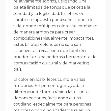
relativamente sobrios, utilizando una
paleta limitada de tonos que prioriza la
seriedad y la legibilidad. En otros, en
cambio, se apuesta por diseños llenos de
vida, donde múltiples colores se combinan
de manera armónica para crear
composiciones visualmente impactantes.
Estos billetes coloridos no solo son
atractivos a la vista, sino que también
pueden ser una poderosa herramienta de
comunicación cultural y de marketing
país.
El color en los billetes cumple varias
funciones. En primer lugar, ayuda a
diferenciar de forma rápida las distintas
denominaciones, facilitando el uso
cotidiano, especialmente para personas
mayores o con dificultades visuales. En