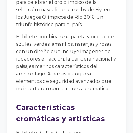
para celebrar el oro olímpico de la
selección masculina de rugby de Fiyi en
los Juegos Olímpicos de Río 2016, un
triunfo histórico para el país.
El billete combina una paleta vibrante de
azules, verdes, amarillos, naranjas y rosas,
con un diseño que incluye imágenes de
jugadores en acción, la bandera nacional y
paisajes marinos característicos del
archipiélago. Además, incorpora
elementos de seguridad avanzados que
no interfieren con la riqueza cromática.
Características
cromáticas y artísticas
El billete de Fiyi destaca por: