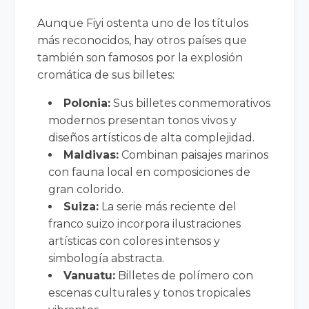
Aunque Fiyi ostenta uno de los títulos
más reconocidos, hay otros países que
también son famosos por la explosión
cromática de sus billetes:
Polonia:
Sus billetes conmemorativos
modernos presentan tonos vivos y
diseños artísticos de alta complejidad.
Maldivas:
Combinan paisajes marinos
con fauna local en composiciones de
gran colorido.
Suiza:
La serie más reciente del
franco suizo incorpora ilustraciones
artísticas con colores intensos y
simbología abstracta.
Vanuatu:
Billetes de polímero con
escenas culturales y tonos tropicales