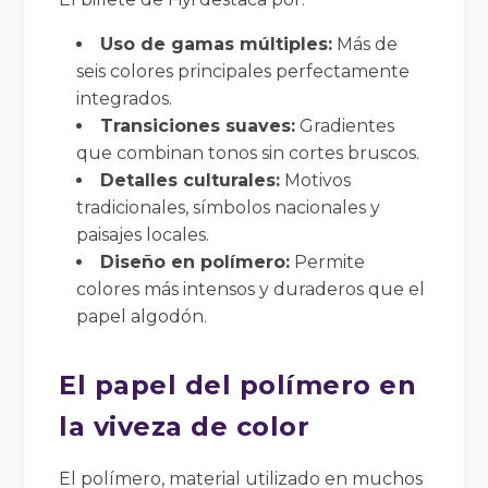
Uso de gamas múltiples:
Más de
seis colores principales perfectamente
integrados.
Transiciones suaves:
Gradientes
que combinan tonos sin cortes bruscos.
Detalles culturales:
Motivos
tradicionales, símbolos nacionales y
paisajes locales.
Diseño en polímero:
Permite
colores más intensos y duraderos que el
papel algodón.
El papel del polímero en
la viveza de color
El polímero, material utilizado en muchos