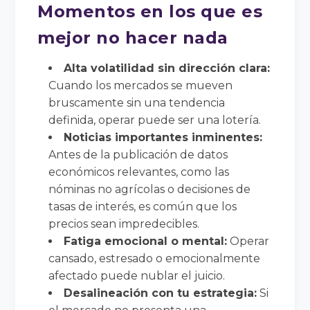
Momentos en los que es
mejor no hacer nada
Alta volatilidad sin dirección clara:
Cuando los mercados se mueven
bruscamente sin una tendencia
definida, operar puede ser una lotería.
Noticias importantes inminentes:
Antes de la publicación de datos
económicos relevantes, como las
nóminas no agrícolas o decisiones de
tasas de interés, es común que los
precios sean impredecibles.
Fatiga emocional o mental:
Operar
cansado, estresado o emocionalmente
afectado puede nublar el juicio.
Desalineación con tu estrategia:
Si