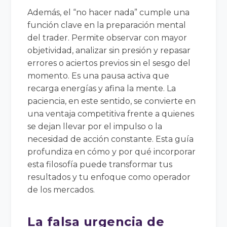
Además, el “no hacer nada” cumple una
función clave en la preparación mental
del trader. Permite observar con mayor
objetividad, analizar sin presión y repasar
errores o aciertos previos sin el sesgo del
momento. Es una pausa activa que
recarga energías y afina la mente. La
paciencia, en este sentido, se convierte en
una ventaja competitiva frente a quienes
se dejan llevar por el impulso o la
necesidad de acción constante. Esta guía
profundiza en cómo y por qué incorporar
esta filosofía puede transformar tus
resultados y tu enfoque como operador
de los mercados.
La falsa urgencia de