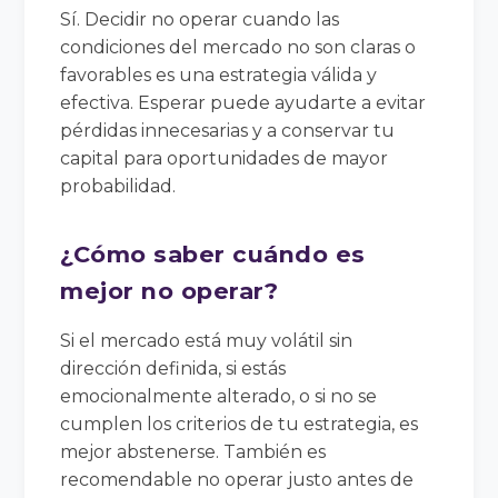
Sí. Decidir no operar cuando las
condiciones del mercado no son claras o
favorables es una estrategia válida y
efectiva. Esperar puede ayudarte a evitar
pérdidas innecesarias y a conservar tu
capital para oportunidades de mayor
probabilidad.
¿Cómo saber cuándo es
mejor no operar?
Si el mercado está muy volátil sin
dirección definida, si estás
emocionalmente alterado, o si no se
cumplen los criterios de tu estrategia, es
mejor abstenerse. También es
recomendable no operar justo antes de