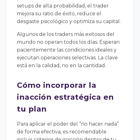
setups de alta probabilidad, el trader
mejora su ratio de éxito, reduce el
desgaste psicológico y optimiza su capital.
Algunos de los traders más exitosos del
mundo no operan todos los días. Esperan
pacientemente las condiciones ideales y
ejecutan operaciones selectivas. La clave
está en la calidad, no en la cantidad.
Cómo incorporar la
inacción estratégica en
tu plan
Para aplicar el poder del “no hacer nada”
de forma efectiva, es recomendable
incluir criterios de inacción dentro de tu