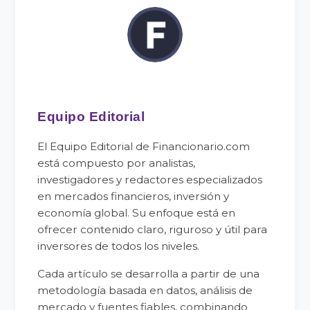
Equipo Editorial
El Equipo Editorial de Financionario.com
está compuesto por analistas,
investigadores y redactores especializados
en mercados financieros, inversión y
economía global. Su enfoque está en
ofrecer contenido claro, riguroso y útil para
inversores de todos los niveles.
Cada artículo se desarrolla a partir de una
metodología basada en datos, análisis de
mercado y fuentes fiables, combinando