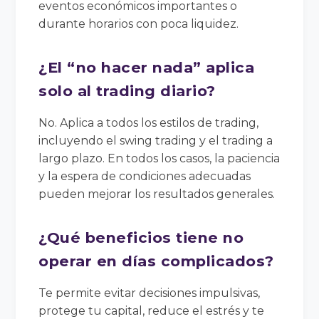
eventos económicos importantes o
durante horarios con poca liquidez.
¿El “no hacer nada” aplica
solo al trading diario?
No. Aplica a todos los estilos de trading,
incluyendo el swing trading y el trading a
largo plazo. En todos los casos, la paciencia
y la espera de condiciones adecuadas
pueden mejorar los resultados generales.
¿Qué beneficios tiene no
operar en días complicados?
Te permite evitar decisiones impulsivas,
protege tu capital, reduce el estrés y te