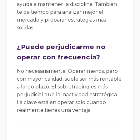
ayuda a mantener la disciplina. También
te da tiempo para analizar mejor el
mercado y preparar estrategias más
sólidas.
¿Puede perjudicarme no
operar con frecuencia?
No necesariamente. Operar menos, pero
con mayor calidad, suele ser más rentable
a largo plazo. El sobretrading es más
perjudicial que la inactividad estratégica.
La clave está en operar solo cuando
realmente tienes una ventaja.