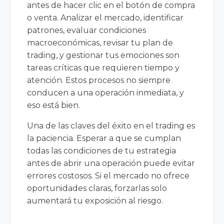
antes de hacer clic en el botón de compra
o venta. Analizar el mercado, identificar
patrones, evaluar condiciones
macroeconómicas, revisar tu plan de
trading, y gestionar tus emociones son
tareas críticas que requieren tiempo y
atención. Estos procesos no siempre
conducen a una operación inmediata, y
eso está bien.
Una de las claves del éxito en el trading es
la paciencia. Esperar a que se cumplan
todas las condiciones de tu estrategia
antes de abrir una operación puede evitar
errores costosos. Si el mercado no ofrece
oportunidades claras, forzarlas solo
aumentará tu exposición al riesgo.