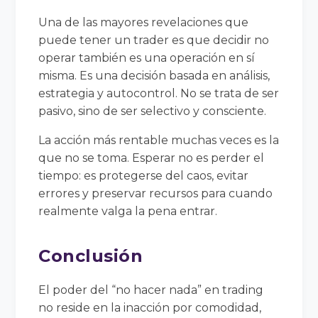
Una de las mayores revelaciones que
puede tener un trader es que decidir no
operar también es una operación en sí
misma. Es una decisión basada en análisis,
estrategia y autocontrol. No se trata de ser
pasivo, sino de ser selectivo y consciente.
La acción más rentable muchas veces es la
que no se toma. Esperar no es perder el
tiempo: es protegerse del caos, evitar
errores y preservar recursos para cuando
realmente valga la pena entrar.
Conclusión
El poder del “no hacer nada” en trading
no reside en la inacción por comodidad,