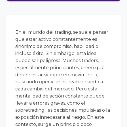
En el mundo del trading, se suele pensar
que estar activo constantemente es
sinónimo de compromiso, habilidad o
incluso éxito. Sin embargo, esta idea
puede ser peligrosa. Muchos traders,
especialmente principiantes, creen que
deben estar siempre en movimiento,
buscando operaciones, reaccionando a
cada cambio del mercado. Pero esta
mentalidad de acción constante puede
llevar a errores graves, como el
sobretrading, las decisiones impulsivas o la
exposición innecesaria al riesgo. En este
contexto, surge un principio poco