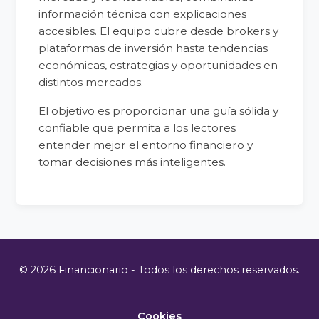
información técnica con explicaciones
accesibles. El equipo cubre desde brokers y
plataformas de inversión hasta tendencias
económicas, estrategias y oportunidades en
distintos mercados.
El objetivo es proporcionar una guía sólida y
confiable que permita a los lectores
entender mejor el entorno financiero y
tomar decisiones más inteligentes.
© 2026 Financionario - Todos los derechos reservados.
Cookies