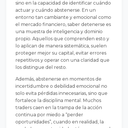
sino en la capacidad de identificar cuándo
actuar y cuándo abstenerse. En un
entorno tan cambiante y emocional como
el mercado financiero, saber detenerse es
una muestra de inteligencia y dominio
propio. Aquellos que comprenden esto y
lo aplican de manera sistemática, suelen
proteger mejor su capital, evitar errores
repetitivos y operar con una claridad que
los distingue del resto.
Además, abstenerse en momentos de
incertidumbre o debilidad emocional no
solo evita pérdidas innecesarias, sino que
fortalece la disciplina mental. Muchos
traders caen en la trampa de la acción
continua por miedo a “perder
oportunidades”, cuando en realidad, la