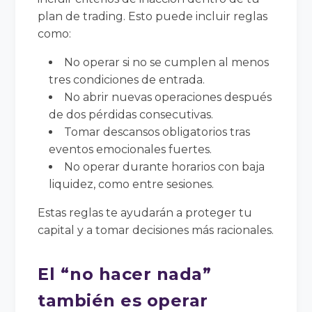
plan de trading. Esto puede incluir reglas
como:
No operar si no se cumplen al menos
tres condiciones de entrada.
No abrir nuevas operaciones después
de dos pérdidas consecutivas.
Tomar descansos obligatorios tras
eventos emocionales fuertes.
No operar durante horarios con baja
liquidez, como entre sesiones.
Estas reglas te ayudarán a proteger tu
capital y a tomar decisiones más racionales.
El “no hacer nada”
también es operar