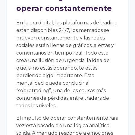
operar constantemente
En la era digital, las plataformas de trading
están disponibles 24/7, los mercados se
mueven constantemente y las redes
sociales están llenas de gráficos, alertas y
comentarios en tiempo real. Todo esto
crea una ilusión de urgencia: la idea de
que, si no estás operando, te estás
perdiendo algo importante. Esta
mentalidad puede conducir al
“sobretrading”, una de las causas más
comunes de pérdidas entre traders de
todos los niveles.
El impulso de operar constantemente rara
vez está basado en una lógica analítica
sólida. A menudo responde a emociones