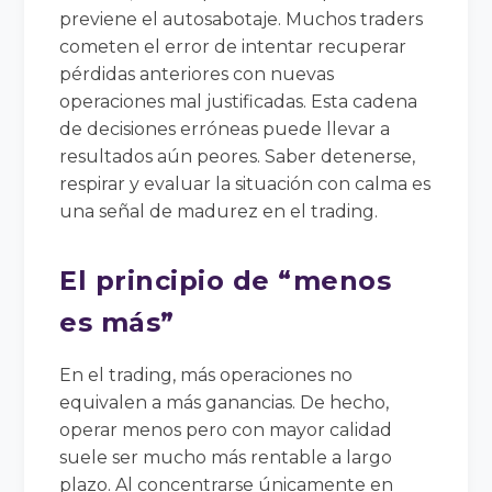
previene el autosabotaje. Muchos traders
cometen el error de intentar recuperar
pérdidas anteriores con nuevas
operaciones mal justificadas. Esta cadena
de decisiones erróneas puede llevar a
resultados aún peores. Saber detenerse,
respirar y evaluar la situación con calma es
una señal de madurez en el trading.
El principio de “menos
es más”
En el trading, más operaciones no
equivalen a más ganancias. De hecho,
operar menos pero con mayor calidad
suele ser mucho más rentable a largo
plazo. Al concentrarse únicamente en