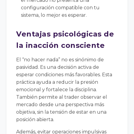
el mercado no presenta una
configuración compatible con tu
sistema, lo mejor es esperar.
Ventajas psicológicas de
la inacción consciente
El “no hacer nada” no es sinónimo de
pasividad. Es una decisión activa de
esperar condiciones más favorables. Esta
práctica ayuda a reducir la presión
emocional y fortalece la disciplina.
También permite al trader observar el
mercado desde una perspectiva más
objetiva, sin la tensión de estar en una
posición abierta.
Además, evitar operaciones impulsivas