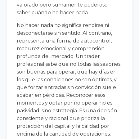
valorado pero sumamente poderoso:
saber cuándo no hacer nada.
No hacer nada no significa rendirse ni
desconectarse sin sentido. Al contrario,
representa una forma de autocontrol,
madurez emocional y comprensión
profunda del mercado. Un trader
profesional sabe que no todas las sesiones
son buenas para operar, que hay días en
los que las condiciones no son óptimas, y
que forzar entradas sin convicción suele
acabar en pérdidas. Reconocer esos
momentos y optar por no operar no es
pasividad, sino estrategia. Es una decisión
consciente y racional que prioriza la
protección del capital y la calidad por
encima de la cantidad de operaciones.