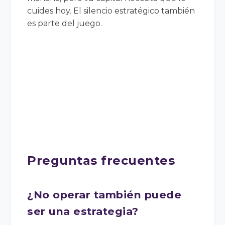
cuides hoy. El silencio estratégico también
es parte del juego.
Preguntas frecuentes
¿No operar también puede
ser una estrategia?