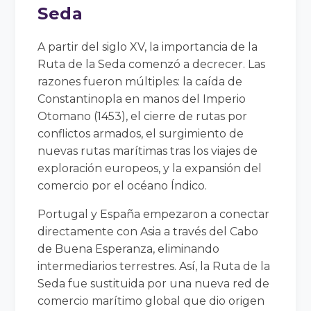
Seda
A partir del siglo XV, la importancia de la
Ruta de la Seda comenzó a decrecer. Las
razones fueron múltiples: la caída de
Constantinopla en manos del Imperio
Otomano (1453), el cierre de rutas por
conflictos armados, el surgimiento de
nuevas rutas marítimas tras los viajes de
exploración europeos, y la expansión del
comercio por el océano Índico.
Portugal y España empezaron a conectar
directamente con Asia a través del Cabo
de Buena Esperanza, eliminando
intermediarios terrestres. Así, la Ruta de la
Seda fue sustituida por una nueva red de
comercio marítimo global que dio origen