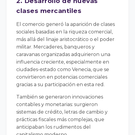
2. Desarrollo de nuevas
clases mercantiles
El comercio generó la aparición de clases
sociales basadas en la riqueza comercial,
más allá del linaje aristocrático o el poder
militar. Mercaderes, banqueros y
caravanas organizadas adquirieron una
influencia creciente, especialmente en
ciudades-estado como Venecia, que se
convirtieron en potencias comerciales
gracias a su participación en esta red.
También se generaron innovaciones
contables y monetarias: surgieron
sistemas de crédito, letras de cambio y
prácticas fiscales más complejas, que
anticipaban los rudimentos del
capitalismo moderno.