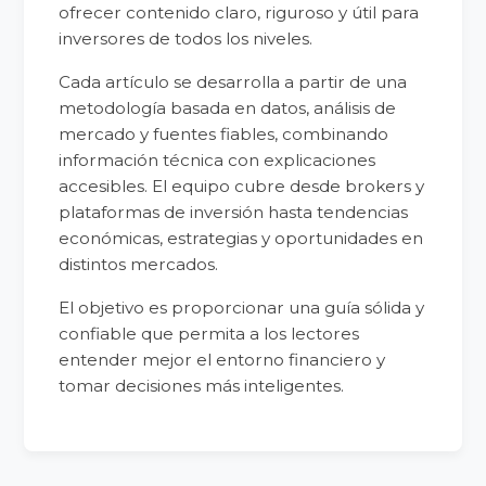
ofrecer contenido claro, riguroso y útil para
inversores de todos los niveles.
Cada artículo se desarrolla a partir de una
metodología basada en datos, análisis de
mercado y fuentes fiables, combinando
información técnica con explicaciones
accesibles. El equipo cubre desde brokers y
plataformas de inversión hasta tendencias
económicas, estrategias y oportunidades en
distintos mercados.
El objetivo es proporcionar una guía sólida y
confiable que permita a los lectores
entender mejor el entorno financiero y
tomar decisiones más inteligentes.