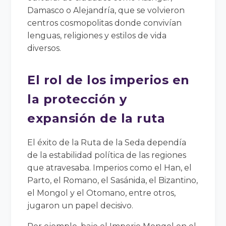
Damasco o Alejandría, que se volvieron
centros cosmopolitas donde convivían
lenguas, religiones y estilos de vida
diversos.
El rol de los imperios en
la protección y
expansión de la ruta
El éxito de la Ruta de la Seda dependía
de la estabilidad política de las regiones
que atravesaba. Imperios como el Han, el
Parto, el Romano, el Sasánida, el Bizantino,
el Mongol y el Otomano, entre otros,
jugaron un papel decisivo.