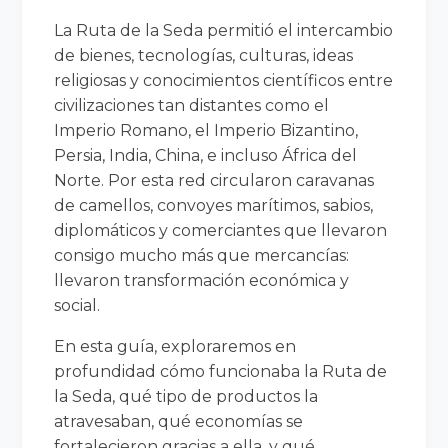
La Ruta de la Seda permitió el intercambio
de bienes, tecnologías, culturas, ideas
religiosas y conocimientos científicos entre
civilizaciones tan distantes como el
Imperio Romano, el Imperio Bizantino,
Persia, India, China, e incluso África del
Norte. Por esta red circularon caravanas
de camellos, convoyes marítimos, sabios,
diplomáticos y comerciantes que llevaron
consigo mucho más que mercancías:
llevaron transformación económica y
social.
En esta guía, exploraremos en
profundidad cómo funcionaba la Ruta de
la Seda, qué tipo de productos la
atravesaban, qué economías se
fortalecieron gracias a ella, y qué