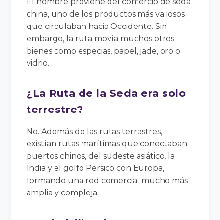
El nombre proviene del comercio de seda
china, uno de los productos más valiosos
que circulaban hacia Occidente. Sin
embargo, la ruta movía muchos otros
bienes como especias, papel, jade, oro o
vidrio.
¿La Ruta de la Seda era solo
terrestre?
No. Además de las rutas terrestres,
existían rutas marítimas que conectaban
puertos chinos, del sudeste asiático, la
India y el golfo Pérsico con Europa,
formando una red comercial mucho más
amplia y compleja.