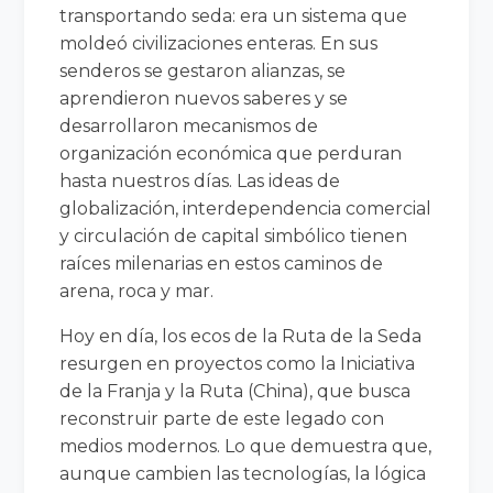
transportando seda: era un sistema que
moldeó civilizaciones enteras. En sus
senderos se gestaron alianzas, se
aprendieron nuevos saberes y se
desarrollaron mecanismos de
organización económica que perduran
hasta nuestros días. Las ideas de
globalización, interdependencia comercial
y circulación de capital simbólico tienen
raíces milenarias en estos caminos de
arena, roca y mar.
Hoy en día, los ecos de la Ruta de la Seda
resurgen en proyectos como la Iniciativa
de la Franja y la Ruta (China), que busca
reconstruir parte de este legado con
medios modernos. Lo que demuestra que,
aunque cambien las tecnologías, la lógica