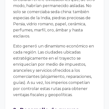
modo, habrían permanecido aisladas. No
solo se comerciaba seda china: también
especias de la India, piedras preciosas de
Persia, vidrio romano, papel, cerámica,
perfumes, marfil, oro, ámbar y hasta
esclavos.
Esto generó un dinamismo económico en
cada región. Las ciudades ubicadas
estratégicamente en el trayecto se
enriquecían por medio de impuestos,
aranceles y servicios ofrecidos a los
comerciantes (alojamiento, reparaciones,
guías). A su vez, los imperios competían
por controlar estas rutas para obtener
ventajas fiscales y geopolíticas.