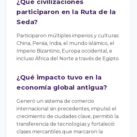
¿Qué civilizaciones
participaron en la Ruta de la
Seda?
Participaron múltiples imperios y culturas:
China, Persia, India, el mundo islámico, el
Imperio Bizantino, Europa occidental, e
incluso África del Norte a través de Egipto.
¿Qué impacto tuvo en la
economía global antigua?
Generó un sistema de comercio
internacional sin precedentes, impulsó el
crecimiento de ciudades clave, permitió la
transferencia de tecnologías y fortaleció
clases mercantiles que marcaron la