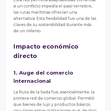
si un conflicto impedía el paso terrestre,
las rutas marítimas ofrecían una
alternativa. Esta flexibilidad fue una de las
claves de su sostenibilidad durante más
de un milenio.
Impacto económico
directo
1. Auge del comercio
internacional
La Ruta de la Seda fue, esencialmente, la
primera red de comercio global. Permitió
que bienes de lujo y productos básicos
circularan entre civilizaciones que, de otro