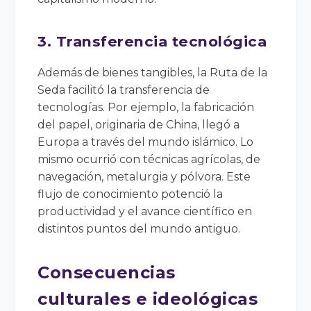
3. Transferencia tecnológica
Además de bienes tangibles, la Ruta de la
Seda facilitó la transferencia de
tecnologías. Por ejemplo, la fabricación
del papel, originaria de China, llegó a
Europa a través del mundo islámico. Lo
mismo ocurrió con técnicas agrícolas, de
navegación, metalurgia y pólvora. Este
flujo de conocimiento potenció la
productividad y el avance científico en
distintos puntos del mundo antiguo.
Consecuencias
culturales e ideológicas