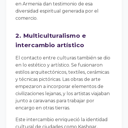
en Armenia dan testimonio de esa
diversidad espiritual generada por el
comercio.
2. Multiculturalismo e
intercambio artístico
El contacto entre culturas también se dio
en lo estético y artístico. Se fusionaron
estilos arquitectónicos, textiles, cerámicas
y técnicas pictóricas. Las obras de arte
empezaron a incorporar elementos de
civilizaciones lejanas, y los artistas viajaban
junto a caravanas para trabajar por
encargo en otras tierras.
Este intercambio enriqueció la identidad
cultural de ciudades como Kashgar,