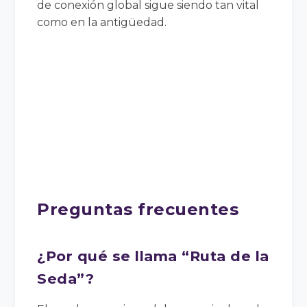
de conexión global sigue siendo tan vital
como en la antigüedad.
Preguntas frecuentes
¿Por qué se llama “Ruta de la
Seda”?