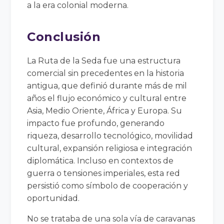
a la era colonial moderna.
Conclusión
La Ruta de la Seda fue una estructura
comercial sin precedentes en la historia
antigua, que definió durante más de mil
años el flujo económico y cultural entre
Asia, Medio Oriente, África y Europa. Su
impacto fue profundo, generando
riqueza, desarrollo tecnológico, movilidad
cultural, expansión religiosa e integración
diplomática. Incluso en contextos de
guerra o tensiones imperiales, esta red
persistió como símbolo de cooperación y
oportunidad.
No se trataba de una sola vía de caravanas