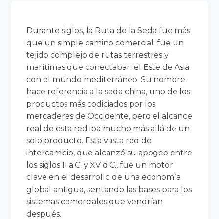
Durante siglos, la Ruta de la Seda fue más
que un simple camino comercial: fue un
tejido complejo de rutas terrestres y
marítimas que conectaban el Este de Asia
con el mundo mediterráneo. Su nombre
hace referencia a la seda china, uno de los
productos más codiciados por los
mercaderes de Occidente, pero el alcance
real de esta red iba mucho más allá de un
solo producto. Esta vasta red de
intercambio, que alcanzó su apogeo entre
los siglos II a.C. y XV d.C., fue un motor
clave en el desarrollo de una economía
global antigua, sentando las bases para los
sistemas comerciales que vendrían
después.