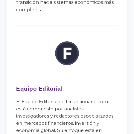
transición hacia sistemas económicos más
complejos.
Equipo Editorial
El Equipo Editorial de Financionario.com
está compuesto por analistas,
investigadores y redactores especializados
en mercados financieros, inversión y
economía global. Su enfoque está en