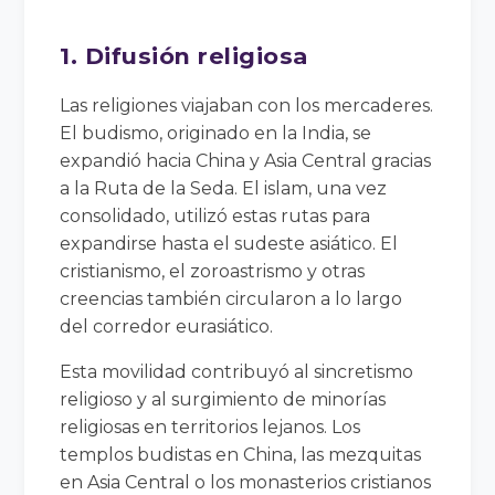
1. Difusión religiosa
Las religiones viajaban con los mercaderes.
El budismo, originado en la India, se
expandió hacia China y Asia Central gracias
a la Ruta de la Seda. El islam, una vez
consolidado, utilizó estas rutas para
expandirse hasta el sudeste asiático. El
cristianismo, el zoroastrismo y otras
creencias también circularon a lo largo
del corredor eurasiático.
Esta movilidad contribuyó al sincretismo
religioso y al surgimiento de minorías
religiosas en territorios lejanos. Los
templos budistas en China, las mezquitas
en Asia Central o los monasterios cristianos