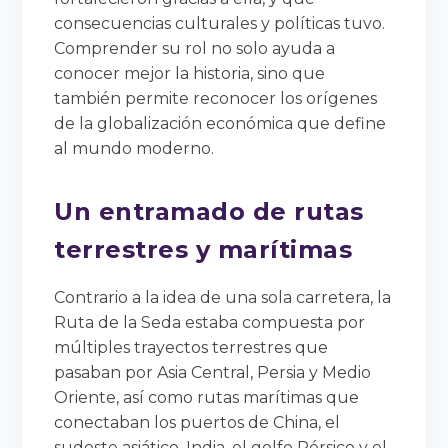
consecuencias culturales y políticas tuvo.
Comprender su rol no solo ayuda a
conocer mejor la historia, sino que
también permite reconocer los orígenes
de la globalización económica que define
al mundo moderno.
Un entramado de rutas
terrestres y marítimas
Contrario a la idea de una sola carretera, la
Ruta de la Seda estaba compuesta por
múltiples trayectos terrestres que
pasaban por Asia Central, Persia y Medio
Oriente, así como rutas marítimas que
conectaban los puertos de China, el
sudeste asiático, India, el golfo Pérsico y el