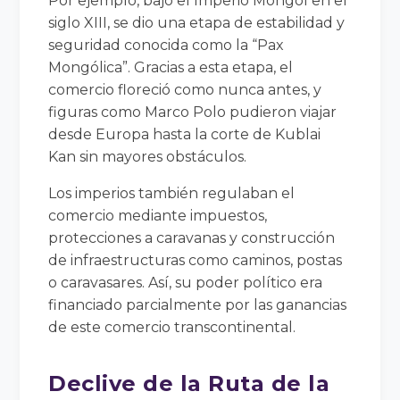
Por ejemplo, bajo el Imperio Mongol en el
siglo XIII, se dio una etapa de estabilidad y
seguridad conocida como la “Pax
Mongólica”. Gracias a esta etapa, el
comercio floreció como nunca antes, y
figuras como Marco Polo pudieron viajar
desde Europa hasta la corte de Kublai
Kan sin mayores obstáculos.
Los imperios también regulaban el
comercio mediante impuestos,
protecciones a caravanas y construcción
de infraestructuras como caminos, postas
o caravasares. Así, su poder político era
financiado parcialmente por las ganancias
de este comercio transcontinental.
Declive de la Ruta de la