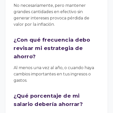
No necesariamente, pero mantener
grandes cantidades en efectivo sin
generar intereses provoca pérdida de
valor por la inflación.
¿Con qué frecuencia debo
revisar mi estrategia de
ahorro?
Al menos una vez al año, o cuando haya
cambios importantes en tus ingresos o
gastos.
¿Qué porcentaje de mi
salario debería ahorrar?