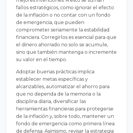
mejores intenciones. A esto se suman
fallos estratégicos, como ignorar el efecto
de la inflación o no contar con un fondo
de emergencia, que pueden
comprometer seriamente la estabilidad
financiera. Corregirlos es esencial para que
el dinero ahorrado no solo se acumule,
sino que también mantenga o incremente
su valor en el tiempo.
Adoptar buenas prácticas implica
establecer metas específicas y
alcanzables, automatizar el ahorro para
que no dependa de la memoria o la
disciplina diaria, diversificar las
herramientas financieras para protegerse
de la inflación y, sobre todo, mantener un
fondo de emergencia como primera línea
de defensa. Asimismo, revisar la estrategia