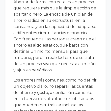
Ahorrar de forma correcta es un proceso
que requiere más que la simple acción de
apartar dinero. La eficacia de un plan de
ahorro radica en su estructura, en la
constancia y en la capacidad de adaptarse
a diferentes circunstancias económicas.
Con frecuencia, las personas creen que el
ahorro es algo estático, que basta con
destinar un monto mensual para que
funcione, pero la realidad es que se trata
de un proceso vivo que necesita atención
y ajustes periódicos.
Los errores más comunes, como no definir
un objetivo claro, no separar las cuentas
de ahorro y gasto, o confiar únicamente
en la fuerza de voluntad, son obstáculos
que pueden neutralizar incluso las