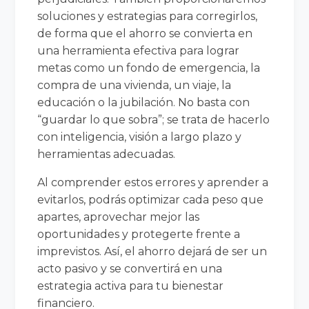
soluciones y estrategias para corregirlos,
de forma que el ahorro se convierta en
una herramienta efectiva para lograr
metas como un fondo de emergencia, la
compra de una vivienda, un viaje, la
educación o la jubilación. No basta con
“guardar lo que sobra”; se trata de hacerlo
con inteligencia, visión a largo plazo y
herramientas adecuadas.
Al comprender estos errores y aprender a
evitarlos, podrás optimizar cada peso que
apartes, aprovechar mejor las
oportunidades y protegerte frente a
imprevistos. Así, el ahorro dejará de ser un
acto pasivo y se convertirá en una
estrategia activa para tu bienestar
financiero.