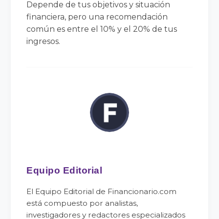
Depende de tus objetivos y situación
financiera, pero una recomendación
común es entre el 10% y el 20% de tus
ingresos.
Equipo Editorial
El Equipo Editorial de Financionario.com
está compuesto por analistas,
investigadores y redactores especializados