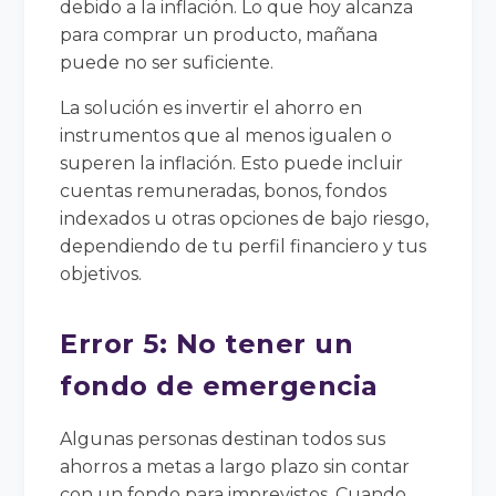
debido a la inflación. Lo que hoy alcanza
para comprar un producto, mañana
puede no ser suficiente.
La solución es invertir el ahorro en
instrumentos que al menos igualen o
superen la inflación. Esto puede incluir
cuentas remuneradas, bonos, fondos
indexados u otras opciones de bajo riesgo,
dependiendo de tu perfil financiero y tus
objetivos.
Error 5: No tener un
fondo de emergencia
Algunas personas destinan todos sus
ahorros a metas a largo plazo sin contar
con un fondo para imprevistos. Cuando