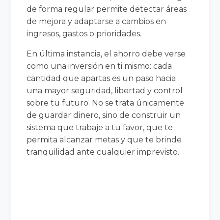
de forma regular permite detectar áreas
de mejora y adaptarse a cambios en
ingresos, gastos o prioridades.
En última instancia, el ahorro debe verse
como una inversión en ti mismo: cada
cantidad que apartas es un paso hacia
una mayor seguridad, libertad y control
sobre tu futuro. No se trata únicamente
de guardar dinero, sino de construir un
sistema que trabaje a tu favor, que te
permita alcanzar metas y que te brinde
tranquilidad ante cualquier imprevisto.