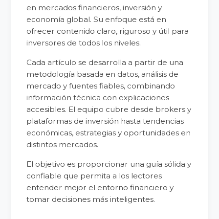
en mercados financieros, inversión y
economía global. Su enfoque está en
ofrecer contenido claro, riguroso y útil para
inversores de todos los niveles.
Cada artículo se desarrolla a partir de una
metodología basada en datos, análisis de
mercado y fuentes fiables, combinando
información técnica con explicaciones
accesibles. El equipo cubre desde brokers y
plataformas de inversión hasta tendencias
económicas, estrategias y oportunidades en
distintos mercados.
El objetivo es proporcionar una guía sólida y
confiable que permita a los lectores
entender mejor el entorno financiero y
tomar decisiones más inteligentes.