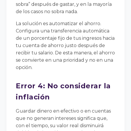
sobra” después de gastar, y en la mayoría
de los casos no sobra nada.
La solución es automatizar el ahorro.
Configura una transferencia automática
de un porcentaje fijo de tus ingresos hacia
tu cuenta de ahorro justo después de
recibir tu salario. De esta manera, el ahorro
se convierte en una prioridad y no en una
opción.
Error 4: No considerar la
inflación
Guardar dinero en efectivo o en cuentas
que no generan intereses significa que,
con el tiempo, su valor real disminuirá