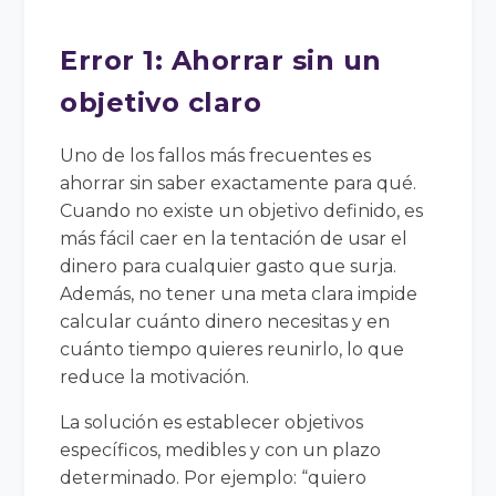
Error 1: Ahorrar sin un
objetivo claro
Uno de los fallos más frecuentes es
ahorrar sin saber exactamente para qué.
Cuando no existe un objetivo definido, es
más fácil caer en la tentación de usar el
dinero para cualquier gasto que surja.
Además, no tener una meta clara impide
calcular cuánto dinero necesitas y en
cuánto tiempo quieres reunirlo, lo que
reduce la motivación.
La solución es establecer objetivos
específicos, medibles y con un plazo
determinado. Por ejemplo: “quiero