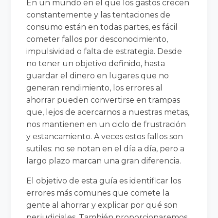
En un mundo en el que los gastos crecen
constantemente y las tentaciones de
consumo están en todas partes, es fácil
cometer fallos por desconocimiento,
impulsividad o falta de estrategia. Desde
no tener un objetivo definido, hasta
guardar el dinero en lugares que no
generan rendimiento, los errores al
ahorrar pueden convertirse en trampas
que, lejos de acercarnos a nuestras metas,
nos mantienen en un ciclo de frustración
y estancamiento. A veces estos fallos son
sutiles: no se notan en el día a día, pero a
largo plazo marcan una gran diferencia.
El objetivo de esta guía es identificar los
errores más comunes que comete la
gente al ahorrar y explicar por qué son
perjudiciales. También proporcionaremos