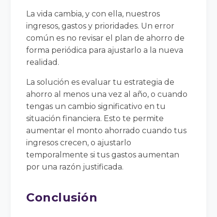
La vida cambia, y con ella, nuestros
ingresos, gastos y prioridades. Un error
común es no revisar el plan de ahorro de
forma periódica para ajustarlo a la nueva
realidad.
La solución es evaluar tu estrategia de
ahorro al menos una vez al año, o cuando
tengas un cambio significativo en tu
situación financiera. Esto te permite
aumentar el monto ahorrado cuando tus
ingresos crecen, o ajustarlo
temporalmente si tus gastos aumentan
por una razón justificada.
Conclusión