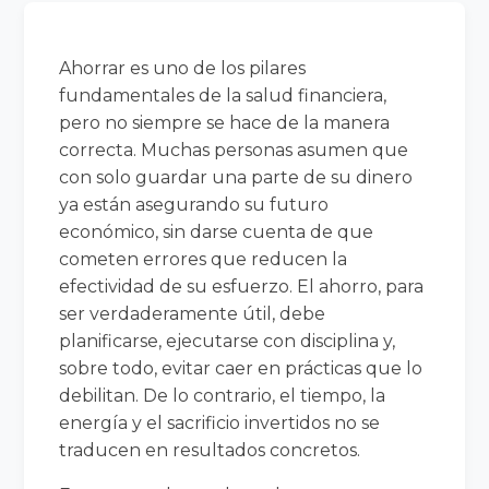
Ahorrar es uno de los pilares
fundamentales de la salud financiera,
pero no siempre se hace de la manera
correcta. Muchas personas asumen que
con solo guardar una parte de su dinero
ya están asegurando su futuro
económico, sin darse cuenta de que
cometen errores que reducen la
efectividad de su esfuerzo. El ahorro, para
ser verdaderamente útil, debe
planificarse, ejecutarse con disciplina y,
sobre todo, evitar caer en prácticas que lo
debilitan. De lo contrario, el tiempo, la
energía y el sacrificio invertidos no se
traducen en resultados concretos.