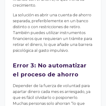
crecimiento.
La solución es abrir una cuenta de ahorro
separada, preferiblemente en un banco
distinto o con restricciones de retiro.
También puedes utilizar instrumentos
financieros que requieran un trámite para
retirar el dinero, lo que añade una barrera
psicológica al gasto impulsivo.
Error 3: No automatizar
el proceso de ahorro
Depender de la fuerza de voluntad para
apartar dinero cada mes es arriesgado, ya
que es fácil olvidarlo o posponerlo.
Muchas personas solo ahorran “lo que