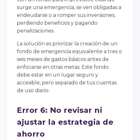
surge una emergencia, se ven obligadas a
endeudarse o a romper sus inversiones,
perdiendo beneficios y pagando
penalizaciones.
La solución es priorizar la creación de un
fondo de emergencia equivalente a tres o
seis meses de gastos básicos antes de
enfocarse en otras metas. Este fondo
debe estar en un lugar seguro y
accesible, pero separado de tus cuentas
de uso diario.
Error 6: No revisar ni
ajustar la estrategia de
ahorro