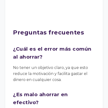
Preguntas frecuentes
¿Cuál es el error más común
al ahorrar?
No tener un objetivo claro, ya que esto
reduce la motivación y facilita gastar el
dinero en cualquier cosa.
¿Es malo ahorrar en
efectivo?