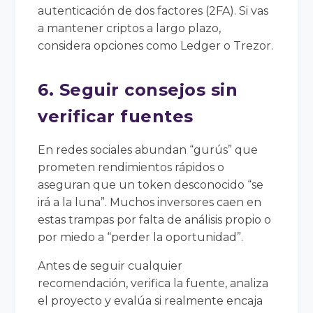
autenticación de dos factores (2FA). Si vas
a mantener criptos a largo plazo,
considera opciones como Ledger o Trezor.
6. Seguir consejos sin
verificar fuentes
En redes sociales abundan “gurús” que
prometen rendimientos rápidos o
aseguran que un token desconocido “se
irá a la luna”. Muchos inversores caen en
estas trampas por falta de análisis propio o
por miedo a “perder la oportunidad”.
Antes de seguir cualquier
recomendación, verifica la fuente, analiza
el proyecto y evalúa si realmente encaja