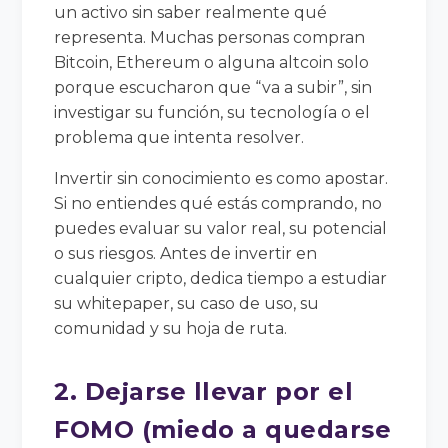
un activo sin saber realmente qué
representa. Muchas personas compran
Bitcoin, Ethereum o alguna altcoin solo
porque escucharon que “va a subir”, sin
investigar su función, su tecnología o el
problema que intenta resolver.
Invertir sin conocimiento es como apostar.
Si no entiendes qué estás comprando, no
puedes evaluar su valor real, su potencial
o sus riesgos. Antes de invertir en
cualquier cripto, dedica tiempo a estudiar
su whitepaper, su caso de uso, su
comunidad y su hoja de ruta.
2. Dejarse llevar por el
FOMO (miedo a quedarse