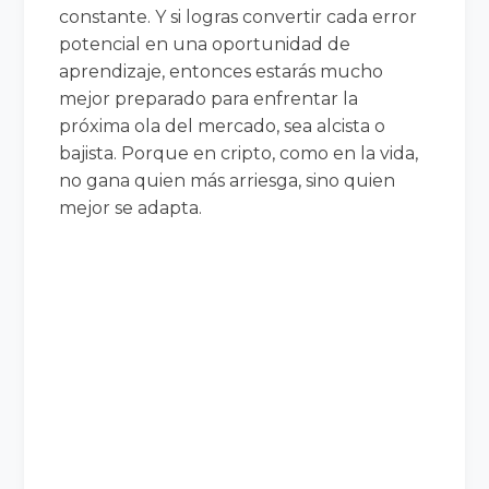
constante. Y si logras convertir cada error
potencial en una oportunidad de
aprendizaje, entonces estarás mucho
mejor preparado para enfrentar la
próxima ola del mercado, sea alcista o
bajista. Porque en cripto, como en la vida,
no gana quien más arriesga, sino quien
mejor se adapta.