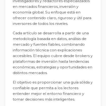
investigadores y redactores especializados
en mercados financieros, inversión y
economía global. Su enfoque está en
ofrecer contenido claro, riguroso y útil para
inversores de todos los niveles.
Cada artículo se desarrolla a partir de una
metodología basada en datos, análisis de
mercado y fuentes fiables, combinando
información técnica con explicaciones
accesibles. El equipo cubre desde brokers y
plataformas de inversión hasta tendencias
económicas, estrategias y oportunidades en
distintos mercados.
El objetivo es proporcionar una guía sólida y
confiable que permita a los lectores
entender mejor el entorno financiero y
tomar decisiones más inteligentes.