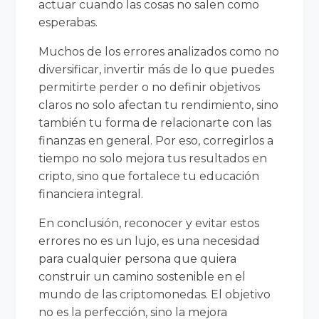
actuar cuando las cosas no salen como
esperabas.
Muchos de los errores analizados como no
diversificar, invertir más de lo que puedes
permitirte perder o no definir objetivos
claros no solo afectan tu rendimiento, sino
también tu forma de relacionarte con las
finanzas en general. Por eso, corregirlos a
tiempo no solo mejora tus resultados en
cripto, sino que fortalece tu educación
financiera integral.
En conclusión, reconocer y evitar estos
errores no es un lujo, es una necesidad
para cualquier persona que quiera
construir un camino sostenible en el
mundo de las criptomonedas. El objetivo
no es la perfección, sino la mejora