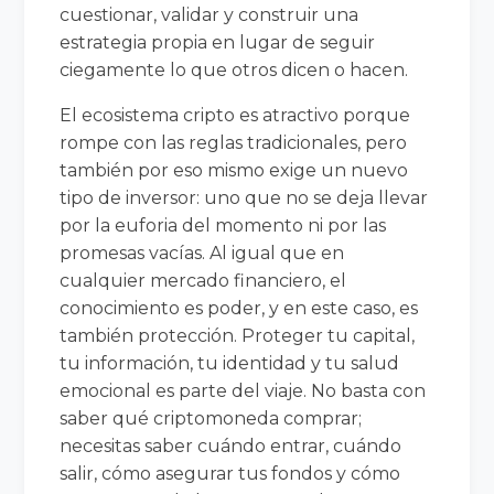
cuestionar, validar y construir una
estrategia propia en lugar de seguir
ciegamente lo que otros dicen o hacen.
El ecosistema cripto es atractivo porque
rompe con las reglas tradicionales, pero
también por eso mismo exige un nuevo
tipo de inversor: uno que no se deja llevar
por la euforia del momento ni por las
promesas vacías. Al igual que en
cualquier mercado financiero, el
conocimiento es poder, y en este caso, es
también protección. Proteger tu capital,
tu información, tu identidad y tu salud
emocional es parte del viaje. No basta con
saber qué criptomoneda comprar;
necesitas saber cuándo entrar, cuándo
salir, cómo asegurar tus fondos y cómo