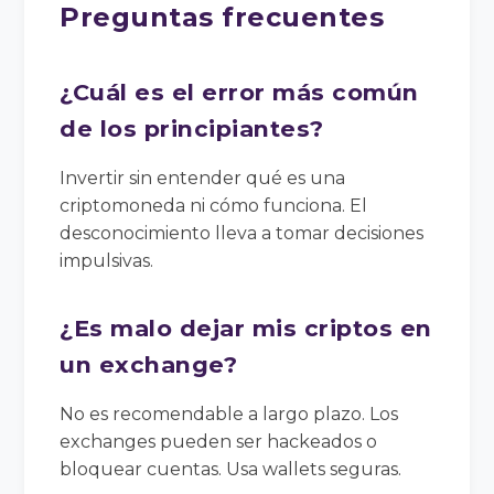
Preguntas frecuentes
¿Cuál es el error más común
de los principiantes?
Invertir sin entender qué es una
criptomoneda ni cómo funciona. El
desconocimiento lleva a tomar decisiones
impulsivas.
¿Es malo dejar mis criptos en
un exchange?
No es recomendable a largo plazo. Los
exchanges pueden ser hackeados o
bloquear cuentas. Usa wallets seguras.