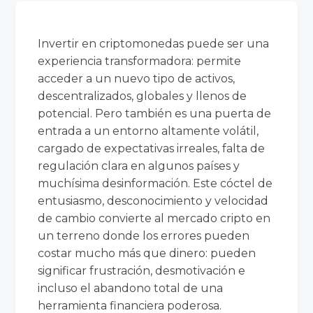
Invertir en criptomonedas puede ser una
experiencia transformadora: permite
acceder a un nuevo tipo de activos,
descentralizados, globales y llenos de
potencial. Pero también es una puerta de
entrada a un entorno altamente volátil,
cargado de expectativas irreales, falta de
regulación clara en algunos países y
muchísima desinformación. Este cóctel de
entusiasmo, desconocimiento y velocidad
de cambio convierte al mercado cripto en
un terreno donde los errores pueden
costar mucho más que dinero: pueden
significar frustración, desmotivación e
incluso el abandono total de una
herramienta financiera poderosa.