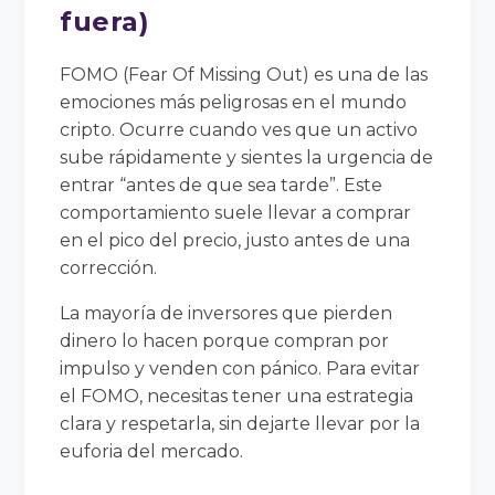
fuera)
FOMO (Fear Of Missing Out) es una de las
emociones más peligrosas en el mundo
cripto. Ocurre cuando ves que un activo
sube rápidamente y sientes la urgencia de
entrar “antes de que sea tarde”. Este
comportamiento suele llevar a comprar
en el pico del precio, justo antes de una
corrección.
La mayoría de inversores que pierden
dinero lo hacen porque compran por
impulso y venden con pánico. Para evitar
el FOMO, necesitas tener una estrategia
clara y respetarla, sin dejarte llevar por la
euforia del mercado.