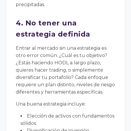
precipitadas.
4. No tener una
estrategia definida
Entrar al mercado sin una estrategia es
otro error común. ¿Cuál es tu objetivo?
¿Estás haciendo HODL a largo plazo,
quieres hacer trading, o simplemente
diversificar tu portafolio? Cada enfoque
requiere un plan distinto, niveles de riesgo
diferentes y herramientas específicas.
Una buena estrategia incluye:
Elección de activos con fundamentos
sólidos.
Diversificación de inversión.