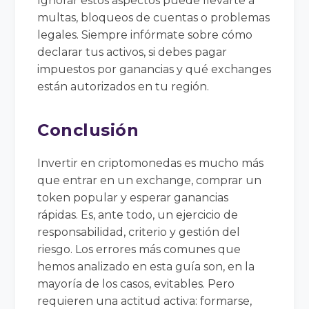
Ignorar estos aspectos puede llevarte a
multas, bloqueos de cuentas o problemas
legales. Siempre infórmate sobre cómo
declarar tus activos, si debes pagar
impuestos por ganancias y qué exchanges
están autorizados en tu región.
Conclusión
Invertir en criptomonedas es mucho más
que entrar en un exchange, comprar un
token popular y esperar ganancias
rápidas. Es, ante todo, un ejercicio de
responsabilidad, criterio y gestión del
riesgo. Los errores más comunes que
hemos analizado en esta guía son, en la
mayoría de los casos, evitables. Pero
requieren una actitud activa: formarse,