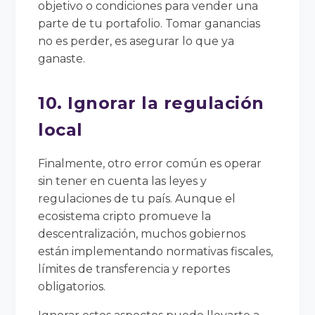
objetivo o condiciones para vender una
parte de tu portafolio. Tomar ganancias
no es perder, es asegurar lo que ya
ganaste.
10. Ignorar la regulación
local
Finalmente, otro error común es operar
sin tener en cuenta las leyes y
regulaciones de tu país. Aunque el
ecosistema cripto promueve la
descentralización, muchos gobiernos
están implementando normativas fiscales,
límites de transferencia y reportes
obligatorios.