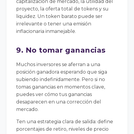
capitalización de mercado, la utilidad del
proyecto, la oferta total de tokens y su
liquidez. Un token barato puede ser
irrelevante o tener una emisión
inflacionaria inmanejable.
9. No tomar ganancias
Muchos inversores se aferran a una
posición ganadora esperando que siga
subiendo indefinidamente. Pero si no
tomas ganancias en momentos clave,
puedes ver cómo tus ganancias
desaparecen en una corrección del
mercado.
Ten una estrategia clara de salida: define
porcentajes de retiro, niveles de precio