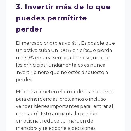
3. Invertir más de lo que
puedes permitirte
perder
El mercado cripto es volátil. Es posible que
un activo suba un 100% en días... o pierda
un 70% en una semana. Por eso, uno de
los principios fundamentales es nunca
invertir dinero que no estés dispuesto a
perder.
Muchos cometen el error de usar ahorros
para emergencias, préstamos o incluso
vender bienes importantes para “entrar al
mercado”. Esto aumenta la presión
emocional, reduce tu margen de
maniobra y te expone a decisiones