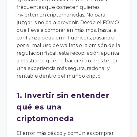
frecuentes que cometen quienes
invierten en criptomonedas. No para
juzgar, sino para prevenir. Desde el FOMO
que lleva a comprar en máximos, hasta la
confianza ciega en influencers, pasando
por el mal uso de wallets o la omisión de la
regulación fiscal, esta recopilación apunta
a mostrarte qué no hacer si quieres tener
una experiencia más segura, racional y
rentable dentro del mundo cripto.
1. Invertir sin entender
qué es una
criptomoneda
El error más básico y común es comprar