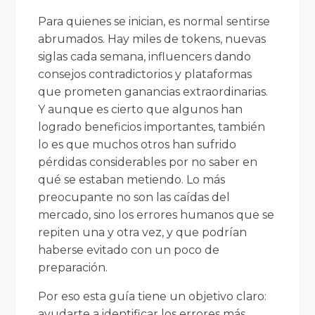
Para quienes se inician, es normal sentirse
abrumados. Hay miles de tokens, nuevas
siglas cada semana, influencers dando
consejos contradictorios y plataformas
que prometen ganancias extraordinarias.
Y aunque es cierto que algunos han
logrado beneficios importantes, también
lo es que muchos otros han sufrido
pérdidas considerables por no saber en
qué se estaban metiendo. Lo más
preocupante no son las caídas del
mercado, sino los errores humanos que se
repiten una y otra vez, y que podrían
haberse evitado con un poco de
preparación.
Por eso esta guía tiene un objetivo claro:
ayudarte a identificar los errores más