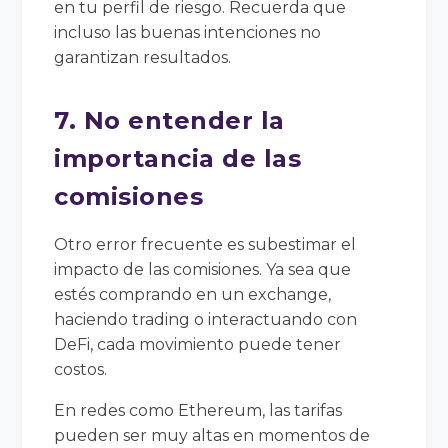
en tu perfil de riesgo. Recuerda que
incluso las buenas intenciones no
garantizan resultados.
7. No entender la
importancia de las
comisiones
Otro error frecuente es subestimar el
impacto de las comisiones. Ya sea que
estés comprando en un exchange,
haciendo trading o interactuando con
DeFi, cada movimiento puede tener
costos.
En redes como Ethereum, las tarifas
pueden ser muy altas en momentos de