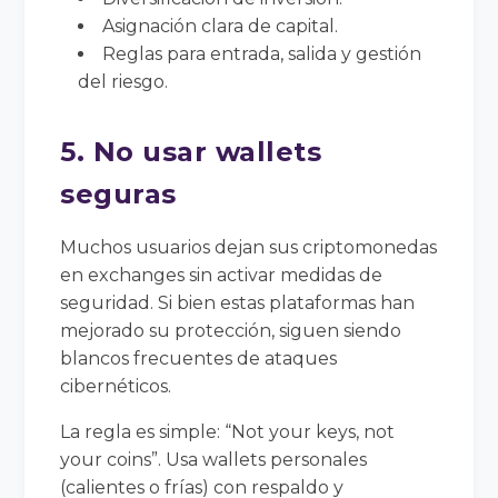
Asignación clara de capital.
Reglas para entrada, salida y gestión
del riesgo.
5. No usar wallets
seguras
Muchos usuarios dejan sus criptomonedas
en exchanges sin activar medidas de
seguridad. Si bien estas plataformas han
mejorado su protección, siguen siendo
blancos frecuentes de ataques
cibernéticos.
La regla es simple: “Not your keys, not
your coins”. Usa wallets personales
(calientes o frías) con respaldo y