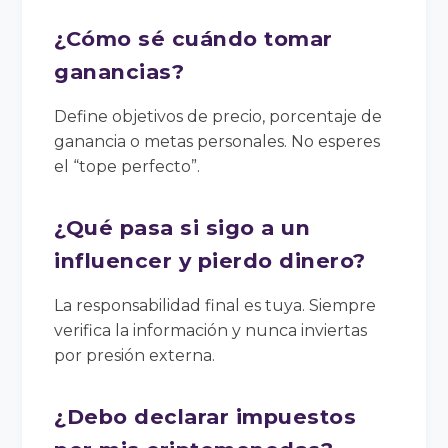
¿Cómo sé cuándo tomar
ganancias?
Define objetivos de precio, porcentaje de
ganancia o metas personales. No esperes
el “tope perfecto”.
¿Qué pasa si sigo a un
influencer y pierdo dinero?
La responsabilidad final es tuya. Siempre
verifica la información y nunca inviertas
por presión externa.
¿Debo declarar impuestos