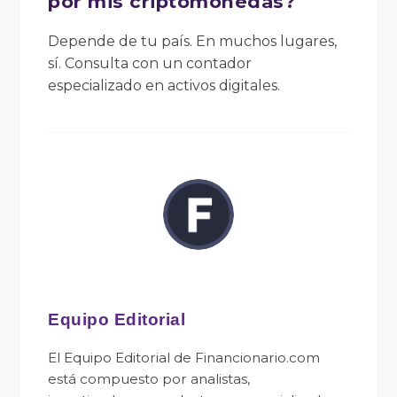
por mis criptomonedas?
Depende de tu país. En muchos lugares,
sí. Consulta con un contador
especializado en activos digitales.
Equipo Editorial
El Equipo Editorial de Financionario.com
está compuesto por analistas,