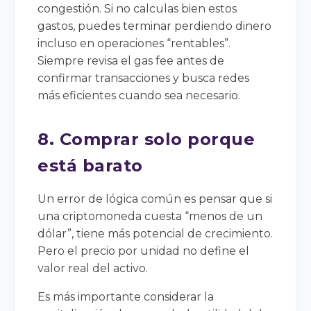
congestión. Si no calculas bien estos
gastos, puedes terminar perdiendo dinero
incluso en operaciones “rentables”.
Siempre revisa el gas fee antes de
confirmar transacciones y busca redes
más eficientes cuando sea necesario.
8. Comprar solo porque
está barato
Un error de lógica común es pensar que si
una criptomoneda cuesta “menos de un
dólar”, tiene más potencial de crecimiento.
Pero el precio por unidad no define el
valor real del activo.
Es más importante considerar la