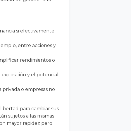
nancia si efectivamente
jemplo, entre acciones y
mplificar rendimientos o
exposición y el potencial
a privada o empresas no
libertad para cambiar sus
án sujetos a las mismas
 con mayor rapidez pero