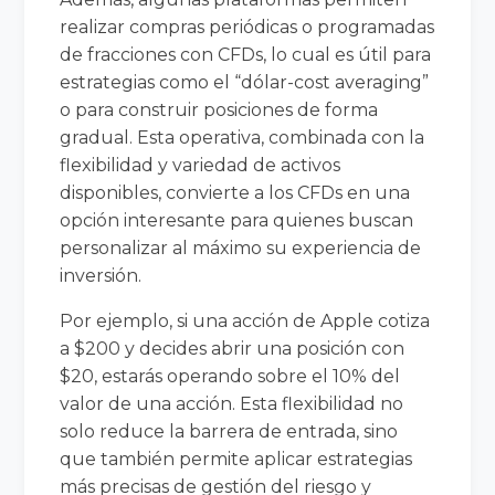
realizar compras periódicas o programadas
de fracciones con CFDs, lo cual es útil para
estrategias como el “dólar-cost averaging”
o para construir posiciones de forma
gradual. Esta operativa, combinada con la
flexibilidad y variedad de activos
disponibles, convierte a los CFDs en una
opción interesante para quienes buscan
personalizar al máximo su experiencia de
inversión.
Por ejemplo, si una acción de Apple cotiza
a $200 y decides abrir una posición con
$20, estarás operando sobre el 10% del
valor de una acción. Esta flexibilidad no
solo reduce la barrera de entrada, sino
que también permite aplicar estrategias
más precisas de gestión del riesgo y