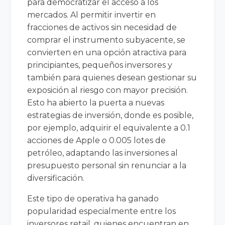
para democratizar el acceso a los
mercados. Al permitir invertir en
fracciones de activos sin necesidad de
comprar el instrumento subyacente, se
convierten en una opción atractiva para
principiantes, pequeños inversores y
también para quienes desean gestionar su
exposición al riesgo con mayor precisión.
Esto ha abierto la puerta a nuevas
estrategias de inversión, donde es posible,
por ejemplo, adquirir el equivalente a 0.1
acciones de Apple o 0.005 lotes de
petróleo, adaptando las inversiones al
presupuesto personal sin renunciar a la
diversificación.
Este tipo de operativa ha ganado
popularidad especialmente entre los
inversores retail, quienes encuentran en