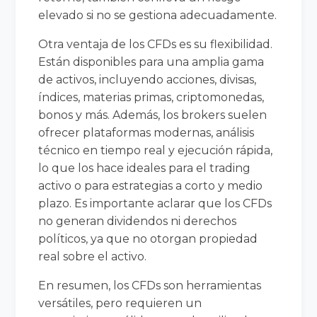
elevado si no se gestiona adecuadamente.
Otra ventaja de los CFDs es su flexibilidad.
Están disponibles para una amplia gama
de activos, incluyendo acciones, divisas,
índices, materias primas, criptomonedas,
bonos y más. Además, los brokers suelen
ofrecer plataformas modernas, análisis
técnico en tiempo real y ejecución rápida,
lo que los hace ideales para el trading
activo o para estrategias a corto y medio
plazo. Es importante aclarar que los CFDs
no generan dividendos ni derechos
políticos, ya que no otorgan propiedad
real sobre el activo.
En resumen, los CFDs son herramientas
versátiles, pero requieren un