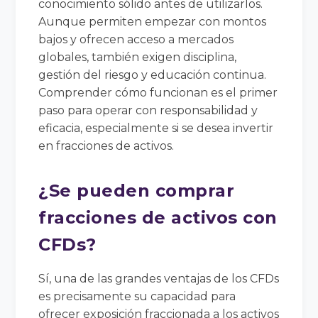
conocimiento sólido antes de utilizarlos.
Aunque permiten empezar con montos
bajos y ofrecen acceso a mercados
globales, también exigen disciplina,
gestión del riesgo y educación continua.
Comprender cómo funcionan es el primer
paso para operar con responsabilidad y
eficacia, especialmente si se desea invertir
en fracciones de activos.
¿Se pueden comprar
fracciones de activos con
CFDs?
Sí, una de las grandes ventajas de los CFDs
es precisamente su capacidad para
ofrecer exposición fraccionada a los activos