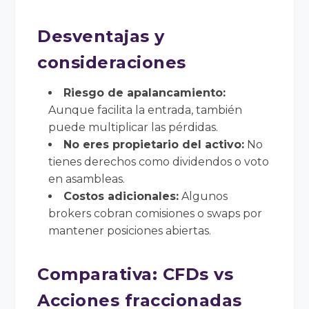
Desventajas y
consideraciones
Riesgo de apalancamiento:
Aunque facilita la entrada, también
puede multiplicar las pérdidas.
No eres propietario del activo:
No
tienes derechos como dividendos o voto
en asambleas.
Costos adicionales:
Algunos
brokers cobran comisiones o swaps por
mantener posiciones abiertas.
Comparativa: CFDs vs
Acciones fraccionadas