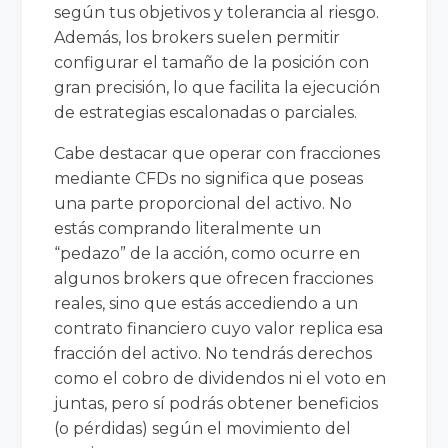
según tus objetivos y tolerancia al riesgo.
Además, los brokers suelen permitir
configurar el tamaño de la posición con
gran precisión, lo que facilita la ejecución
de estrategias escalonadas o parciales.
Cabe destacar que operar con fracciones
mediante CFDs no significa que poseas
una parte proporcional del activo. No
estás comprando literalmente un
“pedazo” de la acción, como ocurre en
algunos brokers que ofrecen fracciones
reales, sino que estás accediendo a un
contrato financiero cuyo valor replica esa
fracción del activo. No tendrás derechos
como el cobro de dividendos ni el voto en
juntas, pero sí podrás obtener beneficios
(o pérdidas) según el movimiento del