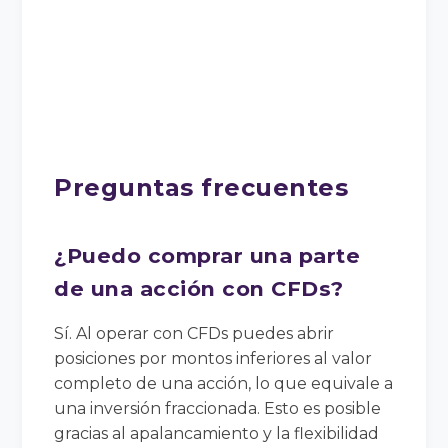
Preguntas frecuentes
¿Puedo comprar una parte
de una acción con CFDs?
Sí. Al operar con CFDs puedes abrir
posiciones por montos inferiores al valor
completo de una acción, lo que equivale a
una inversión fraccionada. Esto es posible
gracias al apalancamiento y la flexibilidad