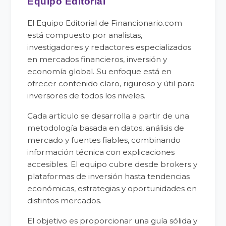
Equipo Editorial
El Equipo Editorial de Financionario.com
está compuesto por analistas,
investigadores y redactores especializados
en mercados financieros, inversión y
economía global. Su enfoque está en
ofrecer contenido claro, riguroso y útil para
inversores de todos los niveles.
Cada artículo se desarrolla a partir de una
metodología basada en datos, análisis de
mercado y fuentes fiables, combinando
información técnica con explicaciones
accesibles. El equipo cubre desde brokers y
plataformas de inversión hasta tendencias
económicas, estrategias y oportunidades en
distintos mercados.
El objetivo es proporcionar una guía sólida y