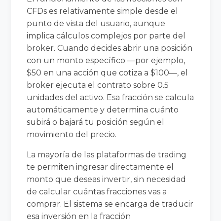
CFDs es relativamente simple desde el
punto de vista del usuario, aunque
implica cálculos complejos por parte del
broker. Cuando decides abrir una posición
con un monto específico —por ejemplo,
$50 en una acción que cotiza a $100—, el
broker ejecuta el contrato sobre 0.5
unidades del activo. Esa fracción se calcula
automáticamente y determina cuánto
subirá o bajará tu posición según el
movimiento del precio.
La mayoría de las plataformas de trading
te permiten ingresar directamente el
monto que deseas invertir, sin necesidad
de calcular cuántas fracciones vas a
comprar. El sistema se encarga de traducir
esa inversión en la fracción