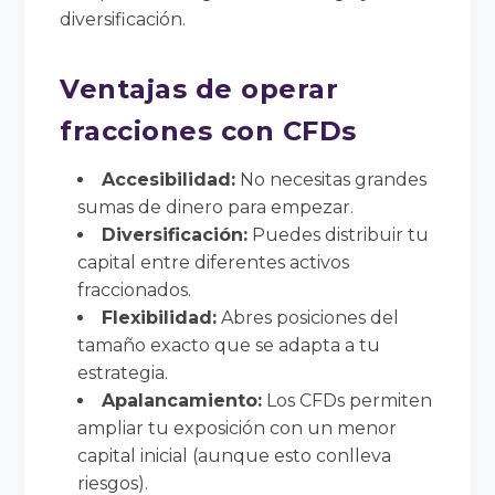
diversificación.
Ventajas de operar
fracciones con CFDs
Accesibilidad:
No necesitas grandes
sumas de dinero para empezar.
Diversificación:
Puedes distribuir tu
capital entre diferentes activos
fraccionados.
Flexibilidad:
Abres posiciones del
tamaño exacto que se adapta a tu
estrategia.
Apalancamiento:
Los CFDs permiten
ampliar tu exposición con un menor
capital inicial (aunque esto conlleva
riesgos).