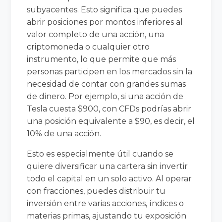
subyacentes. Esto significa que puedes
abrir posiciones por montos inferiores al
valor completo de una acción, una
criptomoneda o cualquier otro
instrumento, lo que permite que más
personas participen en los mercados sin la
necesidad de contar con grandes sumas
de dinero. Por ejemplo, si una acción de
Tesla cuesta $900, con CFDs podrías abrir
una posición equivalente a $90, es decir, el
10% de una acción.
Esto es especialmente útil cuando se
quiere diversificar una cartera sin invertir
todo el capital en un solo activo. Al operar
con fracciones, puedes distribuir tu
inversión entre varias acciones, índices o
materias primas, ajustando tu exposición