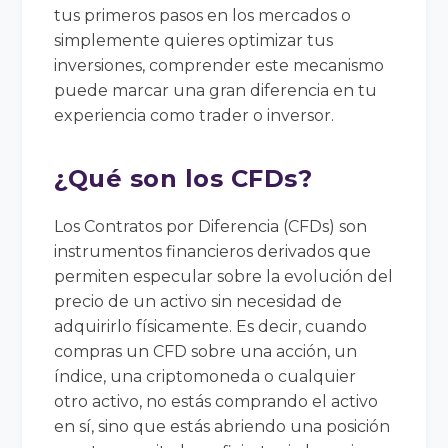
tus primeros pasos en los mercados o
simplemente quieres optimizar tus
inversiones, comprender este mecanismo
puede marcar una gran diferencia en tu
experiencia como trader o inversor.
¿Qué son los CFDs?
Los Contratos por Diferencia (CFDs) son
instrumentos financieros derivados que
permiten especular sobre la evolución del
precio de un activo sin necesidad de
adquirirlo físicamente. Es decir, cuando
compras un CFD sobre una acción, un
índice, una criptomoneda o cualquier
otro activo, no estás comprando el activo
en sí, sino que estás abriendo una posición