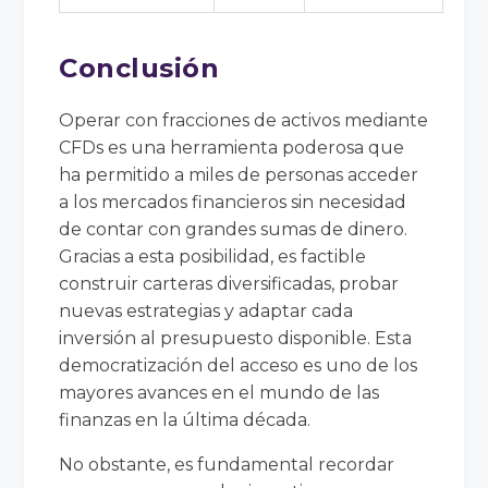
Conclusión
Operar con fracciones de activos mediante
CFDs es una herramienta poderosa que
ha permitido a miles de personas acceder
a los mercados financieros sin necesidad
de contar con grandes sumas de dinero.
Gracias a esta posibilidad, es factible
construir carteras diversificadas, probar
nuevas estrategias y adaptar cada
inversión al presupuesto disponible. Esta
democratización del acceso es uno de los
mayores avances en el mundo de las
finanzas en la última década.
No obstante, es fundamental recordar