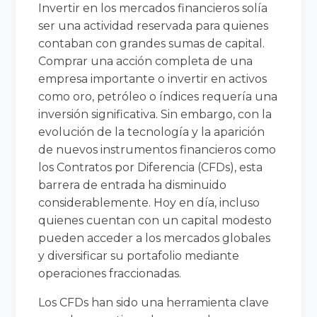
Invertir en los mercados financieros solía
ser una actividad reservada para quienes
contaban con grandes sumas de capital.
Comprar una acción completa de una
empresa importante o invertir en activos
como oro, petróleo o índices requería una
inversión significativa. Sin embargo, con la
evolución de la tecnología y la aparición
de nuevos instrumentos financieros como
los Contratos por Diferencia (CFDs), esta
barrera de entrada ha disminuido
considerablemente. Hoy en día, incluso
quienes cuentan con un capital modesto
pueden acceder a los mercados globales
y diversificar su portafolio mediante
operaciones fraccionadas.
Los CFDs han sido una herramienta clave