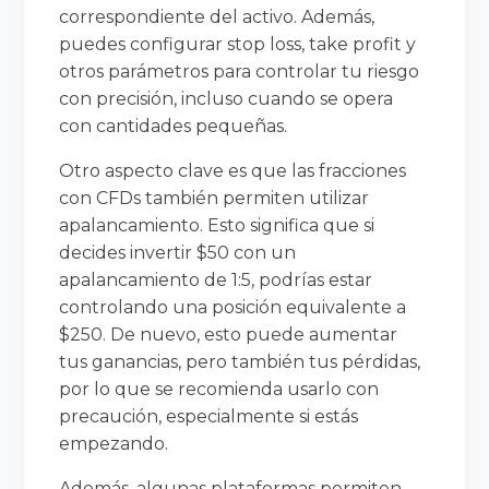
correspondiente del activo. Además,
puedes configurar stop loss, take profit y
otros parámetros para controlar tu riesgo
con precisión, incluso cuando se opera
con cantidades pequeñas.
Otro aspecto clave es que las fracciones
con CFDs también permiten utilizar
apalancamiento. Esto significa que si
decides invertir $50 con un
apalancamiento de 1:5, podrías estar
controlando una posición equivalente a
$250. De nuevo, esto puede aumentar
tus ganancias, pero también tus pérdidas,
por lo que se recomienda usarlo con
precaución, especialmente si estás
empezando.
Además, algunas plataformas permiten