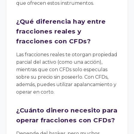
que ofrecen estos instrumentos.
¿Qué diferencia hay entre
fracciones reales y
fracciones con CFDs?
Las fracciones reales te otorgan propiedad
parcial del activo (como una acción),
mientras que con CFDs solo especulas
sobre su precio sin poseerlo. Con CFDs,
además, puedes utilizar apalancamiento y
operar en corto.
¿Cuánto dinero necesito para
operar fracciones con CFDs?
Depende del broker, pero muchos