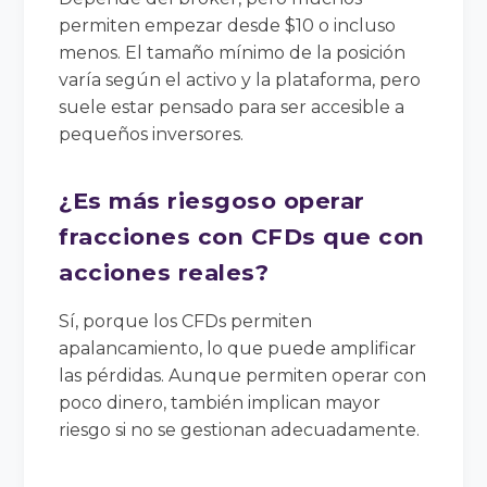
permiten empezar desde $10 o incluso
menos. El tamaño mínimo de la posición
varía según el activo y la plataforma, pero
suele estar pensado para ser accesible a
pequeños inversores.
¿Es más riesgoso operar
fracciones con CFDs que con
acciones reales?
Sí, porque los CFDs permiten
apalancamiento, lo que puede amplificar
las pérdidas. Aunque permiten operar con
poco dinero, también implican mayor
riesgo si no se gestionan adecuadamente.