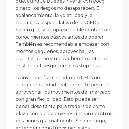
que, aunque puedes invertir con poco
dinero, los riesgos no desaparecen. El
apalancamiento, la volatilidad y la
naturaleza especulativa de los CFDs
hacen que sea imprescindible contar con
conocimientos básicos antes de operar.
También es recomendable empezar con
montos pequeños, aprovechar las
cuentas demo y utilizar herramientas de
gestión del riesgo como los stop loss.
La inversión fraccionada con CFDs no
otorga propiedad real, pero sí te permite
aprovechar los movimientos del mercado
con gran flexibilidad. Esto puede ser
beneficioso tanto para traders de corto
plazo como para quienes desean construir
posiciones gradualmente. Sin embargo,
entender cómo funcionan estos