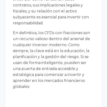
contratos, sus implicaciones legales y
fiscales, y su relación con el activo
subyacente es esencial para invertir con
responsabilidad.
En definitiva, los CFDs con fracciones son
un recurso valioso dentro del arsenal de
cualquier inversor moderno. Como
siempre, la clave está en la educación, la
planificación y la gestión del riesgo. Si se
usan de forma inteligente, pueden ser
una puerta de entrada accesible y
estratégica para comenzar a invertir y
aprender en los mercados financieros
globales.