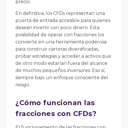
precio.
En definitiva, los CFDs representan una
puerta de entrada accesible para quienes
desean invertir con poco dinero. Esta
posibilidad de operar con fracciones los
convierte en una herramienta poderosa
para construir carteras diversificadas,
probar estrategias y acceder a activos que
de otro modo estarían fuera del alcance
de muchos pequeños inversores. Eso sí,
siempre bajo un enfoque consciente del
riesgo.
¿Cómo funcionan las
fracciones con CFDs?
El funcionamiento de las fracciones con