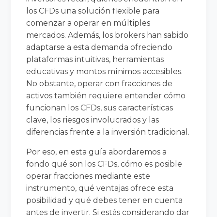
los CFDs una solución flexible para
comenzar a operar en múltiples
mercados. Además, los brokers han sabido
adaptarse a esta demanda ofreciendo
plataformas intuitivas, herramientas
educativas y montos mínimos accesibles.
No obstante, operar con fracciones de
activos también requiere entender cómo
funcionan los CFDs, sus características
clave, los riesgos involucrados y las
diferencias frente a la inversión tradicional.
Por eso, en esta guía abordaremos a
fondo qué son los CFDs, cómo es posible
operar fracciones mediante este
instrumento, qué ventajas ofrece esta
posibilidad y qué debes tener en cuenta
antes de invertir. Si estás considerando dar