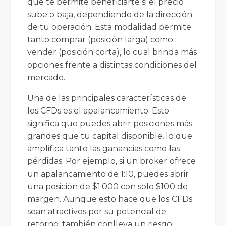
que te permite beneficiarte si el precio
sube o baja, dependiendo de la dirección
de tu operación. Esta modalidad permite
tanto comprar (posición larga) como
vender (posición corta), lo cual brinda más
opciones frente a distintas condiciones del
mercado.
Una de las principales características de
los CFDs es el apalancamiento. Esto
significa que puedes abrir posiciones más
grandes que tu capital disponible, lo que
amplifica tanto las ganancias como las
pérdidas. Por ejemplo, si un broker ofrece
un apalancamiento de 1:10, puedes abrir
una posición de $1.000 con solo $100 de
margen. Aunque esto hace que los CFDs
sean atractivos por su potencial de
retorno, también conlleva un riesgo