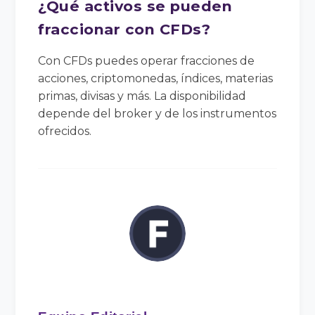
¿Qué activos se pueden
fraccionar con CFDs?
Con CFDs puedes operar fracciones de
acciones, criptomonedas, índices, materias
primas, divisas y más. La disponibilidad
depende del broker y de los instrumentos
ofrecidos.