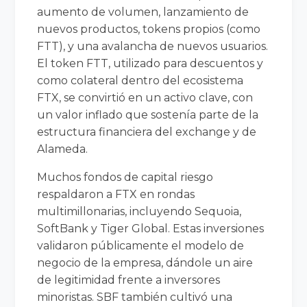
aumento de volumen, lanzamiento de
nuevos productos, tokens propios (como
FTT), y una avalancha de nuevos usuarios.
El token FTT, utilizado para descuentos y
como colateral dentro del ecosistema
FTX, se convirtió en un activo clave, con
un valor inflado que sostenía parte de la
estructura financiera del exchange y de
Alameda.
Muchos fondos de capital riesgo
respaldaron a FTX en rondas
multimillonarias, incluyendo Sequoia,
SoftBank y Tiger Global. Estas inversiones
validaron públicamente el modelo de
negocio de la empresa, dándole un aire
de legitimidad frente a inversores
minoristas. SBF también cultivó una