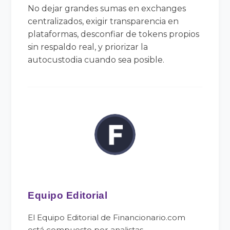
No dejar grandes sumas en exchanges
centralizados, exigir transparencia en
plataformas, desconfiar de tokens propios
sin respaldo real, y priorizar la
autocustodia cuando sea posible.
Equipo Editorial
El Equipo Editorial de Financionario.com
está compuesto por analistas,