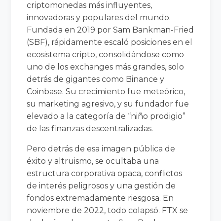
criptomonedas más influyentes,
innovadoras y populares del mundo.
Fundada en 2019 por Sam Bankman-Fried
(SBF), rápidamente escaló posiciones en el
ecosistema cripto, consolidándose como
uno de los exchanges más grandes, solo
detrás de gigantes como Binance y
Coinbase. Su crecimiento fue meteórico,
su marketing agresivo, y su fundador fue
elevado a la categoría de “niño prodigio”
de las finanzas descentralizadas.
Pero detrás de esa imagen pública de
éxito y altruismo, se ocultaba una
estructura corporativa opaca, conflictos
de interés peligrosos y una gestión de
fondos extremadamente riesgosa. En
noviembre de 2022, todo colapsó. FTX se