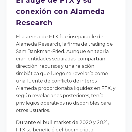
El auge de FTX y su
conexión con Alameda
Research
El ascenso de FTX fue inseparable de
Alameda Research, la firma de trading de
Sam Bankman-Fried. Aunque en teoría
eran entidades separadas, compartían
dirección, recursos y una relación
simbiótica que luego se revelaría como
una fuente de conflicto de interés.
Alameda proporcionaba liquidez en FTX, y
según revelaciones posteriores, tenía
privilegios operativos no disponibles para
otros usuarios.
Durante el bull market de 2020 y 2021,
FTX se benefició del boom cripto: