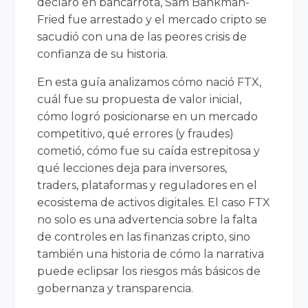
declaró en bancarrota, Sam Bankman-
Fried fue arrestado y el mercado cripto se
sacudió con una de las peores crisis de
confianza de su historia.
En esta guía analizamos cómo nació FTX,
cuál fue su propuesta de valor inicial,
cómo logró posicionarse en un mercado
competitivo, qué errores (y fraudes)
cometió, cómo fue su caída estrepitosa y
qué lecciones deja para inversores,
traders, plataformas y reguladores en el
ecosistema de activos digitales. El caso FTX
no solo es una advertencia sobre la falta
de controles en las finanzas cripto, sino
también una historia de cómo la narrativa
puede eclipsar los riesgos más básicos de
gobernanza y transparencia.