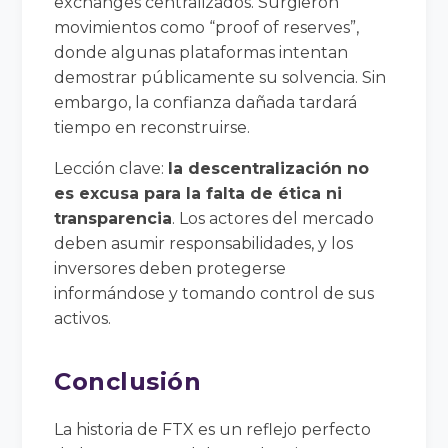
exchanges centralizados. Surgieron
movimientos como “proof of reserves”,
donde algunas plataformas intentan
demostrar públicamente su solvencia. Sin
embargo, la confianza dañada tardará
tiempo en reconstruirse.
Lección clave:
la descentralización no
es excusa para la falta de ética ni
transparencia
. Los actores del mercado
deben asumir responsabilidades, y los
inversores deben protegerse
informándose y tomando control de sus
activos.
Conclusión
La historia de FTX es un reflejo perfecto