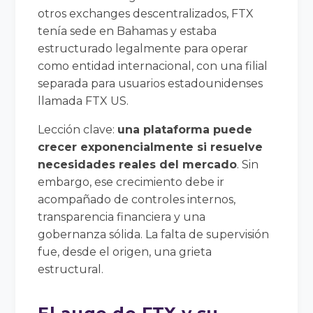
otros exchanges descentralizados, FTX
tenía sede en Bahamas y estaba
estructurado legalmente para operar
como entidad internacional, con una filial
separada para usuarios estadounidenses
llamada FTX US.
Lección clave:
una plataforma puede
crecer exponencialmente si resuelve
necesidades reales del mercado
. Sin
embargo, ese crecimiento debe ir
acompañado de controles internos,
transparencia financiera y una
gobernanza sólida. La falta de supervisión
fue, desde el origen, una grieta
estructural.