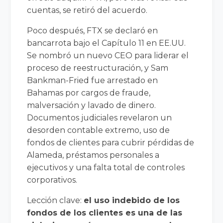
cuentas, se retiró del acuerdo.
Poco después, FTX se declaró en
bancarrota bajo el Capítulo 11 en EE.UU.
Se nombró un nuevo CEO para liderar el
proceso de reestructuración, y Sam
Bankman-Fried fue arrestado en
Bahamas por cargos de fraude,
malversación y lavado de dinero.
Documentos judiciales revelaron un
desorden contable extremo, uso de
fondos de clientes para cubrir pérdidas de
Alameda, préstamos personales a
ejecutivos y una falta total de controles
corporativos.
Lección clave:
el uso indebido de los
fondos de los clientes es una de las