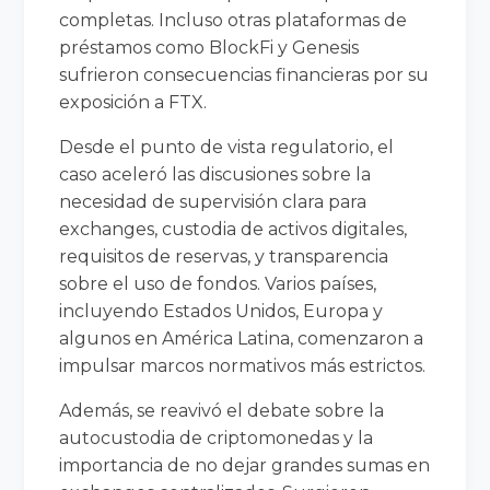
completas. Incluso otras plataformas de
préstamos como BlockFi y Genesis
sufrieron consecuencias financieras por su
exposición a FTX.
Desde el punto de vista regulatorio, el
caso aceleró las discusiones sobre la
necesidad de supervisión clara para
exchanges, custodia de activos digitales,
requisitos de reservas, y transparencia
sobre el uso de fondos. Varios países,
incluyendo Estados Unidos, Europa y
algunos en América Latina, comenzaron a
impulsar marcos normativos más estrictos.
Además, se reavivó el debate sobre la
autocustodia de criptomonedas y la
importancia de no dejar grandes sumas en