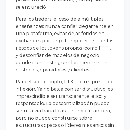
se endureció.
Para los traders, el caso deja múltiples
enseñanzas: nunca confiar ciegamente en
una plataforma, evitar dejar fondos en
exchanges por largo tiempo, entender los
riesgos de los tokens propios (como FTT),
y desconfiar de modelos de negocio
donde no se distingue claramente entre
custodios, operadores y clientes.
Para el sector cripto, FTX fue un punto de
inflexión. Ya no basta con ser disruptivo: es
imprescindible ser transparente, ético y
responsable. La descentralización puede
ser una vía hacia la autonomía financiera,
pero no puede construirse sobre
estructuras opacas o líderes mesiánicos sin