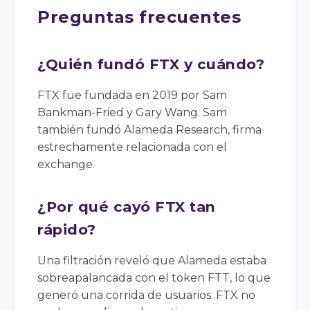
Preguntas frecuentes
¿Quién fundó FTX y cuándo?
FTX fue fundada en 2019 por Sam
Bankman-Fried y Gary Wang. Sam
también fundó Alameda Research, firma
estrechamente relacionada con el
exchange.
¿Por qué cayó FTX tan
rápido?
Una filtración reveló que Alameda estaba
sobreapalancada con el token FTT, lo que
generó una corrida de usuarios. FTX no