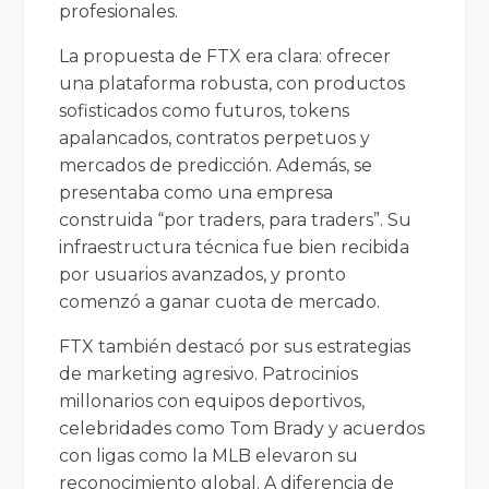
profesionales.
La propuesta de FTX era clara: ofrecer
una plataforma robusta, con productos
sofisticados como futuros, tokens
apalancados, contratos perpetuos y
mercados de predicción. Además, se
presentaba como una empresa
construida “por traders, para traders”. Su
infraestructura técnica fue bien recibida
por usuarios avanzados, y pronto
comenzó a ganar cuota de mercado.
FTX también destacó por sus estrategias
de marketing agresivo. Patrocinios
millonarios con equipos deportivos,
celebridades como Tom Brady y acuerdos
con ligas como la MLB elevaron su
reconocimiento global. A diferencia de