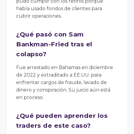
pudo cumplir con los retiros porque
había usado fondos de clientes para
cubrir operaciones.
¿Qué pasó con Sam
Bankman-Fried tras el
colapso?
Fue arrestado en Bahamas en diciembre
de 2022 y extraditado a EE.UU. para
enfrentar cargos de fraude, lavado de
dinero y conspiración. Su juicio aún está
en proceso.
¿Qué pueden aprender los
traders de este caso?