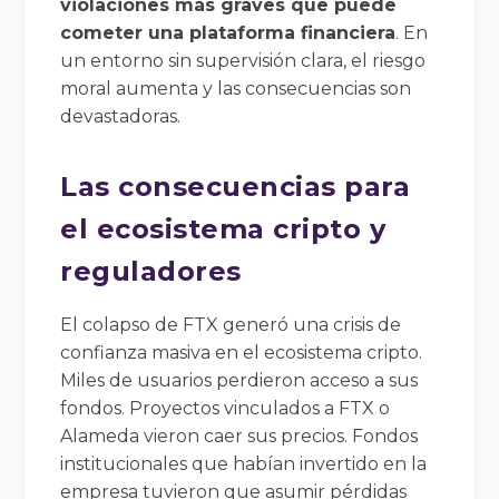
violaciones más graves que puede
cometer una plataforma financiera
. En
un entorno sin supervisión clara, el riesgo
moral aumenta y las consecuencias son
devastadoras.
Las consecuencias para
el ecosistema cripto y
reguladores
El colapso de FTX generó una crisis de
confianza masiva en el ecosistema cripto.
Miles de usuarios perdieron acceso a sus
fondos. Proyectos vinculados a FTX o
Alameda vieron caer sus precios. Fondos
institucionales que habían invertido en la
empresa tuvieron que asumir pérdidas