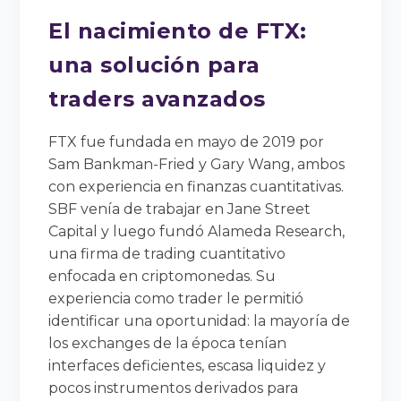
El nacimiento de FTX:
una solución para
traders avanzados
FTX fue fundada en mayo de 2019 por
Sam Bankman-Fried y Gary Wang, ambos
con experiencia en finanzas cuantitativas.
SBF venía de trabajar en Jane Street
Capital y luego fundó Alameda Research,
una firma de trading cuantitativo
enfocada en criptomonedas. Su
experiencia como trader le permitió
identificar una oportunidad: la mayoría de
los exchanges de la época tenían
interfaces deficientes, escasa liquidez y
pocos instrumentos derivados para