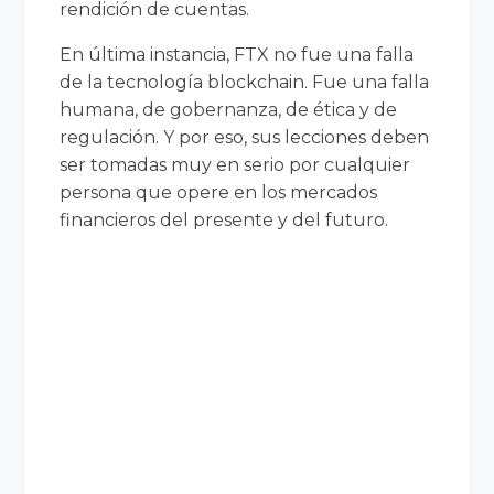
rendición de cuentas.
En última instancia, FTX no fue una falla
de la tecnología blockchain. Fue una falla
humana, de gobernanza, de ética y de
regulación. Y por eso, sus lecciones deben
ser tomadas muy en serio por cualquier
persona que opere en los mercados
financieros del presente y del futuro.