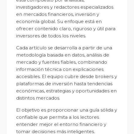
investigadores y redactores especializados
en mercados financieros, inversión y
economía global. Su enfoque está en
ofrecer contenido claro, riguroso y útil para
inversores de todos los niveles.
Cada artículo se desarrolla a partir de una
metodología basada en datos, análisis de
mercado y fuentes fiables, combinando
información técnica con explicaciones
accesibles. El equipo cubre desde brokers y
plataformas de inversión hasta tendencias
económicas, estrategias y oportunidades en
distintos mercados.
El objetivo es proporcionar una guía sólida y
confiable que permita a los lectores
entender mejor el entorno financiero y
tomar decisiones más inteligentes.