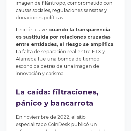
imagen de filántropo, comprometido con
causas sociales, regulaciones sensatas y
donaciones políticas.
Lección clave:
cuando la transparencia
es sustituida por relaciones cruzadas
entre entidades, el riesgo se amplifica
.
La falta de separación real entre FTX y
Alameda fue una bomba de tiempo,
escondida detrás de una imagen de
innovación y carisma.
La caída: filtraciones,
pánico y bancarrota
En noviembre de 2022, el sitio
especializado CoinDesk publicó un