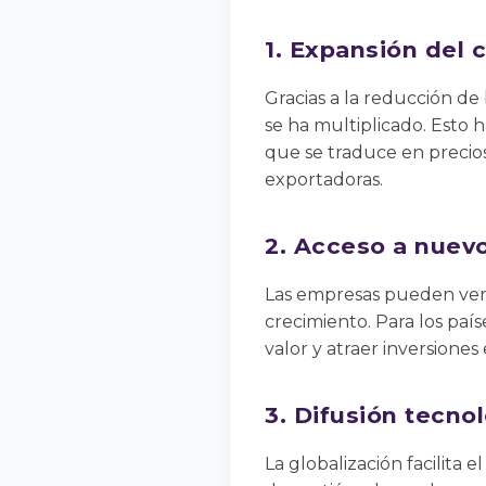
1. Expansión del 
Gracias a la reducción de 
se ha multiplicado. Esto h
que se traduce en precio
exportadoras.
2. Acceso a nuev
Las empresas pueden vend
crecimiento. Para los país
valor y atraer inversiones 
3. Difusión tecno
La globalización facilita