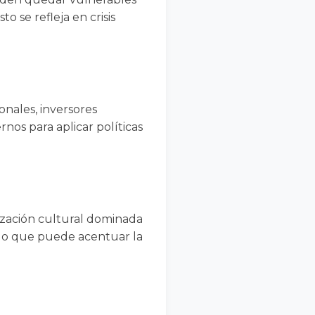
o se refleja en crisis
onales, inversores
rnos para aplicar políticas
zación cultural dominada
, lo que puede acentuar la