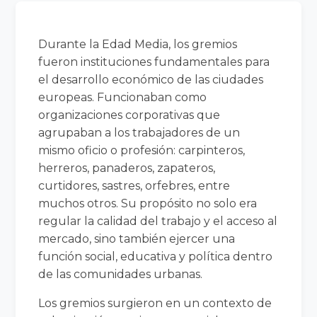
Durante la Edad Media, los gremios
fueron instituciones fundamentales para
el desarrollo económico de las ciudades
europeas. Funcionaban como
organizaciones corporativas que
agrupaban a los trabajadores de un
mismo oficio o profesión: carpinteros,
herreros, panaderos, zapateros,
curtidores, sastres, orfebres, entre
muchos otros. Su propósito no solo era
regular la calidad del trabajo y el acceso al
mercado, sino también ejercer una
función social, educativa y política dentro
de las comunidades urbanas.
Los gremios surgieron en un contexto de