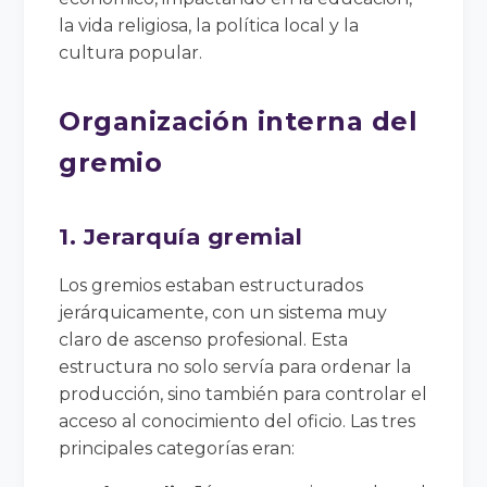
la vida religiosa, la política local y la
cultura popular.
Organización interna del
gremio
1. Jerarquía gremial
Los gremios estaban estructurados
jerárquicamente, con un sistema muy
claro de ascenso profesional. Esta
estructura no solo servía para ordenar la
producción, sino también para controlar el
acceso al conocimiento del oficio. Las tres
principales categorías eran: