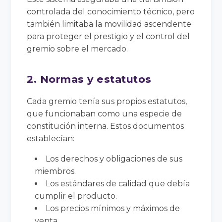
controlada del conocimiento técnico, pero
también limitaba la movilidad ascendente
para proteger el prestigio y el control del
gremio sobre el mercado.
2. Normas y estatutos
Cada gremio tenía sus propios estatutos,
que funcionaban como una especie de
constitución interna. Estos documentos
establecían:
Los derechos y obligaciones de sus
miembros.
Los estándares de calidad que debía
cumplir el producto.
Los precios mínimos y máximos de
venta.