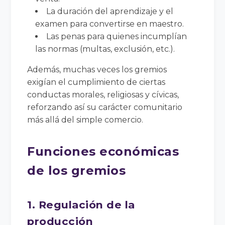
La duración del aprendizaje y el
examen para convertirse en maestro.
Las penas para quienes incumplían
las normas (multas, exclusión, etc.).
Además, muchas veces los gremios
exigían el cumplimiento de ciertas
conductas morales, religiosas y cívicas,
reforzando así su carácter comunitario
más allá del simple comercio.
Funciones económicas
de los gremios
1. Regulación de la
producción