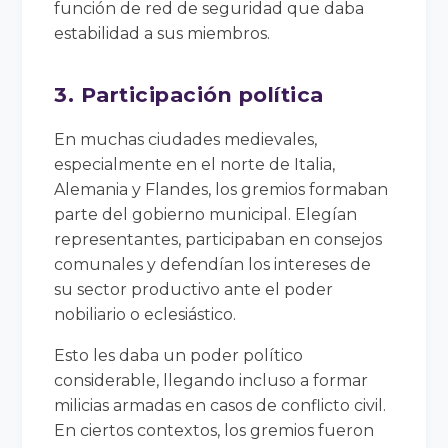
función de red de seguridad que daba
estabilidad a sus miembros.
3. Participación política
En muchas ciudades medievales,
especialmente en el norte de Italia,
Alemania y Flandes, los gremios formaban
parte del gobierno municipal. Elegían
representantes, participaban en consejos
comunales y defendían los intereses de
su sector productivo ante el poder
nobiliario o eclesiástico.
Esto les daba un poder político
considerable, llegando incluso a formar
milicias armadas en casos de conflicto civil.
En ciertos contextos, los gremios fueron