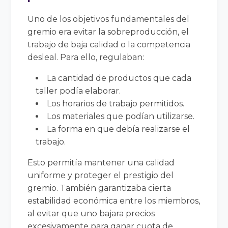
Uno de los objetivos fundamentales del
gremio era evitar la sobreproducción, el
trabajo de baja calidad o la competencia
desleal. Para ello, regulaban:
La cantidad de productos que cada
taller podía elaborar.
Los horarios de trabajo permitidos.
Los materiales que podían utilizarse.
La forma en que debía realizarse el
trabajo.
Esto permitía mantener una calidad
uniforme y proteger el prestigio del
gremio. También garantizaba cierta
estabilidad económica entre los miembros,
al evitar que uno bajara precios
excesivamente para ganar cuota de