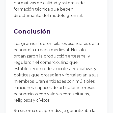
normativas de calidad y sistemas de
formación técnica que beben
directamente del modelo gremial.
Conclusión
Los gremios fueron pilares esenciales de la
economía urbana medieval. No solo
organizaron la producción artesanal y
regularon el comercio, sino que
establecieron redes sociales, educativas y
políticas que protegían y fortalecían a sus
miembros. Eran entidades con múltiples
funciones, capaces de articular intereses
económicos con valores comunitarios,
religiosos y cívicos.
Su sistema de aprendizaje garantizaba la