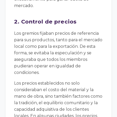
mercado.
2. Control de precios
Los gremios fijaban precios de referencia
para sus productos, tanto para el mercado
local como para la exportación. De esta
forma, se evitaba la especulación y se
aseguraba que todos los miembros
pudieran operar en igualdad de
condiciones.
Los precios establecidos no solo
consideraban el costo del material y la
mano de obra, sino también factores como
la tradición, el equilibrio comunitario y la
capacidad adquisitiva de los clientes
locales. En algunas ciudades, los precios