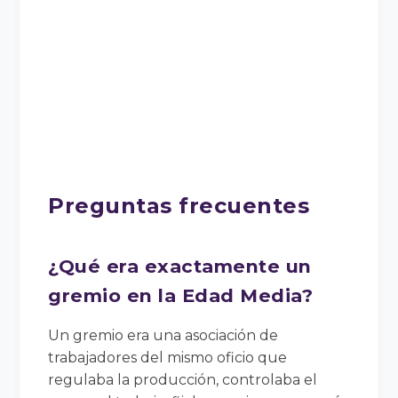
Preguntas frecuentes
¿Qué era exactamente un
gremio en la Edad Media?
Un gremio era una asociación de
trabajadores del mismo oficio que
regulaba la producción, controlaba el