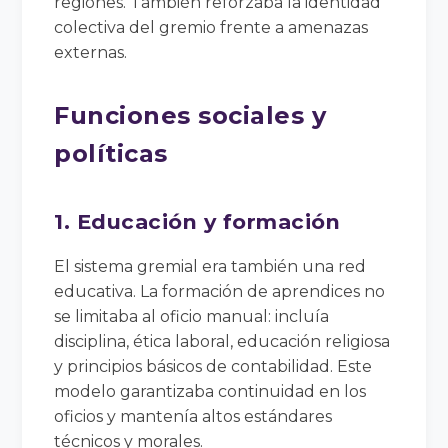
regiones. También reforzaba la identidad
colectiva del gremio frente a amenazas
externas.
Funciones sociales y
políticas
1. Educación y formación
El sistema gremial era también una red
educativa. La formación de aprendices no
se limitaba al oficio manual: incluía
disciplina, ética laboral, educación religiosa
y principios básicos de contabilidad. Este
modelo garantizaba continuidad en los
oficios y mantenía altos estándares
técnicos y morales.