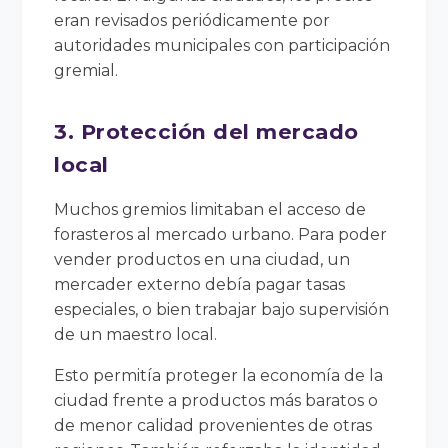
eran revisados periódicamente por
autoridades municipales con participación
gremial.
3. Protección del mercado
local
Muchos gremios limitaban el acceso de
forasteros al mercado urbano. Para poder
vender productos en una ciudad, un
mercader externo debía pagar tasas
especiales, o bien trabajar bajo supervisión
de un maestro local.
Esto permitía proteger la economía de la
ciudad frente a productos más baratos o
de menor calidad provenientes de otras