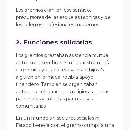
Los gremios eran, en ese sentido,
precursores de las escuelas técnicas y de
los colegios profesionales modernos.
2. Funciones solidarias
Los gremios prestaban asistencia mutua
entre sus miembros. Si un maestro moría,
el gremio ayudaba a su viuda e hijos. Si
alguien enfermaba, recibía apoyo
financiero. También se organizaban
entierros, celebraciones religiosas, fiestas
patronales y colectas para causas
comunitarias.
En un mundo sin seguros sociales ni
Estado benefactor, el gremio cumplía una