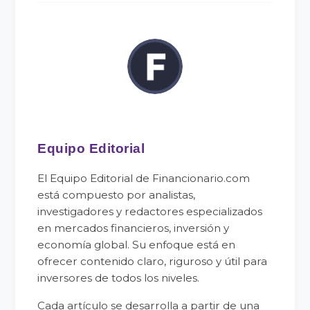
Equipo Editorial
El Equipo Editorial de Financionario.com
está compuesto por analistas,
investigadores y redactores especializados
en mercados financieros, inversión y
economía global. Su enfoque está en
ofrecer contenido claro, riguroso y útil para
inversores de todos los niveles.
Cada artículo se desarrolla a partir de una