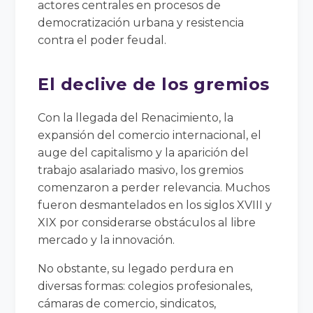
actores centrales en procesos de
democratización urbana y resistencia
contra el poder feudal.
El declive de los gremios
Con la llegada del Renacimiento, la
expansión del comercio internacional, el
auge del capitalismo y la aparición del
trabajo asalariado masivo, los gremios
comenzaron a perder relevancia. Muchos
fueron desmantelados en los siglos XVIII y
XIX por considerarse obstáculos al libre
mercado y la innovación.
No obstante, su legado perdura en
diversas formas: colegios profesionales,
cámaras de comercio, sindicatos,