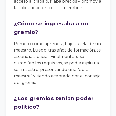
acceso al trabajo, fijaba precios y promovía
la solidaridad entre sus miembros.
¿Cómo se ingresaba a un
gremio?
Primero como aprendiz, bajo tutela de un
maestro. Luego, tras años de formación, se
ascendía a oficial. Finalmente, si se
cumplían los requisitos, se podía aspirar a
ser maestro, presentando una “obra
maestra” y siendo aceptado por el consejo
del gremio.
¿Los gremios tenían poder
político?