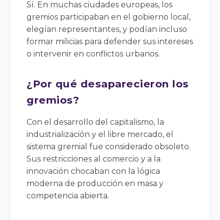
Sí. En muchas ciudades europeas, los
gremios participaban en el gobierno local,
elegían representantes, y podían incluso
formar milicias para defender sus intereses
o intervenir en conflictos urbanos.
¿Por qué desaparecieron los
gremios?
Con el desarrollo del capitalismo, la
industrialización y el libre mercado, el
sistema gremial fue considerado obsoleto.
Sus restricciones al comercio y a la
innovación chocaban con la lógica
moderna de producción en masa y
competencia abierta.