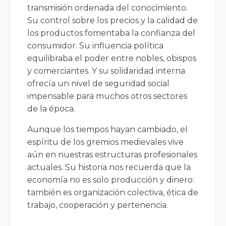
transmisión ordenada del conocimiento.
Su control sobre los precios y la calidad de
los productos fomentaba la confianza del
consumidor. Su influencia política
equilibraba el poder entre nobles, obispos
y comerciantes. Y su solidaridad interna
ofrecía un nivel de seguridad social
impensable para muchos otros sectores
de la época.
Aunque los tiempos hayan cambiado, el
espíritu de los gremios medievales vive
aún en nuestras estructuras profesionales
actuales. Su historia nos recuerda que la
economía no es solo producción y dinero:
también es organización colectiva, ética de
trabajo, cooperación y pertenencia.