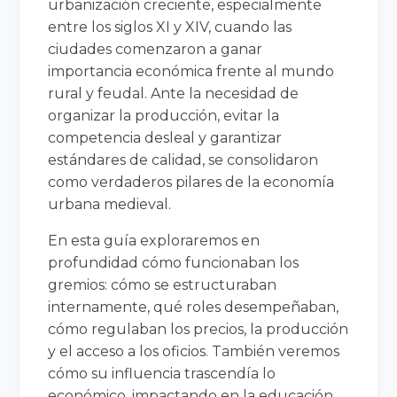
urbanización creciente, especialmente
entre los siglos XI y XIV, cuando las
ciudades comenzaron a ganar
importancia económica frente al mundo
rural y feudal. Ante la necesidad de
organizar la producción, evitar la
competencia desleal y garantizar
estándares de calidad, se consolidaron
como verdaderos pilares de la economía
urbana medieval.
En esta guía exploraremos en
profundidad cómo funcionaban los
gremios: cómo se estructuraban
internamente, qué roles desempeñaban,
cómo regulaban los precios, la producción
y el acceso a los oficios. También veremos
cómo su influencia trascendía lo
económico, impactando en la educación,