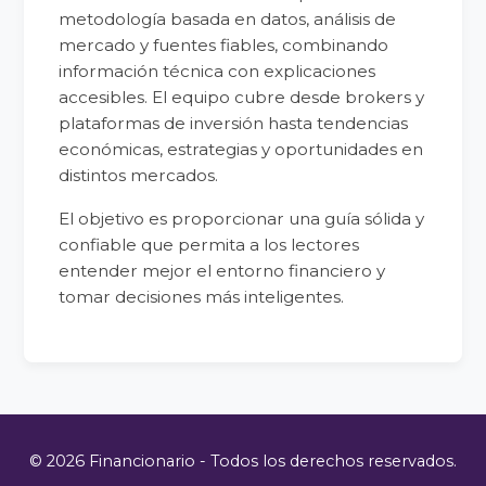
metodología basada en datos, análisis de
mercado y fuentes fiables, combinando
información técnica con explicaciones
accesibles. El equipo cubre desde brokers y
plataformas de inversión hasta tendencias
económicas, estrategias y oportunidades en
distintos mercados.
El objetivo es proporcionar una guía sólida y
confiable que permita a los lectores
entender mejor el entorno financiero y
tomar decisiones más inteligentes.
© 2026 Financionario - Todos los derechos reservados.