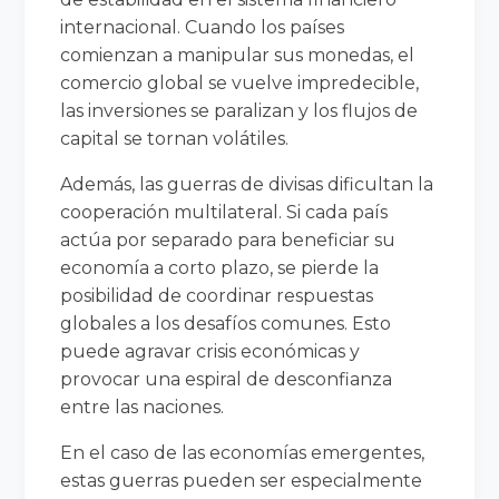
internacional. Cuando los países
comienzan a manipular sus monedas, el
comercio global se vuelve impredecible,
las inversiones se paralizan y los flujos de
capital se tornan volátiles.
Además, las guerras de divisas dificultan la
cooperación multilateral. Si cada país
actúa por separado para beneficiar su
economía a corto plazo, se pierde la
posibilidad de coordinar respuestas
globales a los desafíos comunes. Esto
puede agravar crisis económicas y
provocar una espiral de desconfianza
entre las naciones.
En el caso de las economías emergentes,
estas guerras pueden ser especialmente