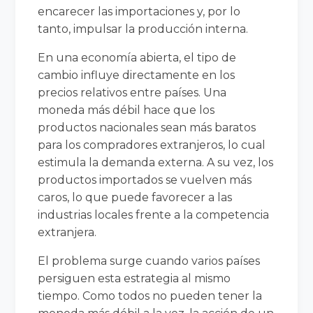
encarecer las importaciones y, por lo
tanto, impulsar la producción interna.
En una economía abierta, el tipo de
cambio influye directamente en los
precios relativos entre países. Una
moneda más débil hace que los
productos nacionales sean más baratos
para los compradores extranjeros, lo cual
estimula la demanda externa. A su vez, los
productos importados se vuelven más
caros, lo que puede favorecer a las
industrias locales frente a la competencia
extranjera.
El problema surge cuando varios países
persiguen esta estrategia al mismo
tiempo. Como todos no pueden tener la