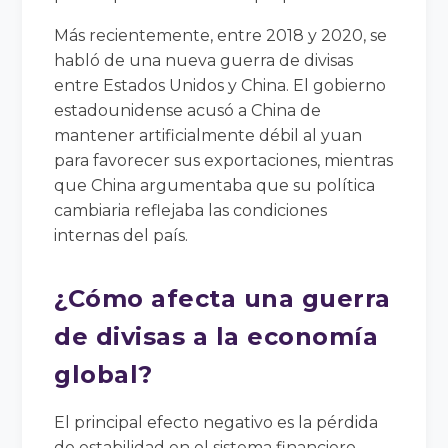
Más recientemente, entre 2018 y 2020, se
habló de una nueva guerra de divisas
entre Estados Unidos y China. El gobierno
estadounidense acusó a China de
mantener artificialmente débil al yuan
para favorecer sus exportaciones, mientras
que China argumentaba que su política
cambiaria reflejaba las condiciones
internas del país.
¿Cómo afecta una guerra
de divisas a la economía
global?
El principal efecto negativo es la pérdida
de estabilidad en el sistema financiero