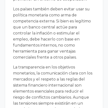
Los países también deben evitar usar su
política monetaria como arma de
competencia externa. Si bien es legítimo
que un banco central actúe para
controlar la inflación o estimular el
empleo, debe hacerlo con base en
fundamentos internos, no como
herramienta para ganar ventajas
comerciales frente a otros países.
La transparencia en los objetivos
monetarios, la comunicación clara con los
mercados y el respeto a las reglas del
sistema financiero internacional son
elementos esenciales para reducir el
riesgo de conflictos cambiarios. Aunque
las tensiones siempre existirán en un