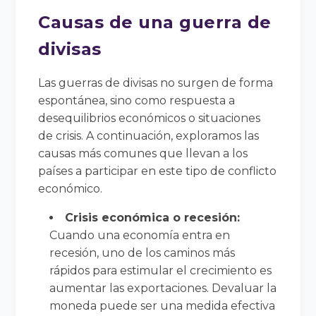
Causas de una guerra de
divisas
Las guerras de divisas no surgen de forma
espontánea, sino como respuesta a
desequilibrios económicos o situaciones
de crisis. A continuación, exploramos las
causas más comunes que llevan a los
países a participar en este tipo de conflicto
económico.
Crisis económica o recesión:
Cuando una economía entra en
recesión, uno de los caminos más
rápidos para estimular el crecimiento es
aumentar las exportaciones. Devaluar la
moneda puede ser una medida efectiva