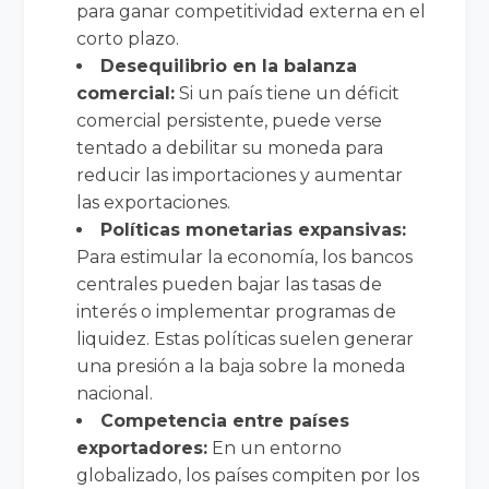
para ganar competitividad externa en el
corto plazo.
Desequilibrio en la balanza
comercial:
Si un país tiene un déficit
comercial persistente, puede verse
tentado a debilitar su moneda para
reducir las importaciones y aumentar
las exportaciones.
Políticas monetarias expansivas:
Para estimular la economía, los bancos
centrales pueden bajar las tasas de
interés o implementar programas de
liquidez. Estas políticas suelen generar
una presión a la baja sobre la moneda
nacional.
Competencia entre países
exportadores:
En un entorno
globalizado, los países compiten por los