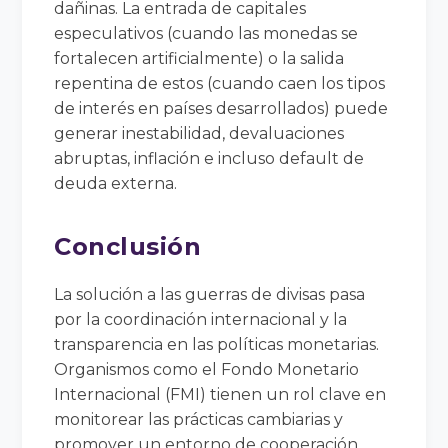
dañinas. La entrada de capitales
especulativos (cuando las monedas se
fortalecen artificialmente) o la salida
repentina de estos (cuando caen los tipos
de interés en países desarrollados) puede
generar inestabilidad, devaluaciones
abruptas, inflación e incluso default de
deuda externa.
Conclusión
La solución a las guerras de divisas pasa
por la coordinación internacional y la
transparencia en las políticas monetarias.
Organismos como el Fondo Monetario
Internacional (FMI) tienen un rol clave en
monitorear las prácticas cambiarias y
promover un entorno de cooperación.