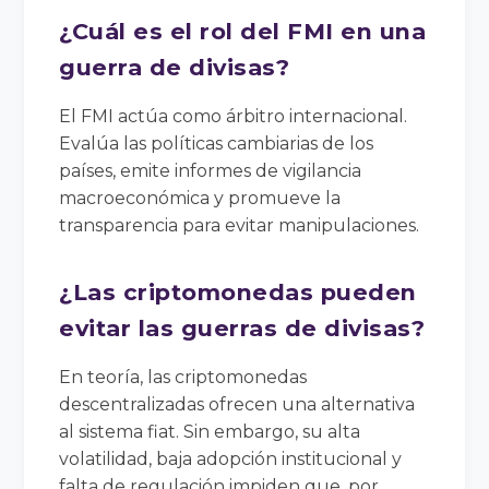
¿Cuál es el rol del FMI en una
guerra de divisas?
El FMI actúa como árbitro internacional.
Evalúa las políticas cambiarias de los
países, emite informes de vigilancia
macroeconómica y promueve la
transparencia para evitar manipulaciones.
¿Las criptomonedas pueden
evitar las guerras de divisas?
En teoría, las criptomonedas
descentralizadas ofrecen una alternativa
al sistema fiat. Sin embargo, su alta
volatilidad, baja adopción institucional y
falta de regulación impiden que, por