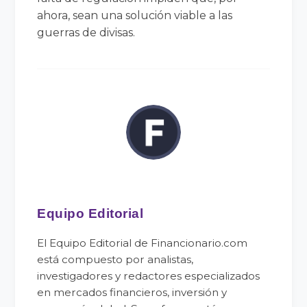
ahora, sean una solución viable a las
guerras de divisas.
Equipo Editorial
El Equipo Editorial de Financionario.com
está compuesto por analistas,
investigadores y redactores especializados
en mercados financieros, inversión y