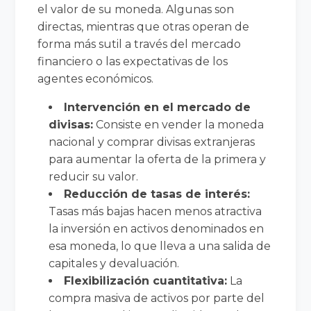
el valor de su moneda. Algunas son
directas, mientras que otras operan de
forma más sutil a través del mercado
financiero o las expectativas de los
agentes económicos.
Intervención en el mercado de
divisas:
Consiste en vender la moneda
nacional y comprar divisas extranjeras
para aumentar la oferta de la primera y
reducir su valor.
Reducción de tasas de interés:
Tasas más bajas hacen menos atractiva
la inversión en activos denominados en
esa moneda, lo que lleva a una salida de
capitales y devaluación.
Flexibilización cuantitativa:
La
compra masiva de activos por parte del