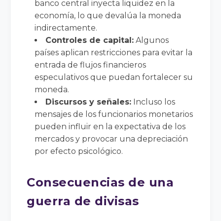
banco central inyecta liquidez en la
economía, lo que devalúa la moneda
indirectamente.
Controles de capital:
Algunos
países aplican restricciones para evitar la
entrada de flujos financieros
especulativos que puedan fortalecer su
moneda.
Discursos y señales:
Incluso los
mensajes de los funcionarios monetarios
pueden influir en la expectativa de los
mercados y provocar una depreciación
por efecto psicológico.
Consecuencias de una
guerra de divisas