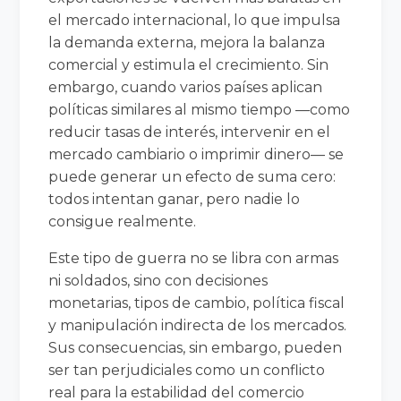
el mercado internacional, lo que impulsa
la demanda externa, mejora la balanza
comercial y estimula el crecimiento. Sin
embargo, cuando varios países aplican
políticas similares al mismo tiempo —como
reducir tasas de interés, intervenir en el
mercado cambiario o imprimir dinero— se
puede generar un efecto de suma cero:
todos intentan ganar, pero nadie lo
consigue realmente.
Este tipo de guerra no se libra con armas
ni soldados, sino con decisiones
monetarias, tipos de cambio, política fiscal
y manipulación indirecta de los mercados.
Sus consecuencias, sin embargo, pueden
ser tan perjudiciales como un conflicto
real para la estabilidad del comercio