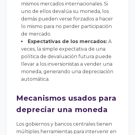
mismos mercados internacionales. Si
uno de ellos devalúa su moneda, los
demás pueden verse forzados a hacer
lo mismo para no perder participación
de mercado.
Expectativas de los mercados:
A
veces, la simple expectativa de una
política de devaluación futura puede
llevar a los inversionistas a vender una
moneda, generando una depreciación
automática.
Mecanismos usados para
depreciar una moneda
Los gobiernos y bancos centrales tienen
múltiples herramientas para intervenir en