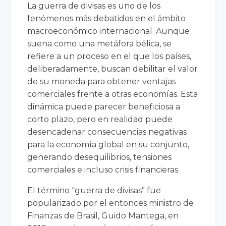
La guerra de divisas es uno de los
fenómenos más debatidos en el ámbito
macroeconómico internacional. Aunque
suena como una metáfora bélica, se
refiere a un proceso en el que los países,
deliberadamente, buscan debilitar el valor
de su moneda para obtener ventajas
comerciales frente a otras economías. Esta
dinámica puede parecer beneficiosa a
corto plazo, pero en realidad puede
desencadenar consecuencias negativas
para la economía global en su conjunto,
generando desequilibrios, tensiones
comerciales e incluso crisis financieras.
El término “guerra de divisas” fue
popularizado por el entonces ministro de
Finanzas de Brasil, Guido Mantega, en