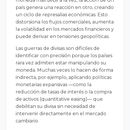
moneda más débil a la vez, la acción de un
país genera una reacción en otro, creando
un ciclo de represalias económicas. Esto
distorsiona los flujos comerciales, aumenta
la volatilidad en los mercados financieros y
puede derivar en tensiones geopolíticas.
Las guerras de divisas son difíciles de
identificar con precisión porque los países
rara vez admiten estar manipulando su
moneda. Muchas veces lo hacen de forma
indirecta, por ejemplo, aplicando políticas
monetarias expansivas —como la
reducción de tasas de interés o la compra
de activos (quantitative easing)— que
debilitan su divisa sin necesidad de
intervenir directamente en el mercado
cambiario.