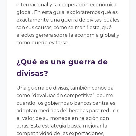
internacional y la cooperación económica
global. En esta guía, exploraremos qué es
exactamente una guerra de divisas, cuáles
son sus causas, cómo se manifiesta, qué
efectos genera sobre la economía global y
cómo puede evitarse.
¿Qué es una guerra de
divisas?
Una guerra de divisas, también conocida
como “devaluación competitiva”, ocurre
cuando los gobiernos o bancos centrales
adoptan medidas deliberadas para reducir
el valor de su moneda en relación con
otras. Esta estrategia busca mejorar la
competitividad de las exportaciones,