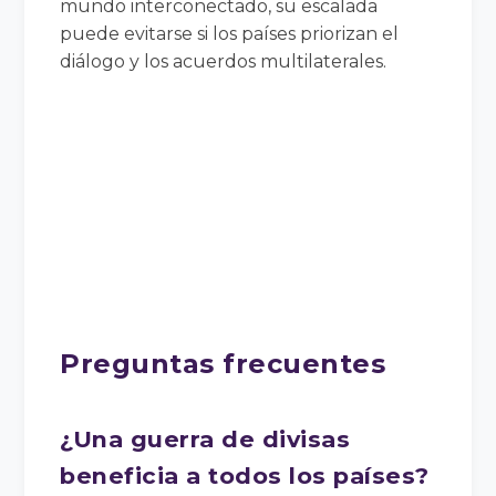
mundo interconectado, su escalada
puede evitarse si los países priorizan el
diálogo y los acuerdos multilaterales.
Preguntas frecuentes
¿Una guerra de divisas
beneficia a todos los países?