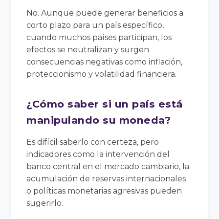
No. Aunque puede generar beneficios a
corto plazo para un país específico,
cuando muchos países participan, los
efectos se neutralizan y surgen
consecuencias negativas como inflación,
proteccionismo y volatilidad financiera.
¿Cómo saber si un país está
manipulando su moneda?
Es difícil saberlo con certeza, pero
indicadores como la intervención del
banco central en el mercado cambiario, la
acumulación de reservas internacionales
o políticas monetarias agresivas pueden
sugerirlo.