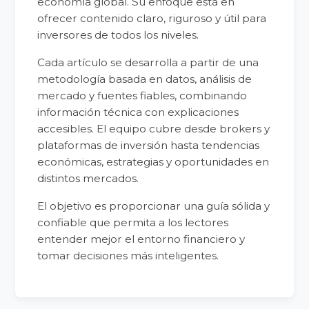
economía global. Su enfoque está en
ofrecer contenido claro, riguroso y útil para
inversores de todos los niveles.
Cada artículo se desarrolla a partir de una
metodología basada en datos, análisis de
mercado y fuentes fiables, combinando
información técnica con explicaciones
accesibles. El equipo cubre desde brokers y
plataformas de inversión hasta tendencias
económicas, estrategias y oportunidades en
distintos mercados.
El objetivo es proporcionar una guía sólida y
confiable que permita a los lectores
entender mejor el entorno financiero y
tomar decisiones más inteligentes.