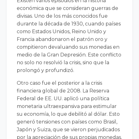
Existen varios episodios en la historia
económica que se consideran guerras de
divisas. Uno de los más conocidos fue
durante la década de 1930, cuando países
como Estados Unidos, Reino Unido y
Francia abandonaron el patrón oro y
compitieron devaluando sus monedas en
medio de la Gran Depresión. Este conflicto
no solo no resolvió la crisis, sino que la
prolongó y profundizó.
Otro caso fue el posterior a la crisis
financiera global de 2008. La Reserva
Federal de EE. UU. aplicó una política
monetaria ultraexpansiva para estimular
su economía, lo que debilitó al dólar. Esto
generó tensiones con países como Brasil,
Japón y Suiza, que se vieron perjudicados
por la apreciación de sus propias monedas.