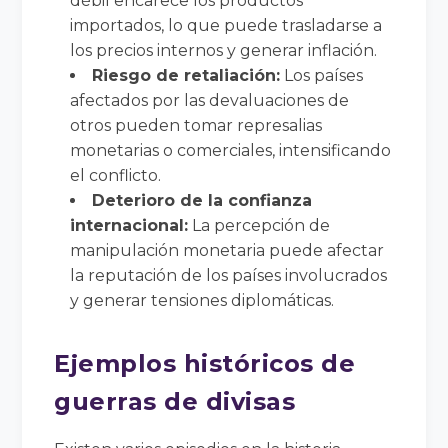
débil encarece los productos
importados, lo que puede trasladarse a
los precios internos y generar inflación.
Riesgo de retaliación:
Los países
afectados por las devaluaciones de
otros pueden tomar represalias
monetarias o comerciales, intensificando
el conflicto.
Deterioro de la confianza
internacional:
La percepción de
manipulación monetaria puede afectar
la reputación de los países involucrados
y generar tensiones diplomáticas.
Ejemplos históricos de
guerras de divisas