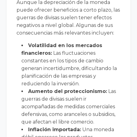
Aunque la depreciación de la moneda
puede ofrecer beneficios a corto plazo, las
guerras de divisas suelen tener efectos
negativos a nivel global. Algunas de sus
consecuencias más relevantes incluyen:
Volatilidad en los mercados
financieros:
Las fluctuaciones
constantes en los tipos de cambio
generan incertidumbre, dificultando la
planificación de las empresas y
reduciendo la inversión.
Aumento del proteccionismo:
Las
guerras de divisas suelen ir
acompañadas de medidas comerciales
defensivas, como aranceles o subsidios,
que afectan el libre comercio.
Inflación importada:
Una moneda