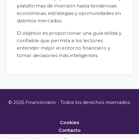
plataformas de inversión hasta tendencias
económicas, estrategias y oportunidades en
distintos mercados.
El objetivo es proporcionar una guía sólida y
confiable que permita a los lectores
entender mejor el entorno financiero y
tomar decisiones más inteligentes.
© 2026 Financionario - Todos los derechos reservados.
Cookies
Contacto
Metodología