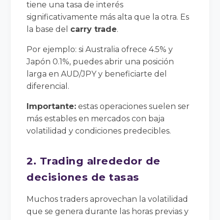
tiene una tasa de interés
significativamente más alta que la otra. Es
la base del
carry trade
.
Por ejemplo: si Australia ofrece 4.5% y
Japón 0.1%, puedes abrir una posición
larga en AUD/JPY y beneficiarte del
diferencial.
Importante:
estas operaciones suelen ser
más estables en mercados con baja
volatilidad y condiciones predecibles.
2. Trading alrededor de
decisiones de tasas
Muchos traders aprovechan la volatilidad
que se genera durante las horas previas y