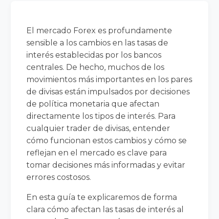
El mercado Forex es profundamente
sensible a los cambios en las tasas de
interés establecidas por los bancos
centrales. De hecho, muchos de los
movimientos más importantes en los pares
de divisas están impulsados por decisiones
de política monetaria que afectan
directamente los tipos de interés. Para
cualquier trader de divisas, entender
cómo funcionan estos cambios y cómo se
reflejan en el mercado es clave para
tomar decisiones más informadas y evitar
errores costosos.
En esta guía te explicaremos de forma
clara cómo afectan las tasas de interés al