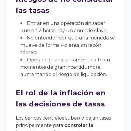
las tasas
Entrar en una operación sin saber
que en 2 horas hay un anuncio clave.
No entender por qué una moneda se
mueve de forma violenta sin razón
técnica.
Operar con apalancamiento alto en
momentos de gran incertidumbre,
aumentando el riesgo de liquidación.
El rol de la inflación en
las decisiones de tasas
Los bancos centrales suben o bajan tasas
principalmente para
controlar la