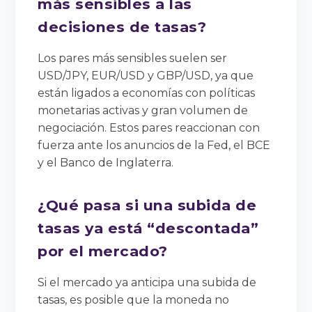
más sensibles a las
decisiones de tasas?
Los pares más sensibles suelen ser
USD/JPY, EUR/USD y GBP/USD, ya que
están ligados a economías con políticas
monetarias activas y gran volumen de
negociación. Estos pares reaccionan con
fuerza ante los anuncios de la Fed, el BCE
y el Banco de Inglaterra.
¿Qué pasa si una subida de
tasas ya está “descontada”
por el mercado?
Si el mercado ya anticipa una subida de
tasas, es posible que la moneda no