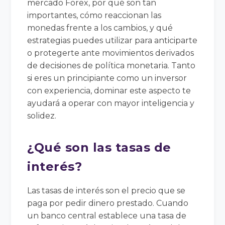
mercado Forex, por qué son tan
importantes, cómo reaccionan las
monedas frente a los cambios, y qué
estrategias puedes utilizar para anticiparte
o protegerte ante movimientos derivados
de decisiones de política monetaria. Tanto
si eres un principiante como un inversor
con experiencia, dominar este aspecto te
ayudará a operar con mayor inteligencia y
solidez.
¿Qué son las tasas de
interés?
Las tasas de interés son el precio que se
paga por pedir dinero prestado. Cuando
un banco central establece una tasa de