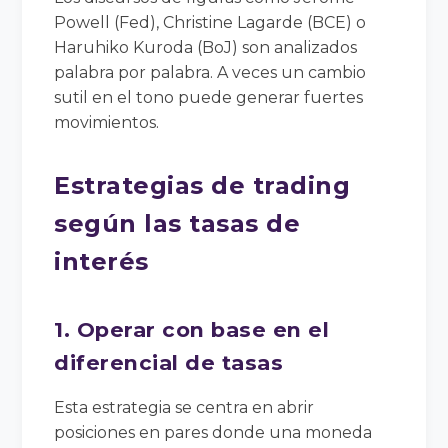
Powell (Fed), Christine Lagarde (BCE) o
Haruhiko Kuroda (BoJ) son analizados
palabra por palabra. A veces un cambio
sutil en el tono puede generar fuertes
movimientos.
Estrategias de trading
según las tasas de
interés
1. Operar con base en el
diferencial de tasas
Esta estrategia se centra en abrir
posiciones en pares donde una moneda