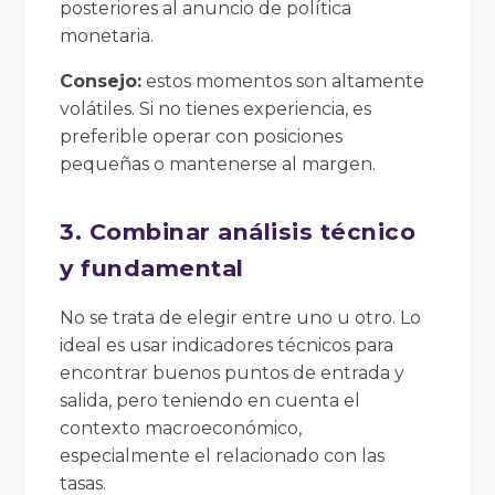
posteriores al anuncio de política
monetaria.
Consejo:
estos momentos son altamente
volátiles. Si no tienes experiencia, es
preferible operar con posiciones
pequeñas o mantenerse al margen.
3. Combinar análisis técnico
y fundamental
No se trata de elegir entre uno u otro. Lo
ideal es usar indicadores técnicos para
encontrar buenos puntos de entrada y
salida, pero teniendo en cuenta el
contexto macroeconómico,
especialmente el relacionado con las
tasas.