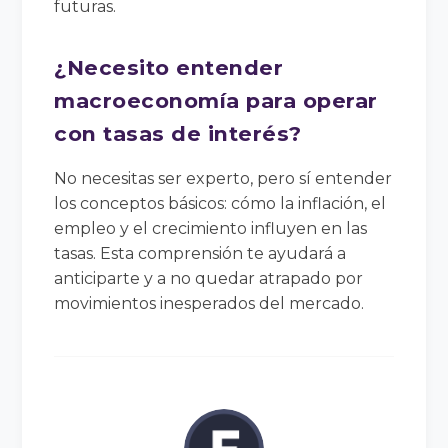
futuras.
¿Necesito entender
macroeconomía para operar
con tasas de interés?
No necesitas ser experto, pero sí entender
los conceptos básicos: cómo la inflación, el
empleo y el crecimiento influyen en las
tasas. Esta comprensión te ayudará a
anticiparte y a no quedar atrapado por
movimientos inesperados del mercado.