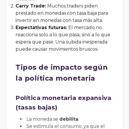
Carry Trade:
Muchos traders piden
prestado en monedas con tasa baja para
invertir en monedas con tasa más alta.
Expectativas futuras:
El mercado no
reacciona solo a lo que pasa, sino a lo que
espera que pase. Una subida inesperada
puede causar movimientos bruscos.
Tipos de impacto según
la política monetaria
Política monetaria expansiva
(tasas bajas)
La moneda se
debilita
.
Se estimula el consumo, ya que el