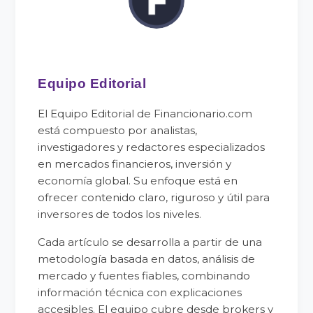
Equipo Editorial
El Equipo Editorial de Financionario.com
está compuesto por analistas,
investigadores y redactores especializados
en mercados financieros, inversión y
economía global. Su enfoque está en
ofrecer contenido claro, riguroso y útil para
inversores de todos los niveles.
Cada artículo se desarrolla a partir de una
metodología basada en datos, análisis de
mercado y fuentes fiables, combinando
información técnica con explicaciones
accesibles. El equipo cubre desde brokers y