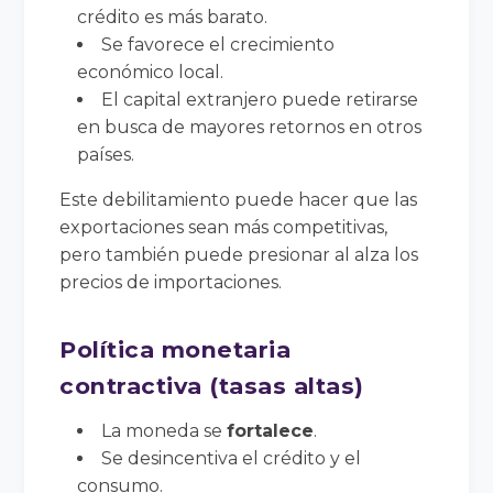
crédito es más barato.
Se favorece el crecimiento
económico local.
El capital extranjero puede retirarse
en busca de mayores retornos en otros
países.
Este debilitamiento puede hacer que las
exportaciones sean más competitivas,
pero también puede presionar al alza los
precios de importaciones.
Política monetaria
contractiva (tasas altas)
La moneda se
fortalece
.
Se desincentiva el crédito y el
consumo.