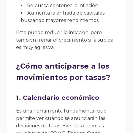
Se busca contener la inflación.
Aumenta la entrada de capitales
buscando mayores rendimientos.
Esto puede reducir la inflación, pero
también frenar el crecimiento si la subida
es muy agresiva.
¿Cómo anticiparse a los
movimientos por tasas?
1. Calendario económico
Es una herramienta fundamental que
permite ver cuándo se anunciarán las
decisiones de tasas. Eventos como las