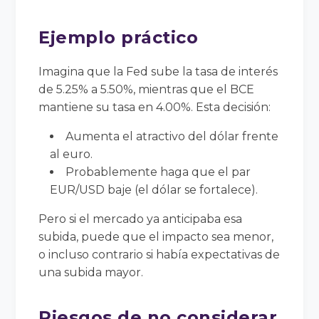
Ejemplo práctico
Imagina que la Fed sube la tasa de interés
de 5.25% a 5.50%, mientras que el BCE
mantiene su tasa en 4.00%. Esta decisión:
Aumenta el atractivo del dólar frente
al euro.
Probablemente haga que el par
EUR/USD baje (el dólar se fortalece).
Pero si el mercado ya anticipaba esa
subida, puede que el impacto sea menor,
o incluso contrario si había expectativas de
una subida mayor.
Riesgos de no considerar