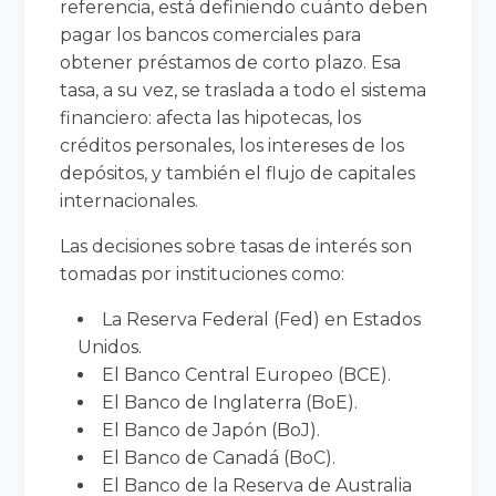
referencia, está definiendo cuánto deben
pagar los bancos comerciales para
obtener préstamos de corto plazo. Esa
tasa, a su vez, se traslada a todo el sistema
financiero: afecta las hipotecas, los
créditos personales, los intereses de los
depósitos, y también el flujo de capitales
internacionales.
Las decisiones sobre tasas de interés son
tomadas por instituciones como:
La Reserva Federal (Fed) en Estados
Unidos.
El Banco Central Europeo (BCE).
El Banco de Inglaterra (BoE).
El Banco de Japón (BoJ).
El Banco de Canadá (BoC).
El Banco de la Reserva de Australia