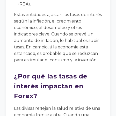
(RBA).
Estas entidades ajustan las tasas de interés
según la inflación, el crecimiento
económico, el desempleo y otros
indicadores clave. Cuando se prevé un
aumento de inflación, lo habitual es subir
tasas. En cambio, si la economía está
estancada, es probable que se reduzcan
para estimular el consumo y la inversión.
¿Por qué las tasas de
interés impactan en
Forex?
Las divisas reflejan la salud relativa de una
economía frente a otra. Cuando una