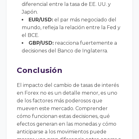
diferencial entre la tasa de EE. UU. y
Japón.
EUR/USD:
el par más negociado del
mundo, refleja la relación entre la Fed y
el BCE.
GBP/USD:
reacciona fuertemente a
decisiones del Banco de Inglaterra.
Conclusión
El impacto del cambio de tasas de interés
en Forex no es un detalle menor, es uno
de los factores más poderosos que
mueven este mercado. Comprender
cómo funcionan estas decisiones, qué
efectos generan en las monedas y cómo
anticiparse a los movimientos puede