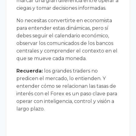
marcar una gran diferencia entre operar a
ciegas y tomar decisiones informadas.
No necesitas convertirte en economista
para entender estas dinámicas, pero sí
debes seguir el calendario económico,
observar los comunicados de los bancos
centrales y comprender el contexto en el
que se mueve cada moneda.
Recuerda:
los grandes traders no
predicen el mercado, lo entienden. Y
entender cómo se relacionan las tasas de
interés con el Forex es un paso clave para
operar con inteligencia, control y visión a
largo plazo.