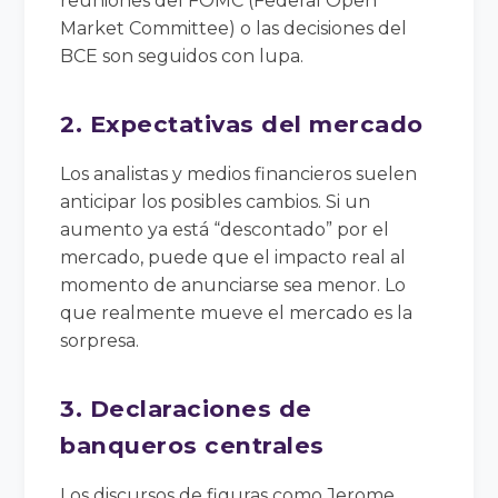
reuniones del FOMC (Federal Open
Market Committee) o las decisiones del
BCE son seguidos con lupa.
2. Expectativas del mercado
Los analistas y medios financieros suelen
anticipar los posibles cambios. Si un
aumento ya está “descontado” por el
mercado, puede que el impacto real al
momento de anunciarse sea menor. Lo
que realmente mueve el mercado es la
sorpresa.
3. Declaraciones de
banqueros centrales
Los discursos de figuras como Jerome