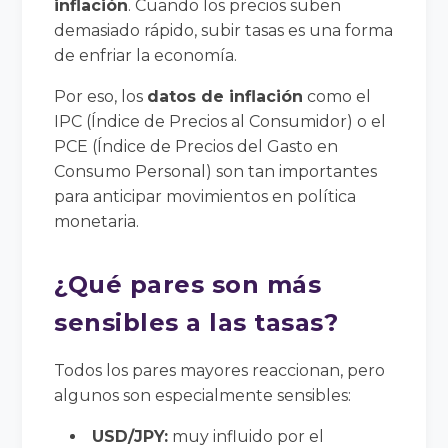
inflación
. Cuando los precios suben
demasiado rápido, subir tasas es una forma
de enfriar la economía.
Por eso, los
datos de inflación
como el
IPC (Índice de Precios al Consumidor) o el
PCE (Índice de Precios del Gasto en
Consumo Personal) son tan importantes
para anticipar movimientos en política
monetaria.
¿Qué pares son más
sensibles a las tasas?
Todos los pares mayores reaccionan, pero
algunos son especialmente sensibles:
USD/JPY:
muy influido por el