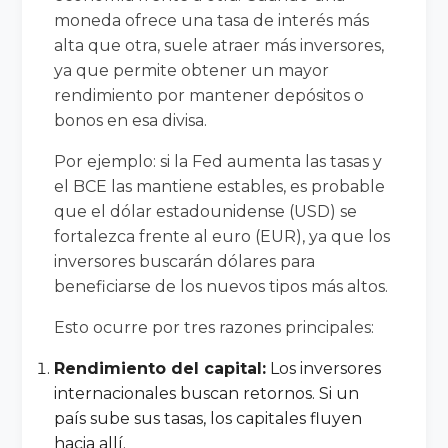
moneda ofrece una tasa de interés más
alta que otra, suele atraer más inversores,
ya que permite obtener un mayor
rendimiento por mantener depósitos o
bonos en esa divisa.
Por ejemplo: si la Fed aumenta las tasas y
el BCE las mantiene estables, es probable
que el dólar estadounidense (USD) se
fortalezca frente al euro (EUR), ya que los
inversores buscarán dólares para
beneficiarse de los nuevos tipos más altos.
Esto ocurre por tres razones principales:
Rendimiento del capital:
Los inversores
internacionales buscan retornos. Si un
país sube sus tasas, los capitales fluyen
hacia allí.