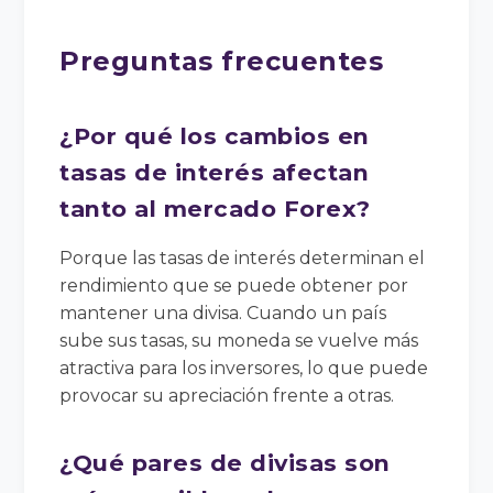
Preguntas frecuentes
¿Por qué los cambios en
tasas de interés afectan
tanto al mercado Forex?
Porque las tasas de interés determinan el
rendimiento que se puede obtener por
mantener una divisa. Cuando un país
sube sus tasas, su moneda se vuelve más
atractiva para los inversores, lo que puede
provocar su apreciación frente a otras.
¿Qué pares de divisas son