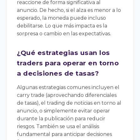
reaccione de forma significativa al
anuncio. De hecho, si el alza es menor a lo
esperado, la moneda puede incluso
debilitarse. Lo que más impacta es la
sorpresa o cambio en las expectativas.
¿Qué estrategias usan los
traders para operar en torno
a decisiones de tasas?
Algunas estrategias comunes incluyen el
carry trade (aprovechando diferenciales
de tasas), el trading de noticias en torno al
anuncio, o simplemente evitar operar
durante la publicación para reducir
riesgos. También se usa el análisis
fundamental para anticipar decisiones