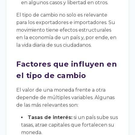
en algunos casos y libertad en otros.
El tipo de cambio no solo es relevante
para los exportadores e importadores. Su
movimiento tiene efectos estructurales
en la economía de un país y, por ende, en
la vida diaria de sus ciudadanos.
Factores que influyen en
el tipo de cambio
El valor de una moneda frente a otra
depende de múltiples variables. Algunas
de las más relevantes son:
Tasas de interés:
si un país sube sus
tasas, atrae capitales que fortalecen su
moneda.