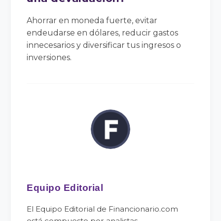
Ahorrar en moneda fuerte, evitar
endeudarse en dólares, reducir gastos
innecesarios y diversificar tus ingresos o
inversiones.
Equipo Editorial
El Equipo Editorial de Financionario.com
está compuesto por analistas,