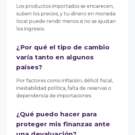
Los productos importados se encarecen,
suben los precios, y tu dinero en moneda
local puede rendir menos si no se ajustan
los ingresos.
¿Por qué el tipo de cambio
varía tanto en algunos
países?
Por factores como inflación, déficit fiscal,
inestabilidad política, falta de reservas o
dependencia de importaciones.
¿Qué puedo hacer para
proteger mis finanzas ante
una devaluación?