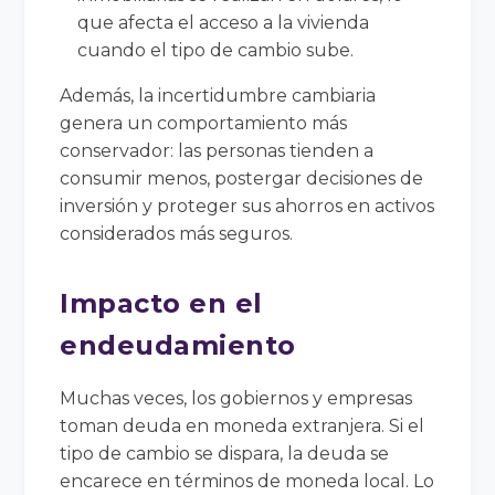
que afecta el acceso a la vivienda
cuando el tipo de cambio sube.
Además, la incertidumbre cambiaria
genera un comportamiento más
conservador: las personas tienden a
consumir menos, postergar decisiones de
inversión y proteger sus ahorros en activos
considerados más seguros.
Impacto en el
endeudamiento
Muchas veces, los gobiernos y empresas
toman deuda en moneda extranjera. Si el
tipo de cambio se dispara, la deuda se
encarece en términos de moneda local. Lo