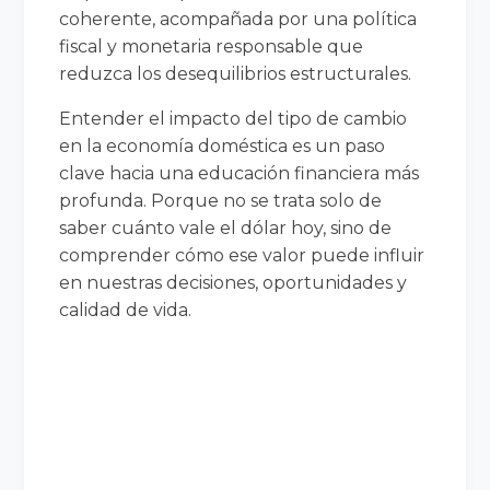
coherente, acompañada por una política
fiscal y monetaria responsable que
reduzca los desequilibrios estructurales.
Entender el impacto del tipo de cambio
en la economía doméstica es un paso
clave hacia una educación financiera más
profunda. Porque no se trata solo de
saber cuánto vale el dólar hoy, sino de
comprender cómo ese valor puede influir
en nuestras decisiones, oportunidades y
calidad de vida.