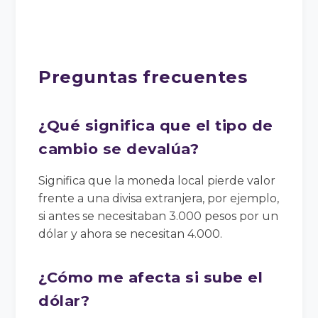
Preguntas frecuentes
¿Qué significa que el tipo de
cambio se devalúa?
Significa que la moneda local pierde valor
frente a una divisa extranjera, por ejemplo,
si antes se necesitaban 3.000 pesos por un
dólar y ahora se necesitan 4.000.
¿Cómo me afecta si sube el
dólar?