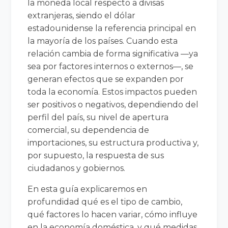
la moneda local respecto a divisas
extranjeras, siendo el dólar
estadounidense la referencia principal en
la mayoría de los países. Cuando esta
relación cambia de forma significativa —ya
sea por factores internos o externos—, se
generan efectos que se expanden por
toda la economía. Estos impactos pueden
ser positivos o negativos, dependiendo del
perfil del país, su nivel de apertura
comercial, su dependencia de
importaciones, su estructura productiva y,
por supuesto, la respuesta de sus
ciudadanos y gobiernos.
En esta guía explicaremos en
profundidad qué es el tipo de cambio,
qué factores lo hacen variar, cómo influye
en la economía doméstica, y qué medidas