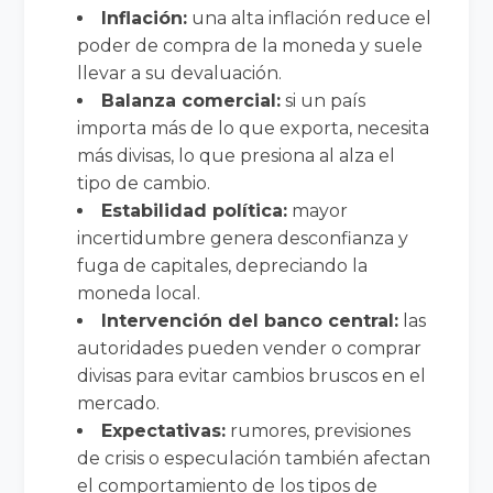
Inflación:
una alta inflación reduce el
poder de compra de la moneda y suele
llevar a su devaluación.
Balanza comercial:
si un país
importa más de lo que exporta, necesita
más divisas, lo que presiona al alza el
tipo de cambio.
Estabilidad política:
mayor
incertidumbre genera desconfianza y
fuga de capitales, depreciando la
moneda local.
Intervención del banco central:
las
autoridades pueden vender o comprar
divisas para evitar cambios bruscos en el
mercado.
Expectativas:
rumores, previsiones
de crisis o especulación también afectan
el comportamiento de los tipos de