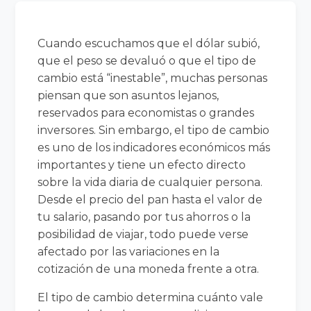
Cuando escuchamos que el dólar subió,
que el peso se devaluó o que el tipo de
cambio está “inestable”, muchas personas
piensan que son asuntos lejanos,
reservados para economistas o grandes
inversores. Sin embargo, el tipo de cambio
es uno de los indicadores económicos más
importantes y tiene un efecto directo
sobre la vida diaria de cualquier persona.
Desde el precio del pan hasta el valor de
tu salario, pasando por tus ahorros o la
posibilidad de viajar, todo puede verse
afectado por las variaciones en la
cotización de una moneda frente a otra.
El tipo de cambio determina cuánto vale