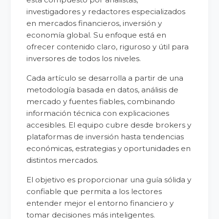
investigadores y redactores especializados
en mercados financieros, inversión y
economía global. Su enfoque está en
ofrecer contenido claro, riguroso y útil para
inversores de todos los niveles.
Cada artículo se desarrolla a partir de una
metodología basada en datos, análisis de
mercado y fuentes fiables, combinando
información técnica con explicaciones
accesibles. El equipo cubre desde brokers y
plataformas de inversión hasta tendencias
económicas, estrategias y oportunidades en
distintos mercados.
El objetivo es proporcionar una guía sólida y
confiable que permita a los lectores
entender mejor el entorno financiero y
tomar decisiones más inteligentes.