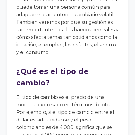
puede tomar una persona común para
adaptarse a un entorno cambiario volátil.
También veremos por qué su gestión es
tan importante para los bancos centrales y
cómo afecta temas tan cotidianos como la
inflación, el empleo, los créditos, el ahorro
y el consumo.
¿Qué es el tipo de
cambio?
El tipo de cambio es el precio de una
moneda expresado en términos de otra.
Por ejemplo, si el tipo de cambio entre el
dólar estadounidense y el peso
colombiano es de 4.000, significa que se
necesitan 4.000 pesos para comprar un