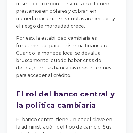
mismo ocurre con personas que tienen
préstamos en dólares y cobran en
moneda nacional: sus cuotas aumentan, y
el riesgo de morosidad crece.
Por eso, la estabilidad cambiaria es
fundamental para el sistema financiero.
Cuando la moneda local se devalúa
bruscamente, puede haber crisis de
deuda, corridas bancarias o restricciones
para acceder al crédito.
El rol del banco central y
la política cambiaria
El banco central tiene un papel clave en
la administración del tipo de cambio. Sus