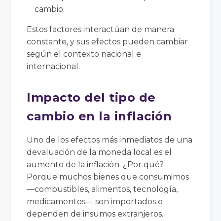
cambio.
Estos factores interactúan de manera
constante, y sus efectos pueden cambiar
según el contexto nacional e
internacional.
Impacto del tipo de
cambio en la inflación
Uno de los efectos más inmediatos de una
devaluación de la moneda local es el
aumento de la inflación. ¿Por qué?
Porque muchos bienes que consumimos
—combustibles, alimentos, tecnología,
medicamentos— son importados o
dependen de insumos extranjeros.