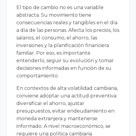
El tipo de cambio no es una variable
abstracta. Su movimiento tiene
consecuencias reales y tangibles en el día
a día de las personas. Afecta los precios, los
salarios, el consumo, el ahorro, las
inversiones y la planificación financiera
familiar. Por eso, es importante
entenderlo, seguir su evolución y tomar
decisiones informadas en función de su
comportamiento.
En contextos de alta volatilidad cambiaria,
conviene adoptar una actitud preventiva:
diversificar el ahorro, ajustar
presupuestos, evitar endeudamiento en
moneda extranjera y mantenerse
informado. A nivel macroeconómico, se
requiere una política cambiaria