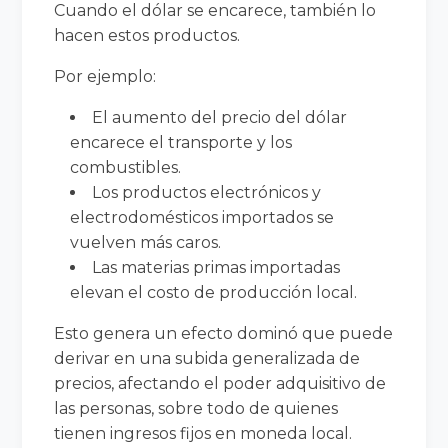
Cuando el dólar se encarece, también lo
hacen estos productos.
Por ejemplo:
El aumento del precio del dólar
encarece el transporte y los
combustibles.
Los productos electrónicos y
electrodomésticos importados se
vuelven más caros.
Las materias primas importadas
elevan el costo de producción local.
Esto genera un efecto dominó que puede
derivar en una subida generalizada de
precios, afectando el poder adquisitivo de
las personas, sobre todo de quienes
tienen ingresos fijos en moneda local.