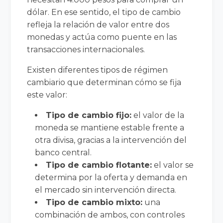
dólar. En ese sentido, el tipo de cambio
refleja la relación de valor entre dos
monedas y actúa como puente en las
transacciones internacionales.
Existen diferentes tipos de régimen
cambiario que determinan cómo se fija
este valor:
Tipo de cambio fijo:
el valor de la
moneda se mantiene estable frente a
otra divisa, gracias a la intervención del
banco central.
Tipo de cambio flotante:
el valor se
determina por la oferta y demanda en
el mercado sin intervención directa.
Tipo de cambio mixto:
una
combinación de ambos, con controles