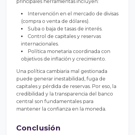
principales herramientas incluyen:
Intervención en el mercado de divisas
(compra o venta de dólares).
Suba o baja de tasas de interés.
Control de capitales y reservas
internacionales.
Política monetaria coordinada con
objetivos de inflación y crecimiento.
Una política cambiaria mal gestionada
puede generar inestabilidad, fuga de
capitales y pérdida de reservas. Por eso, la
credibilidad y la transparencia del banco
central son fundamentales para
mantener la confianza en la moneda.
Conclusión