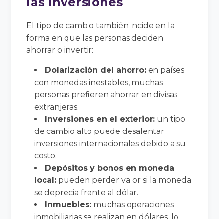
las inversiones
El tipo de cambio también incide en la
forma en que las personas deciden
ahorrar o invertir:
Dolarización del ahorro:
en países
con monedas inestables, muchas
personas prefieren ahorrar en divisas
extranjeras.
Inversiones en el exterior:
un tipo
de cambio alto puede desalentar
inversiones internacionales debido a su
costo.
Depósitos y bonos en moneda
local:
pueden perder valor si la moneda
se deprecia frente al dólar.
Inmuebles:
muchas operaciones
inmobiliarias se realizan en dólares, lo