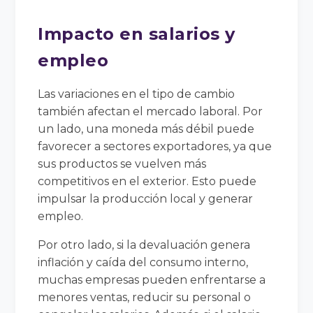
Impacto en salarios y
empleo
Las variaciones en el tipo de cambio
también afectan el mercado laboral. Por
un lado, una moneda más débil puede
favorecer a sectores exportadores, ya que
sus productos se vuelven más
competitivos en el exterior. Esto puede
impulsar la producción local y generar
empleo.
Por otro lado, si la devaluación genera
inflación y caída del consumo interno,
muchas empresas pueden enfrentarse a
menores ventas, reducir su personal o