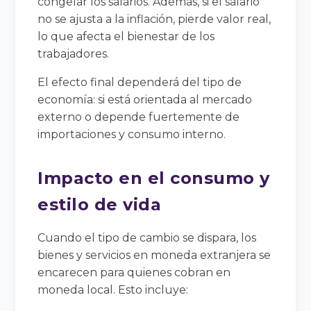
congelar los salarios. Además, si el salario
no se ajusta a la inflación, pierde valor real,
lo que afecta el bienestar de los
trabajadores.
El efecto final dependerá del tipo de
economía: si está orientada al mercado
externo o depende fuertemente de
importaciones y consumo interno.
Impacto en el consumo y
estilo de vida
Cuando el tipo de cambio se dispara, los
bienes y servicios en moneda extranjera se
encarecen para quienes cobran en
moneda local. Esto incluye: