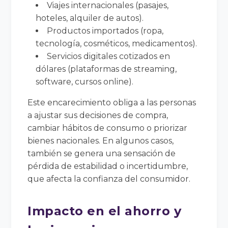
Viajes internacionales (pasajes,
hoteles, alquiler de autos).
Productos importados (ropa,
tecnología, cosméticos, medicamentos).
Servicios digitales cotizados en
dólares (plataformas de streaming,
software, cursos online).
Este encarecimiento obliga a las personas
a ajustar sus decisiones de compra,
cambiar hábitos de consumo o priorizar
bienes nacionales. En algunos casos,
también se genera una sensación de
pérdida de estabilidad o incertidumbre,
que afecta la confianza del consumidor.
Impacto en el ahorro y