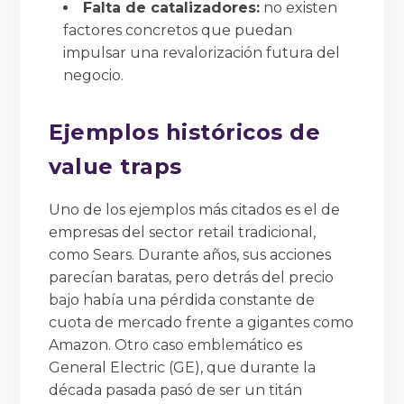
Falta de catalizadores:
no existen
factores concretos que puedan
impulsar una revalorización futura del
negocio.
Ejemplos históricos de
value traps
Uno de los ejemplos más citados es el de
empresas del sector retail tradicional,
como Sears. Durante años, sus acciones
parecían baratas, pero detrás del precio
bajo había una pérdida constante de
cuota de mercado frente a gigantes como
Amazon. Otro caso emblemático es
General Electric (GE), que durante la
década pasada pasó de ser un titán