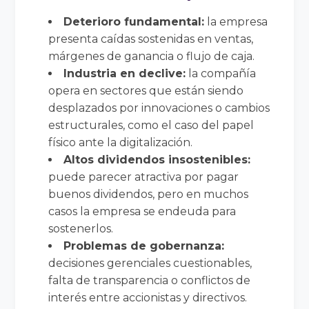
Deterioro fundamental:
la empresa
presenta caídas sostenidas en ventas,
márgenes de ganancia o flujo de caja.
Industria en declive:
la compañía
opera en sectores que están siendo
desplazados por innovaciones o cambios
estructurales, como el caso del papel
físico ante la digitalización.
Altos dividendos insostenibles:
puede parecer atractiva por pagar
buenos dividendos, pero en muchos
casos la empresa se endeuda para
sostenerlos.
Problemas de gobernanza:
decisiones gerenciales cuestionables,
falta de transparencia o conflictos de
interés entre accionistas y directivos.