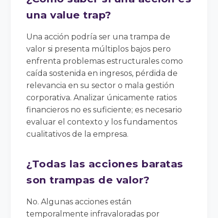
una value trap?
Una acción podría ser una trampa de
valor si presenta múltiplos bajos pero
enfrenta problemas estructurales como
caída sostenida en ingresos, pérdida de
relevancia en su sector o mala gestión
corporativa. Analizar únicamente ratios
financieros no es suficiente; es necesario
evaluar el contexto y los fundamentos
cualitativos de la empresa.
¿Todas las acciones baratas
son trampas de valor?
No. Algunas acciones están
temporalmente infravaloradas por