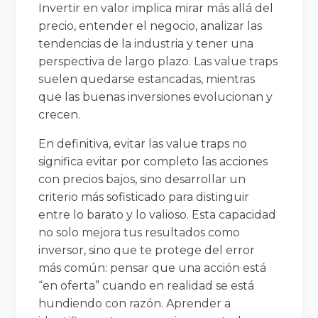
Invertir en valor implica mirar más allá del
precio, entender el negocio, analizar las
tendencias de la industria y tener una
perspectiva de largo plazo. Las value traps
suelen quedarse estancadas, mientras
que las buenas inversiones evolucionan y
crecen.
En definitiva, evitar las value traps no
significa evitar por completo las acciones
con precios bajos, sino desarrollar un
criterio más sofisticado para distinguir
entre lo barato y lo valioso. Esta capacidad
no solo mejora tus resultados como
inversor, sino que te protege del error
más común: pensar que una acción está
“en oferta” cuando en realidad se está
hundiendo con razón. Aprender a