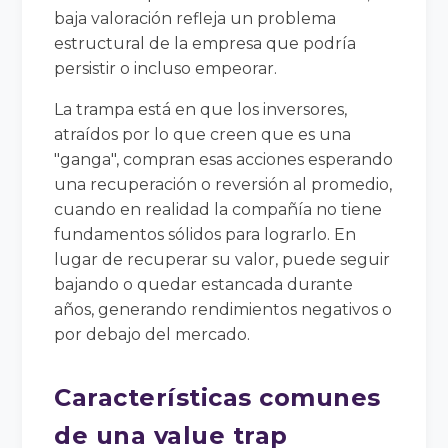
baja valoración refleja un problema
estructural de la empresa que podría
persistir o incluso empeorar.
La trampa está en que los inversores,
atraídos por lo que creen que es una
"ganga", compran esas acciones esperando
una recuperación o reversión al promedio,
cuando en realidad la compañía no tiene
fundamentos sólidos para lograrlo. En
lugar de recuperar su valor, puede seguir
bajando o quedar estancada durante
años, generando rendimientos negativos o
por debajo del mercado.
Características comunes
de una value trap