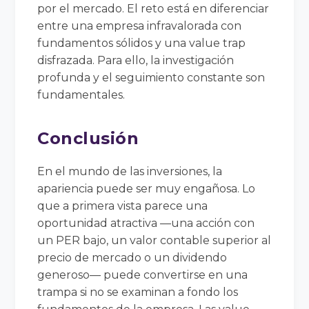
por el mercado. El reto está en diferenciar
entre una empresa infravalorada con
fundamentos sólidos y una value trap
disfrazada. Para ello, la investigación
profunda y el seguimiento constante son
fundamentales.
Conclusión
En el mundo de las inversiones, la
apariencia puede ser muy engañosa. Lo
que a primera vista parece una
oportunidad atractiva —una acción con
un PER bajo, un valor contable superior al
precio de mercado o un dividendo
generoso— puede convertirse en una
trampa si no se examinan a fondo los