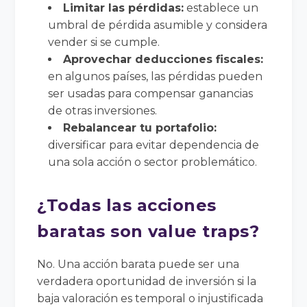
Limitar las pérdidas:
establece un
umbral de pérdida asumible y considera
vender si se cumple.
Aprovechar deducciones fiscales:
en algunos países, las pérdidas pueden
ser usadas para compensar ganancias
de otras inversiones.
Rebalancear tu portafolio:
diversificar para evitar dependencia de
una sola acción o sector problemático.
¿Todas las acciones
baratas son value traps?
No. Una acción barata puede ser una
verdadera oportunidad de inversión si la
baja valoración es temporal o injustificada