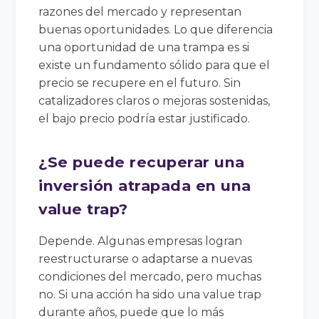
razones del mercado y representan
buenas oportunidades. Lo que diferencia
una oportunidad de una trampa es si
existe un fundamento sólido para que el
precio se recupere en el futuro. Sin
catalizadores claros o mejoras sostenidas,
el bajo precio podría estar justificado.
¿Se puede recuperar una
inversión atrapada en una
value trap?
Depende. Algunas empresas logran
reestructurarse o adaptarse a nuevas
condiciones del mercado, pero muchas
no. Si una acción ha sido una value trap
durante años, puede que lo más