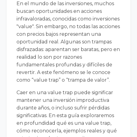
En el mundo de las inversiones, muchos
buscan oportunidades en acciones
infravaloradas, conocidas como inversiones
"value". Sin embargo, no todas las acciones
con precios bajos representan una
oportunidad real. Algunas son trampas
disfrazadas: aparentan ser baratas, pero en
realidad lo son por razones
fundamentales profundas y difíciles de
revertir. A este fenómeno se le conoce
como “value trap” o “trampa de valor”.
Caer en una value trap puede significar
mantener una inversión improductiva
durante años, o incluso sufrir pérdidas
significativas. En esta guía exploraremos
en profundidad qué es una value trap,
cómo reconocerla, ejemplos reales y qué