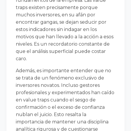
fundamentos de la empresa. Las value
traps existen precisamente porque
muchos inversores, en su afán por
encontrar gangas, se dejan seducir por
estos indicadores sin indagar en los
motivos que han llevado a la acción a esos
niveles. Es un recordatorio constante de
que el análisis superficial puede costar
caro.
Además, es importante entender que no
se trata de un fenómeno exclusivo de
inversores novatos. Incluso gestores
profesionales y experimentados han caído
en value traps cuando el sesgo de
confirmación o el exceso de confianza
nublan el juicio. Esto resalta la
importancia de mantener una disciplina
analítica rigurosa y de cuestionarse