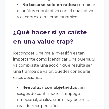
No basarse solo en ratios:
combinar
el análisis cuantitativo con el cualitativo
y el contexto macroeconómico.
¿Qué hacer si ya caíste
en una value trap?
Reconocer una mala inversión es tan
importante como identificar una buena. Si
ya compraste una acción que resulta ser
una trampa de valor, puedes considerar
estas opciones:
Reevaluar con objetividad:
sin
sesgos de confirmación ni apego
emocional, analiza si aún hay potencial
real de recuperación.