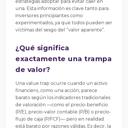
estrategias adoptar para evitar caer en
una. Esta información es clave tanto para
inversores principiantes como
experimentados, ya que todos pueden ser
víctimas del sesgo del “valor aparente”.
¿Qué significa
exactamente una trampa
de valor?
Una value trap ocurre cuando un activo
financiero, como una acción, parece
barato según los indicadores tradicionales
de valoración —como el precio-beneficio
(P/E), precio-valor contable (P/B) o precio-
flujo de caja (P/FCF)— pero en realidad
está barato por razones válidas. Es decir, la