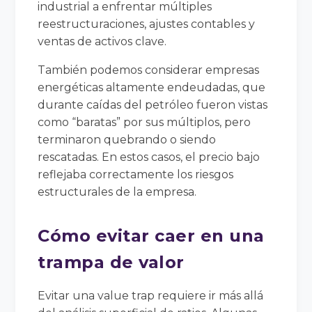
industrial a enfrentar múltiples
reestructuraciones, ajustes contables y
ventas de activos clave.
También podemos considerar empresas
energéticas altamente endeudadas, que
durante caídas del petróleo fueron vistas
como “baratas” por sus múltiplos, pero
terminaron quebrando o siendo
rescatadas. En estos casos, el precio bajo
reflejaba correctamente los riesgos
estructurales de la empresa.
Cómo evitar caer en una
trampa de valor
Evitar una value trap requiere ir más allá