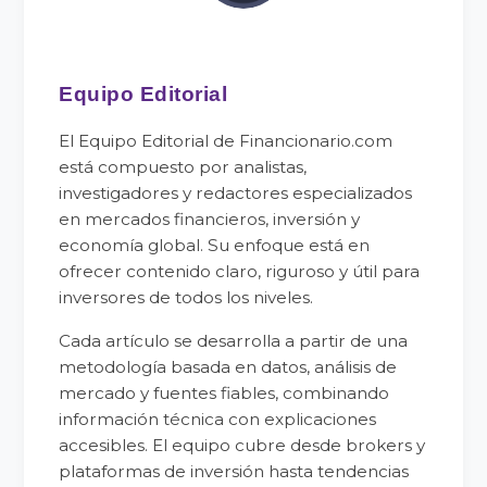
Equipo Editorial
El Equipo Editorial de Financionario.com
está compuesto por analistas,
investigadores y redactores especializados
en mercados financieros, inversión y
economía global. Su enfoque está en
ofrecer contenido claro, riguroso y útil para
inversores de todos los niveles.
Cada artículo se desarrolla a partir de una
metodología basada en datos, análisis de
mercado y fuentes fiables, combinando
información técnica con explicaciones
accesibles. El equipo cubre desde brokers y
plataformas de inversión hasta tendencias