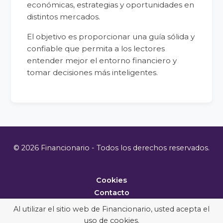
económicas, estrategias y oportunidades en
distintos mercados.
El objetivo es proporcionar una guía sólida y
confiable que permita a los lectores
entender mejor el entorno financiero y
tomar decisiones más inteligentes.
© 2026 Financionario - Todos los derechos reservados.
Cookies
Contacto
Metodología
Al utilizar el sitio web de Financionario, usted acepta el
uso de cookies.