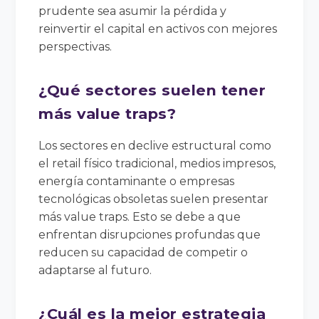
prudente sea asumir la pérdida y
reinvertir el capital en activos con mejores
perspectivas.
¿Qué sectores suelen tener
más value traps?
Los sectores en declive estructural como
el retail físico tradicional, medios impresos,
energía contaminante o empresas
tecnológicas obsoletas suelen presentar
más value traps. Esto se debe a que
enfrentan disrupciones profundas que
reducen su capacidad de competir o
adaptarse al futuro.
¿Cuál es la mejor estrategia