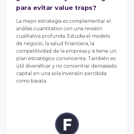
para evitar value traps?
La mejor estrategia es complementar el
análisis cuantitativo con una revisión
cualitativa profunda. Estudia el modelo
de negocio, la salud financiera, la
competitividad de la empresa y si tiene un
plan estratégico convincente. También es
útil diversificar y no concentrar demasiado
capital en una sola inversión percibida
como barata.