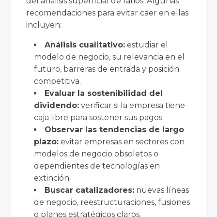
del análisis superficial de ratios. Algunas
recomendaciones para evitar caer en ellas
incluyen:
Análisis cualitativo:
estudiar el
modelo de negocio, su relevancia en el
futuro, barreras de entrada y posición
competitiva.
Evaluar la sostenibilidad del
dividendo:
verificar si la empresa tiene
caja libre para sostener sus pagos.
Observar las tendencias de largo
plazo:
evitar empresas en sectores con
modelos de negocio obsoletos o
dependientes de tecnologías en
extinción.
Buscar catalizadores:
nuevas líneas
de negocio, reestructuraciones, fusiones
o planes estratégicos claros.