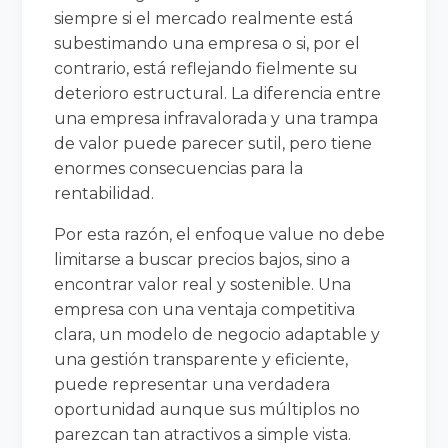
siempre si el mercado realmente está
subestimando una empresa o si, por el
contrario, está reflejando fielmente su
deterioro estructural. La diferencia entre
una empresa infravalorada y una trampa
de valor puede parecer sutil, pero tiene
enormes consecuencias para la
rentabilidad.
Por esta razón, el enfoque value no debe
limitarse a buscar precios bajos, sino a
encontrar valor real y sostenible. Una
empresa con una ventaja competitiva
clara, un modelo de negocio adaptable y
una gestión transparente y eficiente,
puede representar una verdadera
oportunidad aunque sus múltiplos no
parezcan tan atractivos a simple vista.