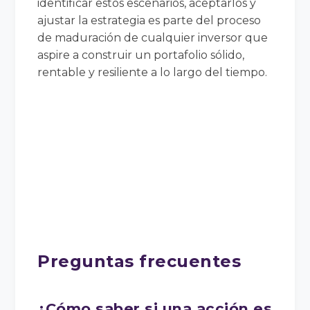
identificar estos escenarios, aceptarlos y
ajustar la estrategia es parte del proceso
de maduración de cualquier inversor que
aspire a construir un portafolio sólido,
rentable y resiliente a lo largo del tiempo.
Preguntas frecuentes
¿Cómo saber si una acción es