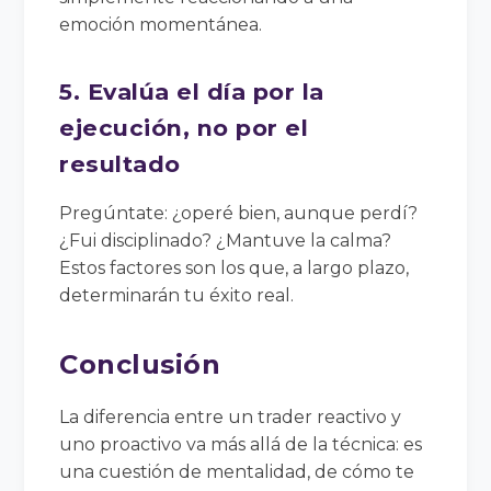
emoción momentánea.
5. Evalúa el día por la
ejecución, no por el
resultado
Pregúntate: ¿operé bien, aunque perdí?
¿Fui disciplinado? ¿Mantuve la calma?
Estos factores son los que, a largo plazo,
determinarán tu éxito real.
Conclusión
La diferencia entre un trader reactivo y
uno proactivo va más allá de la técnica: es
una cuestión de mentalidad, de cómo te