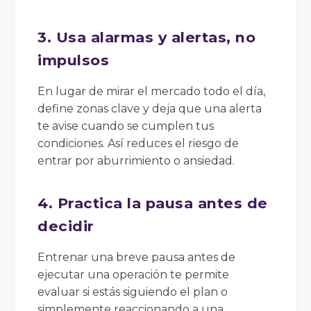
3. Usa alarmas y alertas, no
impulsos
En lugar de mirar el mercado todo el día,
define zonas clave y deja que una alerta
te avise cuando se cumplen tus
condiciones. Así reduces el riesgo de
entrar por aburrimiento o ansiedad.
4. Practica la pausa antes de
decidir
Entrenar una breve pausa antes de
ejecutar una operación te permite
evaluar si estás siguiendo el plan o
simplemente reaccionando a una