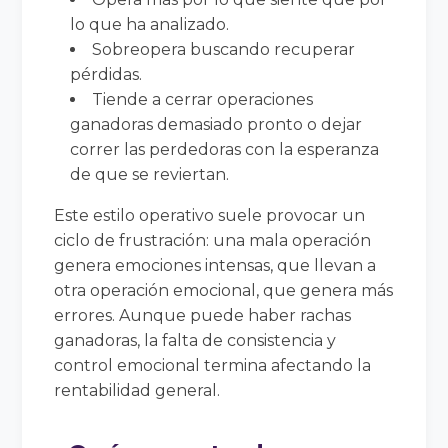
lo que ha analizado.
Sobreopera buscando recuperar
pérdidas.
Tiende a cerrar operaciones
ganadoras demasiado pronto o dejar
correr las perdedoras con la esperanza
de que se reviertan.
Este estilo operativo suele provocar un
ciclo de frustración: una mala operación
genera emociones intensas, que llevan a
otra operación emocional, que genera más
errores. Aunque puede haber rachas
ganadoras, la falta de consistencia y
control emocional termina afectando la
rentabilidad general.