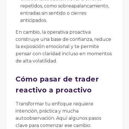
repetidos, como sobreapalancamiento,
entradas sin sentido o cierres
anticipados.
En cambio, la operativa proactiva
construye una base de confianza, reduce
la exposición emocional y te permite
pensar con claridad incluso en momentos
de alta volatilidad.
Cómo pasar de trader
reactivo a proactivo
Transformar tu enfoque requiere
intención, práctica y mucha
autoobservación. Aquí algunos pasos
clave para comenzar ese cambio: