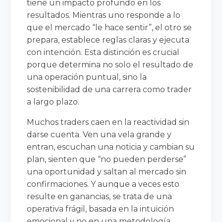
tiene un impacto profundo en los
resultados. Mientras uno responde a lo
que el mercado “le hace sentir”, el otro se
prepara, establece reglas claras y ejecuta
con intención. Esta distinción es crucial
porque determina no solo el resultado de
una operación puntual, sino la
sostenibilidad de una carrera como trader
a largo plazo.
Muchos traders caen en la reactividad sin
darse cuenta. Ven una vela grande y
entran, escuchan una noticia y cambian su
plan, sienten que “no pueden perderse”
una oportunidad y saltan al mercado sin
confirmaciones. Y aunque a veces esto
resulte en ganancias, se trata de una
operativa frágil, basada en la intuición
emocional y no en una metodología