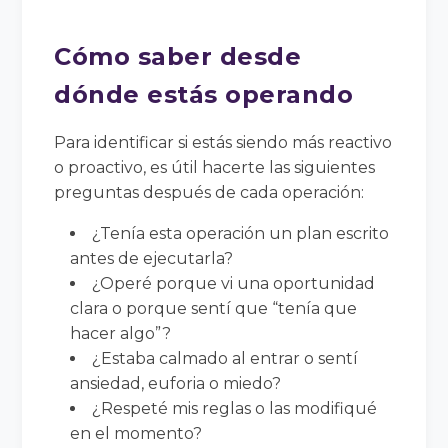
Cómo saber desde
dónde estás operando
Para identificar si estás siendo más reactivo
o proactivo, es útil hacerte las siguientes
preguntas después de cada operación:
¿Tenía esta operación un plan escrito
antes de ejecutarla?
¿Operé porque vi una oportunidad
clara o porque sentí que “tenía que
hacer algo”?
¿Estaba calmado al entrar o sentí
ansiedad, euforia o miedo?
¿Respeté mis reglas o las modifiqué
en el momento?