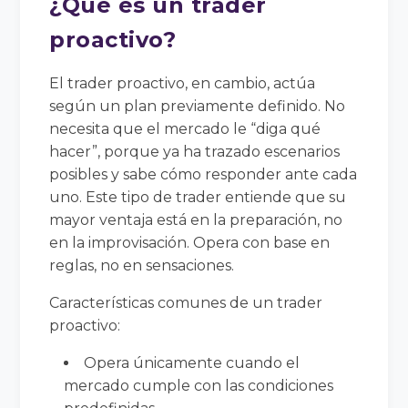
¿Qué es un trader
proactivo?
El trader proactivo, en cambio, actúa
según un plan previamente definido. No
necesita que el mercado le “diga qué
hacer”, porque ya ha trazado escenarios
posibles y sabe cómo responder ante cada
uno. Este tipo de trader entiende que su
mayor ventaja está en la preparación, no
en la improvisación. Opera con base en
reglas, no en sensaciones.
Características comunes de un trader
proactivo:
Opera únicamente cuando el
mercado cumple con las condiciones