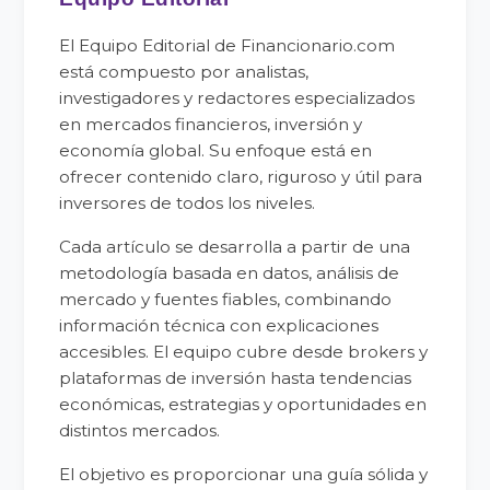
El Equipo Editorial de Financionario.com
está compuesto por analistas,
investigadores y redactores especializados
en mercados financieros, inversión y
economía global. Su enfoque está en
ofrecer contenido claro, riguroso y útil para
inversores de todos los niveles.
Cada artículo se desarrolla a partir de una
metodología basada en datos, análisis de
mercado y fuentes fiables, combinando
información técnica con explicaciones
accesibles. El equipo cubre desde brokers y
plataformas de inversión hasta tendencias
económicas, estrategias y oportunidades en
distintos mercados.
El objetivo es proporcionar una guía sólida y