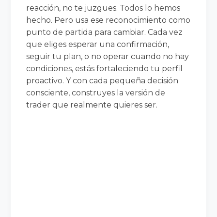
reacción, no te juzgues. Todos lo hemos
hecho. Pero usa ese reconocimiento como
punto de partida para cambiar. Cada vez
que eliges esperar una confirmación,
seguir tu plan, o no operar cuando no hay
condiciones, estás fortaleciendo tu perfil
proactivo. Y con cada pequeña decisión
consciente, construyes la versión de
trader que realmente quieres ser.