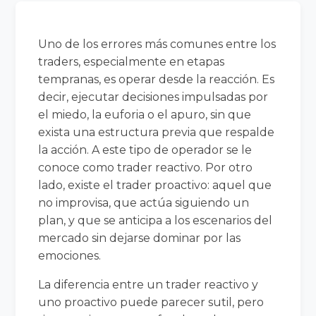
Uno de los errores más comunes entre los
traders, especialmente en etapas
tempranas, es operar desde la reacción. Es
decir, ejecutar decisiones impulsadas por
el miedo, la euforia o el apuro, sin que
exista una estructura previa que respalde
la acción. A este tipo de operador se le
conoce como trader reactivo. Por otro
lado, existe el trader proactivo: aquel que
no improvisa, que actúa siguiendo un
plan, y que se anticipa a los escenarios del
mercado sin dejarse dominar por las
emociones.
La diferencia entre un trader reactivo y
uno proactivo puede parecer sutil, pero