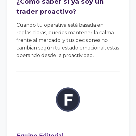
¿Cómo saber si ya soy un
trader proactivo?
Cuando tu operativa está basada en
reglas claras, puedes mantener la calma
frente al mercado, y tus decisiones no
cambian según tu estado emocional, estás
operando desde la proactividad.
Equipo Editorial