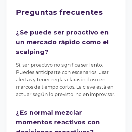
Preguntas frecuentes
¿Se puede ser proactivo en
un mercado rápido como el
scalping?
Sí, ser proactivo no significa ser lento.
Puedes anticiparte con escenarios, usar
alertas y tener reglas claras incluso en
marcos de tiempo cortos. La clave está en
actuar según lo previsto, no en improvisar.
¿Es normal mezclar
momentos reactivos con
decisiones proactivas?