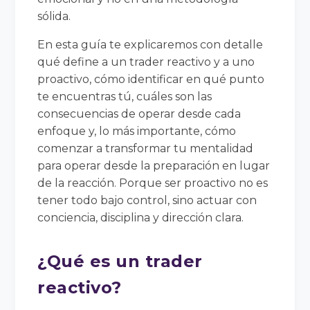
sólida.
En esta guía te explicaremos con detalle
qué define a un trader reactivo y a uno
proactivo, cómo identificar en qué punto
te encuentras tú, cuáles son las
consecuencias de operar desde cada
enfoque y, lo más importante, cómo
comenzar a transformar tu mentalidad
para operar desde la preparación en lugar
de la reacción. Porque ser proactivo no es
tener todo bajo control, sino actuar con
conciencia, disciplina y dirección clara.
¿Qué es un trader
reactivo?