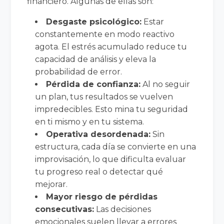
financiero. Algunas de ellas son:
Desgaste psicológico:
Estar
constantemente en modo reactivo
agota. El estrés acumulado reduce tu
capacidad de análisis y eleva la
probabilidad de error.
Pérdida de confianza:
Al no seguir
un plan, tus resultados se vuelven
impredecibles. Esto mina tu seguridad
en ti mismo y en tu sistema.
Operativa desordenada:
Sin
estructura, cada día se convierte en una
improvisación, lo que dificulta evaluar
tu progreso real o detectar qué
mejorar.
Mayor riesgo de pérdidas
consecutivas:
Las decisiones
emocionales suelen llevar a errores