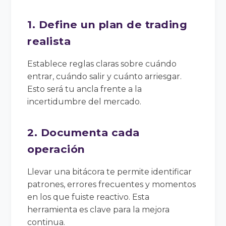
1. Define un plan de trading
realista
Establece reglas claras sobre cuándo
entrar, cuándo salir y cuánto arriesgar.
Esto será tu ancla frente a la
incertidumbre del mercado.
2. Documenta cada
operación
Llevar una bitácora te permite identificar
patrones, errores frecuentes y momentos
en los que fuiste reactivo. Esta
herramienta es clave para la mejora
continua.