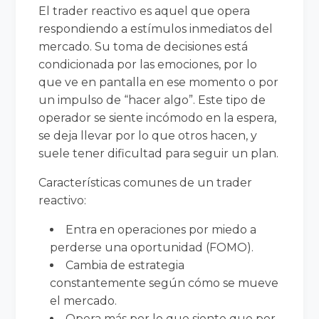
El trader reactivo es aquel que opera
respondiendo a estímulos inmediatos del
mercado. Su toma de decisiones está
condicionada por las emociones, por lo
que ve en pantalla en ese momento o por
un impulso de “hacer algo”. Este tipo de
operador se siente incómodo en la espera,
se deja llevar por lo que otros hacen, y
suele tener dificultad para seguir un plan.
Características comunes de un trader
reactivo:
Entra en operaciones por miedo a
perderse una oportunidad (FOMO).
Cambia de estrategia
constantemente según cómo se mueve
el mercado.
Opera más por lo que siente que por