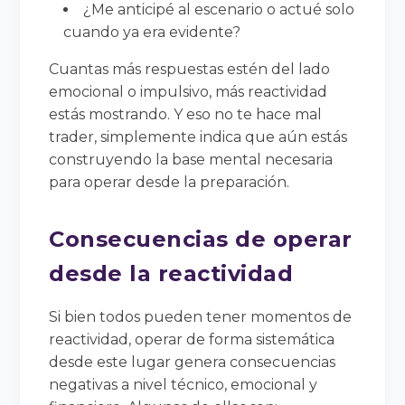
¿Me anticipé al escenario o actué solo
cuando ya era evidente?
Cuantas más respuestas estén del lado
emocional o impulsivo, más reactividad
estás mostrando. Y eso no te hace mal
trader, simplemente indica que aún estás
construyendo la base mental necesaria
para operar desde la preparación.
Consecuencias de operar
desde la reactividad
Si bien todos pueden tener momentos de
reactividad, operar de forma sistemática
desde este lugar genera consecuencias
negativas a nivel técnico, emocional y