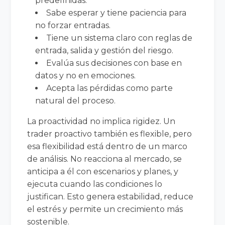
predefinidas.
Sabe esperar y tiene paciencia para
no forzar entradas.
Tiene un sistema claro con reglas de
entrada, salida y gestión del riesgo.
Evalúa sus decisiones con base en
datos y no en emociones.
Acepta las pérdidas como parte
natural del proceso.
La proactividad no implica rigidez. Un
trader proactivo también es flexible, pero
esa flexibilidad está dentro de un marco
de análisis. No reacciona al mercado, se
anticipa a él con escenarios y planes, y
ejecuta cuando las condiciones lo
justifican. Esto genera estabilidad, reduce
el estrés y permite un crecimiento más
sostenible.