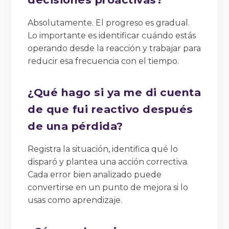
Absolutamente. El progreso es gradual.
Lo importante es identificar cuándo estás
operando desde la reacción y trabajar para
reducir esa frecuencia con el tiempo.
¿Qué hago si ya me di cuenta
de que fui reactivo después
de una pérdida?
Registra la situación, identifica qué lo
disparó y plantea una acción correctiva.
Cada error bien analizado puede
convertirse en un punto de mejora si lo
usas como aprendizaje.