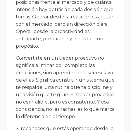
posicionas frente al mercado y de cuánta
intención hay detrás de cada decisión que
tomas. Operar desde la reacción es actuar
con el mercado, pero sin dirección clara.
Operar desde la proactividad es
anticiparte, prepararte y ejecutar con
propósito.
Convertirte en un trader proactivo no
significa eliminar por completo las
emociones, sino aprender a no ser esclavo
de ellas. Significa construir un sistema que
te respalde, una rutina que te discipline y
una visión que te guíe. El trader proactivo
no es infalible, pero es consistente. Y esa
consistencia, no las rachas, es lo que marca
la diferencia en el tiempo.
Si reconoces que estás operando desde la