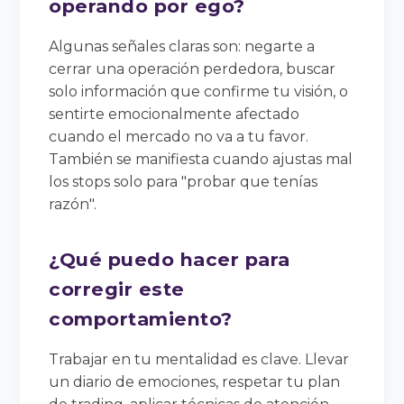
operando por ego?
Algunas señales claras son: negarte a
cerrar una operación perdedora, buscar
solo información que confirme tu visión, o
sentirte emocionalmente afectado
cuando el mercado no va a tu favor.
También se manifiesta cuando ajustas mal
los stops solo para "probar que tenías
razón".
¿Qué puedo hacer para
corregir este
comportamiento?
Trabajar en tu mentalidad es clave. Llevar
un diario de emociones, respetar tu plan