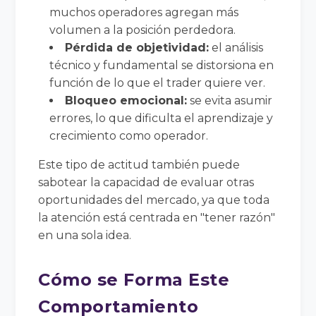
muchos operadores agregan más
volumen a la posición perdedora.
Pérdida de objetividad:
el análisis
técnico y fundamental se distorsiona en
función de lo que el trader quiere ver.
Bloqueo emocional:
se evita asumir
errores, lo que dificulta el aprendizaje y
crecimiento como operador.
Este tipo de actitud también puede
sabotear la capacidad de evaluar otras
oportunidades del mercado, ya que toda
la atención está centrada en "tener razón"
en una sola idea.
Cómo se Forma Este
Comportamiento