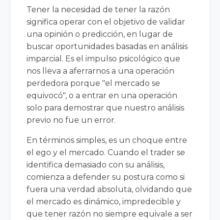
Tener la necesidad de tener la razón
significa operar con el objetivo de validar
una opinión o predicción, en lugar de
buscar oportunidades basadas en análisis
imparcial. Es el impulso psicológico que
nos lleva a aferrarnos a una operación
perdedora porque "el mercado se
equivocó", o a entrar en una operación
solo para demostrar que nuestro análisis
previo no fue un error.
En términos simples, es un choque entre
el ego y el mercado. Cuando el trader se
identifica demasiado con su análisis,
comienza a defender su postura como si
fuera una verdad absoluta, olvidando que
el mercado es dinámico, impredecible y
que tener razón no siempre equivale a ser