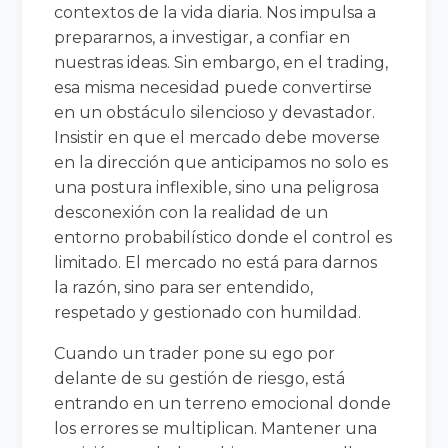
contextos de la vida diaria. Nos impulsa a
prepararnos, a investigar, a confiar en
nuestras ideas. Sin embargo, en el trading,
esa misma necesidad puede convertirse
en un obstáculo silencioso y devastador.
Insistir en que el mercado debe moverse
en la dirección que anticipamos no solo es
una postura inflexible, sino una peligrosa
desconexión con la realidad de un
entorno probabilístico donde el control es
limitado. El mercado no está para darnos
la razón, sino para ser entendido,
respetado y gestionado con humildad.
Cuando un trader pone su ego por
delante de su gestión de riesgo, está
entrando en un terreno emocional donde
los errores se multiplican. Mantener una