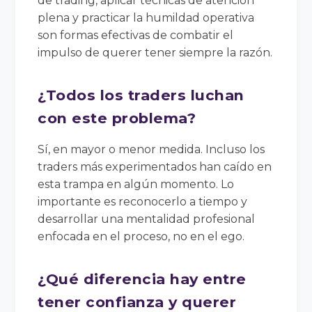
de trading, aplicar técnicas de atención
plena y practicar la humildad operativa
son formas efectivas de combatir el
impulso de querer tener siempre la razón.
¿Todos los traders luchan
con este problema?
Sí, en mayor o menor medida. Incluso los
traders más experimentados han caído en
esta trampa en algún momento. Lo
importante es reconocerlo a tiempo y
desarrollar una mentalidad profesional
enfocada en el proceso, no en el ego.
¿Qué diferencia hay entre
tener confianza y querer