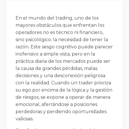
En el mundo del trading, uno de los
mayores obstáculos que enfrentan los
operadores no es técnico ni financiero,
sino psicológico: la necesidad de tener la
razón. Este sesgo cognitivo puede parecer
inofensivo a simple vista, pero en la
práctica diaria de los mercados puede ser
la causa de grandes pérdidas, malas
decisiones y una desconexión peligrosa
con la realidad. Cuando un trader prioriza
su ego por encima de la lógica y la gestión
de riesgos, se expone a operar de manera
emocional, aferrándose a posiciones
perdedoras y perdiendo oportunidades
valiosas.