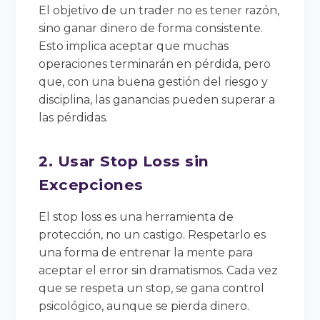
El objetivo de un trader no es tener razón,
sino ganar dinero de forma consistente.
Esto implica aceptar que muchas
operaciones terminarán en pérdida, pero
que, con una buena gestión del riesgo y
disciplina, las ganancias pueden superar a
las pérdidas.
2. Usar Stop Loss sin
Excepciones
El stop loss es una herramienta de
protección, no un castigo. Respetarlo es
una forma de entrenar la mente para
aceptar el error sin dramatismos. Cada vez
que se respeta un stop, se gana control
psicológico, aunque se pierda dinero.