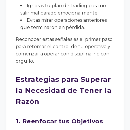
Ignoras tu plan de trading para no
salir mal parado emocionalmente.
Evitas mirar operaciones anteriores
que terminaron en pérdida.
Reconocer estas señales es el primer paso
para retomar el control de tu operativa y
comenzar a operar con disciplina, no con
orgullo.
Estrategias para Superar
la Necesidad de Tener la
Razón
1. Reenfocar tus Objetivos