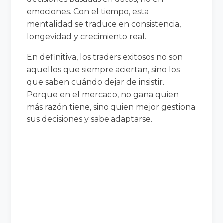
emociones. Con el tiempo, esta
mentalidad se traduce en consistencia,
longevidad y crecimiento real.
En definitiva, los traders exitosos no son
aquellos que siempre aciertan, sino los
que saben cuándo dejar de insistir.
Porque en el mercado, no gana quien
más razón tiene, sino quien mejor gestiona
sus decisiones y sabe adaptarse.