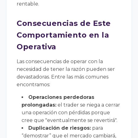
rentable.
Consecuencias de Este
Comportamiento en la
Operativa
Las consecuencias de operar con la
necesidad de tener la razón pueden ser
devastadoras. Entre las más comunes
encontramos:
Operaciones perdedoras
prolongadas:
el trader se niega a cerrar
una operación con pérdidas porque
cree que "eventualmente se revertirá".
Duplicación de riesgos:
para
“demostrar” que el mercado cambiará,