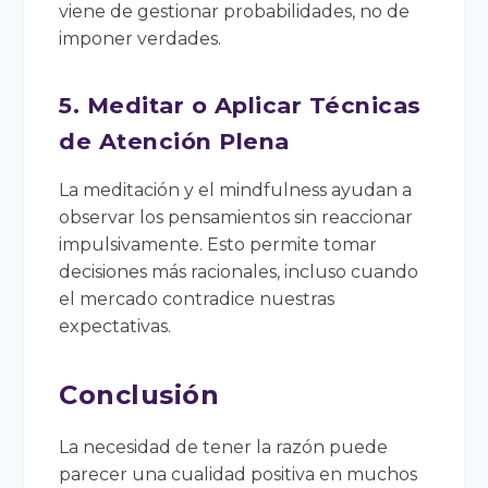
viene de gestionar probabilidades, no de
imponer verdades.
5. Meditar o Aplicar Técnicas
de Atención Plena
La meditación y el mindfulness ayudan a
observar los pensamientos sin reaccionar
impulsivamente. Esto permite tomar
decisiones más racionales, incluso cuando
el mercado contradice nuestras
expectativas.
Conclusión
La necesidad de tener la razón puede
parecer una cualidad positiva en muchos