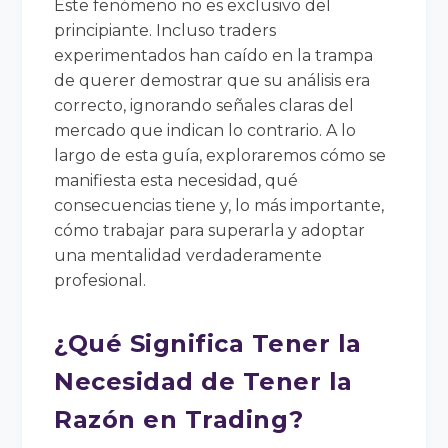
Este fenómeno no es exclusivo del
principiante. Incluso traders
experimentados han caído en la trampa
de querer demostrar que su análisis era
correcto, ignorando señales claras del
mercado que indican lo contrario. A lo
largo de esta guía, exploraremos cómo se
manifiesta esta necesidad, qué
consecuencias tiene y, lo más importante,
cómo trabajar para superarla y adoptar
una mentalidad verdaderamente
profesional.
¿Qué Significa Tener la
Necesidad de Tener la
Razón en Trading?