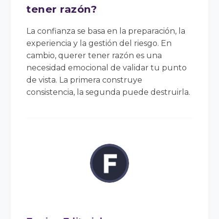
tener razón?
La confianza se basa en la preparación, la
experiencia y la gestión del riesgo. En
cambio, querer tener razón es una
necesidad emocional de validar tu punto
de vista. La primera construye
consistencia, la segunda puede destruirla.