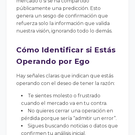
mercado o si se ha compartido
públicamente una predicción. Esto
genera un sesgo de confirmación que
refuerza solo la información que valida
nuestra visión, ignorando todo lo demás.
Cómo Identificar si Estás
Operando por Ego
Hay señales claras que indican que estás
operando con el deseo de tener la razón:
Te sientes molesto o frustrado
cuando el mercado va en tu contra.
No quieres cerrar una operación en
pérdida porque sería “admitir un error”.
Sigues buscando noticias o datos que
confirmen tu análisis inicial.