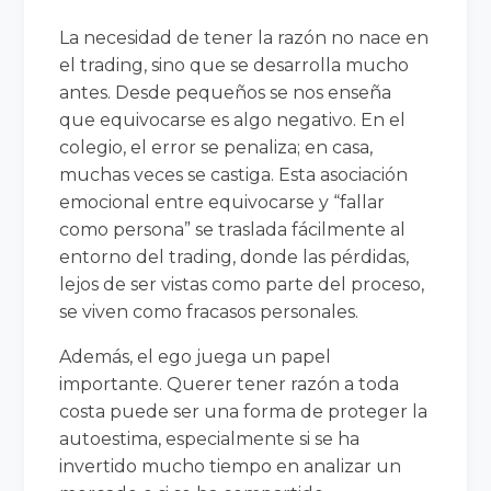
La necesidad de tener la razón no nace en
el trading, sino que se desarrolla mucho
antes. Desde pequeños se nos enseña
que equivocarse es algo negativo. En el
colegio, el error se penaliza; en casa,
muchas veces se castiga. Esta asociación
emocional entre equivocarse y “fallar
como persona” se traslada fácilmente al
entorno del trading, donde las pérdidas,
lejos de ser vistas como parte del proceso,
se viven como fracasos personales.
Además, el ego juega un papel
importante. Querer tener razón a toda
costa puede ser una forma de proteger la
autoestima, especialmente si se ha
invertido mucho tiempo en analizar un