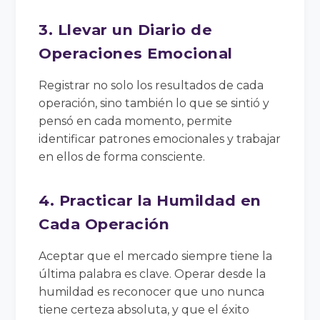
3. Llevar un Diario de
Operaciones Emocional
Registrar no solo los resultados de cada
operación, sino también lo que se sintió y
pensó en cada momento, permite
identificar patrones emocionales y trabajar
en ellos de forma consciente.
4. Practicar la Humildad en
Cada Operación
Aceptar que el mercado siempre tiene la
última palabra es clave. Operar desde la
humildad es reconocer que uno nunca
tiene certeza absoluta, y que el éxito