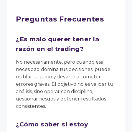
Preguntas Frecuentes
¿Es malo querer tener la
razón en el trading?
No necesariamente, pero cuando esa
necesidad domina tus decisiones, puede
nublar tu juicio y llevarte a cometer
errores graves. El objetivo no es validar tu
análisis, sino operar con disciplina,
gestionar riesgos y obtener resultados
consistentes.
¿Cómo saber si estoy