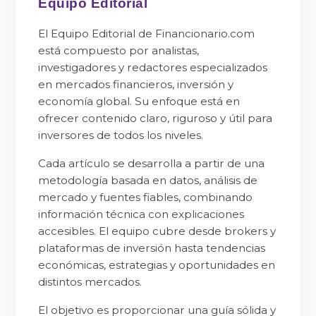
Equipo Editorial
El Equipo Editorial de Financionario.com
está compuesto por analistas,
investigadores y redactores especializados
en mercados financieros, inversión y
economía global. Su enfoque está en
ofrecer contenido claro, riguroso y útil para
inversores de todos los niveles.
Cada artículo se desarrolla a partir de una
metodología basada en datos, análisis de
mercado y fuentes fiables, combinando
información técnica con explicaciones
accesibles. El equipo cubre desde brokers y
plataformas de inversión hasta tendencias
económicas, estrategias y oportunidades en
distintos mercados.
El objetivo es proporcionar una guía sólida y