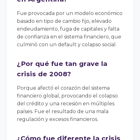
Fue provocada por un modelo económico
basado en tipo de cambio fijo, elevado
endeudamiento, fuga de capitales y falta
de confianza en el sistema financiero, que
culminó con un default y colapso social.
¿Por qué fue tan grave la
crisis de 2008?
Porque afectó el corazón del sistema
financiero global, provocando el colapso
del crédito y una recesión en múltiples
países. Fue el resultado de una mala
regulación y excesos financieros.
¿Cómo fue diferente la crisis