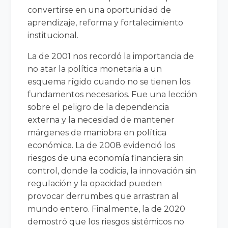
convertirse en una oportunidad de
aprendizaje, reforma y fortalecimiento
institucional.
La de 2001 nos recordó la importancia de
no atar la política monetaria a un
esquema rígido cuando no se tienen los
fundamentos necesarios. Fue una lección
sobre el peligro de la dependencia
externa y la necesidad de mantener
márgenes de maniobra en política
económica. La de 2008 evidenció los
riesgos de una economía financiera sin
control, donde la codicia, la innovación sin
regulación y la opacidad pueden
provocar derrumbes que arrastran al
mundo entero. Finalmente, la de 2020
demostró que los riesgos sistémicos no