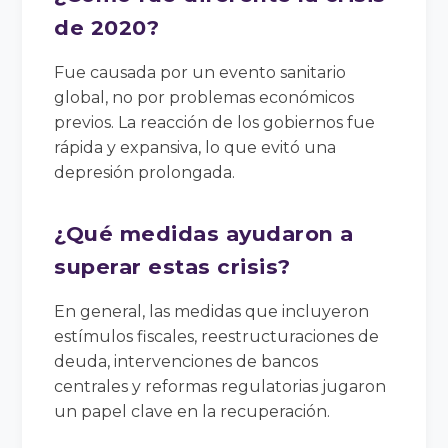
de 2020?
Fue causada por un evento sanitario
global, no por problemas económicos
previos. La reacción de los gobiernos fue
rápida y expansiva, lo que evitó una
depresión prolongada.
¿Qué medidas ayudaron a
superar estas crisis?
En general, las medidas que incluyeron
estímulos fiscales, reestructuraciones de
deuda, intervenciones de bancos
centrales y reformas regulatorias jugaron
un papel clave en la recuperación.