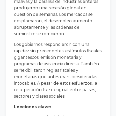
masivas y la parálisis de industrias enteras
produjeron una recesión global en
cuestión de semanas. Los mercados se
desplomaron, el desempleo aumentó
abruptamente y las cadenas de
suministro se rompieron.
Los gobiernos respondieron con una
rapidez sin precedentes: estímulos fiscales
gigantescos, emisión monetaria y
programas de asistencia directa. También
se flexibilizaron reglas fiscales y
monetarias que antes eran consideradas
intocables. A pesar de estos esfuerzos, la
recuperación fue desigual entre países,
sectores y clases sociales.
Lecciones clave: