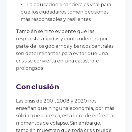
La educación financiera es vital para
que los ciudadanos tomen decisiones
más responsables y resilientes.
También se hizo evidente que las
respuestas rápidas y contundentes por
parte de los gobiernos y bancos centrales
son determinantes para evitar que una
crisis se convierta en una catástrofe
prolongada.
Conclusión
Las crisis de 2001, 2008 y 2020 nos
enseñan que ninguna economía, por más
sólida que parezca, está libre de enfrentar
momentos de colapso. Sin embargo,
también muestran que toda crisis puede