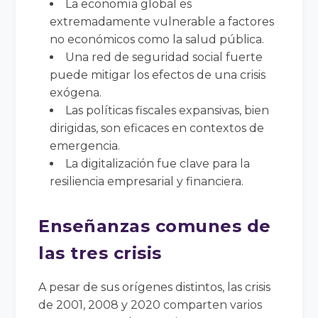
La economía global es
extremadamente vulnerable a factores
no económicos como la salud pública.
Una red de seguridad social fuerte
puede mitigar los efectos de una crisis
exógena.
Las políticas fiscales expansivas, bien
dirigidas, son eficaces en contextos de
emergencia.
La digitalización fue clave para la
resiliencia empresarial y financiera.
Enseñanzas comunes de
las tres crisis
A pesar de sus orígenes distintos, las crisis
de 2001, 2008 y 2020 comparten varios