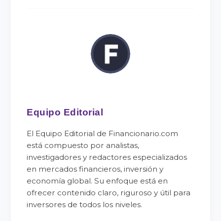
Equipo Editorial
El Equipo Editorial de Financionario.com
está compuesto por analistas,
investigadores y redactores especializados
en mercados financieros, inversión y
economía global. Su enfoque está en
ofrecer contenido claro, riguroso y útil para
inversores de todos los niveles.