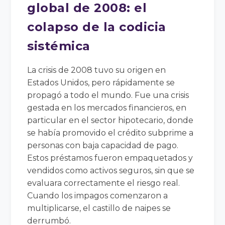
global de 2008: el
colapso de la codicia
sistémica
La crisis de 2008 tuvo su origen en
Estados Unidos, pero rápidamente se
propagó a todo el mundo. Fue una crisis
gestada en los mercados financieros, en
particular en el sector hipotecario, donde
se había promovido el crédito subprime a
personas con baja capacidad de pago.
Estos préstamos fueron empaquetados y
vendidos como activos seguros, sin que se
evaluara correctamente el riesgo real.
Cuando los impagos comenzaron a
multiplicarse, el castillo de naipes se
derrumbó.