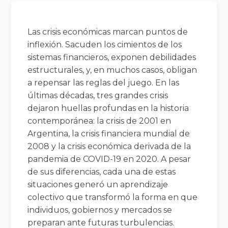
Las crisis económicas marcan puntos de
inflexión. Sacuden los cimientos de los
sistemas financieros, exponen debilidades
estructurales, y, en muchos casos, obligan
a repensar las reglas del juego. En las
últimas décadas, tres grandes crisis
dejaron huellas profundas en la historia
contemporánea: la crisis de 2001 en
Argentina, la crisis financiera mundial de
2008 y la crisis económica derivada de la
pandemia de COVID-19 en 2020. A pesar
de sus diferencias, cada una de estas
situaciones generó un aprendizaje
colectivo que transformó la forma en que
individuos, gobiernos y mercados se
preparan ante futuras turbulencias.