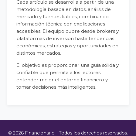
Cada artículo se desarrolla a partir de una
metodología basada en datos, análisis de
mercado y fuentes fiables, combinando
información técnica con explicaciones
accesibles. El equipo cubre desde brokers y
plataformas de inversión hasta tendencias
económicas, estrategias y oportunidades en
distintos mercados.
El objetivo es proporcionar una guía sólida y
confiable que permita a los lectores
entender mejor el entorno financiero y
tomar decisiones más inteligentes.
© 2026 Financionario - Todos los derechos reservados.