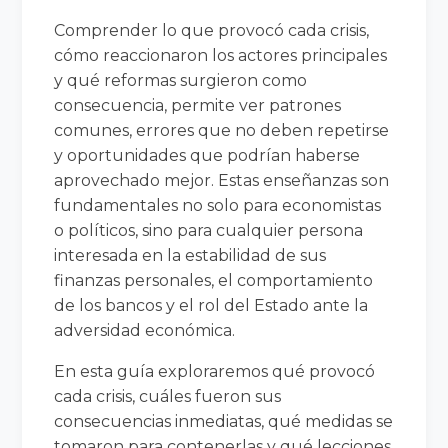
Comprender lo que provocó cada crisis,
cómo reaccionaron los actores principales
y qué reformas surgieron como
consecuencia, permite ver patrones
comunes, errores que no deben repetirse
y oportunidades que podrían haberse
aprovechado mejor. Estas enseñanzas son
fundamentales no solo para economistas
o políticos, sino para cualquier persona
interesada en la estabilidad de sus
finanzas personales, el comportamiento
de los bancos y el rol del Estado ante la
adversidad económica.
En esta guía exploraremos qué provocó
cada crisis, cuáles fueron sus
consecuencias inmediatas, qué medidas se
tomaron para contenerlas y qué lecciones