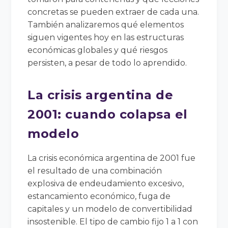
concretas se pueden extraer de cada una.
También analizaremos qué elementos
siguen vigentes hoy en las estructuras
económicas globales y qué riesgos
persisten, a pesar de todo lo aprendido.
La crisis argentina de
2001: cuando colapsa el
modelo
La crisis económica argentina de 2001 fue
el resultado de una combinación
explosiva de endeudamiento excesivo,
estancamiento económico, fuga de
capitales y un modelo de convertibilidad
insostenible. El tipo de cambio fijo 1 a 1 con