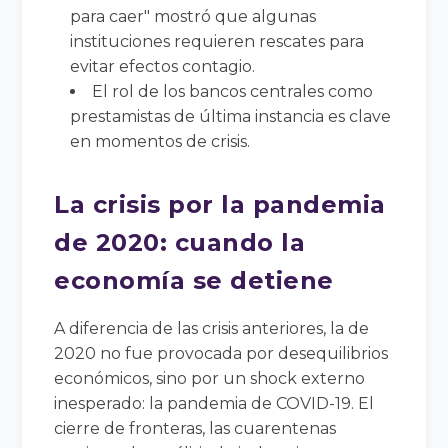
para caer" mostró que algunas
instituciones requieren rescates para
evitar efectos contagio.
El rol de los bancos centrales como
prestamistas de última instancia es clave
en momentos de crisis.
La crisis por la pandemia
de 2020: cuando la
economía se detiene
A diferencia de las crisis anteriores, la de
2020 no fue provocada por desequilibrios
económicos, sino por un shock externo
inesperado: la pandemia de COVID-19. El
cierre de fronteras, las cuarentenas