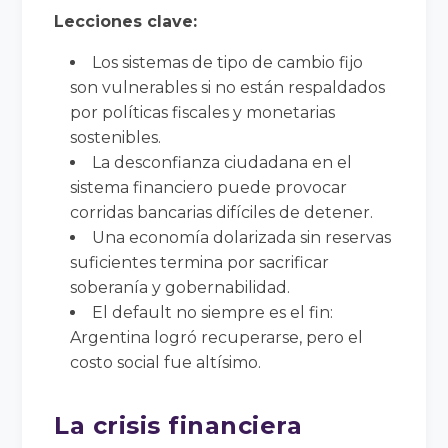
Lecciones clave:
Los sistemas de tipo de cambio fijo
son vulnerables si no están respaldados
por políticas fiscales y monetarias
sostenibles.
La desconfianza ciudadana en el
sistema financiero puede provocar
corridas bancarias difíciles de detener.
Una economía dolarizada sin reservas
suficientes termina por sacrificar
soberanía y gobernabilidad.
El default no siempre es el fin:
Argentina logró recuperarse, pero el
costo social fue altísimo.
La crisis financiera