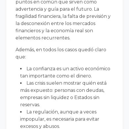
puntos en común que sirven como
advertencia y guía para el futuro. La
fragilidad financiera, la falta de previsión y
la desconexión entre los mercados
financieros y la economía real son
elementos recurrentes.
Además, en todos los casos quedó claro
que:
La confianza es un activo económico
tan importante como el dinero.
Las crisis suelen mostrar quién está
más expuesto: personas con deudas,
empresas sin liquidez o Estados sin
reservas.
La regulación, aunque a veces
impopular, es necesaria para evitar
excesos y abusos.