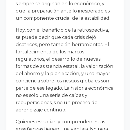
siempre se originan en lo económico, y
que la preparación ante lo inesperado es
un componente crucial de la estabilidad.
Hoy, con el beneficio de la retrospectiva,
se puede decir que cada crisis dejó
cicatrices, pero también herramientas. El
fortalecimiento de los marcos
regulatorios, el desarrollo de nuevas
formas de asistencia estatal, la valorización
del ahorro y la planificación, y una mayor
conciencia sobre los riesgos globales son
parte de ese legado. La historia económica
no es solo una serie de caídas y
recuperaciones, sino un proceso de
aprendizaje continuo.
Quienes estudian y comprenden estas
enseñanzas tienen una ventaja. No para