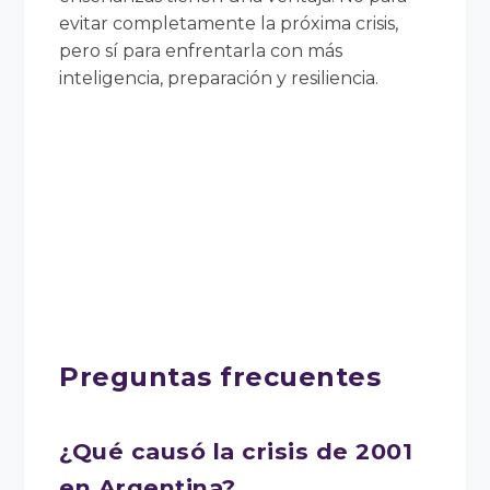
evitar completamente la próxima crisis,
pero sí para enfrentarla con más
inteligencia, preparación y resiliencia.
Preguntas frecuentes
¿Qué causó la crisis de 2001
en Argentina?