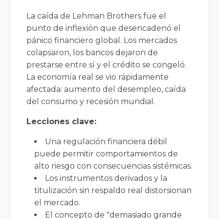
La caída de Lehman Brothers fue el
punto de inflexión que desencadenó el
pánico financiero global. Los mercados
colapsaron, los bancos dejaron de
prestarse entre sí y el crédito se congeló.
La economía real se vio rápidamente
afectada: aumento del desempleo, caída
del consumo y recesión mundial.
Lecciones clave:
Una regulación financiera débil
puede permitir comportamientos de
alto riesgo con consecuencias sistémicas.
Los instrumentos derivados y la
titulización sin respaldo real distorsionan
el mercado.
El concepto de "demasiado grande