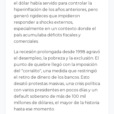
el dólar había servido para controlar la
hiperinflación de los años anteriores, pero
generó rigideces que impidieron
responder a shocks externos,
especialmente en un contexto donde el
país acumulaba déficits fiscales y
comerciales.
La recesión prolongada desde 1998 agravó
el desempleo, la pobreza y la exclusión. El
punto de quiebre llegó con la imposición
del "corralito", una medida que restringió
el retiro de dinero de los bancos. Esto
desató protestas masivas, una crisis política
con varios presidentes en pocos días y un
default soberano de más de 100 mil
millones de dólares, el mayor de la historia
hasta ese momento.