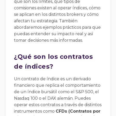
qué son los límites, qué tipos de
comisiones existen al operar índices, cómo
se aplican en los distintos brokers y cómo
afectan tu estrategia. También
abordaremos ejemplos prácticos para que
puedas entender su impacto real y así
tomar decisiones más informadas.
¿Qué son los contratos
de índices?
Un contrato de índice es un derivado
financiero que replica el comportamiento
de un índice bursátil como el S&P 500, el
Nasdaq 100 o el DAX alemán. Puedes
operar estos contratos a través de distintos
instrumentos como
CFDs (Contratos por