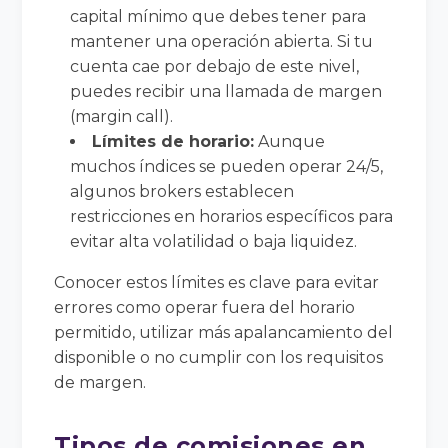
capital mínimo que debes tener para
mantener una operación abierta. Si tu
cuenta cae por debajo de este nivel,
puedes recibir una llamada de margen
(margin call).
Límites de horario:
Aunque
muchos índices se pueden operar 24/5,
algunos brokers establecen
restricciones en horarios específicos para
evitar alta volatilidad o baja liquidez.
Conocer estos límites es clave para evitar
errores como operar fuera del horario
permitido, utilizar más apalancamiento del
disponible o no cumplir con los requisitos
de margen.
Tipos de comisiones en