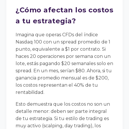
¿Cómo afectan los costos
a tu estrategia?
Imagina que operas CFDs del índice
Nasdaq 100 con un spread promedio de 1
punto, equivalente a $1 por contrato. Si
haces 20 operaciones por semana con un
lote, estás pagando $20 semanales solo en
spread. En un mes, serían $80. Ahora, si tu
ganancia promedio mensual es de $200,
los costos representan el 40% de tu
rentabilidad.
Esto demuestra que los costos no son un
detalle menor: deben ser parte integral
de tu estrategia. Si tu estilo de trading es
muy activo (scalping, day trading), los