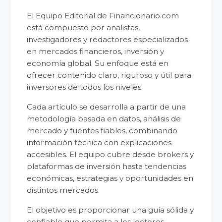
El Equipo Editorial de Financionario.com
está compuesto por analistas,
investigadores y redactores especializados
en mercados financieros, inversión y
economía global. Su enfoque está en
ofrecer contenido claro, riguroso y útil para
inversores de todos los niveles.
Cada artículo se desarrolla a partir de una
metodología basada en datos, análisis de
mercado y fuentes fiables, combinando
información técnica con explicaciones
accesibles. El equipo cubre desde brokers y
plataformas de inversión hasta tendencias
económicas, estrategias y oportunidades en
distintos mercados.
El objetivo es proporcionar una guía sólida y
confiable que permita a los lectores