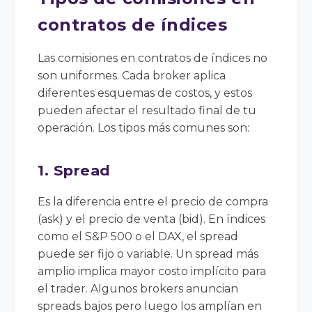
contratos de índices
Las comisiones en contratos de índices no
son uniformes. Cada broker aplica
diferentes esquemas de costos, y estos
pueden afectar el resultado final de tu
operación. Los tipos más comunes son:
1. Spread
Es la diferencia entre el precio de compra
(ask) y el precio de venta (bid). En índices
como el S&P 500 o el DAX, el spread
puede ser fijo o variable. Un spread más
amplio implica mayor costo implícito para
el trader. Algunos brokers anuncian
spreads bajos pero luego los amplían en