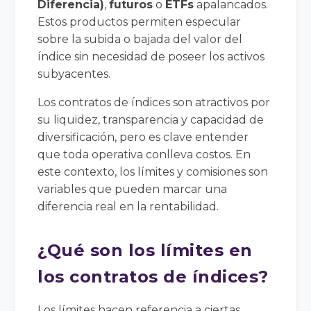
Diferencia)
,
futuros
o
ETFs
apalancados.
Estos productos permiten especular
sobre la subida o bajada del valor del
índice sin necesidad de poseer los activos
subyacentes.
Los contratos de índices son atractivos por
su liquidez, transparencia y capacidad de
diversificación, pero es clave entender
que toda operativa conlleva costos. En
este contexto, los límites y comisiones son
variables que pueden marcar una
diferencia real en la rentabilidad.
¿Qué son los límites en
los contratos de índices?
Los límites hacen referencia a ciertas