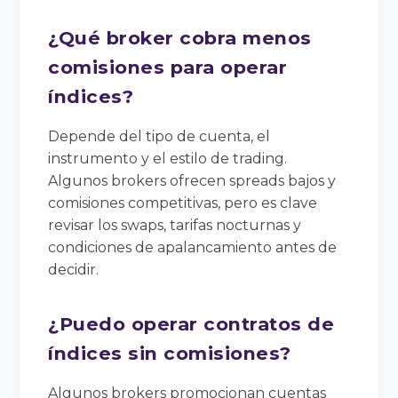
¿Qué broker cobra menos
comisiones para operar
índices?
Depende del tipo de cuenta, el
instrumento y el estilo de trading.
Algunos brokers ofrecen spreads bajos y
comisiones competitivas, pero es clave
revisar los swaps, tarifas nocturnas y
condiciones de apalancamiento antes de
decidir.
¿Puedo operar contratos de
índices sin comisiones?
Algunos brokers promocionan cuentas