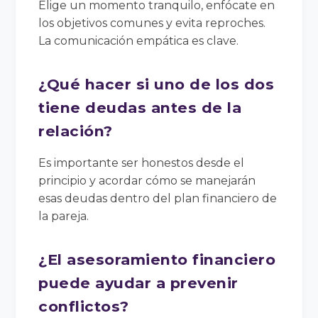
Elige un momento tranquilo, enfócate en
los objetivos comunes y evita reproches.
La comunicación empática es clave.
¿Qué hacer si uno de los dos
tiene deudas antes de la
relación?
Es importante ser honestos desde el
principio y acordar cómo se manejarán
esas deudas dentro del plan financiero de
la pareja.
¿El asesoramiento financiero
puede ayudar a prevenir
conflictos?