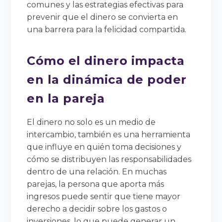
comunes y las estrategias efectivas para
prevenir que el dinero se convierta en
una barrera para la felicidad compartida.
Cómo el dinero impacta
en la dinámica de poder
en la pareja
El dinero no solo es un medio de
intercambio, también es una herramienta
que influye en quién toma decisiones y
cómo se distribuyen las responsabilidades
dentro de una relación. En muchas
parejas, la persona que aporta más
ingresos puede sentir que tiene mayor
derecho a decidir sobre los gastos o
inversiones, lo que puede generar un