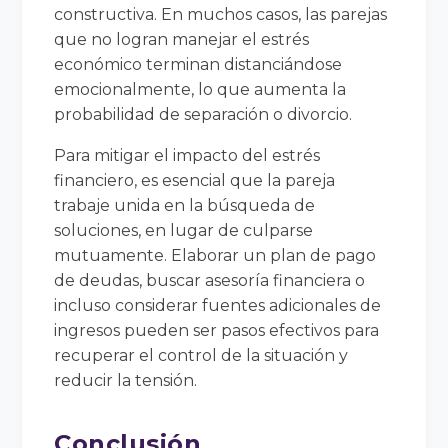
constructiva. En muchos casos, las parejas
que no logran manejar el estrés
económico terminan distanciándose
emocionalmente, lo que aumenta la
probabilidad de separación o divorcio.
Para mitigar el impacto del estrés
financiero, es esencial que la pareja
trabaje unida en la búsqueda de
soluciones, en lugar de culparse
mutuamente. Elaborar un plan de pago
de deudas, buscar asesoría financiera o
incluso considerar fuentes adicionales de
ingresos pueden ser pasos efectivos para
recuperar el control de la situación y
reducir la tensión.
Conclusión