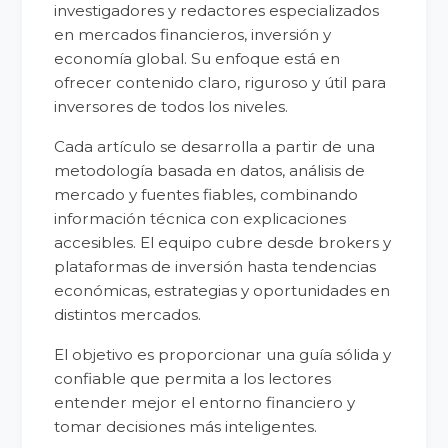
investigadores y redactores especializados
en mercados financieros, inversión y
economía global. Su enfoque está en
ofrecer contenido claro, riguroso y útil para
inversores de todos los niveles.
Cada artículo se desarrolla a partir de una
metodología basada en datos, análisis de
mercado y fuentes fiables, combinando
información técnica con explicaciones
accesibles. El equipo cubre desde brokers y
plataformas de inversión hasta tendencias
económicas, estrategias y oportunidades en
distintos mercados.
El objetivo es proporcionar una guía sólida y
confiable que permita a los lectores
entender mejor el entorno financiero y
tomar decisiones más inteligentes.