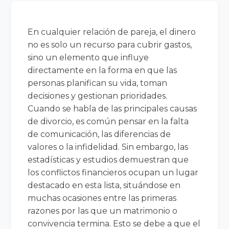
En cualquier relación de pareja, el dinero
no es solo un recurso para cubrir gastos,
sino un elemento que influye
directamente en la forma en que las
personas planifican su vida, toman
decisiones y gestionan prioridades.
Cuando se habla de las principales causas
de divorcio, es común pensar en la falta
de comunicación, las diferencias de
valores o la infidelidad. Sin embargo, las
estadísticas y estudios demuestran que
los conflictos financieros ocupan un lugar
destacado en esta lista, situándose en
muchas ocasiones entre las primeras
razones por las que un matrimonio o
convivencia termina. Esto se debe a que el