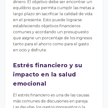
dinero. El objetivo debe ser encontrar un
equilibrio que permita cumplir las metas a
largo plazo sin sacrificar la calidad de vida
en el presente. Esto puede lograrse
estableciendo objetivos financieros
comunes y acordando un presupuesto
que asigne un porcentaje de los ingresos
tanto para el ahorro como para el gasto
en ocio y disfrute.
Estrés financiero y su
impacto en la salud
emocional
El estrés financiero es una de las causas
más comunes de discusiones en pareja.
Las deudas, los gastos imprevistos o la