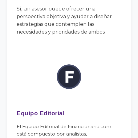
Sí, un asesor puede ofrecer una
perspectiva objetiva y ayudar a diseñar
estrategias que contemplen las
necesidades y prioridades de ambos.
Equipo Editorial
El Equipo Editorial de Financionario.com
está compuesto por analistas,