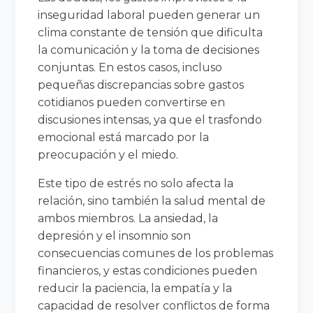
inseguridad laboral pueden generar un
clima constante de tensión que dificulta
la comunicación y la toma de decisiones
conjuntas. En estos casos, incluso
pequeñas discrepancias sobre gastos
cotidianos pueden convertirse en
discusiones intensas, ya que el trasfondo
emocional está marcado por la
preocupación y el miedo.
Este tipo de estrés no solo afecta la
relación, sino también la salud mental de
ambos miembros. La ansiedad, la
depresión y el insomnio son
consecuencias comunes de los problemas
financieros, y estas condiciones pueden
reducir la paciencia, la empatía y la
capacidad de resolver conflictos de forma