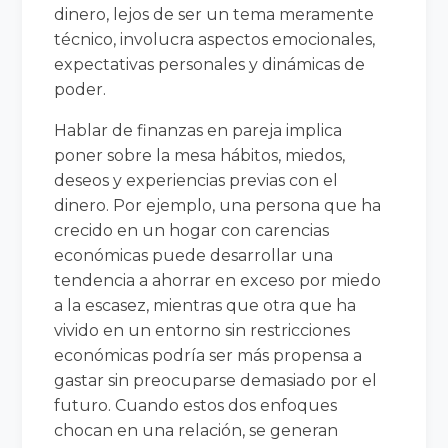
dinero, lejos de ser un tema meramente
técnico, involucra aspectos emocionales,
expectativas personales y dinámicas de
poder.
Hablar de finanzas en pareja implica
poner sobre la mesa hábitos, miedos,
deseos y experiencias previas con el
dinero. Por ejemplo, una persona que ha
crecido en un hogar con carencias
económicas puede desarrollar una
tendencia a ahorrar en exceso por miedo
a la escasez, mientras que otra que ha
vivido en un entorno sin restricciones
económicas podría ser más propensa a
gastar sin preocuparse demasiado por el
futuro. Cuando estos dos enfoques
chocan en una relación, se generan