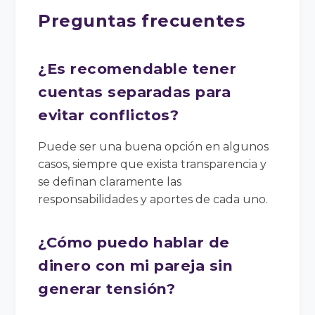
Preguntas frecuentes
¿Es recomendable tener
cuentas separadas para
evitar conflictos?
Puede ser una buena opción en algunos
casos, siempre que exista transparencia y
se definan claramente las
responsabilidades y aportes de cada uno.
¿Cómo puedo hablar de
dinero con mi pareja sin
generar tensión?