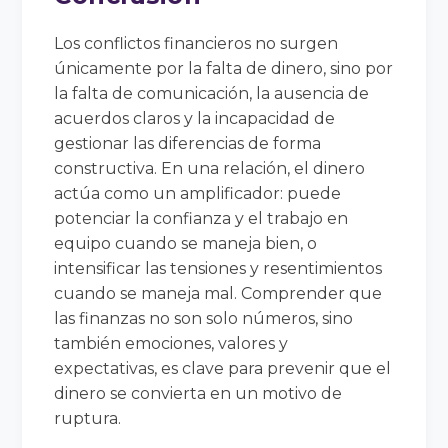
Los conflictos financieros no surgen
únicamente por la falta de dinero, sino por
la falta de comunicación, la ausencia de
acuerdos claros y la incapacidad de
gestionar las diferencias de forma
constructiva. En una relación, el dinero
actúa como un amplificador: puede
potenciar la confianza y el trabajo en
equipo cuando se maneja bien, o
intensificar las tensiones y resentimientos
cuando se maneja mal. Comprender que
las finanzas no son solo números, sino
también emociones, valores y
expectativas, es clave para prevenir que el
dinero se convierta en un motivo de
ruptura.