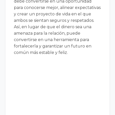
debe convertirse en una oportunidad
para conocerse mejor, alinear expectativas
y crear un proyecto de vida en el que
ambos se sientan seguros y respetados.
Así, en lugar de que el dinero sea una
amenaza para la relación, puede
convertirse en una herramienta para
fortalecerla y garantizar un futuro en
común más estable y feliz.