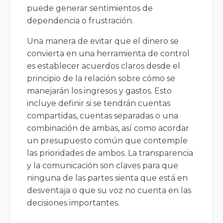
puede generar sentimientos de
dependencia o frustración.
Una manera de evitar que el dinero se
convierta en una herramienta de control
es establecer acuerdos claros desde el
principio de la relación sobre cómo se
manejarán los ingresos y gastos. Esto
incluye definir si se tendrán cuentas
compartidas, cuentas separadas o una
combinación de ambas, así como acordar
un presupuesto común que contemple
las prioridades de ambos. La transparencia
y la comunicación son claves para que
ninguna de las partes sienta que está en
desventaja o que su voz no cuenta en las
decisiones importantes.