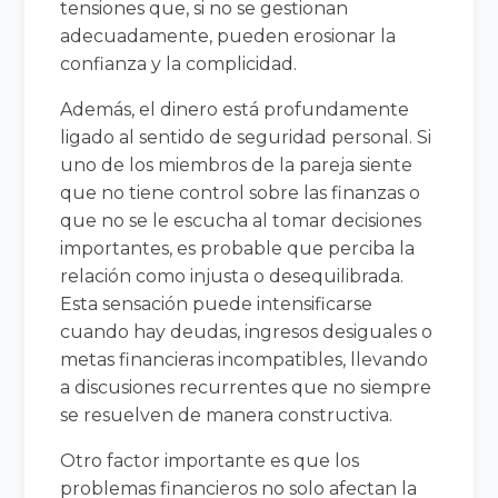
tensiones que, si no se gestionan
adecuadamente, pueden erosionar la
confianza y la complicidad.
Además, el dinero está profundamente
ligado al sentido de seguridad personal. Si
uno de los miembros de la pareja siente
que no tiene control sobre las finanzas o
que no se le escucha al tomar decisiones
importantes, es probable que perciba la
relación como injusta o desequilibrada.
Esta sensación puede intensificarse
cuando hay deudas, ingresos desiguales o
metas financieras incompatibles, llevando
a discusiones recurrentes que no siempre
se resuelven de manera constructiva.
Otro factor importante es que los
problemas financieros no solo afectan la