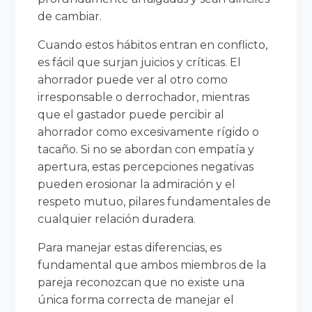
de cambiar.
Cuando estos hábitos entran en conflicto,
es fácil que surjan juicios y críticas. El
ahorrador puede ver al otro como
irresponsable o derrochador, mientras
que el gastador puede percibir al
ahorrador como excesivamente rígido o
tacaño. Si no se abordan con empatía y
apertura, estas percepciones negativas
pueden erosionar la admiración y el
respeto mutuo, pilares fundamentales de
cualquier relación duradera.
Para manejar estas diferencias, es
fundamental que ambos miembros de la
pareja reconozcan que no existe una
única forma correcta de manejar el