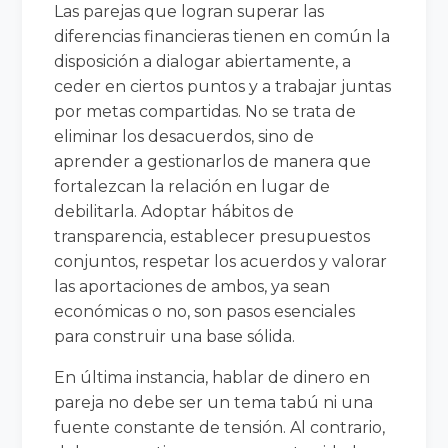
Las parejas que logran superar las
diferencias financieras tienen en común la
disposición a dialogar abiertamente, a
ceder en ciertos puntos y a trabajar juntas
por metas compartidas. No se trata de
eliminar los desacuerdos, sino de
aprender a gestionarlos de manera que
fortalezcan la relación en lugar de
debilitarla. Adoptar hábitos de
transparencia, establecer presupuestos
conjuntos, respetar los acuerdos y valorar
las aportaciones de ambos, ya sean
económicas o no, son pasos esenciales
para construir una base sólida.
En última instancia, hablar de dinero en
pareja no debe ser un tema tabú ni una
fuente constante de tensión. Al contrario,