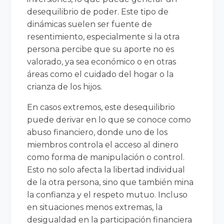
desequilibrio de poder. Este tipo de
dinámicas suelen ser fuente de
resentimiento, especialmente si la otra
persona percibe que su aporte no es
valorado, ya sea económico o en otras
áreas como el cuidado del hogar o la
crianza de los hijos.
En casos extremos, este desequilibrio
puede derivar en lo que se conoce como
abuso financiero, donde uno de los
miembros controla el acceso al dinero
como forma de manipulación o control.
Esto no solo afecta la libertad individual
de la otra persona, sino que también mina
la confianza y el respeto mutuo. Incluso
en situaciones menos extremas, la
desigualdad en la participación financiera