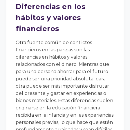
Diferencias en los
hábitos y valores
financieros
Otra fuente común de conflictos
financieros en las parejas son las
diferencias en hábitos y valores
relacionados con el dinero. Mientras que
para una persona ahorrar para el futuro
puede ser una prioridad absoluta, para
otra puede ser más importante disfrutar
del presente y gastar en experiencias o
bienes materiales. Estas diferencias suelen
originarse en la educación financiera
recibida en la infancia y en las experiencias
personales previas, lo que hace que estén
profundamente arraigadas y sean difíciles