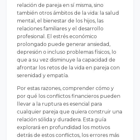
relación de pareja en sí misma, sino
también otros ámbitos de la vida: la salud
mental, el bienestar de los hijos, las
relaciones familiares y el desarrollo
profesional. El estrés económico
prolongado puede generar ansiedad,
depresión o incluso problemas físicos, lo
que a su vez disminuye la capacidad de
afrontar los retos de la vida en pareja con
serenidad y empatía.
Por estas razones, comprender cómo y
por qué los conflictos financieros pueden
llevar a la ruptura es esencial para
cualquier pareja que quiera construir una
relación sólida y duradera. Esta guía
explorará en profundidad los motivos
detrás de estos conflictos, los errores más