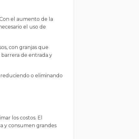
 Con el aumento de la
necesario el uso de
sos, con granjas que
a barrera de entrada y
 reduciendo o eliminando
mar los costos. El
inua y consumen grandes