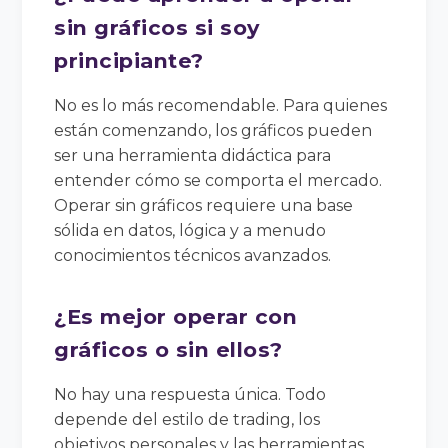
sin gráficos si soy
principiante?
No es lo más recomendable. Para quienes
están comenzando, los gráficos pueden
ser una herramienta didáctica para
entender cómo se comporta el mercado.
Operar sin gráficos requiere una base
sólida en datos, lógica y a menudo
conocimientos técnicos avanzados.
¿Es mejor operar con
gráficos o sin ellos?
No hay una respuesta única. Todo
depende del estilo de trading, los
objetivos personales y las herramientas