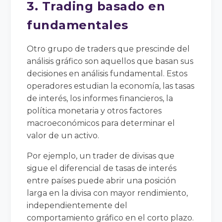
3. Trading basado en
fundamentales
Otro grupo de traders que prescinde del
análisis gráfico son aquellos que basan sus
decisiones en análisis fundamental. Estos
operadores estudian la economía, las tasas
de interés, los informes financieros, la
política monetaria y otros factores
macroeconómicos para determinar el
valor de un activo.
Por ejemplo, un trader de divisas que
sigue el diferencial de tasas de interés
entre países puede abrir una posición
larga en la divisa con mayor rendimiento,
independientemente del
comportamiento gráfico en el corto plazo.