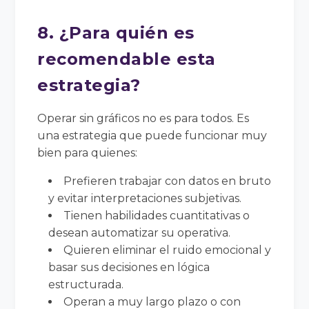
8. ¿Para quién es
recomendable esta
estrategia?
Operar sin gráficos no es para todos. Es
una estrategia que puede funcionar muy
bien para quienes:
Prefieren trabajar con datos en bruto
y evitar interpretaciones subjetivas.
Tienen habilidades cuantitativas o
desean automatizar su operativa.
Quieren eliminar el ruido emocional y
basar sus decisiones en lógica
estructurada.
Operan a muy largo plazo o con