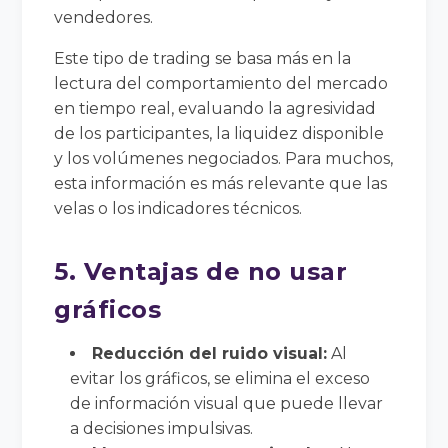
vendedores.
Este tipo de trading se basa más en la
lectura del comportamiento del mercado
en tiempo real, evaluando la agresividad
de los participantes, la liquidez disponible
y los volúmenes negociados. Para muchos,
esta información es más relevante que las
velas o los indicadores técnicos.
5. Ventajas de no usar
gráficos
Reducción del ruido visual:
Al
evitar los gráficos, se elimina el exceso
de información visual que puede llevar
a decisiones impulsivas.