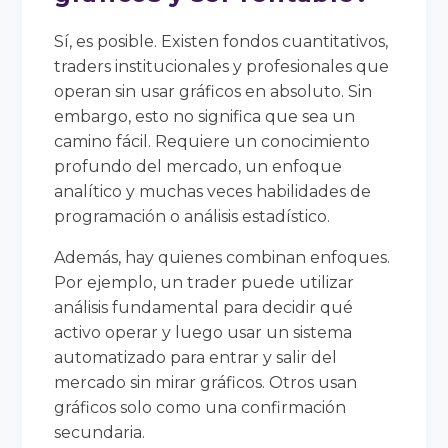
Sí, es posible. Existen fondos cuantitativos,
traders institucionales y profesionales que
operan sin usar gráficos en absoluto. Sin
embargo, esto no significa que sea un
camino fácil. Requiere un conocimiento
profundo del mercado, un enfoque
analítico y muchas veces habilidades de
programación o análisis estadístico.
Además, hay quienes combinan enfoques.
Por ejemplo, un trader puede utilizar
análisis fundamental para decidir qué
activo operar y luego usar un sistema
automatizado para entrar y salir del
mercado sin mirar gráficos. Otros usan
gráficos solo como una confirmación
secundaria.