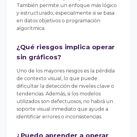
También permite un enfoque más lógico
y estructurado, especialmente si se basa
en datos objetivos o programación
algorítmica.
¿Qué riesgos implica operar
sin gráficos?
Uno de los mayores riesgos es la pérdida
de contexto visual, lo que puede
dificultar la detección de niveles clave o
tendencias. Además, si los modelos
utilizados son defectuosos, no habrá un
soporte visual inmediato que ayude a
identificar errores o inconsistencias.
¿Puedo aprender a operar