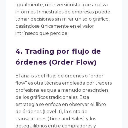
Igualmente, un inversionista que analiza
informes trimestrales de empresas puede
tomar decisiones sin mirar un solo gráfico,
basándose únicamente en el valor
intrínseco que percibe.
4. Trading por flujo de
órdenes (Order Flow)
El análisis del flujo de órdenes o "order
flow" es otra técnica empleada por traders
profesionales que a menudo prescinden
de los gráficos tradicionales. Esta
estrategia se enfoca en observar el libro
de órdenes (Level II), la cinta de
transacciones (Time and Sales) y los
desequilibrios entre compradores y