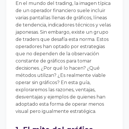
En el mundo del trading, la imagen típica
de un operador financiero suele incluir
varias pantallas llenas de gráficos, líneas
de tendencia, indicadores técnicos y velas
japonesas. Sin embargo, existe un grupo
de traders que desafía esta norma. Estos
operadores han optado por estrategias
que no dependen de la observación
constante de gráficos para tomar
decisiones. ¿Por qué lo hacen? ¿Qué
métodos utilizan? ¿Es realmente viable
operar sin gráficos? En esta guía,
exploraremos las razones, ventajas,
desventajas y ejemplos de quienes han
adoptado esta forma de operar menos
visual pero igualmente estratégica.