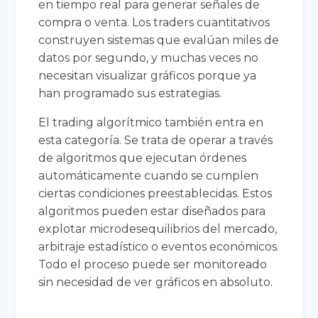
en tiempo real para generar señales de
compra o venta. Los traders cuantitativos
construyen sistemas que evalúan miles de
datos por segundo, y muchas veces no
necesitan visualizar gráficos porque ya
han programado sus estrategias.
El trading algorítmico también entra en
esta categoría. Se trata de operar a través
de algoritmos que ejecutan órdenes
automáticamente cuando se cumplen
ciertas condiciones preestablecidas. Estos
algoritmos pueden estar diseñados para
explotar microdesequilibrios del mercado,
arbitraje estadístico o eventos económicos.
Todo el proceso puede ser monitoreado
sin necesidad de ver gráficos en absoluto.