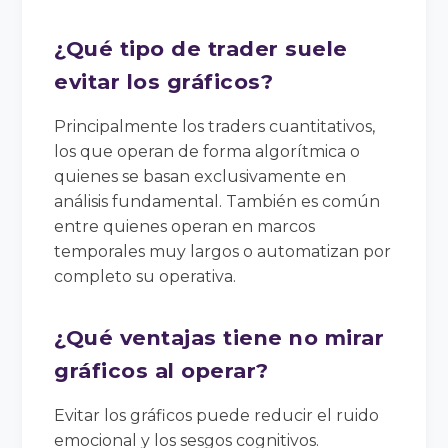
¿Qué tipo de trader suele
evitar los gráficos?
Principalmente los traders cuantitativos,
los que operan de forma algorítmica o
quienes se basan exclusivamente en
análisis fundamental. También es común
entre quienes operan en marcos
temporales muy largos o automatizan por
completo su operativa.
¿Qué ventajas tiene no mirar
gráficos al operar?
Evitar los gráficos puede reducir el ruido
emocional y los sesgos cognitivos.