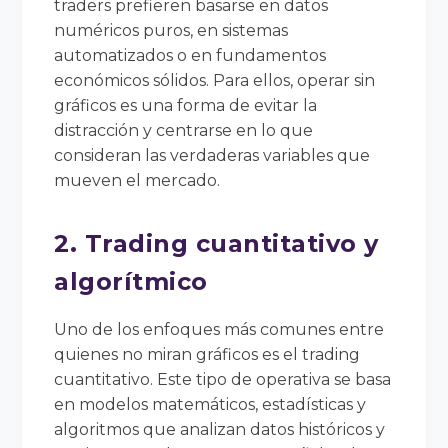
traders prefieren basarse en datos
numéricos puros, en sistemas
automatizados o en fundamentos
económicos sólidos. Para ellos, operar sin
gráficos es una forma de evitar la
distracción y centrarse en lo que
consideran las verdaderas variables que
mueven el mercado.
2. Trading cuantitativo y
algorítmico
Uno de los enfoques más comunes entre
quienes no miran gráficos es el trading
cuantitativo. Este tipo de operativa se basa
en modelos matemáticos, estadísticas y
algoritmos que analizan datos históricos y