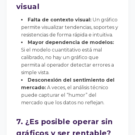
visual
Falta de contexto visual:
Un gráfico
permite visualizar tendencias, soportes y
resistencias de forma rápida e intuitiva.
Mayor dependencia de modelos:
Si el modelo cuantitativo está mal
calibrado, no hay un gráfico que
permita al operador detectar errores a
simple vista.
Desconexión del sentimiento del
mercado:
A veces, el análisis técnico
puede capturar el “humor” del
mercado que los datos no reflejan.
7. ¿Es posible operar sin
gráficos y ser rentable?