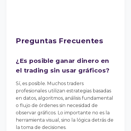
Preguntas Frecuentes
¿Es posible ganar dinero en
el trading sin usar gráficos?
Sí, es posible. Muchos traders
profesionales utilizan estrategias basadas
en datos, algoritmos, análisis fundamental
o flujo de órdenes sin necesidad de
observar gráficos. Lo importante no es la
herramienta visual, sino la lógica detrás de
la toma de decisiones.