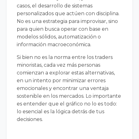
casos, el desarrollo de sistemas
personalizados que actúen con disciplina.
No es una estrategia para improvisar, sino
para quien busca operar con base en
modelos sólidos, automatización o
información macroeconómica.
Si bien no es la norma entre los traders
minoristas, cada vez más personas
comienzan a explorar estas alternativas,
en un intento por minimizar errores
emocionales y encontrar una ventaja
sostenible en los mercados. Lo importante
es entender que el gráfico no lo es todo:
lo esencial es la lógica detrás de tus
decisiones.