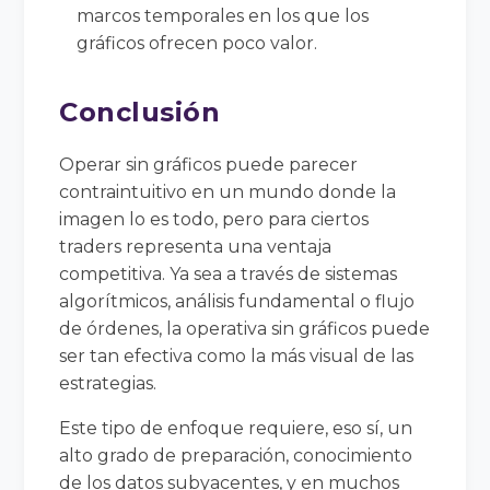
marcos temporales en los que los
gráficos ofrecen poco valor.
Conclusión
Operar sin gráficos puede parecer
contraintuitivo en un mundo donde la
imagen lo es todo, pero para ciertos
traders representa una ventaja
competitiva. Ya sea a través de sistemas
algorítmicos, análisis fundamental o flujo
de órdenes, la operativa sin gráficos puede
ser tan efectiva como la más visual de las
estrategias.
Este tipo de enfoque requiere, eso sí, un
alto grado de preparación, conocimiento
de los datos subyacentes, y en muchos