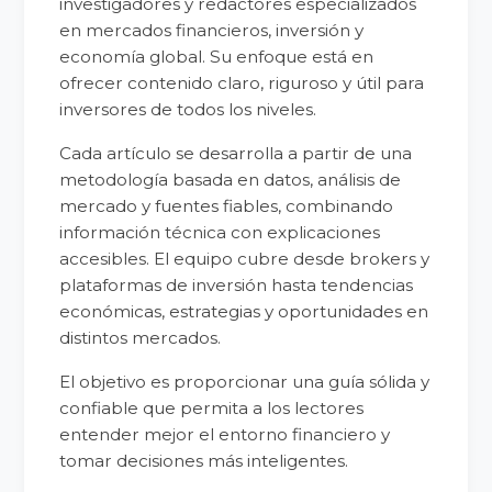
investigadores y redactores especializados
en mercados financieros, inversión y
economía global. Su enfoque está en
ofrecer contenido claro, riguroso y útil para
inversores de todos los niveles.
Cada artículo se desarrolla a partir de una
metodología basada en datos, análisis de
mercado y fuentes fiables, combinando
información técnica con explicaciones
accesibles. El equipo cubre desde brokers y
plataformas de inversión hasta tendencias
económicas, estrategias y oportunidades en
distintos mercados.
El objetivo es proporcionar una guía sólida y
confiable que permita a los lectores
entender mejor el entorno financiero y
tomar decisiones más inteligentes.