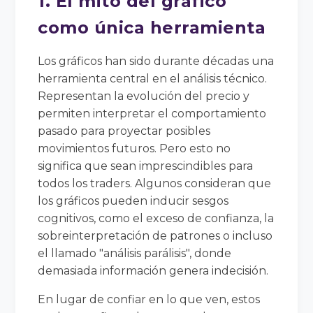
1. El mito del gráfico
como única herramienta
Los gráficos han sido durante décadas una
herramienta central en el análisis técnico.
Representan la evolución del precio y
permiten interpretar el comportamiento
pasado para proyectar posibles
movimientos futuros. Pero esto no
significa que sean imprescindibles para
todos los traders. Algunos consideran que
los gráficos pueden inducir sesgos
cognitivos, como el exceso de confianza, la
sobreinterpretación de patrones o incluso
el llamado "análisis parálisis", donde
demasiada información genera indecisión.
En lugar de confiar en lo que ven, estos