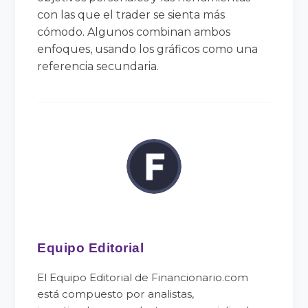
con las que el trader se sienta más
cómodo. Algunos combinan ambos
enfoques, usando los gráficos como una
referencia secundaria.
Equipo Editorial
El Equipo Editorial de Financionario.com
está compuesto por analistas,