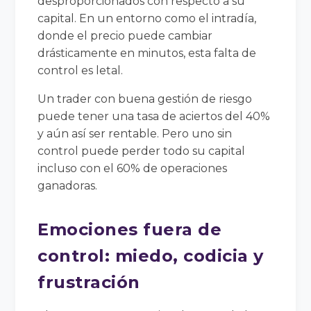
desproporcionados con respecto a su
capital. En un entorno como el intradía,
donde el precio puede cambiar
drásticamente en minutos, esta falta de
control es letal.
Un trader con buena gestión de riesgo
puede tener una tasa de aciertos del 40%
y aún así ser rentable. Pero uno sin
control puede perder todo su capital
incluso con el 60% de operaciones
ganadoras.
Emociones fuera de
control: miedo, codicia y
frustración