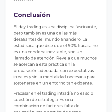
Conclusión
El day trading es una disciplina fascinante,
pero también es una de las más
desafiantes del mundo financiero. La
estadística que dice que el 90% fracasa no
es una condena inevitable, sino un
llamado de atención. Revela que muchos
se acercan a esta práctica sin la
preparación adecuada, con expectativas
irreales y sin la mentalidad necesaria para
sostenerse en un entorno tan exigente.
Fracasar en el trading intradía no es solo
cuestión de estrategia. Es una
combinación de factores: falta de