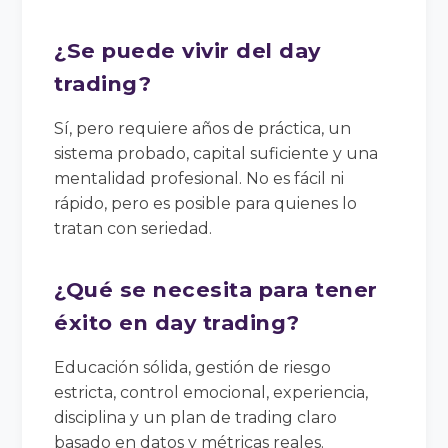
¿Se puede vivir del day
trading?
Sí, pero requiere años de práctica, un
sistema probado, capital suficiente y una
mentalidad profesional. No es fácil ni
rápido, pero es posible para quienes lo
tratan con seriedad.
¿Qué se necesita para tener
éxito en day trading?
Educación sólida, gestión de riesgo
estricta, control emocional, experiencia,
disciplina y un plan de trading claro
basado en datos y métricas reales.