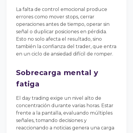
La falta de control emocional produce
errores como mover stops, cerrar
operaciones antes de tiempo, operar sin
señal o duplicar posiciones en pérdida.
Esto no solo afecta el resultado, sino
también la confianza del trader, que entra
en un ciclo de ansiedad difícil de romper.
Sobrecarga mental y
fatiga
El day trading exige un nivel alto de
concentración durante varias horas. Estar
frente a la pantalla, evaluando múltiples
señales, tomando decisiones y
reaccionando a noticias genera una carga