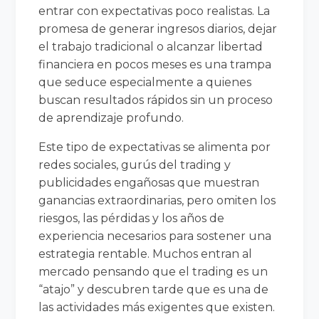
entrar con expectativas poco realistas. La
promesa de generar ingresos diarios, dejar
el trabajo tradicional o alcanzar libertad
financiera en pocos meses es una trampa
que seduce especialmente a quienes
buscan resultados rápidos sin un proceso
de aprendizaje profundo.
Este tipo de expectativas se alimenta por
redes sociales, gurús del trading y
publicidades engañosas que muestran
ganancias extraordinarias, pero omiten los
riesgos, las pérdidas y los años de
experiencia necesarios para sostener una
estrategia rentable. Muchos entran al
mercado pensando que el trading es un
“atajo” y descubren tarde que es una de
las actividades más exigentes que existen.