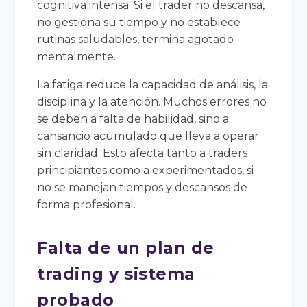
cognitiva intensa. Si el trader no descansa,
no gestiona su tiempo y no establece
rutinas saludables, termina agotado
mentalmente.
La fatiga reduce la capacidad de análisis, la
disciplina y la atención. Muchos errores no
se deben a falta de habilidad, sino a
cansancio acumulado que lleva a operar
sin claridad. Esto afecta tanto a traders
principiantes como a experimentados, si
no se manejan tiempos y descansos de
forma profesional.
Falta de un plan de
trading y sistema
probado