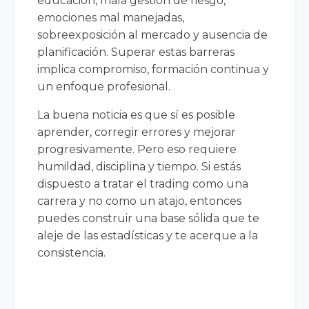
educación, mala gestión de riesgo,
emociones mal manejadas,
sobreexposición al mercado y ausencia de
planificación. Superar estas barreras
implica compromiso, formación continua y
un enfoque profesional.
La buena noticia es que sí es posible
aprender, corregir errores y mejorar
progresivamente. Pero eso requiere
humildad, disciplina y tiempo. Si estás
dispuesto a tratar el trading como una
carrera y no como un atajo, entonces
puedes construir una base sólida que te
aleje de las estadísticas y te acerque a la
consistencia.