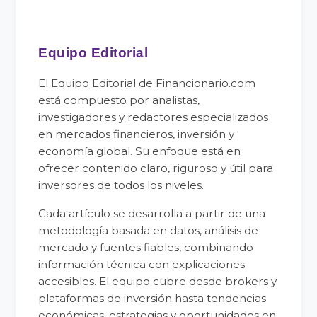
Equipo Editorial
El Equipo Editorial de Financionario.com
está compuesto por analistas,
investigadores y redactores especializados
en mercados financieros, inversión y
economía global. Su enfoque está en
ofrecer contenido claro, riguroso y útil para
inversores de todos los niveles.
Cada artículo se desarrolla a partir de una
metodología basada en datos, análisis de
mercado y fuentes fiables, combinando
información técnica con explicaciones
accesibles. El equipo cubre desde brokers y
plataformas de inversión hasta tendencias
económicas, estrategias y oportunidades en