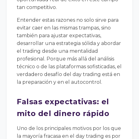
tan competitivo.
Entender estas razones no solo sirve para
evitar caer en las mismas trampas, sino
también para ajustar expectativas,
desarrollar una estrategia sólida y abordar
el trading desde una mentalidad
profesional. Porque más allá del análisis
técnico o de las plataformas sofisticadas, el
verdadero desafío del day trading está en
la preparación y en el autocontrol.
Falsas expectativas: el
mito del dinero rápido
Uno de los principales motivos por los que
la mayoría fracasa en el day trading es por