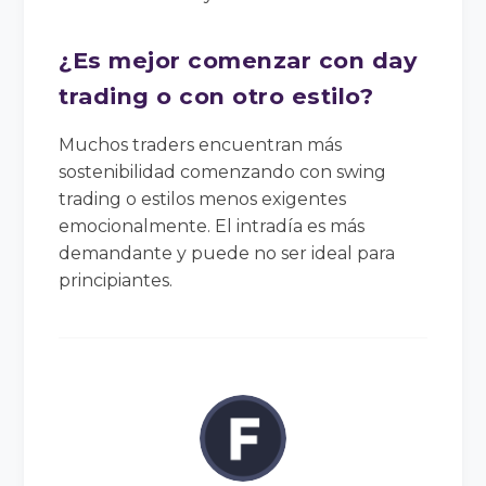
¿Es mejor comenzar con day
trading o con otro estilo?
Muchos traders encuentran más
sostenibilidad comenzando con swing
trading o estilos menos exigentes
emocionalmente. El intradía es más
demandante y puede no ser ideal para
principiantes.