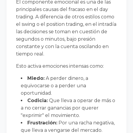
El componente emocional es una de las
principales causas del fracaso en el day
trading. A diferencia de otros estilos como
el swing o el position trading, en el intradía
las decisiones se toman en cuestión de
segundos o minutos, bajo presión
constante y con la cuenta oscilando en
tiempo real.
Esto activa emociones intensas como:
Miedo:
A perder dinero, a
equivocarse o a perder una
oportunidad.
Codicia:
Que lleva a operar de más o
a no cerrar ganancias por querer
"exprimir" el movimiento.
Frustración:
Por una racha negativa,
que lleva a vengarse del mercado.