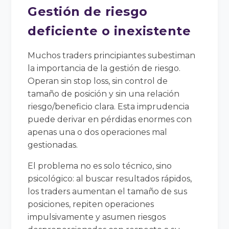
Gestión de riesgo
deficiente o inexistente
Muchos traders principiantes subestiman
la importancia de la gestión de riesgo.
Operan sin stop loss, sin control de
tamaño de posición y sin una relación
riesgo/beneficio clara. Esta imprudencia
puede derivar en pérdidas enormes con
apenas una o dos operaciones mal
gestionadas.
El problema no es solo técnico, sino
psicológico: al buscar resultados rápidos,
los traders aumentan el tamaño de sus
posiciones, repiten operaciones
impulsivamente y asumen riesgos