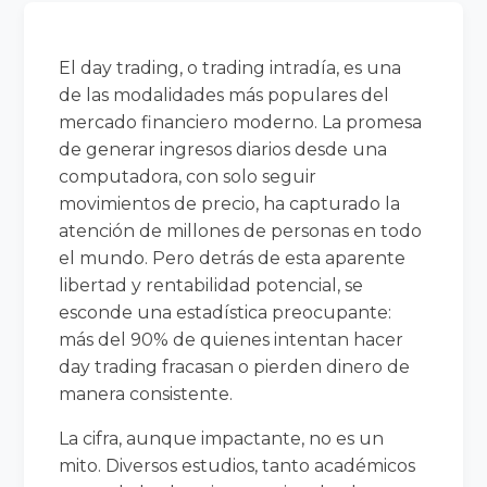
El day trading, o trading intradía, es una
de las modalidades más populares del
mercado financiero moderno. La promesa
de generar ingresos diarios desde una
computadora, con solo seguir
movimientos de precio, ha capturado la
atención de millones de personas en todo
el mundo. Pero detrás de esta aparente
libertad y rentabilidad potencial, se
esconde una estadística preocupante:
más del 90% de quienes intentan hacer
day trading fracasan o pierden dinero de
manera consistente.
La cifra, aunque impactante, no es un
mito. Diversos estudios, tanto académicos