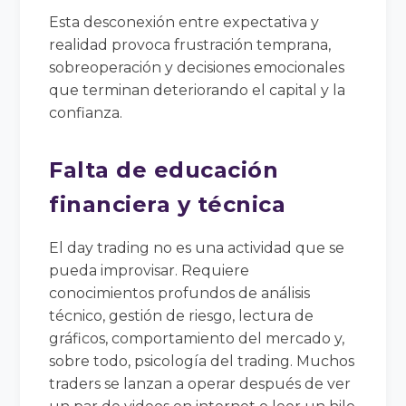
Esta desconexión entre expectativa y
realidad provoca frustración temprana,
sobreoperación y decisiones emocionales
que terminan deteriorando el capital y la
confianza.
Falta de educación
financiera y técnica
El day trading no es una actividad que se
pueda improvisar. Requiere
conocimientos profundos de análisis
técnico, gestión de riesgo, lectura de
gráficos, comportamiento del mercado y,
sobre todo, psicología del trading. Muchos
traders se lanzan a operar después de ver