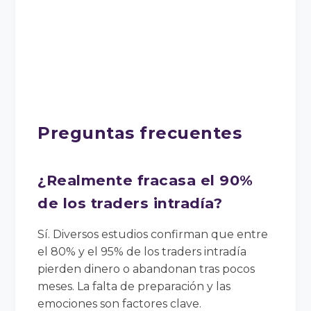
Preguntas frecuentes
¿Realmente fracasa el 90%
de los traders intradía?
Sí. Diversos estudios confirman que entre
el 80% y el 95% de los traders intradía
pierden dinero o abandonan tras pocos
meses. La falta de preparación y las
emociones son factores clave.