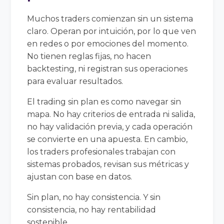
Muchos traders comienzan sin un sistema
claro. Operan por intuición, por lo que ven
en redes o por emociones del momento.
No tienen reglas fijas, no hacen
backtesting, ni registran sus operaciones
para evaluar resultados.
El trading sin plan es como navegar sin
mapa. No hay criterios de entrada ni salida,
no hay validación previa, y cada operación
se convierte en una apuesta. En cambio,
los traders profesionales trabajan con
sistemas probados, revisan sus métricas y
ajustan con base en datos.
Sin plan, no hay consistencia. Y sin
consistencia, no hay rentabilidad
sostenible.