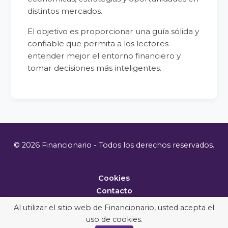
distintos mercados.
El objetivo es proporcionar una guía sólida y
confiable que permita a los lectores
entender mejor el entorno financiero y
tomar decisiones más inteligentes.
© 2026 Financionario - Todos los derechos reservados.
Cookies
Contacto
Metodología
Al utilizar el sitio web de Financionario, usted acepta el
uso de cookies.