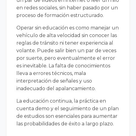
un par de videos en internet o leer un hilo
en redes sociales, sin haber pasado por un
proceso de formación estructurado.
Operar sin educación es como manejar un
vehículo de alta velocidad sin conocer las
reglas de tránsito ni tener experiencia al
volante. Puede salir bien un par de veces
por suerte, pero eventualmente el error
es inevitable. La falta de conocimientos
lleva a errores técnicos, mala
interpretación de señales y uso
inadecuado del apalancamiento.
La educación continua, la práctica en
cuenta demo y el seguimiento de un plan
de estudios son esenciales para aumentar
las probabilidades de éxito a largo plazo.