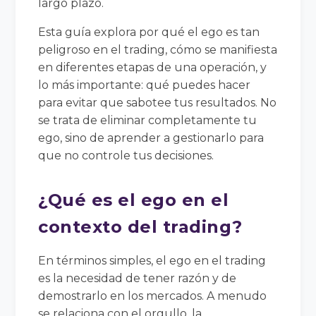
largo plazo.
Esta guía explora por qué el ego es tan
peligroso en el trading, cómo se manifiesta
en diferentes etapas de una operación, y
lo más importante: qué puedes hacer
para evitar que sabotee tus resultados. No
se trata de eliminar completamente tu
ego, sino de aprender a gestionarlo para
que no controle tus decisiones.
¿Qué es el ego en el
contexto del trading?
En términos simples, el ego en el trading
es la necesidad de tener razón y de
demostrarlo en los mercados. A menudo
se relaciona con el orgullo, la