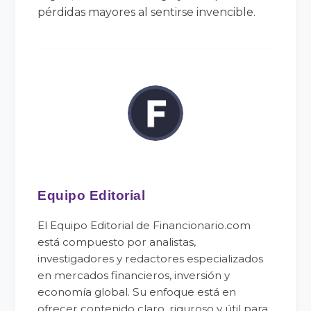
pérdidas mayores al sentirse invencible.
Equipo Editorial
El Equipo Editorial de Financionario.com
está compuesto por analistas,
investigadores y redactores especializados
en mercados financieros, inversión y
economía global. Su enfoque está en
ofrecer contenido claro, riguroso y útil para