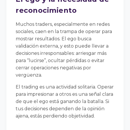
reconocimiento
Muchos traders, especialmente en redes
sociales, caen en la trampa de operar para
mostrar resultados. El ego busca
validación externa, y esto puede llevar a
decisiones irresponsables: arriesgar más
para “lucirse”, ocultar pérdidas o evitar
cerrar operaciones negativas por
vergüenza.
El trading es una actividad solitaria. Operar
para impresionar a otros es una señal clara
de que el ego está ganando la batalla. Si
tus decisiones dependen de la opinión
ajena, estás perdiendo objetividad.