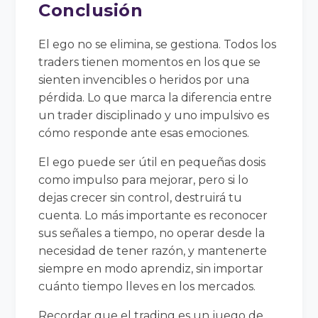
Conclusión
El ego no se elimina, se gestiona. Todos los
traders tienen momentos en los que se
sienten invencibles o heridos por una
pérdida. Lo que marca la diferencia entre
un trader disciplinado y uno impulsivo es
cómo responde ante esas emociones.
El ego puede ser útil en pequeñas dosis
como impulso para mejorar, pero si lo
dejas crecer sin control, destruirá tu
cuenta. Lo más importante es reconocer
sus señales a tiempo, no operar desde la
necesidad de tener razón, y mantenerte
siempre en modo aprendiz, sin importar
cuánto tiempo lleves en los mercados.
Recordar que el trading es un juego de