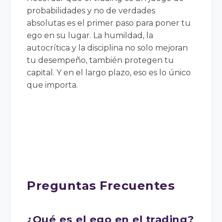
probabilidades y no de verdades
absolutas es el primer paso para poner tu
ego en su lugar. La humildad, la
autocrítica y la disciplina no solo mejoran
tu desempeño, también protegen tu
capital. Y en el largo plazo, eso es lo único
que importa.
Preguntas Frecuentes
¿Qué es el ego en el trading?