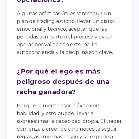
Algunas prácticas útiles son: seguir un
plan de trading estricto, llevar un diario
emocional y técnico, aceptar que las
pérdidas son parte del proceso y evitar
operar por validación externa. La
autoconciencia y la disciplina son clave.
¿Por qué el ego es más
peligroso después de una
racha ganadora?
Porque la mente asocia éxito con
habilidad, y esto puede llevar a
sobreestimar la capacidad propia. El trader
comienza a creer que no necesita seguir
reglas, asume más riesgo y se expone a