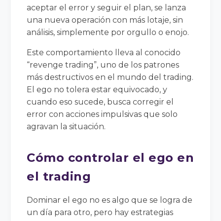
aceptar el error y seguir el plan, se lanza
una nueva operación con más lotaje, sin
análisis, simplemente por orgullo o enojo.
Este comportamiento lleva al conocido
“revenge trading”, uno de los patrones
más destructivos en el mundo del trading.
El ego no tolera estar equivocado, y
cuando eso sucede, busca corregir el
error con acciones impulsivas que solo
agravan la situación.
Cómo controlar el ego en
el trading
Dominar el ego no es algo que se logra de
un día para otro, pero hay estrategias