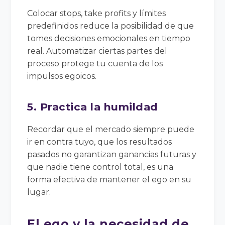
Colocar stops, take profits y límites
predefinidos reduce la posibilidad de que
tomes decisiones emocionales en tiempo
real. Automatizar ciertas partes del
proceso protege tu cuenta de los
impulsos egoicos.
5. Practica la humildad
Recordar que el mercado siempre puede
ir en contra tuyo, que los resultados
pasados no garantizan ganancias futuras y
que nadie tiene control total, es una
forma efectiva de mantener el ego en su
lugar.
El ego y la necesidad de