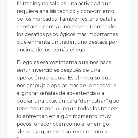
El trading no solo es una actividad que
requiere análisis técnico y conocimiento
de los mercados. También es una batalla
constante contra uno mismo. Dentro de
los desafíos psicológicos más importantes
que enfrenta un trader, uno destaca por
encima de los demás: el ego.
El ego es esa voz interna que nos hace
sentir invencibles después de una
operación ganadora. Es el impulso que
nos empuja a operar más de lo necesario,
a ignorar señales de advertencia o a
doblar una posición para “demostrar” que
tenemos razón. Aunque todos los traders
lo enfrentan en algún momento, muy
pocos lo reconocen como el enemigo
silencioso que mina su rendimiento a