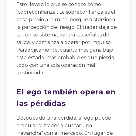
Esto lleva a lo que se conoce como
"sobreconfianza". La sobreconfianza es el
paso previo a la ruina, porque distorsiona
la percepción del riesgo. El trader deja de
seguir su sistema, ignora las señales de
salida, y comienza a operar por impulso.
Paradójicamente, cuanto más gana bajo
este estado, más probable es que pierda
todo con una sola operación mal
gestionada.
El ego también opera en
las pérdidas
Después de una pérdida, el ego puede
empujar al trader a buscar una
“revancha” con el mercado. En lugar de