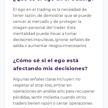
El ego en el trading es la necesidad de
tener razón, de demostrar que se puede
vencer al mercado y de proteger la
imagen personal del trader. Esta
mentalidad puede llevar a tomar
decisiones impulsivas, ignorar señales de
salida o aumentar riesgos innecesarios.
¿Cómo sé si el ego está
afectando mis decisiones?
Algunas señales claras incluyen: no
respetar el stop-loss, entrar en
operaciones sin análisis solo para recuperar
pérdidas, sentir molestia cuando otros
traders tienen razón o cerrar operaciones