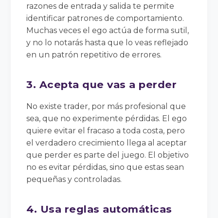
razones de entrada y salida te permite
identificar patrones de comportamiento.
Muchas veces el ego actúa de forma sutil,
y no lo notarás hasta que lo veas reflejado
en un patrón repetitivo de errores.
3. Acepta que vas a perder
No existe trader, por más profesional que
sea, que no experimente pérdidas. El ego
quiere evitar el fracaso a toda costa, pero
el verdadero crecimiento llega al aceptar
que perder es parte del juego. El objetivo
no es evitar pérdidas, sino que estas sean
pequeñas y controladas.
4. Usa reglas automáticas