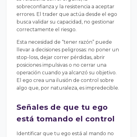
sobreconfianza y la resistencia a aceptar
errores. El trader que actúa desde el ego
busca validar su capacidad, no gestionar
correctamente el riesgo.
Esta necesidad de “tener razón” puede
llevar a decisiones peligrosas: no poner un
stop-loss, dejar correr pérdidas, abrir
posiciones impulsivas o no cerrar una
operación cuando ya alcanzó su objetivo.
El ego crea una ilusión de control sobre
algo que, por naturaleza, es impredecible.
Señales de que tu ego
está tomando el control
Identificar que tu ego está al mando no