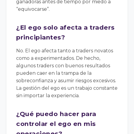
ganadoras antes de tiempo por miedo a
“equivocarse”.
¿El ego solo afecta a traders
principiantes?
No. El ego afecta tanto a traders novatos
como a experimentados. De hecho,
algunos traders con buenos resultados
pueden caer en la trampa de la
sobreconfianza y asumir riesgos excesivos.
La gestión del ego es un trabajo constante
sin importar la experiencia.
¿Qué puedo hacer para
controlar el ego en mis
operaciones?