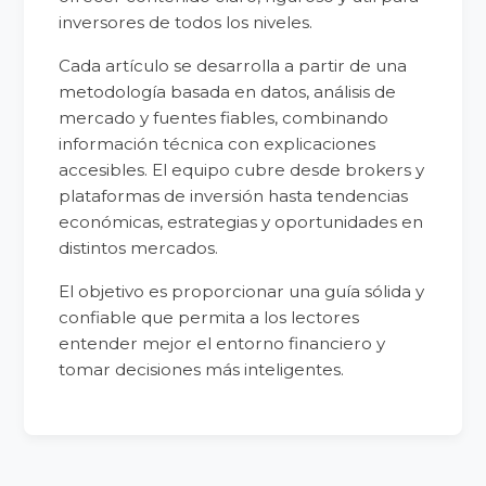
inversores de todos los niveles.
Cada artículo se desarrolla a partir de una
metodología basada en datos, análisis de
mercado y fuentes fiables, combinando
información técnica con explicaciones
accesibles. El equipo cubre desde brokers y
plataformas de inversión hasta tendencias
económicas, estrategias y oportunidades en
distintos mercados.
El objetivo es proporcionar una guía sólida y
confiable que permita a los lectores
entender mejor el entorno financiero y
tomar decisiones más inteligentes.