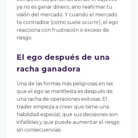
ya no es ganar dinero, sino reafirmar tu
visión del mercado. Y cuando el mercado
te contradice (como suele ocurrir), el ego
reacciona con frustración o exceso de
riesgo.
El ego después de una
racha ganadora
Una de las formas más peligrosas en las
que el ego se manifiesta es después de
una racha de operaciones exitosas. El
trader empieza a creer que tiene una
habilidad especial, que sus decisiones son
infalibles y que puede aumentar el riesgo
sin consecuencias.