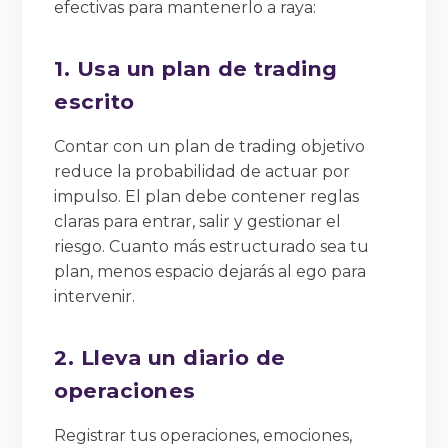
efectivas para mantenerlo a raya:
1. Usa un plan de trading
escrito
Contar con un plan de trading objetivo
reduce la probabilidad de actuar por
impulso. El plan debe contener reglas
claras para entrar, salir y gestionar el
riesgo. Cuanto más estructurado sea tu
plan, menos espacio dejarás al ego para
intervenir.
2. Lleva un diario de
operaciones
Registrar tus operaciones, emociones,