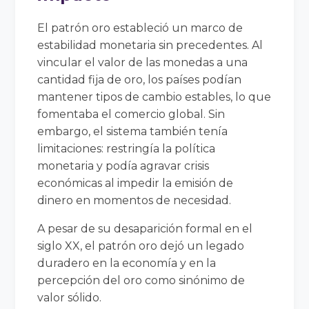
El patrón oro estableció un marco de
estabilidad monetaria sin precedentes. Al
vincular el valor de las monedas a una
cantidad fija de oro, los países podían
mantener tipos de cambio estables, lo que
fomentaba el comercio global. Sin
embargo, el sistema también tenía
limitaciones: restringía la política
monetaria y podía agravar crisis
económicas al impedir la emisión de
dinero en momentos de necesidad.
A pesar de su desaparición formal en el
siglo XX, el patrón oro dejó un legado
duradero en la economía y en la
percepción del oro como sinónimo de
valor sólido.