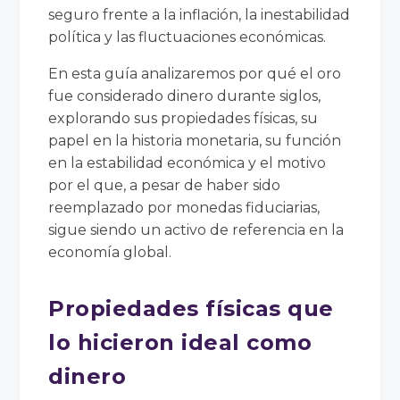
seguro frente a la inflación, la inestabilidad
política y las fluctuaciones económicas.
En esta guía analizaremos por qué el oro
fue considerado dinero durante siglos,
explorando sus propiedades físicas, su
papel en la historia monetaria, su función
en la estabilidad económica y el motivo
por el que, a pesar de haber sido
reemplazado por monedas fiduciarias,
sigue siendo un activo de referencia en la
economía global.
Propiedades físicas que
lo hicieron ideal como
dinero