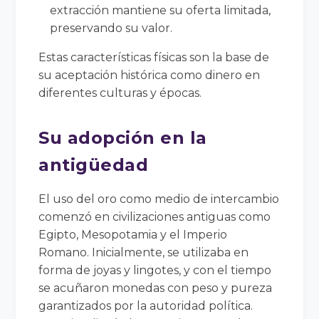
extracción mantiene su oferta limitada,
preservando su valor.
Estas características físicas son la base de
su aceptación histórica como dinero en
diferentes culturas y épocas.
Su adopción en la
antigüedad
El uso del oro como medio de intercambio
comenzó en civilizaciones antiguas como
Egipto, Mesopotamia y el Imperio
Romano. Inicialmente, se utilizaba en
forma de joyas y lingotes, y con el tiempo
se acuñaron monedas con peso y pureza
garantizados por la autoridad política.