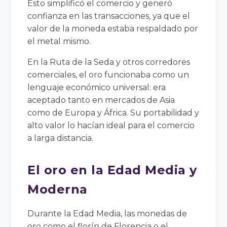
Esto simplificó el comercio y generó
confianza en las transacciones, ya que el
valor de la moneda estaba respaldado por
el metal mismo.
En la Ruta de la Seda y otros corredores
comerciales, el oro funcionaba como un
lenguaje económico universal: era
aceptado tanto en mercados de Asia
como de Europa y África. Su portabilidad y
alto valor lo hacían ideal para el comercio
a larga distancia.
El oro en la Edad Media y
Moderna
Durante la Edad Media, las monedas de
oro como el florín de Florencia o el