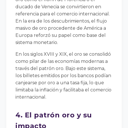
ducado de Venecia se convirtieron en
referencia para el comercio internacional.
En la era de los descubrimientos, el flujo
masivo de oro procedente de América a
Europa reforzó su papel como base del
sistema monetario.
En los siglos XVIII y XIX, el oro se consolidó
como pilar de las economías modernas a
través del patrón oro. Bajo este sistema,
los billetes emitidos por los bancos podían
canjearse por oro a una tasa fija, lo que
limitaba la inflación y facilitaba el comercio
internacional.
4. El patrón oro y su
impacto