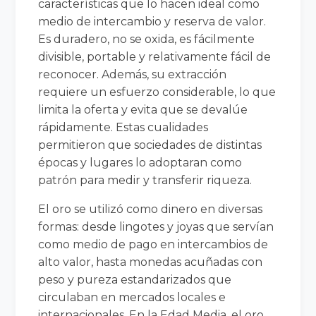
características que lo hacen ideal como
medio de intercambio y reserva de valor.
Es duradero, no se oxida, es fácilmente
divisible, portable y relativamente fácil de
reconocer. Además, su extracción
requiere un esfuerzo considerable, lo que
limita la oferta y evita que se devalúe
rápidamente. Estas cualidades
permitieron que sociedades de distintas
épocas y lugares lo adoptaran como
patrón para medir y transferir riqueza.
El oro se utilizó como dinero en diversas
formas: desde lingotes y joyas que servían
como medio de pago en intercambios de
alto valor, hasta monedas acuñadas con
peso y pureza estandarizados que
circulaban en mercados locales e
internacionales. En la Edad Media, el oro