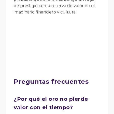
de prestigio como reserva de valor en el
imaginario financiero y cultural.
Preguntas frecuentes
¿Por qué el oro no pierde
valor con el tiempo?