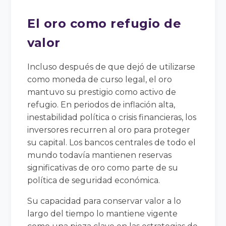
El oro como refugio de
valor
Incluso después de que dejó de utilizarse
como moneda de curso legal, el oro
mantuvo su prestigio como activo de
refugio. En periodos de inflación alta,
inestabilidad política o crisis financieras, los
inversores recurren al oro para proteger
su capital. Los bancos centrales de todo el
mundo todavía mantienen reservas
significativas de oro como parte de su
política de seguridad económica.
Su capacidad para conservar valor a lo
largo del tiempo lo mantiene vigente