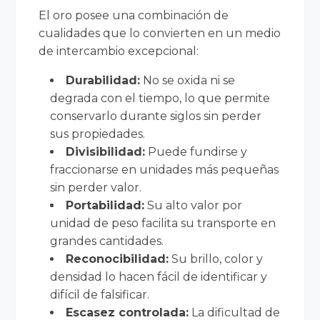
El oro posee una combinación de
cualidades que lo convierten en un medio
de intercambio excepcional:
Durabilidad:
No se oxida ni se
degrada con el tiempo, lo que permite
conservarlo durante siglos sin perder
sus propiedades.
Divisibilidad:
Puede fundirse y
fraccionarse en unidades más pequeñas
sin perder valor.
Portabilidad:
Su alto valor por
unidad de peso facilita su transporte en
grandes cantidades.
Reconocibilidad:
Su brillo, color y
densidad lo hacen fácil de identificar y
difícil de falsificar.
Escasez controlada:
La dificultad de