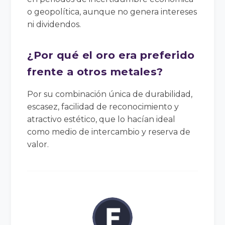
o geopolítica, aunque no genera intereses
ni dividendos.
¿Por qué el oro era preferido
frente a otros metales?
Por su combinación única de durabilidad,
escasez, facilidad de reconocimiento y
atractivo estético, que lo hacían ideal
como medio de intercambio y reserva de
valor.