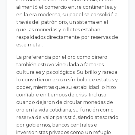
alimentó el comercio entre continentes, y
en la era moderna, su papel se consolidó a
través del patrón oro, un sistema en el
que las monedas y billetes estaban
respaldados directamente por reservas de
este metal.
La preferencia por el oro como dinero
también estuvo vinculada a factores
culturales y psicológicos. Su brillo y rareza
lo convirtieron en un símbolo de estatus y
poder, mientras que su estabilidad lo hizo
confiable en tiempos de crisis. Incluso
cuando dejaron de circular monedas de
oro en la vida cotidiana, su función como
reserva de valor persistió, siendo atesorado
por gobiernos, bancos centrales e
inversionistas privados como un refugio