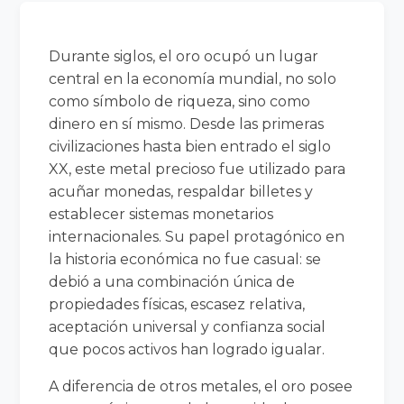
Durante siglos, el oro ocupó un lugar
central en la economía mundial, no solo
como símbolo de riqueza, sino como
dinero en sí mismo. Desde las primeras
civilizaciones hasta bien entrado el siglo
XX, este metal precioso fue utilizado para
acuñar monedas, respaldar billetes y
establecer sistemas monetarios
internacionales. Su papel protagónico en
la historia económica no fue casual: se
debió a una combinación única de
propiedades físicas, escasez relativa,
aceptación universal y confianza social
que pocos activos han logrado igualar.
A diferencia de otros metales, el oro posee