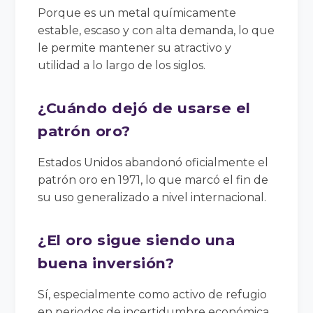
Porque es un metal químicamente
estable, escaso y con alta demanda, lo que
le permite mantener su atractivo y
utilidad a lo largo de los siglos.
¿Cuándo dejó de usarse el
patrón oro?
Estados Unidos abandonó oficialmente el
patrón oro en 1971, lo que marcó el fin de
su uso generalizado a nivel internacional.
¿El oro sigue siendo una
buena inversión?
Sí, especialmente como activo de refugio
en periodos de incertidumbre económica