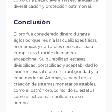
como una pieza clave en las estrategias de
diversificación y protección patrimonial.
Conclusión
El oro fue considerado dinero durante
siglos porque reunía las cualidades físicas,
económicas y culturales necesarias para
cumplir esa función de manera
excepcional. Su durabilidad, escasez,
divisibilidad, portabilidad y aceptabilidad lo
hicieron insustituible en la antigüedad y la
edad moderna. Además, su papel en la
creación de sistemas monetarios estables,
como el patrón oro, consolidó su estatus
como el activo más confiable de su
tiempo.