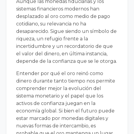
Aunque las monedas fiduciarias y los
sistemas financieros modernos han
desplazado al oro como medio de pago
cotidiano, su relevancia no ha
desaparecido. Sigue siendo un símbolo de
riqueza, un refugio frente a la
incertidumbre y un recordatorio de que
el valor del dinero, en última instancia,
depende de la confianza que se le otorga.
Entender por qué el oro reinó como
dinero durante tanto tiempo nos permite
comprender mejor la evolución del
sistema monetario y el papel que los
activos de confianza juegan en la
economía global. Si bien el futuro puede
estar marcado por monedas digitales y
nuevas formas de intercambio, es
probable que el oro mantenga un lugar