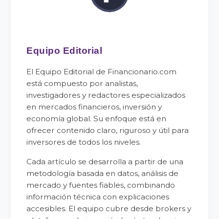
Equipo Editorial
El Equipo Editorial de Financionario.com
está compuesto por analistas,
investigadores y redactores especializados
en mercados financieros, inversión y
economía global. Su enfoque está en
ofrecer contenido claro, riguroso y útil para
inversores de todos los niveles.
Cada artículo se desarrolla a partir de una
metodología basada en datos, análisis de
mercado y fuentes fiables, combinando
información técnica con explicaciones
accesibles. El equipo cubre desde brokers y