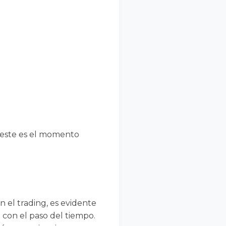
, este es el momento
n el trading, es evidente
 con el paso del tiempo.