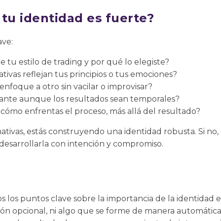
tu identidad es fuerte?
ave:
e tu estilo de trading y por qué lo elegiste?
tivas reflejan tus principios o tus emociones?
enfoque a otro sin vacilar o improvisar?
ante aunque los resultados sean temporales?
 cómo enfrentas el proceso, más allá del resultado?
rmativas, estás construyendo una identidad robusta. Si no
desarrollarla con intención y compromiso.
 los puntos clave sobre la importancia de la identidad e
ión opcional, ni algo que se forme de manera automática