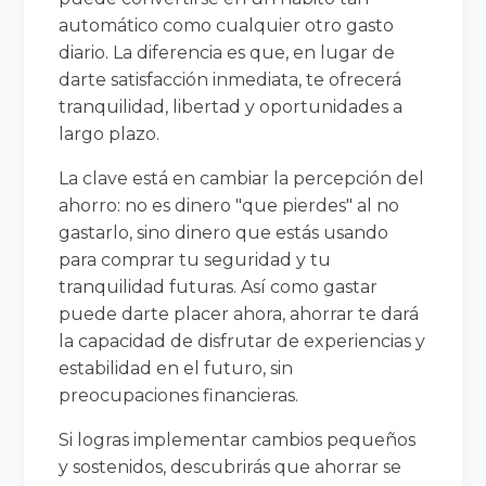
automático como cualquier otro gasto
diario. La diferencia es que, en lugar de
darte satisfacción inmediata, te ofrecerá
tranquilidad, libertad y oportunidades a
largo plazo.
La clave está en cambiar la percepción del
ahorro: no es dinero "que pierdes" al no
gastarlo, sino dinero que estás usando
para comprar tu seguridad y tu
tranquilidad futuras. Así como gastar
puede darte placer ahora, ahorrar te dará
la capacidad de disfrutar de experiencias y
estabilidad en el futuro, sin
preocupaciones financieras.
Si logras implementar cambios pequeños
y sostenidos, descubrirás que ahorrar se