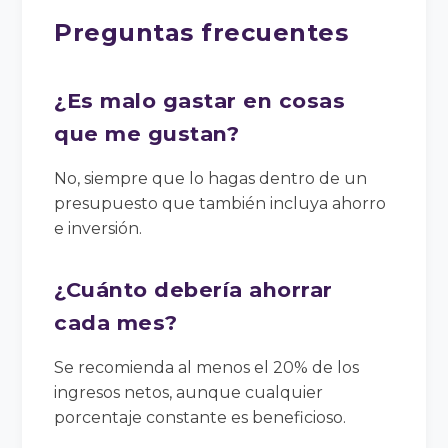
Preguntas frecuentes
¿Es malo gastar en cosas
que me gustan?
No, siempre que lo hagas dentro de un
presupuesto que también incluya ahorro
e inversión.
¿Cuánto debería ahorrar
cada mes?
Se recomienda al menos el 20% de los
ingresos netos, aunque cualquier
porcentaje constante es beneficioso.