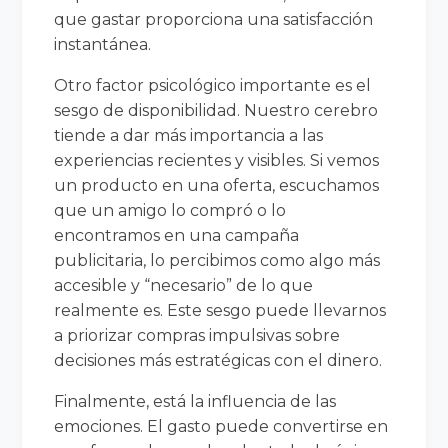
que gastar proporciona una satisfacción
instantánea.
Otro factor psicológico importante es el
sesgo de disponibilidad. Nuestro cerebro
tiende a dar más importancia a las
experiencias recientes y visibles. Si vemos
un producto en una oferta, escuchamos
que un amigo lo compró o lo
encontramos en una campaña
publicitaria, lo percibimos como algo más
accesible y “necesario” de lo que
realmente es. Este sesgo puede llevarnos
a priorizar compras impulsivas sobre
decisiones más estratégicas con el dinero.
Finalmente, está la influencia de las
emociones. El gasto puede convertirse en