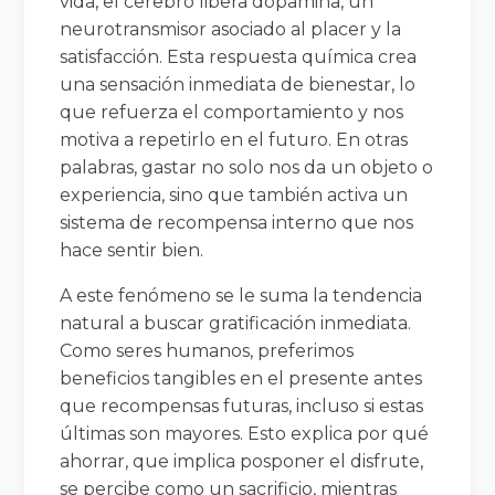
vida, el cerebro libera dopamina, un
neurotransmisor asociado al placer y la
satisfacción. Esta respuesta química crea
una sensación inmediata de bienestar, lo
que refuerza el comportamiento y nos
motiva a repetirlo en el futuro. En otras
palabras, gastar no solo nos da un objeto o
experiencia, sino que también activa un
sistema de recompensa interno que nos
hace sentir bien.
A este fenómeno se le suma la tendencia
natural a buscar gratificación inmediata.
Como seres humanos, preferimos
beneficios tangibles en el presente antes
que recompensas futuras, incluso si estas
últimas son mayores. Esto explica por qué
ahorrar, que implica posponer el disfrute,
se percibe como un sacrificio, mientras