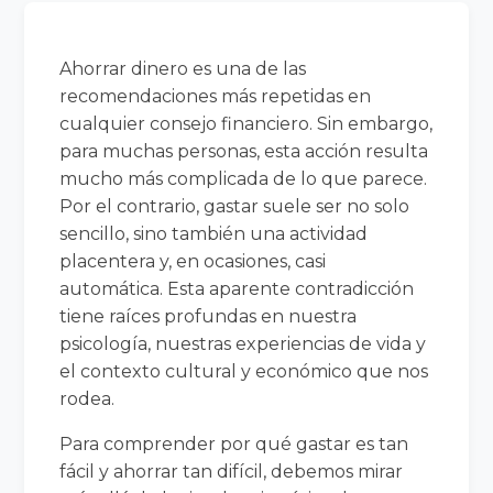
Ahorrar dinero es una de las
recomendaciones más repetidas en
cualquier consejo financiero. Sin embargo,
para muchas personas, esta acción resulta
mucho más complicada de lo que parece.
Por el contrario, gastar suele ser no solo
sencillo, sino también una actividad
placentera y, en ocasiones, casi
automática. Esta aparente contradicción
tiene raíces profundas en nuestra
psicología, nuestras experiencias de vida y
el contexto cultural y económico que nos
rodea.
Para comprender por qué gastar es tan
fácil y ahorrar tan difícil, debemos mirar