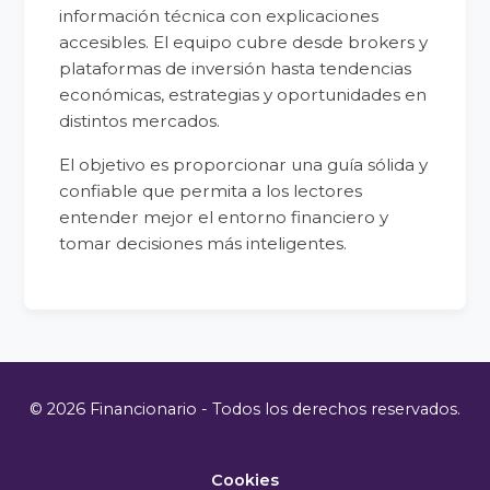
información técnica con explicaciones
accesibles. El equipo cubre desde brokers y
plataformas de inversión hasta tendencias
económicas, estrategias y oportunidades en
distintos mercados.
El objetivo es proporcionar una guía sólida y
confiable que permita a los lectores
entender mejor el entorno financiero y
tomar decisiones más inteligentes.
© 2026 Financionario - Todos los derechos reservados.
Cookies