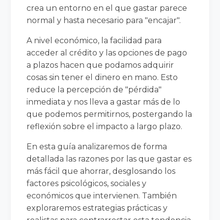
crea un entorno en el que gastar parece
normal y hasta necesario para "encajar".
A nivel económico, la facilidad para
acceder al crédito y las opciones de pago
a plazos hacen que podamos adquirir
cosas sin tener el dinero en mano. Esto
reduce la percepción de "pérdida"
inmediata y nos lleva a gastar más de lo
que podemos permitirnos, postergando la
reflexión sobre el impacto a largo plazo.
En esta guía analizaremos de forma
detallada las razones por las que gastar es
más fácil que ahorrar, desglosando los
factores psicológicos, sociales y
económicos que intervienen. También
exploraremos estrategias prácticas y