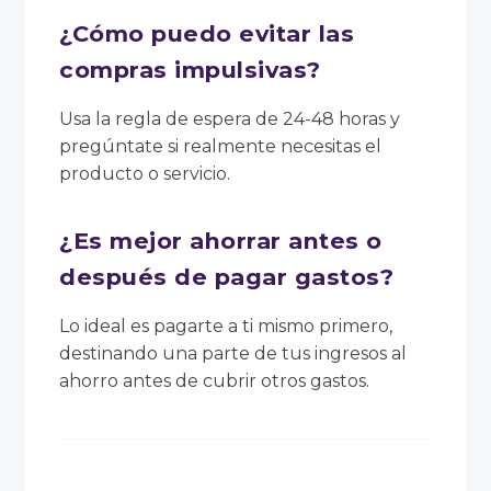
¿Cómo puedo evitar las
compras impulsivas?
Usa la regla de espera de 24-48 horas y
pregúntate si realmente necesitas el
producto o servicio.
¿Es mejor ahorrar antes o
después de pagar gastos?
Lo ideal es pagarte a ti mismo primero,
destinando una parte de tus ingresos al
ahorro antes de cubrir otros gastos.