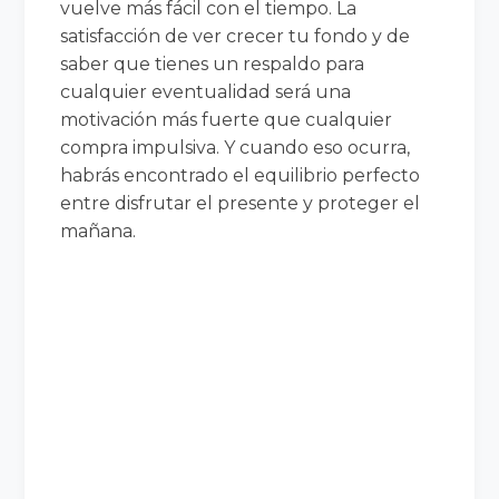
vuelve más fácil con el tiempo. La
satisfacción de ver crecer tu fondo y de
saber que tienes un respaldo para
cualquier eventualidad será una
motivación más fuerte que cualquier
compra impulsiva. Y cuando eso ocurra,
habrás encontrado el equilibrio perfecto
entre disfrutar el presente y proteger el
mañana.