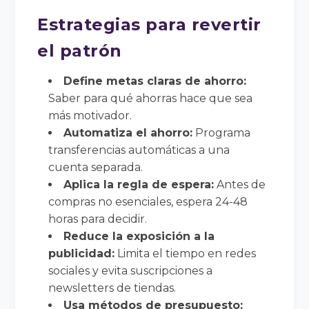
Estrategias para revertir
el patrón
Define metas claras de ahorro:
Saber para qué ahorras hace que sea
más motivador.
Automatiza el ahorro:
Programa
transferencias automáticas a una
cuenta separada.
Aplica la regla de espera:
Antes de
compras no esenciales, espera 24-48
horas para decidir.
Reduce la exposición a la
publicidad:
Limita el tiempo en redes
sociales y evita suscripciones a
newsletters de tiendas.
Usa métodos de presupuesto: