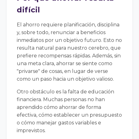
difícil
El ahorro requiere planificación, disciplina
y, sobre todo, renunciar a beneficios
inmediatos por un objetivo futuro. Esto no
resulta natural para nuestro cerebro, que
prefiere recompensas rápidas. Además, sin
una meta clara, ahorrar se siente como
"privarse" de cosas, en lugar de verse
como un paso hacia un objetivo valioso.
Otro obstáculo es la falta de educación
financiera. Muchas personas no han
aprendido cómo ahorrar de forma
efectiva, cómo establecer un presupuesto
o cómo manejar gastos variables e
imprevistos.