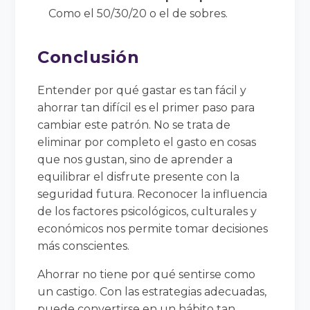
Como el 50/30/20 o el de sobres.
Conclusión
Entender por qué gastar es tan fácil y
ahorrar tan difícil es el primer paso para
cambiar este patrón. No se trata de
eliminar por completo el gasto en cosas
que nos gustan, sino de aprender a
equilibrar el disfrute presente con la
seguridad futura. Reconocer la influencia
de los factores psicológicos, culturales y
económicos nos permite tomar decisiones
más conscientes.
Ahorrar no tiene por qué sentirse como
un castigo. Con las estrategias adecuadas,
puede convertirse en un hábito tan