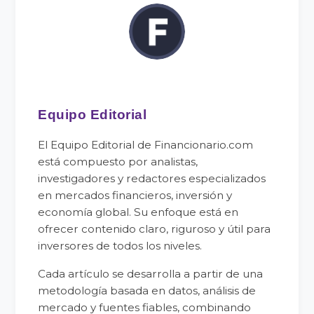
Equipo Editorial
El Equipo Editorial de Financionario.com
está compuesto por analistas,
investigadores y redactores especializados
en mercados financieros, inversión y
economía global. Su enfoque está en
ofrecer contenido claro, riguroso y útil para
inversores de todos los niveles.
Cada artículo se desarrolla a partir de una
metodología basada en datos, análisis de
mercado y fuentes fiables, combinando