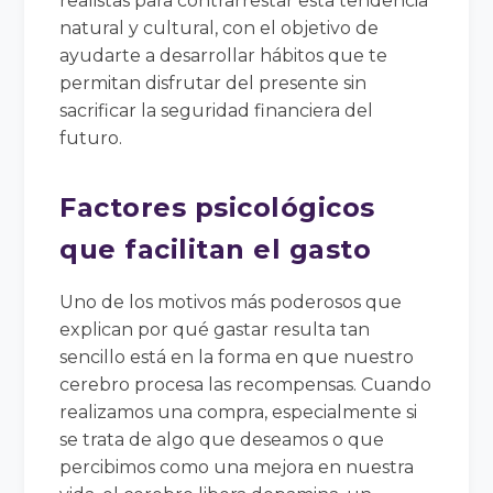
realistas para contrarrestar esta tendencia
natural y cultural, con el objetivo de
ayudarte a desarrollar hábitos que te
permitan disfrutar del presente sin
sacrificar la seguridad financiera del
futuro.
Factores psicológicos
que facilitan el gasto
Uno de los motivos más poderosos que
explican por qué gastar resulta tan
sencillo está en la forma en que nuestro
cerebro procesa las recompensas. Cuando
realizamos una compra, especialmente si
se trata de algo que deseamos o que
percibimos como una mejora en nuestra