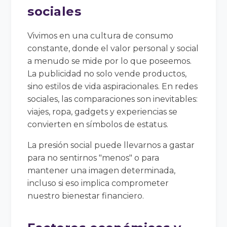
sociales
Vivimos en una cultura de consumo
constante, donde el valor personal y social
a menudo se mide por lo que poseemos.
La publicidad no solo vende productos,
sino estilos de vida aspiracionales. En redes
sociales, las comparaciones son inevitables:
viajes, ropa, gadgets y experiencias se
convierten en símbolos de estatus.
La presión social puede llevarnos a gastar
para no sentirnos "menos" o para
mantener una imagen determinada,
incluso si eso implica comprometer
nuestro bienestar financiero.