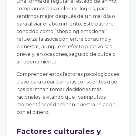
una forma de regular el estado de ánimo:
compramos para celebrar logros, para
sentirnos mejor después de un mal día o
para aliviar el aburrimiento. Este patrón,
conocido como “shopping emocional”,
refuerza la asociación entre consumo y
bienestar, aunque el efecto positivo sea
breve y, en ocasiones, seguido de culpa o
arrepentimiento.
Comprender estos factores psicológicos es
clave para crear barreras conscientes que
nos permitan tomar decisiones más
racionales, evitando que los impulsos
momentáneos dominen nuestra relación
con el dinero.
Factores culturales y