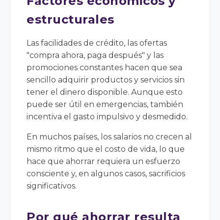
Factores económicos y
estructurales
Las facilidades de crédito, las ofertas
"compra ahora, paga después" y las
promociones constantes hacen que sea
sencillo adquirir productos y servicios sin
tener el dinero disponible. Aunque esto
puede ser útil en emergencias, también
incentiva el gasto impulsivo y desmedido.
En muchos países, los salarios no crecen al
mismo ritmo que el costo de vida, lo que
hace que ahorrar requiera un esfuerzo
consciente y, en algunos casos, sacrificios
significativos.
Por qué ahorrar resulta