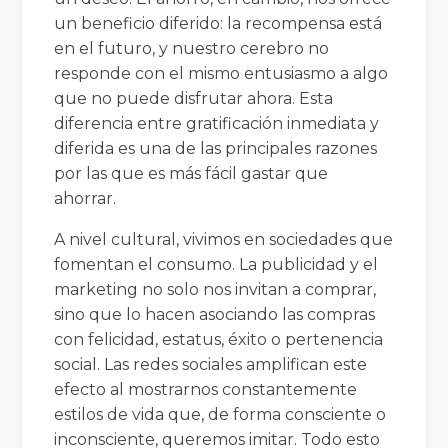
un beneficio diferido: la recompensa está
en el futuro, y nuestro cerebro no
responde con el mismo entusiasmo a algo
que no puede disfrutar ahora. Esta
diferencia entre gratificación inmediata y
diferida es una de las principales razones
por las que es más fácil gastar que
ahorrar.
A nivel cultural, vivimos en sociedades que
fomentan el consumo. La publicidad y el
marketing no solo nos invitan a comprar,
sino que lo hacen asociando las compras
con felicidad, estatus, éxito o pertenencia
social. Las redes sociales amplifican este
efecto al mostrarnos constantemente
estilos de vida que, de forma consciente o
inconsciente, queremos imitar. Todo esto