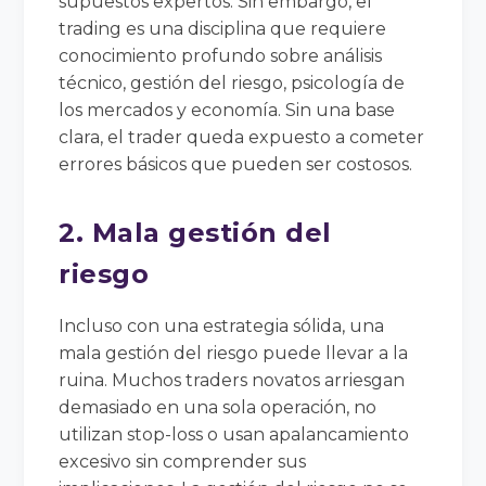
supuestos expertos. Sin embargo, el
trading es una disciplina que requiere
conocimiento profundo sobre análisis
técnico, gestión del riesgo, psicología de
los mercados y economía. Sin una base
clara, el trader queda expuesto a cometer
errores básicos que pueden ser costosos.
2. Mala gestión del
riesgo
Incluso con una estrategia sólida, una
mala gestión del riesgo puede llevar a la
ruina. Muchos traders novatos arriesgan
demasiado en una sola operación, no
utilizan stop-loss o usan apalancamiento
excesivo sin comprender sus