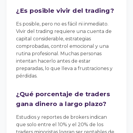
¿Es posible vivir del trading?
Es posible, pero no es fácil ni inmediato.
Vivir del trading requiere una cuenta de
capital considerable, estrategias
comprobadas, control emocional y una
rutina profesional. Muchas personas
intentan hacerlo antes de estar
preparadas, lo que lleva a frustraciones y
pérdidas.
¿Qué porcentaje de traders
gana dinero a largo plazo?
Estudios y reportes de brokers indican
que solo entre el 10% y el 20% de los
traders minoristas logran ser rentables de