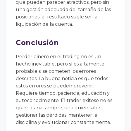
que pueden parecer atractivos, pero sin
una gestión adecuada del tamaño de las
posiciones, el resultado suele ser la
liquidación de la cuenta.
Conclusión
Perder dinero en el trading no es un
hecho inevitable, pero sí es altamente
probable si se cometen los errores
descritos. La buena noticia es que todos
estos errores se pueden prevenir.
Requiere tiempo, paciencia, educación y
autoconocimiento. El trader exitoso no es
quien gana siempre, sino quien sabe
gestionar las pérdidas, mantener la
disciplina y evolucionar constantemente.