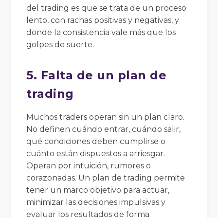
del trading es que se trata de un proceso
lento, con rachas positivas y negativas, y
donde la consistencia vale más que los
golpes de suerte.
5. Falta de un plan de
trading
Muchos traders operan sin un plan claro.
No definen cuándo entrar, cuándo salir,
qué condiciones deben cumplirse o
cuánto están dispuestos a arriesgar.
Operan por intuición, rumores o
corazonadas. Un plan de trading permite
tener un marco objetivo para actuar,
minimizar las decisiones impulsivas y
evaluar los resultados de forma