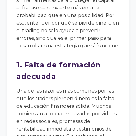
sin herramientas para proteger el capital,
el fracaso se convierte más en una
probabilidad que en una posibilidad. Por
eso, entender por qué se pierde dinero en
el trading no solo ayuda a prevenir
errores, sino que es el primer paso para
desarrollar una estrategia que sí funcione.
1. Falta de formación
adecuada
Una de las razones más comunes por las
que los traders pierden dinero es la falta
de educación financiera sólida. Muchos
comienzan a operar motivados por videos
en redes sociales, promesas de
rentabilidad inmediata o testimonios de