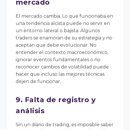
mercado
El mercado cambia. Lo que funcionaba en
una tendencia alcista puede no servir en
un entorno lateral o bajista. Algunos
traders se enamoran de su estrategia y no
aceptan que debe evolucionar. No
entender el contexto macroeconómico,
ignorar eventos fundamentales o no
reconocer cambios de volatilidad puede
hacer que incluso las mejores técnicas
dejen de funcionar.
9. Falta de registro y
análisis
Sin un diario de trading, es imposible saber