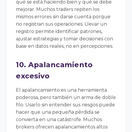
qué se está haciendo bien y qué se debe
mejorar. Muchos traders repiten los
mismos errores sin darse cuenta porque
no registran sus operaciones. Llevar un
registro permite identificar patrones,
ajustar estrategias y tomar decisiones con
base en datos reales, no en percepciones.
10. Apalancamiento
excesivo
El apalancamiento es una herramienta
poderosa, pero también un arma de doble
filo. Usarlo sin entender sus riesgos puede
hacer que una pequeña pérdida se
convierta en una catástrofe. Muchos
brokers ofrecen apalancamientos altos