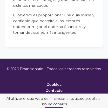
distintos mercados.
El objetivo es proporcionar una guía sólida y
confiable que permita a los lectores
entender mejor el entorno financiero y
tomar decisiones más inteligentes.
© 2026 Financionario - Todos los derechos reservados.
Cookies
Contacto
Metodología
Al utilizar el sitio web de Financionario, usted acepta el
uso de cookies.