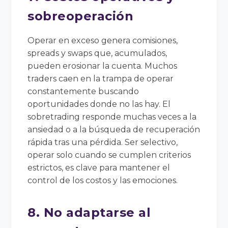
sobreoperación
Operar en exceso genera comisiones,
spreads y swaps que, acumulados,
pueden erosionar la cuenta. Muchos
traders caen en la trampa de operar
constantemente buscando
oportunidades donde no las hay. El
sobretrading responde muchas veces a la
ansiedad o a la búsqueda de recuperación
rápida tras una pérdida. Ser selectivo,
operar solo cuando se cumplen criterios
estrictos, es clave para mantener el
control de los costos y las emociones.
8. No adaptarse al