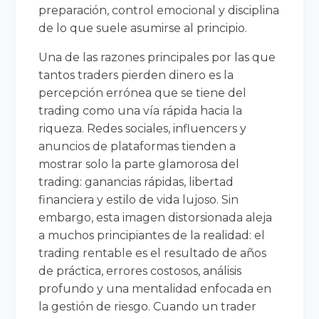
preparación, control emocional y disciplina
de lo que suele asumirse al principio.
Una de las razones principales por las que
tantos traders pierden dinero es la
percepción errónea que se tiene del
trading como una vía rápida hacia la
riqueza. Redes sociales, influencers y
anuncios de plataformas tienden a
mostrar solo la parte glamorosa del
trading: ganancias rápidas, libertad
financiera y estilo de vida lujoso. Sin
embargo, esta imagen distorsionada aleja
a muchos principiantes de la realidad: el
trading rentable es el resultado de años
de práctica, errores costosos, análisis
profundo y una mentalidad enfocada en
la gestión de riesgo. Cuando un trader