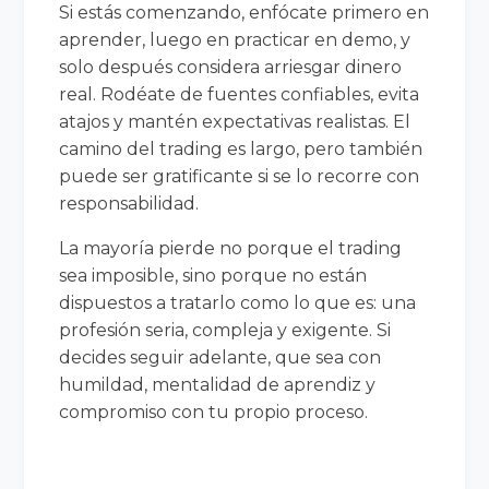
Si estás comenzando, enfócate primero en
aprender, luego en practicar en demo, y
solo después considera arriesgar dinero
real. Rodéate de fuentes confiables, evita
atajos y mantén expectativas realistas. El
camino del trading es largo, pero también
puede ser gratificante si se lo recorre con
responsabilidad.
La mayoría pierde no porque el trading
sea imposible, sino porque no están
dispuestos a tratarlo como lo que es: una
profesión seria, compleja y exigente. Si
decides seguir adelante, que sea con
humildad, mentalidad de aprendiz y
compromiso con tu propio proceso.