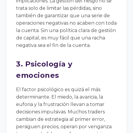
implicaciones. La gestión del riesgo no se
trata solo de limitar las pérdidas, sino
también de garantizar que una serie de
operaciones negativas no acaben con toda
la cuenta. Sin una política clara de gestión
de capital, es muy fácil que una racha
negativa sea el fin de la cuenta.
3. Psicología y
emociones
El factor psicológico es quizá el más
determinante. El miedo, la avaricia, la
euforia y la frustración llevan a tomar
decisiones impulsivas. Muchos traders
cambian de estrategia al primer error,
persiguen precios, operan por venganza