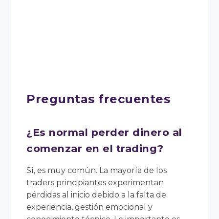
Preguntas frecuentes
¿Es normal perder dinero al
comenzar en el trading?
Sí, es muy común. La mayoría de los
traders principiantes experimentan
pérdidas al inicio debido a la falta de
experiencia, gestión emocional y