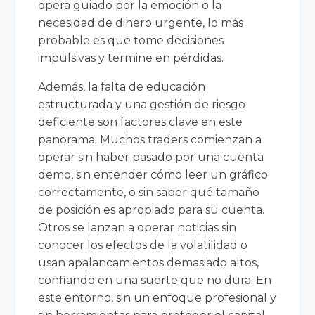
opera guiado por la emoción o la
necesidad de dinero urgente, lo más
probable es que tome decisiones
impulsivas y termine en pérdidas.
Además, la falta de educación
estructurada y una gestión de riesgo
deficiente son factores clave en este
panorama. Muchos traders comienzan a
operar sin haber pasado por una cuenta
demo, sin entender cómo leer un gráfico
correctamente, o sin saber qué tamaño
de posición es apropiado para su cuenta.
Otros se lanzan a operar noticias sin
conocer los efectos de la volatilidad o
usan apalancamientos demasiado altos,
confiando en una suerte que no dura. En
este entorno, sin un enfoque profesional y