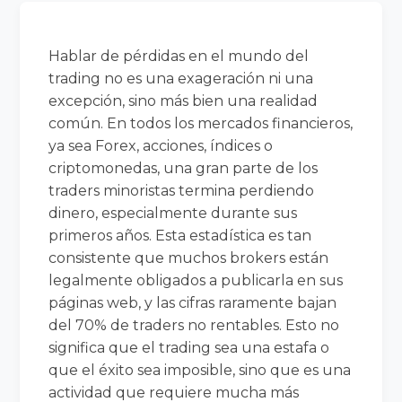
Hablar de pérdidas en el mundo del
trading no es una exageración ni una
excepción, sino más bien una realidad
común. En todos los mercados financieros,
ya sea Forex, acciones, índices o
criptomonedas, una gran parte de los
traders minoristas termina perdiendo
dinero, especialmente durante sus
primeros años. Esta estadística es tan
consistente que muchos brokers están
legalmente obligados a publicarla en sus
páginas web, y las cifras raramente bajan
del 70% de traders no rentables. Esto no
significa que el trading sea una estafa o
que el éxito sea imposible, sino que es una
actividad que requiere mucha más