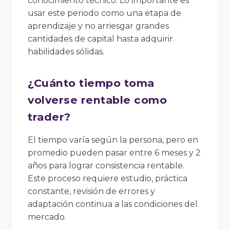
conocimiento técnico. Lo importante es
usar este periodo como una etapa de
aprendizaje y no arriesgar grandes
cantidades de capital hasta adquirir
habilidades sólidas.
¿Cuánto tiempo toma
volverse rentable como
trader?
El tiempo varía según la persona, pero en
promedio pueden pasar entre 6 meses y 2
años para lograr consistencia rentable.
Este proceso requiere estudio, práctica
constante, revisión de errores y
adaptación continua a las condiciones del
mercado.