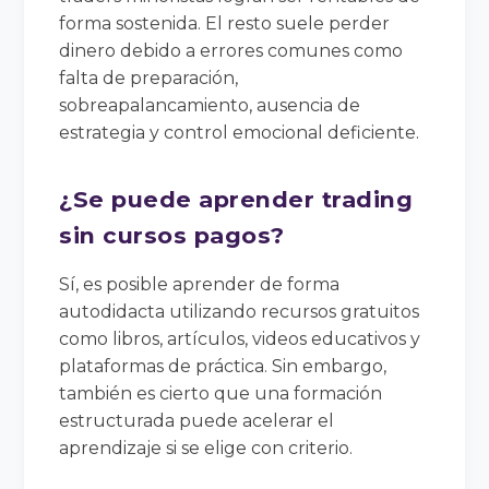
forma sostenida. El resto suele perder
dinero debido a errores comunes como
falta de preparación,
sobreapalancamiento, ausencia de
estrategia y control emocional deficiente.
¿Se puede aprender trading
sin cursos pagos?
Sí, es posible aprender de forma
autodidacta utilizando recursos gratuitos
como libros, artículos, videos educativos y
plataformas de práctica. Sin embargo,
también es cierto que una formación
estructurada puede acelerar el
aprendizaje si se elige con criterio.