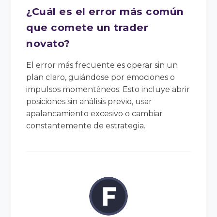
¿Cuál es el error más común
que comete un trader
novato?
El error más frecuente es operar sin un
plan claro, guiándose por emociones o
impulsos momentáneos. Esto incluye abrir
posiciones sin análisis previo, usar
apalancamiento excesivo o cambiar
constantemente de estrategia.