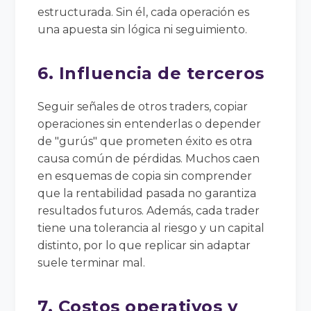
estructurada. Sin él, cada operación es
una apuesta sin lógica ni seguimiento.
6. Influencia de terceros
Seguir señales de otros traders, copiar
operaciones sin entenderlas o depender
de "gurús" que prometen éxito es otra
causa común de pérdidas. Muchos caen
en esquemas de copia sin comprender
que la rentabilidad pasada no garantiza
resultados futuros. Además, cada trader
tiene una tolerancia al riesgo y un capital
distinto, por lo que replicar sin adaptar
suele terminar mal.
7. Costos operativos y