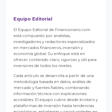
Equipo Editorial
El Equipo Editorial de Financionario.com
está compuesto por analistas,
investigadores y redactores especializados
en mercados financieros, inversión y
economía global. Su enfoque está en
ofrecer contenido claro, riguroso y útil para
inversores de todos los niveles.
Cada artículo se desarrolla a partir de una
metodología basada en datos, análisis de
mercado y fuentes fiables, combinando
información técnica con explicaciones
accesibles. El equipo cubre desde brokers y
plataformas de inversión hasta tendencias
económicas, estrategias y oportunidades en