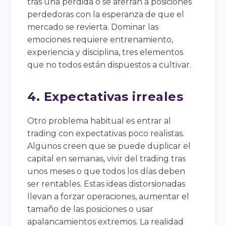
tras una pérdida o se aferran a posiciones
perdedoras con la esperanza de que el
mercado se revierta. Dominar las
emociones requiere entrenamiento,
experiencia y disciplina, tres elementos
que no todos están dispuestos a cultivar.
4. Expectativas irreales
Otro problema habitual es entrar al
trading con expectativas poco realistas.
Algunos creen que se puede duplicar el
capital en semanas, vivir del trading tras
unos meses o que todos los días deben
ser rentables. Estas ideas distorsionadas
llevan a forzar operaciones, aumentar el
tamaño de las posiciones o usar
apalancamientos extremos. La realidad