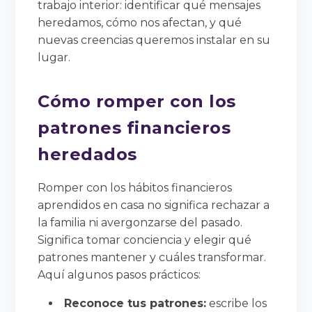
trabajo interior: identificar qué mensajes
heredamos, cómo nos afectan, y qué
nuevas creencias queremos instalar en su
lugar.
Cómo romper con los
patrones financieros
heredados
Romper con los hábitos financieros
aprendidos en casa no significa rechazar a
la familia ni avergonzarse del pasado.
Significa tomar conciencia y elegir qué
patrones mantener y cuáles transformar.
Aquí algunos pasos prácticos:
Reconoce tus patrones:
escribe los