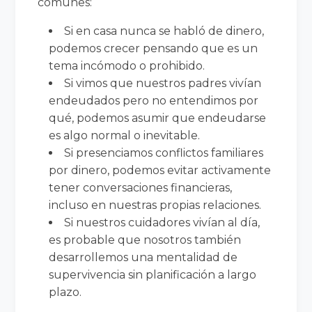
comunes:
Si en casa nunca se habló de dinero,
podemos crecer pensando que es un
tema incómodo o prohibido.
Si vimos que nuestros padres vivían
endeudados pero no entendimos por
qué, podemos asumir que endeudarse
es algo normal o inevitable.
Si presenciamos conflictos familiares
por dinero, podemos evitar activamente
tener conversaciones financieras,
incluso en nuestras propias relaciones.
Si nuestros cuidadores vivían al día,
es probable que nosotros también
desarrollemos una mentalidad de
supervivencia sin planificación a largo
plazo.