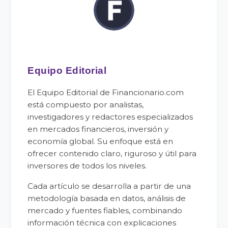
Equipo Editorial
El Equipo Editorial de Financionario.com
está compuesto por analistas,
investigadores y redactores especializados
en mercados financieros, inversión y
economía global. Su enfoque está en
ofrecer contenido claro, riguroso y útil para
inversores de todos los niveles.
Cada artículo se desarrolla a partir de una
metodología basada en datos, análisis de
mercado y fuentes fiables, combinando
información técnica con explicaciones