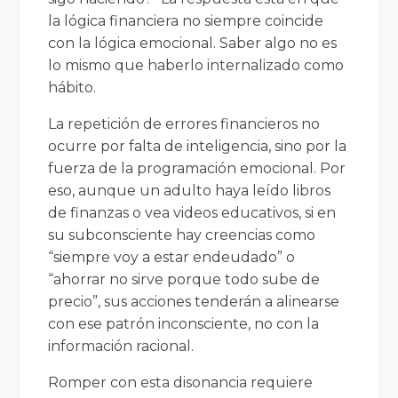
la lógica financiera no siempre coincide
con la lógica emocional. Saber algo no es
lo mismo que haberlo internalizado como
hábito.
La repetición de errores financieros no
ocurre por falta de inteligencia, sino por la
fuerza de la programación emocional. Por
eso, aunque un adulto haya leído libros
de finanzas o vea videos educativos, si en
su subconsciente hay creencias como
“siempre voy a estar endeudado” o
“ahorrar no sirve porque todo sube de
precio”, sus acciones tenderán a alinearse
con ese patrón inconsciente, no con la
información racional.
Romper con esta disonancia requiere