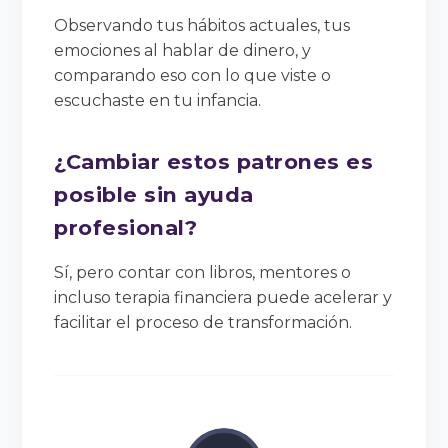
Observando tus hábitos actuales, tus
emociones al hablar de dinero, y
comparando eso con lo que viste o
escuchaste en tu infancia.
¿Cambiar estos patrones es
posible sin ayuda
profesional?
Sí, pero contar con libros, mentores o
incluso terapia financiera puede acelerar y
facilitar el proceso de transformación.