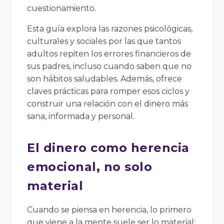
cuestionamiento.
Esta guía explora las razones psicológicas,
culturales y sociales por las que tantos
adultos repiten los errores financieros de
sus padres, incluso cuando saben que no
son hábitos saludables. Además, ofrece
claves prácticas para romper esos ciclos y
construir una relación con el dinero más
sana, informada y personal.
El dinero como herencia
emocional, no solo
material
Cuando se piensa en herencia, lo primero
que viene a la mente suele ser lo material: