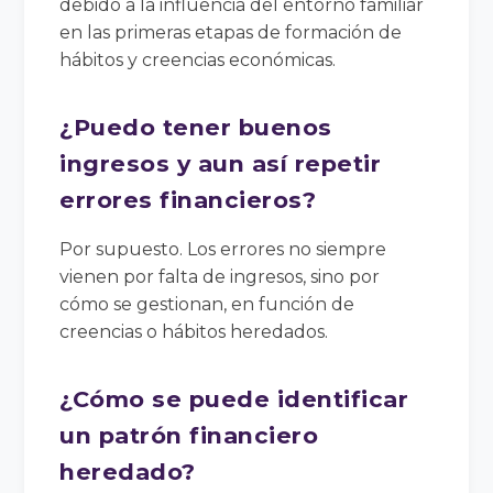
debido a la influencia del entorno familiar
en las primeras etapas de formación de
hábitos y creencias económicas.
¿Puedo tener buenos
ingresos y aun así repetir
errores financieros?
Por supuesto. Los errores no siempre
vienen por falta de ingresos, sino por
cómo se gestionan, en función de
creencias o hábitos heredados.
¿Cómo se puede identificar
un patrón financiero
heredado?