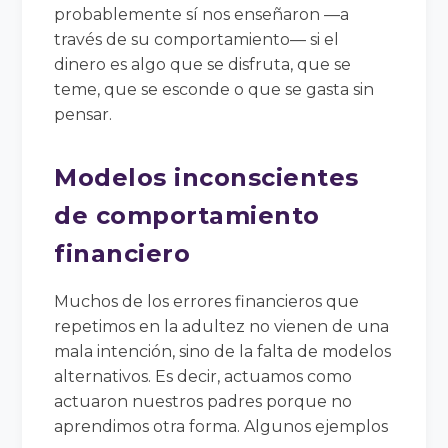
probablemente sí nos enseñaron —a
través de su comportamiento— si el
dinero es algo que se disfruta, que se
teme, que se esconde o que se gasta sin
pensar.
Modelos inconscientes
de comportamiento
financiero
Muchos de los errores financieros que
repetimos en la adultez no vienen de una
mala intención, sino de la falta de modelos
alternativos. Es decir, actuamos como
actuaron nuestros padres porque no
aprendimos otra forma. Algunos ejemplos