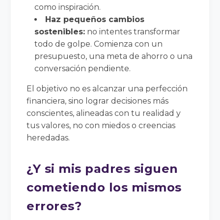
como inspiración.
Haz pequeños cambios
sostenibles:
no intentes transformar
todo de golpe. Comienza con un
presupuesto, una meta de ahorro o una
conversación pendiente.
El objetivo no es alcanzar una perfección
financiera, sino lograr decisiones más
conscientes, alineadas con tu realidad y
tus valores, no con miedos o creencias
heredadas.
¿Y si mis padres siguen
cometiendo los mismos
errores?