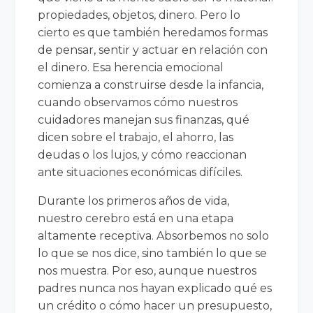
propiedades, objetos, dinero. Pero lo
cierto es que también heredamos formas
de pensar, sentir y actuar en relación con
el dinero. Esa herencia emocional
comienza a construirse desde la infancia,
cuando observamos cómo nuestros
cuidadores manejan sus finanzas, qué
dicen sobre el trabajo, el ahorro, las
deudas o los lujos, y cómo reaccionan
ante situaciones económicas difíciles.
Durante los primeros años de vida,
nuestro cerebro está en una etapa
altamente receptiva. Absorbemos no solo
lo que se nos dice, sino también lo que se
nos muestra. Por eso, aunque nuestros
padres nunca nos hayan explicado qué es
un crédito o cómo hacer un presupuesto,