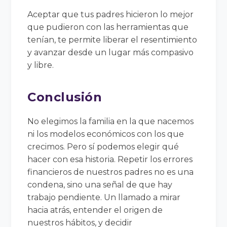
Aceptar que tus padres hicieron lo mejor
que pudieron con las herramientas que
tenían, te permite liberar el resentimiento
y avanzar desde un lugar más compasivo
y libre.
Conclusión
No elegimos la familia en la que nacemos
ni los modelos económicos con los que
crecimos. Pero sí podemos elegir qué
hacer con esa historia. Repetir los errores
financieros de nuestros padres no es una
condena, sino una señal de que hay
trabajo pendiente. Un llamado a mirar
hacia atrás, entender el origen de
nuestros hábitos, y decidir