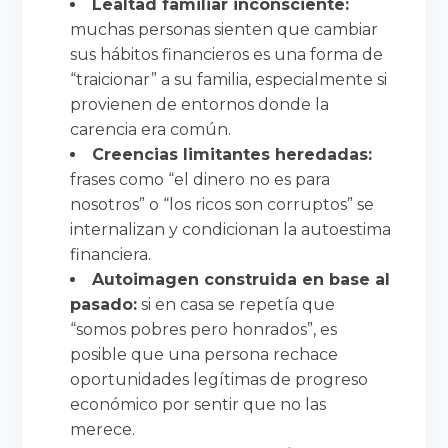
Lealtad familiar inconsciente:
muchas personas sienten que cambiar
sus hábitos financieros es una forma de
“traicionar” a su familia, especialmente si
provienen de entornos donde la
carencia era común.
Creencias limitantes heredadas:
frases como “el dinero no es para
nosotros” o “los ricos son corruptos” se
internalizan y condicionan la autoestima
financiera.
Autoimagen construida en base al
pasado:
si en casa se repetía que
“somos pobres pero honrados”, es
posible que una persona rechace
oportunidades legítimas de progreso
económico por sentir que no las
merece.