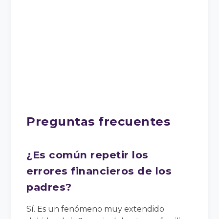
Preguntas frecuentes
¿Es común repetir los
errores financieros de los
padres?
Sí. Es un fenómeno muy extendido