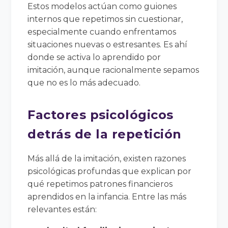
Estos modelos actúan como guiones
internos que repetimos sin cuestionar,
especialmente cuando enfrentamos
situaciones nuevas o estresantes. Es ahí
donde se activa lo aprendido por
imitación, aunque racionalmente sepamos
que no es lo más adecuado.
Factores psicológicos
detrás de la repetición
Más allá de la imitación, existen razones
psicológicas profundas que explican por
qué repetimos patrones financieros
aprendidos en la infancia. Entre las más
relevantes están: