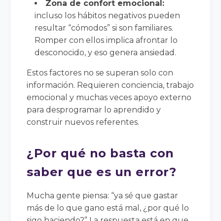
Zona de confort emocional:
incluso los hábitos negativos pueden
resultar “cómodos” si son familiares.
Romper con ellos implica afrontar lo
desconocido, y eso genera ansiedad.
Estos factores no se superan solo con
información. Requieren conciencia, trabajo
emocional y muchas veces apoyo externo
para desprogramar lo aprendido y
construir nuevos referentes.
¿Por qué no basta con
saber que es un error?
Mucha gente piensa: “ya sé que gastar
más de lo que gano está mal, ¿por qué lo
sigo haciendo?” La respuesta está en que