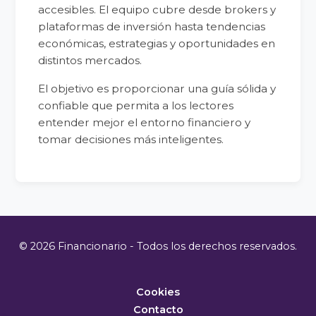
accesibles. El equipo cubre desde brokers y
plataformas de inversión hasta tendencias
económicas, estrategias y oportunidades en
distintos mercados.
El objetivo es proporcionar una guía sólida y
confiable que permita a los lectores
entender mejor el entorno financiero y
tomar decisiones más inteligentes.
© 2026 Financionario - Todos los derechos reservados.
Cookies
Contacto