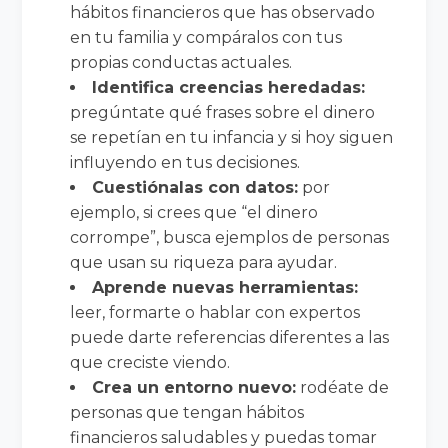
hábitos financieros que has observado
en tu familia y compáralos con tus
propias conductas actuales.
Identifica creencias heredadas:
pregúntate qué frases sobre el dinero
se repetían en tu infancia y si hoy siguen
influyendo en tus decisiones.
Cuestiónalas con datos:
por
ejemplo, si crees que “el dinero
corrompe”, busca ejemplos de personas
que usan su riqueza para ayudar.
Aprende nuevas herramientas:
leer, formarte o hablar con expertos
puede darte referencias diferentes a las
que creciste viendo.
Crea un entorno nuevo:
rodéate de
personas que tengan hábitos
financieros saludables y puedas tomar