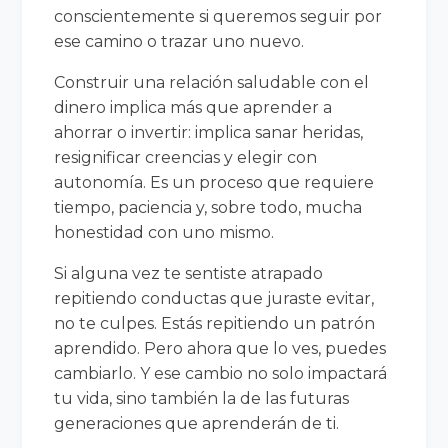
conscientemente si queremos seguir por
ese camino o trazar uno nuevo.
Construir una relación saludable con el
dinero implica más que aprender a
ahorrar o invertir: implica sanar heridas,
resignificar creencias y elegir con
autonomía. Es un proceso que requiere
tiempo, paciencia y, sobre todo, mucha
honestidad con uno mismo.
Si alguna vez te sentiste atrapado
repitiendo conductas que juraste evitar,
no te culpes. Estás repitiendo un patrón
aprendido. Pero ahora que lo ves, puedes
cambiarlo. Y ese cambio no solo impactará
tu vida, sino también la de las futuras
generaciones que aprenderán de ti.