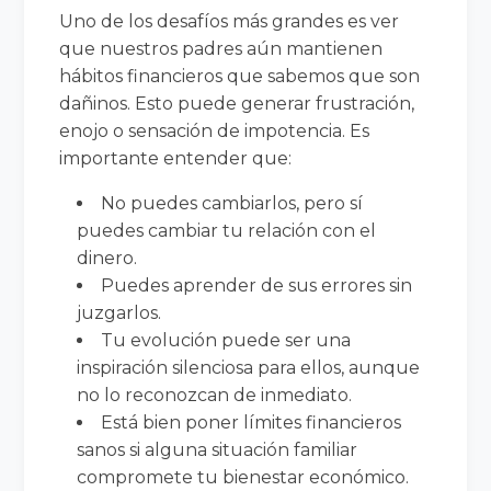
Uno de los desafíos más grandes es ver
que nuestros padres aún mantienen
hábitos financieros que sabemos que son
dañinos. Esto puede generar frustración,
enojo o sensación de impotencia. Es
importante entender que:
No puedes cambiarlos, pero sí
puedes cambiar tu relación con el
dinero.
Puedes aprender de sus errores sin
juzgarlos.
Tu evolución puede ser una
inspiración silenciosa para ellos, aunque
no lo reconozcan de inmediato.
Está bien poner límites financieros
sanos si alguna situación familiar
compromete tu bienestar económico.