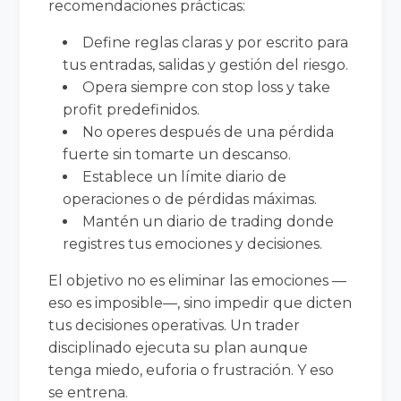
recomendaciones prácticas:
Define reglas claras y por escrito para
tus entradas, salidas y gestión del riesgo.
Opera siempre con stop loss y take
profit predefinidos.
No operes después de una pérdida
fuerte sin tomarte un descanso.
Establece un límite diario de
operaciones o de pérdidas máximas.
Mantén un diario de trading donde
registres tus emociones y decisiones.
El objetivo no es eliminar las emociones —
eso es imposible—, sino impedir que dicten
tus decisiones operativas. Un trader
disciplinado ejecuta su plan aunque
tenga miedo, euforia o frustración. Y eso
se entrena.