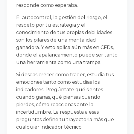
responde como esperaba.
El autocontrol, la gestión del riesgo, el
respeto por tu estrategia y el
conocimiento de tus propias debilidades
son los pilares de una mentalidad
ganadora. Y esto aplica aún más en CFDs,
donde el apalancamiento puede ser tanto
una herramienta como una trampa.
Si deseas crecer como trader, estudia tus
emociones tanto como estudias los
indicadores. Pregúntate qué sientes
cuando ganas, qué piensas cuando
pierdes, cómo reaccionas ante la
incertidumbre. La respuesta a esas
preguntas define tu trayectoria más que
cualquier indicador técnico.