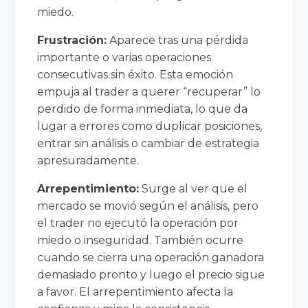
miedo.
Frustración:
Aparece tras una pérdida
importante o varias operaciones
consecutivas sin éxito. Esta emoción
empuja al trader a querer “recuperar” lo
perdido de forma inmediata, lo que da
lugar a errores como duplicar posiciones,
entrar sin análisis o cambiar de estrategia
apresuradamente.
Arrepentimiento:
Surge al ver que el
mercado se movió según el análisis, pero
el trader no ejecutó la operación por
miedo o inseguridad. También ocurre
cuando se cierra una operación ganadora
demasiado pronto y luego el precio sigue
a favor. El arrepentimiento afecta la