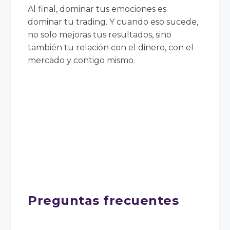
Al final, dominar tus emociones es
dominar tu trading. Y cuando eso sucede,
no solo mejoras tus resultados, sino
también tu relación con el dinero, con el
mercado y contigo mismo.
Preguntas frecuentes