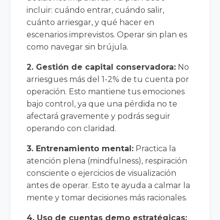
incluir: cuándo entrar, cuándo salir,
cuánto arriesgar, y qué hacer en
escenarios imprevistos. Operar sin plan es
como navegar sin brújula.
2. Gestión de capital conservadora:
No
arriesgues más del 1-2% de tu cuenta por
operación. Esto mantiene tus emociones
bajo control, ya que una pérdida no te
afectará gravemente y podrás seguir
operando con claridad.
3. Entrenamiento mental:
Practica la
atención plena (mindfulness), respiración
consciente o ejercicios de visualización
antes de operar. Esto te ayuda a calmar la
mente y tomar decisiones más racionales.
4. Uso de cuentas demo estratégicas: