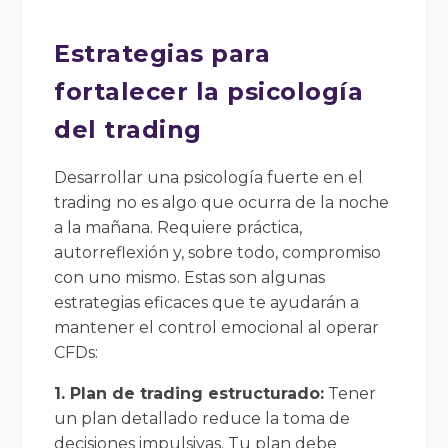
Estrategias para
fortalecer la psicología
del trading
Desarrollar una psicología fuerte en el
trading no es algo que ocurra de la noche
a la mañana. Requiere práctica,
autorreflexión y, sobre todo, compromiso
con uno mismo. Estas son algunas
estrategias eficaces que te ayudarán a
mantener el control emocional al operar
CFDs:
1. Plan de trading estructurado:
Tener
un plan detallado reduce la toma de
decisiones impulsivas. Tu plan debe