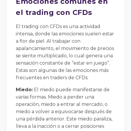
Emociones comunes en
el trading con CFDs
El trading con CFDs es una actividad
intensa, donde las emociones suelen estar
a flor de piel. Al trabajar con
apalancamiento, el movimiento de precios
se siente multiplicado, lo cual genera una
sensación constante de “estar en juego”.
Estas son algunas de las emociones más
frecuentes en traders de CFDs:
Miedo:
El miedo puede manifestarse de
varias formas. Miedo a perder una
operación, miedo a entrar al mercado, o
miedo a volver a equivocarse después de
una pérdida anterior. Este miedo paraliza,
lleva a la inacción o a cerrar posiciones