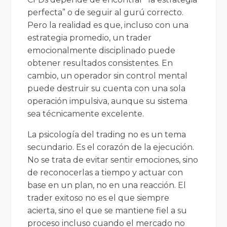
perfecta” o de seguir al gurú correcto.
Pero la realidad es que, incluso con una
estrategia promedio, un trader
emocionalmente disciplinado puede
obtener resultados consistentes. En
cambio, un operador sin control mental
puede destruir su cuenta con una sola
operación impulsiva, aunque su sistema
sea técnicamente excelente.
La psicología del trading no es un tema
secundario. Es el corazón de la ejecución.
No se trata de evitar sentir emociones, sino
de reconocerlas a tiempo y actuar con
base en un plan, no en una reacción. El
trader exitoso no es el que siempre
acierta, sino el que se mantiene fiel a su
proceso incluso cuando el mercado no