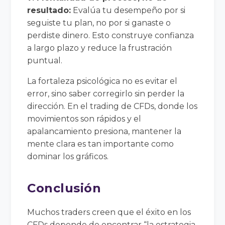
resultado:
Evalúa tu desempeño por si
seguiste tu plan, no por si ganaste o
perdiste dinero. Esto construye confianza
a largo plazo y reduce la frustración
puntual.
La fortaleza psicológica no es evitar el
error, sino saber corregirlo sin perder la
dirección. En el trading de CFDs, donde los
movimientos son rápidos y el
apalancamiento presiona, mantener la
mente clara es tan importante como
dominar los gráficos.
Conclusión
Muchos traders creen que el éxito en los
CFDs depende de encontrar “la estrategia