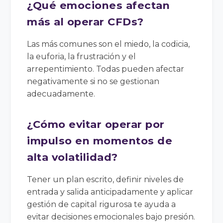
¿Qué emociones afectan
más al operar CFDs?
Las más comunes son el miedo, la codicia,
la euforia, la frustración y el
arrepentimiento. Todas pueden afectar
negativamente si no se gestionan
adecuadamente.
¿Cómo evitar operar por
impulso en momentos de
alta volatilidad?
Tener un plan escrito, definir niveles de
entrada y salida anticipadamente y aplicar
gestión de capital rigurosa te ayuda a
evitar decisiones emocionales bajo presión.