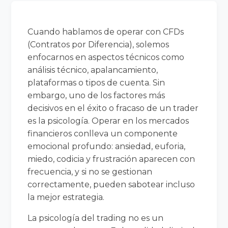
Cuando hablamos de operar con CFDs
(Contratos por Diferencia), solemos
enfocarnos en aspectos técnicos como
análisis técnico, apalancamiento,
plataformas o tipos de cuenta. Sin
embargo, uno de los factores más
decisivos en el éxito o fracaso de un trader
es la psicología. Operar en los mercados
financieros conlleva un componente
emocional profundo: ansiedad, euforia,
miedo, codicia y frustración aparecen con
frecuencia, y si no se gestionan
correctamente, pueden sabotear incluso
la mejor estrategia.
La psicología del trading no es un