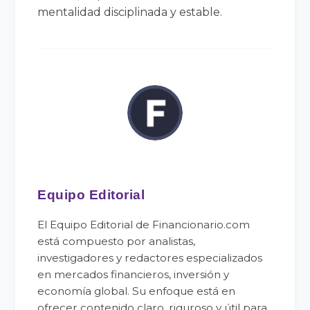
mentalidad disciplinada y estable.
Equipo Editorial
El Equipo Editorial de Financionario.com
está compuesto por analistas,
investigadores y redactores especializados
en mercados financieros, inversión y
economía global. Su enfoque está en
ofrecer contenido claro, riguroso y útil para