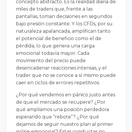
concepto abstracto. Es la realidad diaria de
miles de traders que, frente a las
pantallas, toman decisiones en segundos
bajo presión constante. Y los CFDs, por su
naturaleza apalancada, amplifican tanto
el potencial de beneficio como el de
pérdida, lo que genera una carga
emocional todavía mayor. Cada
movimiento del precio puede
desencadenar reacciones intensas, y el
trader que no se conoce a sí mismo puede
caer en ciclos de errores repetitivos.
¿Por qué vendemos en pánico justo antes
de que el mercado se recupere? ¿Por
qué ampliamos una posición perdedora
esperando que “rebote”? ¿Por qué
dejamos de seguir nuestro plan al primer
golpe emocional? Estas conductas no