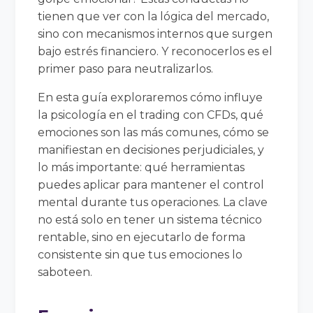
tienen que ver con la lógica del mercado,
sino con mecanismos internos que surgen
bajo estrés financiero. Y reconocerlos es el
primer paso para neutralizarlos.
En esta guía exploraremos cómo influye
la psicología en el trading con CFDs, qué
emociones son las más comunes, cómo se
manifiestan en decisiones perjudiciales, y
lo más importante: qué herramientas
puedes aplicar para mantener el control
mental durante tus operaciones. La clave
no está solo en tener un sistema técnico
rentable, sino en ejecutarlo de forma
consistente sin que tus emociones lo
saboteen.