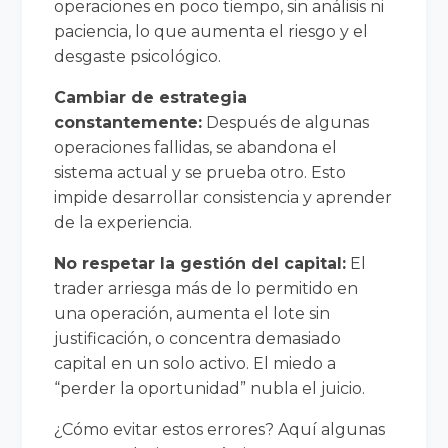
operaciones en poco tiempo, sin análisis ni
paciencia, lo que aumenta el riesgo y el
desgaste psicológico.
Cambiar de estrategia
constantemente:
Después de algunas
operaciones fallidas, se abandona el
sistema actual y se prueba otro. Esto
impide desarrollar consistencia y aprender
de la experiencia.
No respetar la gestión del capital:
El
trader arriesga más de lo permitido en
una operación, aumenta el lote sin
justificación, o concentra demasiado
capital en un solo activo. El miedo a
“perder la oportunidad” nubla el juicio.
¿Cómo evitar estos errores? Aquí algunas