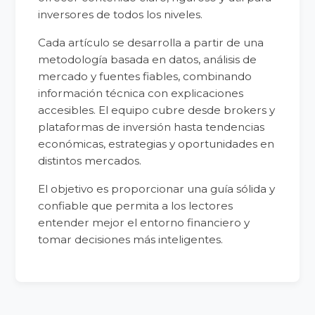
inversores de todos los niveles.
Cada artículo se desarrolla a partir de una
metodología basada en datos, análisis de
mercado y fuentes fiables, combinando
información técnica con explicaciones
accesibles. El equipo cubre desde brokers y
plataformas de inversión hasta tendencias
económicas, estrategias y oportunidades en
distintos mercados.
El objetivo es proporcionar una guía sólida y
confiable que permita a los lectores
entender mejor el entorno financiero y
tomar decisiones más inteligentes.