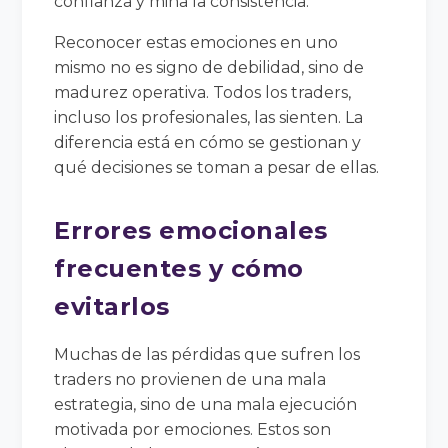
confianza y mina la consistencia.
Reconocer estas emociones en uno
mismo no es signo de debilidad, sino de
madurez operativa. Todos los traders,
incluso los profesionales, las sienten. La
diferencia está en cómo se gestionan y
qué decisiones se toman a pesar de ellas.
Errores emocionales
frecuentes y cómo
evitarlos
Muchas de las pérdidas que sufren los
traders no provienen de una mala
estrategia, sino de una mala ejecución
motivada por emociones. Estos son