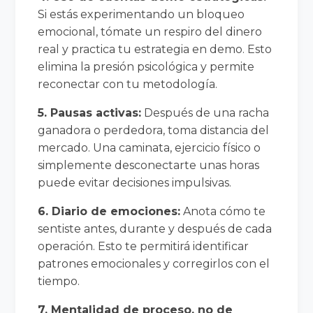
Si estás experimentando un bloqueo
emocional, tómate un respiro del dinero
real y practica tu estrategia en demo. Esto
elimina la presión psicológica y permite
reconectar con tu metodología.
5. Pausas activas:
Después de una racha
ganadora o perdedora, toma distancia del
mercado. Una caminata, ejercicio físico o
simplemente desconectarte unas horas
puede evitar decisiones impulsivas.
6. Diario de emociones:
Anota cómo te
sentiste antes, durante y después de cada
operación. Esto te permitirá identificar
patrones emocionales y corregirlos con el
tiempo.
7. Mentalidad de proceso, no de