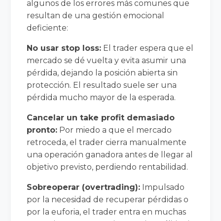
algunos de los errores más comunes que
resultan de una gestión emocional
deficiente:
No usar stop loss:
El trader espera que el
mercado se dé vuelta y evita asumir una
pérdida, dejando la posición abierta sin
protección. El resultado suele ser una
pérdida mucho mayor de la esperada.
Cancelar un take profit demasiado
pronto:
Por miedo a que el mercado
retroceda, el trader cierra manualmente
una operación ganadora antes de llegar al
objetivo previsto, perdiendo rentabilidad.
Sobreoperar (overtrading):
Impulsado
por la necesidad de recuperar pérdidas o
por la euforia, el trader entra en muchas