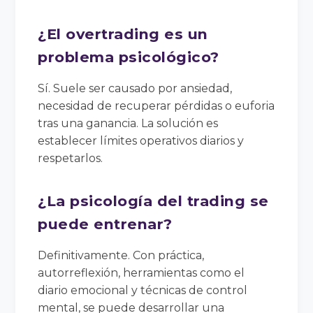
¿El overtrading es un
problema psicológico?
Sí. Suele ser causado por ansiedad,
necesidad de recuperar pérdidas o euforia
tras una ganancia. La solución es
establecer límites operativos diarios y
respetarlos.
¿La psicología del trading se
puede entrenar?
Definitivamente. Con práctica,
autorreflexión, herramientas como el
diario emocional y técnicas de control
mental, se puede desarrollar una