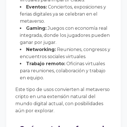
Eventos:
Conciertos, exposiciones y
ferias digitales ya se celebran en el
metaverso.
Gaming:
Juegos con economía real
integrada, donde los jugadores pueden
ganar por jugar.
Networking:
Reuniones, congresos y
encuentros sociales virtuales.
Trabajo remoto:
Oficinas virtuales
para reuniones, colaboración y trabajo
en equipo.
Este tipo de usos convierten al metaverso
cripto en una extensión natural del
mundo digital actual, con posibilidades
aún por explorar.