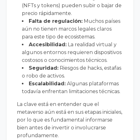
(NFTs y tokens) pueden subir o bajar de
precio rápidamente.
Falta de regulación:
Muchos países
aún no tienen marcos legales claros
para este tipo de ecosistemas.
Accesibilidad:
La realidad virtual y
algunos entornos requieren dispositivos
costosos o conocimientos técnicos.
Seguridad:
Riesgos de hacks, estafas
o robo de activos.
Escalabilidad:
Algunas plataformas
todavía enfrentan limitaciones técnicas.
La clave está en entender que el
metaverso aún está en sus etapas iniciales,
por lo que es fundamental informarse
bien antes de invertir o involucrarse
profundamente.