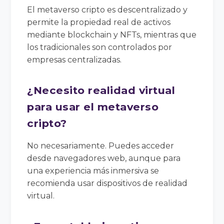
El metaverso cripto es descentralizado y
permite la propiedad real de activos
mediante blockchain y NFTs, mientras que
los tradicionales son controlados por
empresas centralizadas.
¿Necesito realidad virtual
para usar el metaverso
cripto?
No necesariamente. Puedes acceder
desde navegadores web, aunque para
una experiencia más inmersiva se
recomienda usar dispositivos de realidad
virtual.