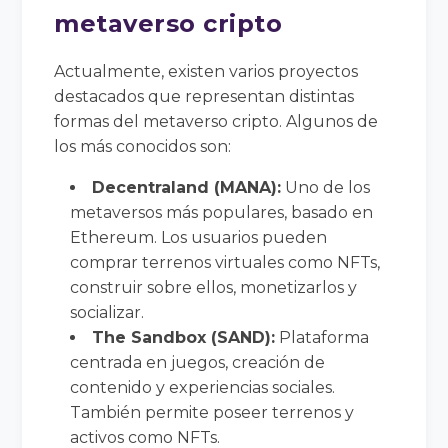
metaverso cripto
Actualmente, existen varios proyectos
destacados que representan distintas
formas del metaverso cripto. Algunos de
los más conocidos son:
Decentraland (MANA):
Uno de los
metaversos más populares, basado en
Ethereum. Los usuarios pueden
comprar terrenos virtuales como NFTs,
construir sobre ellos, monetizarlos y
socializar.
The Sandbox (SAND):
Plataforma
centrada en juegos, creación de
contenido y experiencias sociales.
También permite poseer terrenos y
activos como NFTs.