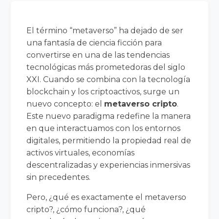
El término “metaverso” ha dejado de ser
una fantasía de ciencia ficción para
convertirse en una de las tendencias
tecnológicas más prometedoras del siglo
XXI. Cuando se combina con la tecnología
blockchain y los criptoactivos, surge un
nuevo concepto: el
metaverso cripto
.
Este nuevo paradigma redefine la manera
en que interactuamos con los entornos
digitales, permitiendo la propiedad real de
activos virtuales, economías
descentralizadas y experiencias inmersivas
sin precedentes.
Pero, ¿qué es exactamente el metaverso
cripto?, ¿cómo funciona?, ¿qué