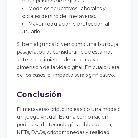
más opciones de ingresos.
Modelos educativos, laborales y
sociales dentro del metaverso.
Mayor regulación y protección al
usuario.
Si bien algunos lo ven como una burbuja
pasajera, otros consideran que estamos
ante el nacimiento de una nueva
dimensión de la vida digital. En cualquiera
de los casos, el impacto será significativo.
Conclusión
El metaverso cripto no es solo una moda o
un juego virtual. Es una combinación
poderosa de tecnologías —blockchain,
NFTs, DAOs, criptomonedas y realidad