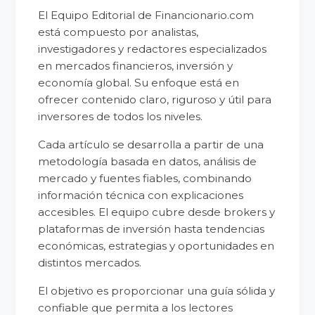
El Equipo Editorial de Financionario.com
está compuesto por analistas,
investigadores y redactores especializados
en mercados financieros, inversión y
economía global. Su enfoque está en
ofrecer contenido claro, riguroso y útil para
inversores de todos los niveles.
Cada artículo se desarrolla a partir de una
metodología basada en datos, análisis de
mercado y fuentes fiables, combinando
información técnica con explicaciones
accesibles. El equipo cubre desde brokers y
plataformas de inversión hasta tendencias
económicas, estrategias y oportunidades en
distintos mercados.
El objetivo es proporcionar una guía sólida y
confiable que permita a los lectores