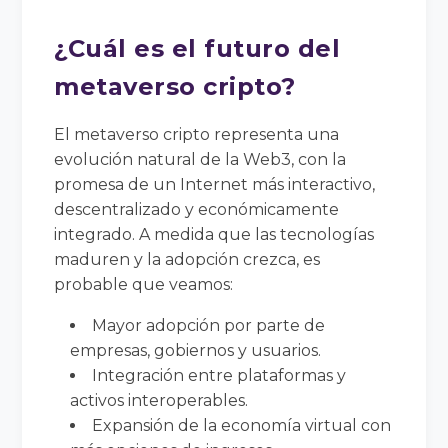
¿Cuál es el futuro del
metaverso cripto?
El metaverso cripto representa una
evolución natural de la Web3, con la
promesa de un Internet más interactivo,
descentralizado y económicamente
integrado. A medida que las tecnologías
maduren y la adopción crezca, es
probable que veamos:
Mayor adopción por parte de
empresas, gobiernos y usuarios.
Integración entre plataformas y
activos interoperables.
Expansión de la economía virtual con