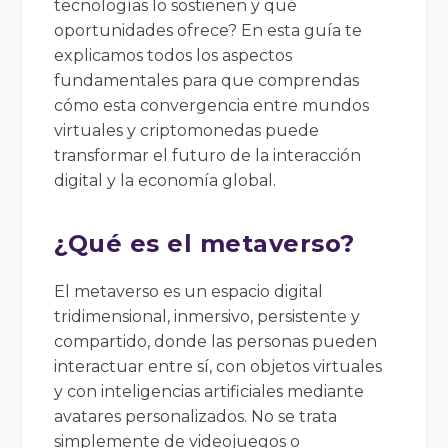
tecnologías lo sostienen y qué
oportunidades ofrece? En esta guía te
explicamos todos los aspectos
fundamentales para que comprendas
cómo esta convergencia entre mundos
virtuales y criptomonedas puede
transformar el futuro de la interacción
digital y la economía global.
¿Qué es el metaverso?
El metaverso es un espacio digital
tridimensional, inmersivo, persistente y
compartido, donde las personas pueden
interactuar entre sí, con objetos virtuales
y con inteligencias artificiales mediante
avatares personalizados. No se trata
simplemente de videojuegos o