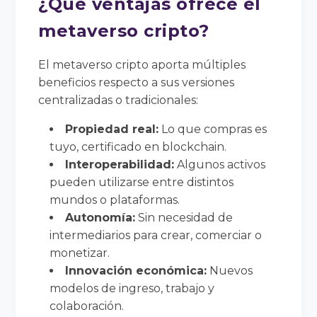
¿Qué ventajas ofrece el
metaverso cripto?
El metaverso cripto aporta múltiples
beneficios respecto a sus versiones
centralizadas o tradicionales:
Propiedad real:
Lo que compras es
tuyo, certificado en blockchain.
Interoperabilidad:
Algunos activos
pueden utilizarse entre distintos
mundos o plataformas.
Autonomía:
Sin necesidad de
intermediarios para crear, comerciar o
monetizar.
Innovación económica:
Nuevos
modelos de ingreso, trabajo y
colaboración.