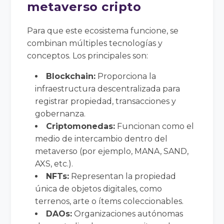
metaverso cripto
Para que este ecosistema funcione, se
combinan múltiples tecnologías y
conceptos. Los principales son:
Blockchain:
Proporciona la
infraestructura descentralizada para
registrar propiedad, transacciones y
gobernanza.
Criptomonedas:
Funcionan como el
medio de intercambio dentro del
metaverso (por ejemplo, MANA, SAND,
AXS, etc.).
NFTs:
Representan la propiedad
única de objetos digitales, como
terrenos, arte o ítems coleccionables.
DAOs:
Organizaciones autónomas