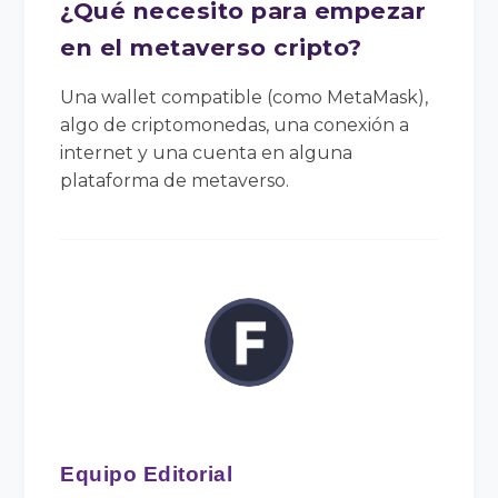
¿Qué necesito para empezar
en el metaverso cripto?
Una wallet compatible (como MetaMask),
algo de criptomonedas, una conexión a
internet y una cuenta en alguna
plataforma de metaverso.
Equipo Editorial