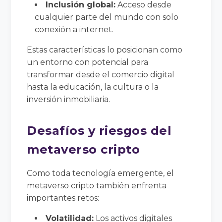
Inclusión global:
Acceso desde
cualquier parte del mundo con solo
conexión a internet.
Estas características lo posicionan como
un entorno con potencial para
transformar desde el comercio digital
hasta la educación, la cultura o la
inversión inmobiliaria.
Desafíos y riesgos del
metaverso cripto
Como toda tecnología emergente, el
metaverso cripto también enfrenta
importantes retos:
Volatilidad:
Los activos digitales