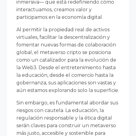
inmersiva— que está redefiniendo cómo
interactuamos, creamos valor y
participamos en la economía digital.
Al permitir la propiedad real de activos
virtuales, facilitar la descentralización y
fomentar nuevas formas de colaboración
global, el metaverso cripto se posiciona
como un catalizador para la evolución de
la Web3. Desde el entretenimiento hasta
la educación, desde el comercio hasta la
gobernanza, sus aplicaciones son vastas y
aún estamos explorando solo la superficie.
Sin embargo, es fundamental abordar sus
riesgos con cautela. La educación, la
regulación responsable y la ética digital
serán claves para construir un metaverso
más justo, accesible y sostenible para