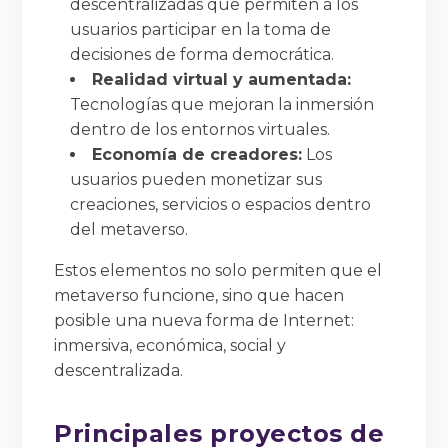
descentralizadas que permiten a los
usuarios participar en la toma de
decisiones de forma democrática.
Realidad virtual y aumentada:
Tecnologías que mejoran la inmersión
dentro de los entornos virtuales.
Economía de creadores:
Los
usuarios pueden monetizar sus
creaciones, servicios o espacios dentro
del metaverso.
Estos elementos no solo permiten que el
metaverso funcione, sino que hacen
posible una nueva forma de Internet:
inmersiva, económica, social y
descentralizada.
Principales proyectos de