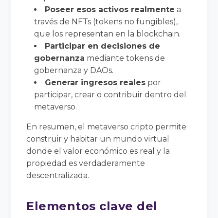
Poseer esos activos realmente
a
través de NFTs (tokens no fungibles),
que los representan en la blockchain.
Participar en decisiones de
gobernanza
mediante tokens de
gobernanza y DAOs.
Generar ingresos reales
por
participar, crear o contribuir dentro del
metaverso.
En resumen, el metaverso cripto permite
construir y habitar un mundo virtual
donde el valor económico es real y la
propiedad es verdaderamente
descentralizada.
Elementos clave del