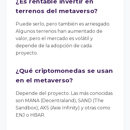
¿Es rentable invertir en
terrenos del metaverso?
Puede serlo, pero también es arriesgado.
Algunos terrenos han aumentado de
valor, pero el mercado es volátil y
depende de la adopción de cada
proyecto.
¿Qué criptomonedas se usan
en el metaverso?
Depende del proyecto. Las más conocidas
son MANA (Decentraland), SAND (The
Sandbox), AXS (Axie Infinity) y otras como
ENJ o HBAR.