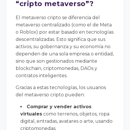
“cripto metaverso”?
El metaverso cripto se diferencia del
metaverso centralizado (como el de Meta
o Roblox) por estar basado en tecnologías
descentralizadas. Esto significa que sus
activos, su gobernanza y su economía no
dependen de una sola empresa o entidad,
sino que son gestionados mediante
blockchain, criptomonedas, DAOs y
contratos inteligentes.
Gracias a estas tecnologías, los usuarios
del metaverso cripto pueden:
Comprar y vender activos
virtuales
como terrenos, objetos, ropa
digital, entradas, avatares o arte, usando
criptomonedas.