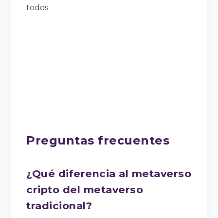
todos.
Preguntas frecuentes
¿Qué diferencia al metaverso
cripto del metaverso
tradicional?