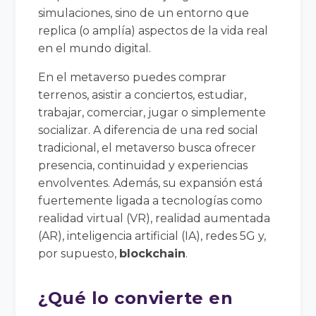
simulaciones, sino de un entorno que
replica (o amplía) aspectos de la vida real
en el mundo digital.
En el metaverso puedes comprar
terrenos, asistir a conciertos, estudiar,
trabajar, comerciar, jugar o simplemente
socializar. A diferencia de una red social
tradicional, el metaverso busca ofrecer
presencia, continuidad y experiencias
envolventes. Además, su expansión está
fuertemente ligada a tecnologías como
realidad virtual (VR), realidad aumentada
(AR), inteligencia artificial (IA), redes 5G y,
por supuesto,
blockchain
.
¿Qué lo convierte en