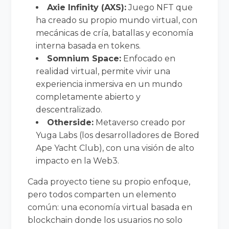
Axie Infinity (AXS):
Juego NFT que
ha creado su propio mundo virtual, con
mecánicas de cría, batallas y economía
interna basada en tokens.
Somnium Space:
Enfocado en
realidad virtual, permite vivir una
experiencia inmersiva en un mundo
completamente abierto y
descentralizado.
Otherside:
Metaverso creado por
Yuga Labs (los desarrolladores de Bored
Ape Yacht Club), con una visión de alto
impacto en la Web3.
Cada proyecto tiene su propio enfoque,
pero todos comparten un elemento
común: una economía virtual basada en
blockchain donde los usuarios no solo