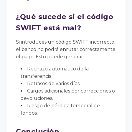
¿Qué sucede si el código
SWIFT está mal?
Si introduces un código SWIFT incorrecto,
el banco no podrá enrutar correctamente
el pago. Esto puede generar:
Rechazo automático de la
transferencia.
Retrasos de varios días.
Cargos adicionales por correcciones o
devoluciones.
Riesgo de pérdida temporal de
fondos.
Conclusión