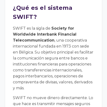
¿Qué es el sistema
SWIFT?
SWIFT es la sigla de
Society for
Worldwide Interbank Financial
Telecommunication
, una cooperativa
internacional fundada en 1973 con sede
en Bélgica. Su objetivo principal es facilitar
la comunicación segura entre bancos e
instituciones financieras para operaciones
como transferencias internacionales,
pagos interbancarios, operaciones de
compraventa de divisas, valores, derivados
y más.
SWIFT no mueve dinero directamente. Lo
que hace es transmitir mensajes seguros