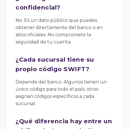
confidencial?
No. Es un dato público que puedes
obtener directamente del banco o en
sitios oficiales. No compromete la
seguridad de tu cuenta.
¿Cada sucursal tiene su
propio código SWIFT?
Depende del banco. Algunos tienen un
único código para todo el país; otros
asignan códigos específicos a cada
sucursal.
¿Qué diferencia hay entre un