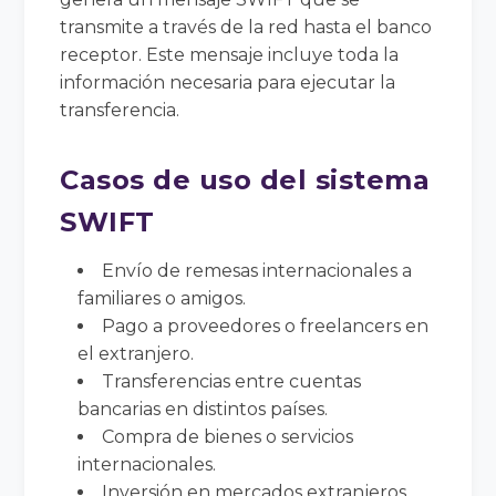
transmite a través de la red hasta el banco
receptor. Este mensaje incluye toda la
información necesaria para ejecutar la
transferencia.
Casos de uso del sistema
SWIFT
Envío de remesas internacionales a
familiares o amigos.
Pago a proveedores o freelancers en
el extranjero.
Transferencias entre cuentas
bancarias en distintos países.
Compra de bienes o servicios
internacionales.
Inversión en mercados extranjeros.