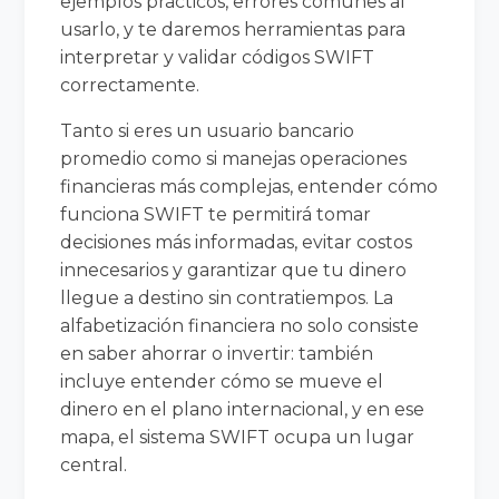
ejemplos prácticos, errores comunes al
usarlo, y te daremos herramientas para
interpretar y validar códigos SWIFT
correctamente.
Tanto si eres un usuario bancario
promedio como si manejas operaciones
financieras más complejas, entender cómo
funciona SWIFT te permitirá tomar
decisiones más informadas, evitar costos
innecesarios y garantizar que tu dinero
llegue a destino sin contratiempos. La
alfabetización financiera no solo consiste
en saber ahorrar o invertir: también
incluye entender cómo se mueve el
dinero en el plano internacional, y en ese
mapa, el sistema SWIFT ocupa un lugar
central.