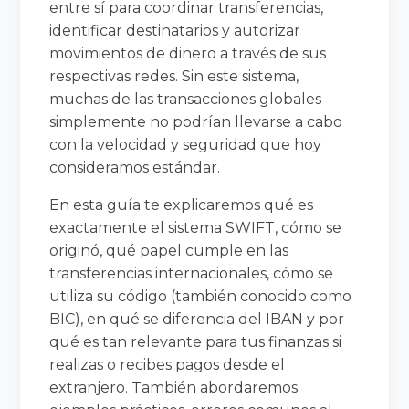
entre sí para coordinar transferencias,
identificar destinatarios y autorizar
movimientos de dinero a través de sus
respectivas redes. Sin este sistema,
muchas de las transacciones globales
simplemente no podrían llevarse a cabo
con la velocidad y seguridad que hoy
consideramos estándar.
En esta guía te explicaremos qué es
exactamente el sistema SWIFT, cómo se
originó, qué papel cumple en las
transferencias internacionales, cómo se
utiliza su código (también conocido como
BIC), en qué se diferencia del IBAN y por
qué es tan relevante para tus finanzas si
realizas o recibes pagos desde el
extranjero. También abordaremos