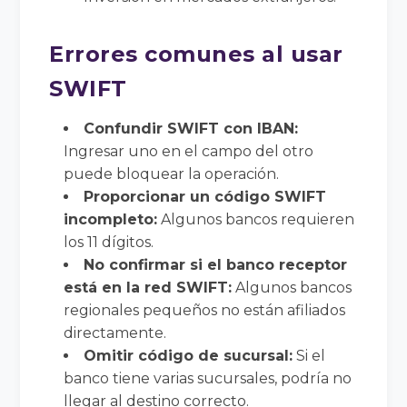
Errores comunes al usar
SWIFT
Confundir SWIFT con IBAN:
Ingresar uno en el campo del otro
puede bloquear la operación.
Proporcionar un código SWIFT
incompleto:
Algunos bancos requieren
los 11 dígitos.
No confirmar si el banco receptor
está en la red SWIFT:
Algunos bancos
regionales pequeños no están afiliados
directamente.
Omitir código de sucursal:
Si el
banco tiene varias sucursales, podría no
llegar al destino correcto.