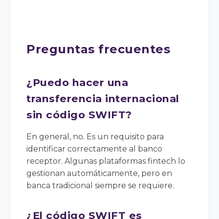
Preguntas frecuentes
¿Puedo hacer una
transferencia internacional
sin código SWIFT?
En general, no. Es un requisito para
identificar correctamente al banco
receptor. Algunas plataformas fintech lo
gestionan automáticamente, pero en
banca tradicional siempre se requiere.
¿El código SWIFT es