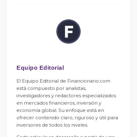
Equipo Editorial
El Equipo Editorial de Financionario.com
está compuesto por analistas,
investigadores y redactores especializados
en mercados financieros, inversión y
economía global. Su enfoque está en
ofrecer contenido claro, riguroso y útil para
inversores de todos los niveles.