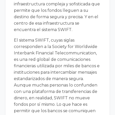
infraestructura compleja y sofisticada que
permite que los fondos lleguen a su
destino de forma segura y precisa. Y en el
centro de esa infraestructura se
encuentra el sistema SWIFT.
El sistema SWIFT, cuyas siglas
corresponden a la Society for Worldwide
Interbank Financial Telecommunication,
es una red global de comunicaciones
financieras utilizada por miles de bancos e
instituciones para intercambiar mensajes
estandarizados de manera segura.
Aunque muchas personas lo confunden
con una plataforma de transferencias de
dinero, en realidad, SWIFT no mueve
fondos por sí mismo. Lo que hace es
permitir que los bancos se comuniquen