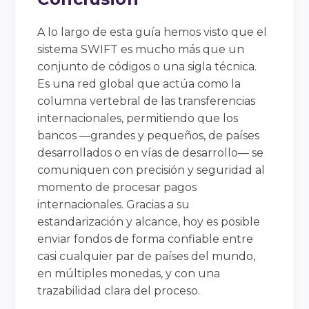
A lo largo de esta guía hemos visto que el
sistema SWIFT es mucho más que un
conjunto de códigos o una sigla técnica.
Es una red global que actúa como la
columna vertebral de las transferencias
internacionales, permitiendo que los
bancos —grandes y pequeños, de países
desarrollados o en vías de desarrollo— se
comuniquen con precisión y seguridad al
momento de procesar pagos
internacionales. Gracias a su
estandarización y alcance, hoy es posible
enviar fondos de forma confiable entre
casi cualquier par de países del mundo,
en múltiples monedas, y con una
trazabilidad clara del proceso.