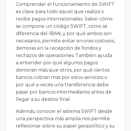
Comprender el funcionamiento de SWIFT
es clave para todo aquel que realiza o
recibe pagos internacionales. Saber cómo
se compone un código SWIFT, cómo se
diferencia del IBAN, y por qué ambos son
necesarios, permite evitar errores costosos,
demoras en la recepción de fondos y
rechazos de operaciones. También ayuda
a entender por qué algunos pagos
demoran más que otros, por qué ciertos
bancos cobran más por estos servicios o
por qué a veces una transferencia debe
pasar por bancos intermediarios antes de
llegar a su destino final.
Además, conocer el sistema SWIFT desde
una perspectiva más amplia nos permite
reflexionar sobre su papel geopolítico y su