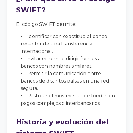
SWIFT?
El código SWIFT permite:
Identificar con exactitud al banco
receptor de una transferencia
internacional.
Evitar errores al dirigir fondos a
bancos con nombres similares.
Permitir la comunicación entre
bancos de distintos países en una red
segura.
Rastrear el movimiento de fondos en
pagos complejos o interbancarios.
Historia y evolución del