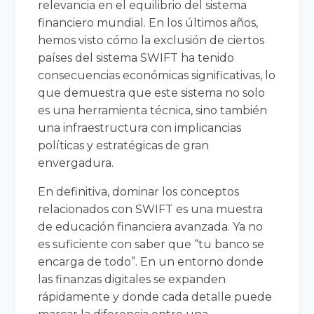
relevancia en el equilibrio del sistema
financiero mundial. En los últimos años,
hemos visto cómo la exclusión de ciertos
países del sistema SWIFT ha tenido
consecuencias económicas significativas, lo
que demuestra que este sistema no solo
es una herramienta técnica, sino también
una infraestructura con implicancias
políticas y estratégicas de gran
envergadura.
En definitiva, dominar los conceptos
relacionados con SWIFT es una muestra
de educación financiera avanzada. Ya no
es suficiente con saber que “tu banco se
encarga de todo”. En un entorno donde
las finanzas digitales se expanden
rápidamente y donde cada detalle puede