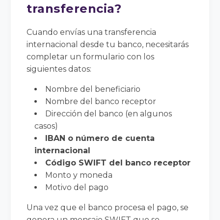
transferencia?
Cuando envías una transferencia
internacional desde tu banco, necesitarás
completar un formulario con los
siguientes datos:
Nombre del beneficiario
Nombre del banco receptor
Dirección del banco (en algunos
casos)
IBAN o número de cuenta
internacional
Código SWIFT del banco receptor
Monto y moneda
Motivo del pago
Una vez que el banco procesa el pago, se
genera un mensaje SWIFT que se