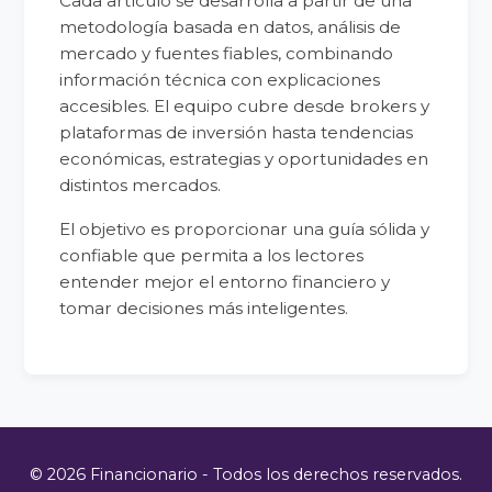
Cada artículo se desarrolla a partir de una
metodología basada en datos, análisis de
mercado y fuentes fiables, combinando
información técnica con explicaciones
accesibles. El equipo cubre desde brokers y
plataformas de inversión hasta tendencias
económicas, estrategias y oportunidades en
distintos mercados.
El objetivo es proporcionar una guía sólida y
confiable que permita a los lectores
entender mejor el entorno financiero y
tomar decisiones más inteligentes.
© 2026 Financionario - Todos los derechos reservados.