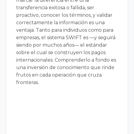
marcar la diferencia entre una
transferencia exitosa o fallida, ser
proactivo, conocer los términos, y validar
correctamente la información es una
ventaja. Tanto para individuos como para
empresas, el sistema SWIFT es —y seguirá
siendo por muchos años— el estándar
sobre el cual se construyen los pagos
internacionales. Comprenderlo a fondo es
una inversión de conocimiento que rinde
frutos en cada operación que cruza
fronteras.