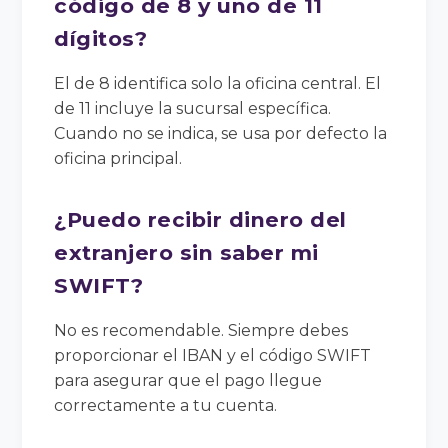
código de 8 y uno de 11
dígitos?
El de 8 identifica solo la oficina central. El
de 11 incluye la sucursal específica.
Cuando no se indica, se usa por defecto la
oficina principal.
¿Puedo recibir dinero del
extranjero sin saber mi
SWIFT?
No es recomendable. Siempre debes
proporcionar el IBAN y el código SWIFT
para asegurar que el pago llegue
correctamente a tu cuenta.