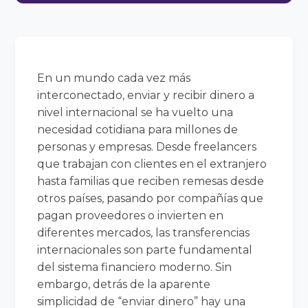
En un mundo cada vez más
interconectado, enviar y recibir dinero a
nivel internacional se ha vuelto una
necesidad cotidiana para millones de
personas y empresas. Desde freelancers
que trabajan con clientes en el extranjero
hasta familias que reciben remesas desde
otros países, pasando por compañías que
pagan proveedores o invierten en
diferentes mercados, las transferencias
internacionales son parte fundamental
del sistema financiero moderno. Sin
embargo, detrás de la aparente
simplicidad de “enviar dinero” hay una