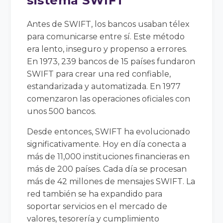
sistema SWIFT
Antes de SWIFT, los bancos usaban télex
para comunicarse entre sí. Este método
era lento, inseguro y propenso a errores.
En 1973, 239 bancos de 15 países fundaron
SWIFT para crear una red confiable,
estandarizada y automatizada. En 1977
comenzaron las operaciones oficiales con
unos 500 bancos.
Desde entonces, SWIFT ha evolucionado
significativamente. Hoy en día conecta a
más de 11,000 instituciones financieras en
más de 200 países. Cada día se procesan
más de 42 millones de mensajes SWIFT. La
red también se ha expandido para
soportar servicios en el mercado de
valores, tesorería y cumplimiento