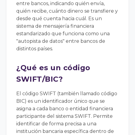
entre bancos, indicando quién envía,
quién recibe, cuánto dinero se transfiere y
desde qué cuenta hacia cuál. Es un
sistema de mensajería financiera
estandarizado que funciona como una
"autopista de datos" entre bancos de
distintos países.
¿Qué es un código
SWIFT/BIC?
El código SWIFT (también llamado código
BIC) es un identificador único que se
asigna a cada banco o entidad financiera
participante del sistema SWIFT. Permite
identificar de forma precisa a una
institución bancaria específica dentro de