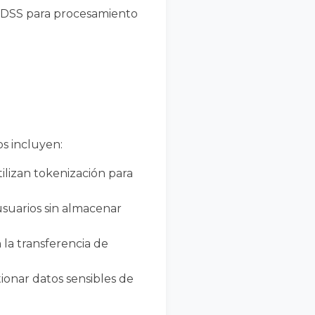
I DSS para procesamiento
s incluyen:
ilizan tokenización para
 usuarios sin almacenar
 la transferencia de
ionar datos sensibles de