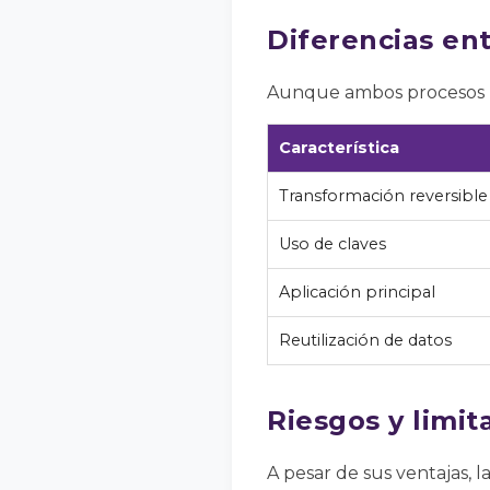
Diferencias ent
Aunque ambos procesos bu
Característica
Transformación reversible
Uso de claves
Aplicación principal
Reutilización de datos
Riesgos y limit
A pesar de sus ventajas, l