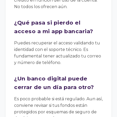
crédito en función del uso de la cuenta.
No todos los ofrecen aún.
¿Qué pasa si pierdo el
acceso a mi app bancaria?
Puedes recuperar el acceso validando tu
identidad con el soporte técnico. Es
fundamental tener actualizado tu correo
y número de teléfono.
¿Un banco digital puede
cerrar de un día para otro?
Es poco probable si está regulado. Aun así,
conviene revisar si tus fondos están
protegidos por esquemas de seguro de