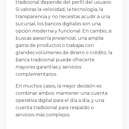
tradicional depende del perfil del usuario.
Si valoras la velocidad, la tecnología, la
transparencia y no necesitas acudir a una
sucursal, los bancos digitales son una
opción moderna y funcional. En cambio, si
buscas asesoría presencial, una amplia
gama de productos o trabajas con
grandes volúmenes de dinero o crédito, la
banca tradicional puede ofrecerte
mayores garantías y servicios
complementarios.
En muchos casos, la mejor decisión es
combinar ambos: mantener una cuenta
operativa digital para el día a día, y una
cuenta tradicional para respaldo o
servicios más complejos.