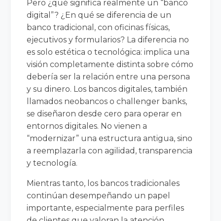
Pero ¿qué significa realmente un “banco
digital”? ¿En qué se diferencia de un
banco tradicional, con oficinas físicas,
ejecutivos y formularios? La diferencia no
es solo estética o tecnológica: implica una
visión completamente distinta sobre cómo
debería ser la relación entre una persona
y su dinero. Los bancos digitales, también
llamados neobancos o challenger banks,
se diseñaron desde cero para operar en
entornos digitales. No vienen a
“modernizar” una estructura antigua, sino
a reemplazarla con agilidad, transparencia
y tecnología.
Mientras tanto, los bancos tradicionales
continúan desempeñando un papel
importante, especialmente para perfiles
de clientes que valoran la atención