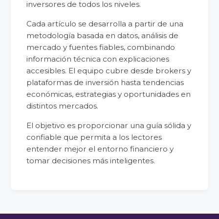
inversores de todos los niveles.
Cada artículo se desarrolla a partir de una
metodología basada en datos, análisis de
mercado y fuentes fiables, combinando
información técnica con explicaciones
accesibles. El equipo cubre desde brokers y
plataformas de inversión hasta tendencias
económicas, estrategias y oportunidades en
distintos mercados.
El objetivo es proporcionar una guía sólida y
confiable que permita a los lectores
entender mejor el entorno financiero y
tomar decisiones más inteligentes.