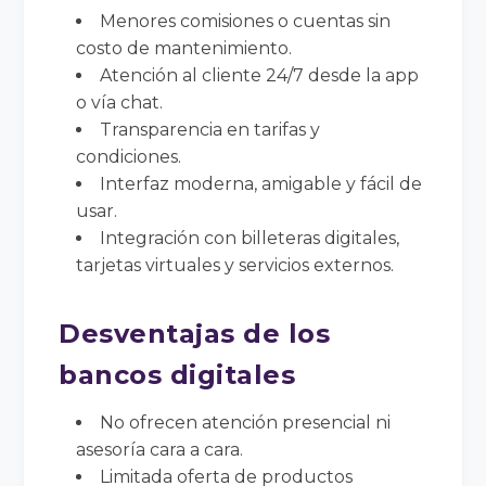
Menores comisiones o cuentas sin
costo de mantenimiento.
Atención al cliente 24/7 desde la app
o vía chat.
Transparencia en tarifas y
condiciones.
Interfaz moderna, amigable y fácil de
usar.
Integración con billeteras digitales,
tarjetas virtuales y servicios externos.
Desventajas de los
bancos digitales
No ofrecen atención presencial ni
asesoría cara a cara.
Limitada oferta de productos