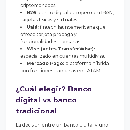
criptomonedas.
N26:
banco digital europeo con IBAN,
tarjetas físicas y virtuales.
Ualá:
fintech latinoamericana que
ofrece tarjeta prepaga y
funcionalidades bancarias.
Wise (antes TransferWise):
especializado en cuentas multidivisa.
Mercado Pago:
plataforma híbrida
con funciones bancarias en LATAM.
¿Cuál elegir? Banco
digital vs banco
tradicional
La decisión entre un banco digital y uno