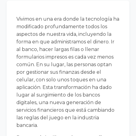
Vivimos en una era donde la tecnología ha
modificado profundamente todos los
aspectos de nuestra vida, incluyendo la
forma en que administramos el dinero. Ir
al banco, hacer largas filas o llenar
formularios impresos es cada vez menos
común. En su lugar, las personas optan
por gestionar sus finanzas desde el
celular, con solo unos toques en una
aplicación. Esta transformación ha dado
lugar al surgimiento de los bancos
digitales, una nueva generación de
servicios financieros que está cambiando
las reglas del juego en la industria
bancaria.