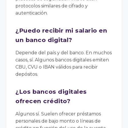
protocolos similares de cifrado y
autenticación.
¿Puedo recibir mi salario en
un banco digital?
Depende del país y del banco. En muchos
casos, sí. Algunos bancos digitales emiten
CBU, CVU o IBAN válidos para recibir
depósitos.
¿Los bancos digitales
ofrecen crédito?
Algunos sí. Suelen ofrecer préstamos
personales de bajo monto o líneas de