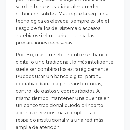
solo los bancos tradicionales pueden
cubrir con solidez. Y aunque la seguridad
tecnológica es elevada, siempre existe el
riesgo de fallos del sistema o accesos
indebidos si el usuario no toma las
precauciones necesarias.
Por eso, más que elegir entre un banco
digital o uno tradicional, lo más inteligente
suele ser combinarlos estratégicamente.
Puedes usar un banco digital para tu
operativa diaria: pagos, transferencias,
control de gastos y cobros rápidos. Al
mismo tiempo, mantener una cuenta en
un banco tradicional puede brindarte
acceso a servicios más complejos, a
respaldo institucional y a una red más
amplia de atención.