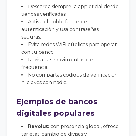
Descarga siempre la app oficial desde
tiendas verificadas.
Activa el doble factor de
autenticación y usa contraseñas
seguras.
Evita redes WiFi públicas para operar
con tu banco.
Revisa tus movimientos con
frecuencia.
No compartas códigos de verificación
ni claves con nadie.
Ejemplos de bancos
digitales populares
Revolut:
con presencia global, ofrece
tarjetas, cambio de divisas y