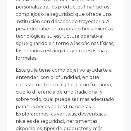
personalizada, los productos financieros
complejos o la seguridad que ofrece una
institución con décadas de trayectoria. A
pesar de haber incorporado herramientas
tecnológicas, su estructura operativa
sigue girando en torno a las oficinas físicas,
los horarios restringidos y procesos más
formales.
Esta guía tiene como objetivo ayudarte a
entender, con profundidad, en qué
consiste un banco digital, cómo funciona,
qué lo diferencia de uno tradicional y,
sobre todo, cuál puede ser más adecuado
para tus necesidades financieras.
Exploraremos las ventajas, desventajas,
niveles de seguridad, herramientas
disponibles, tipos de productos y más.