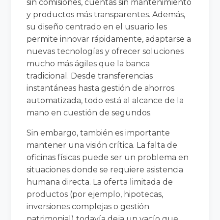
sin comisiones, cuentas sin mantenimiento
y productos más transparentes. Además,
su diseño centrado en el usuario les
permite innovar rápidamente, adaptarse a
nuevas tecnologías y ofrecer soluciones
mucho más ágiles que la banca
tradicional. Desde transferencias
instantáneas hasta gestión de ahorros
automatizada, todo está al alcance de la
mano en cuestión de segundos.
Sin embargo, también es importante
mantener una visión crítica. La falta de
oficinas físicas puede ser un problema en
situaciones donde se requiere asistencia
humana directa. La oferta limitada de
productos (por ejemplo, hipotecas,
inversiones complejas o gestión
patrimonial) todavía deja un vacío que