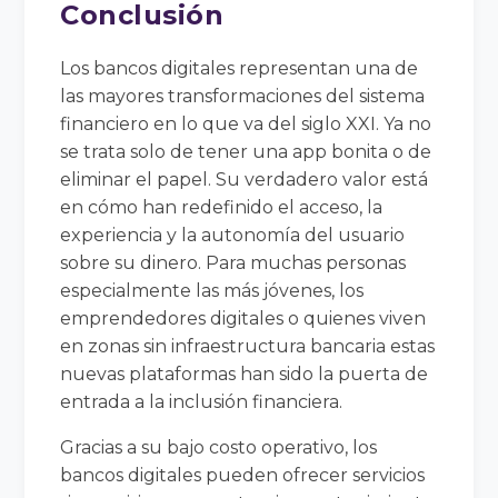
Conclusión
Los bancos digitales representan una de
las mayores transformaciones del sistema
financiero en lo que va del siglo XXI. Ya no
se trata solo de tener una app bonita o de
eliminar el papel. Su verdadero valor está
en cómo han redefinido el acceso, la
experiencia y la autonomía del usuario
sobre su dinero. Para muchas personas
especialmente las más jóvenes, los
emprendedores digitales o quienes viven
en zonas sin infraestructura bancaria estas
nuevas plataformas han sido la puerta de
entrada a la inclusión financiera.
Gracias a su bajo costo operativo, los
bancos digitales pueden ofrecer servicios