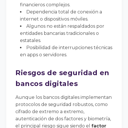
financieros complejos.
Dependencia total de conexión a
internet o dispositivos móviles.
Algunos no están respaldados por
entidades bancarias tradicionales o
estatales.
Posibilidad de interrupciones técnicas
en apps o servidores.
Riesgos de seguridad en
bancos digitales
Aunque los bancos digitales implementan
protocolos de seguridad robustos, como
cifrado de extremo a extremo,
autenticación de dos factores y biometría,
el principal riesgo sigue siendo el
factor