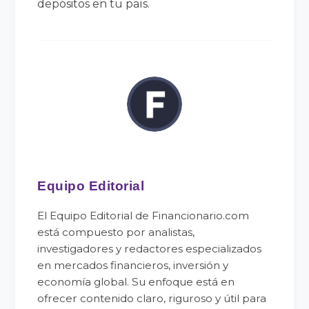
depósitos en tu país.
Equipo Editorial
El Equipo Editorial de Financionario.com
está compuesto por analistas,
investigadores y redactores especializados
en mercados financieros, inversión y
economía global. Su enfoque está en
ofrecer contenido claro, riguroso y útil para