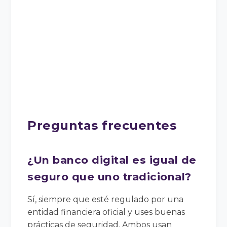
Preguntas frecuentes
¿Un banco digital es igual de
seguro que uno tradicional?
Sí, siempre que esté regulado por una
entidad financiera oficial y uses buenas
prácticas de seguridad. Ambos usan