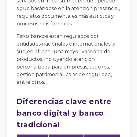
servicios en línea, su modelo de operación
sigue basándose en la atención presencial,
requisitos documentales más estrictos y
procesos más formales.
Estos bancos están regulados por
entidades nacionales e internacionales, y
suelen ofrecer una mayor variedad de
productos, incluyendo atención
personalizada para empresas, seguros,
gestión patrimonial, cajas de seguridad,
entre otros.
Diferencias clave entre
banco digital y banco
tradicional