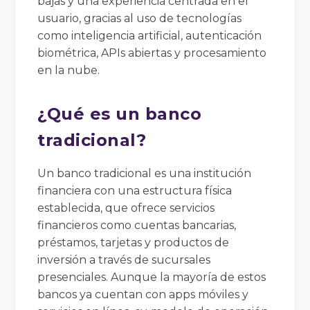
bajas y una experiencia centrada en el
usuario, gracias al uso de tecnologías
como inteligencia artificial, autenticación
biométrica, APIs abiertas y procesamiento
en la nube.
¿Qué es un banco
tradicional?
Un banco tradicional es una institución
financiera con una estructura física
establecida, que ofrece servicios
financieros como cuentas bancarias,
préstamos, tarjetas y productos de
inversión a través de sucursales
presenciales. Aunque la mayoría de estos
bancos ya cuentan con apps móviles y