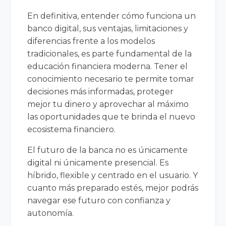
En definitiva, entender cómo funciona un
banco digital, sus ventajas, limitaciones y
diferencias frente a los modelos
tradicionales, es parte fundamental de la
educación financiera moderna. Tener el
conocimiento necesario te permite tomar
decisiones más informadas, proteger
mejor tu dinero y aprovechar al máximo
las oportunidades que te brinda el nuevo
ecosistema financiero.
El futuro de la banca no es únicamente
digital ni únicamente presencial. Es
híbrido, flexible y centrado en el usuario. Y
cuanto más preparado estés, mejor podrás
navegar ese futuro con confianza y
autonomía.