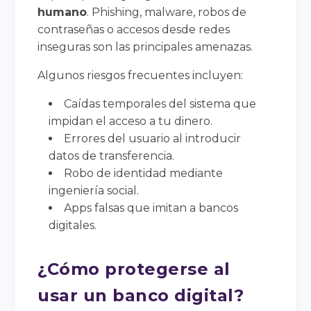
humano
. Phishing, malware, robos de
contraseñas o accesos desde redes
inseguras son las principales amenazas.
Algunos riesgos frecuentes incluyen:
Caídas temporales del sistema que
impidan el acceso a tu dinero.
Errores del usuario al introducir
datos de transferencia.
Robo de identidad mediante
ingeniería social.
Apps falsas que imitan a bancos
digitales.
¿Cómo protegerse al
usar un banco digital?