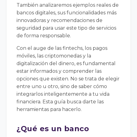
También analizaremos ejemplos reales de
bancos digitales, sus funcionalidades más
innovadoras y recomendaciones de
seguridad para usar este tipo de servicios
de forma responsable.
Con el auge de las fintechs, los pagos
móviles, las criptomonedas y la
digitalización del dinero, es fundamental
estar informados y comprender las
opciones que existen. No se trata de elegir
entre uno u otro, sino de saber cómo
integrarlos inteligentemente a tu vida
financiera. Esta guía busca darte las
herramientas para hacerlo.
¿Qué es un banco