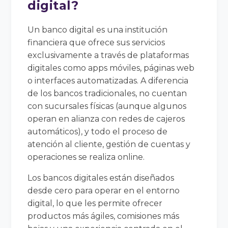
digital?
Un banco digital es una institución
financiera que ofrece sus servicios
exclusivamente a través de plataformas
digitales como apps móviles, páginas web
o interfaces automatizadas. A diferencia
de los bancos tradicionales, no cuentan
con sucursales físicas (aunque algunos
operan en alianza con redes de cajeros
automáticos), y todo el proceso de
atención al cliente, gestión de cuentas y
operaciones se realiza online.
Los bancos digitales están diseñados
desde cero para operar en el entorno
digital, lo que les permite ofrecer
productos más ágiles, comisiones más